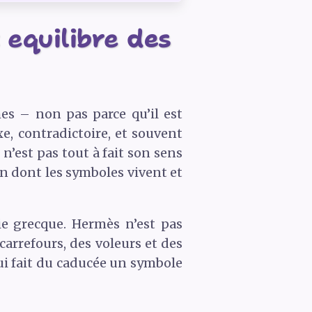
 equilibre des
es – non pas parce qu’il est
e, contradictoire, et souvent
’est pas tout à fait son sens
on dont les symboles vivent et
e grecque. Hermès n’est pas
carrefours, des voleurs et des
ui fait du caducée un symbole