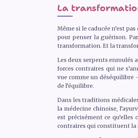
La transformatio
Même si le caducée n’est pas
pour penser la guérison. Pa
transformation. Et la transfo
Les deux serpents enroulés
forces contraires qui ne s’a
vue comme un déséquilibre – 
de l’équilibre.
Dans les traditions médicale
la médecine chinoise, l’ayu
est précisément ce qu’elles c
contraires qui constituent la 