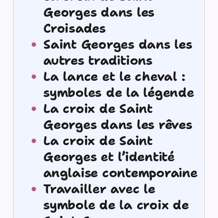
Georges dans les
Croisades
Saint Georges dans les
autres traditions
La lance et le cheval :
symboles de la légende
La croix de Saint
Georges dans les rêves
La croix de Saint
Georges et l’identité
anglaise contemporaine
Travailler avec le
symbole de la croix de