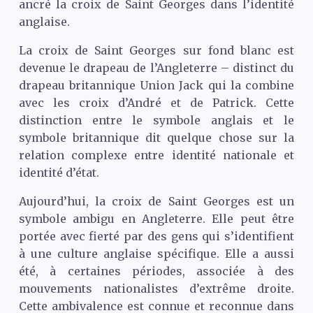
ancré la croix de Saint Georges dans l’identité
anglaise.
La croix de Saint Georges sur fond blanc est
devenue le drapeau de l’Angleterre – distinct du
drapeau britannique Union Jack qui la combine
avec les croix d’André et de Patrick. Cette
distinction entre le symbole anglais et le
symbole britannique dit quelque chose sur la
relation complexe entre identité nationale et
identité d’état.
Aujourd’hui, la croix de Saint Georges est un
symbole ambigu en Angleterre. Elle peut être
portée avec fierté par des gens qui s’identifient
à une culture anglaise spécifique. Elle a aussi
été, à certaines périodes, associée à des
mouvements nationalistes d’extrême droite.
Cette ambivalence est connue et reconnue dans