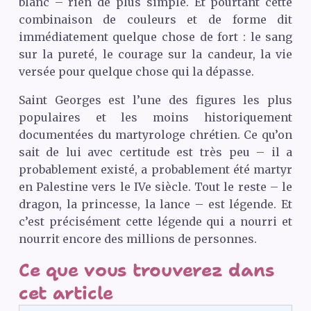
blanc – rien de plus simple. Et pourtant cette
combinaison de couleurs et de forme dit
immédiatement quelque chose de fort : le sang
sur la pureté, le courage sur la candeur, la vie
versée pour quelque chose qui la dépasse.
Saint Georges est l’une des figures les plus
populaires et les moins historiquement
documentées du martyrologe chrétien. Ce qu’on
sait de lui avec certitude est très peu – il a
probablement existé, a probablement été martyr
en Palestine vers le IVe siècle. Tout le reste – le
dragon, la princesse, la lance – est légende. Et
c’est précisément cette légende qui a nourri et
nourrit encore des millions de personnes.
Ce que vous trouverez dans
cet article