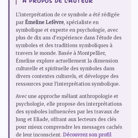
À PROPOS DE L'AUTEUR
L'interprétation de ce symbole a été rédigée
par
Émeline Lefèvre
, spécialiste en
symbolique et experte en psychologie, avec
plus de dix ans d'expérience dans l'étude des
symboles et des traditions symboliques à
travers le monde. Basée à Montpellier,
Émeline explore actuellement la dimension
culturelle et spirituelle des symboles dans
divers contextes culturels, et développe des
ressources pour l’interprétation symbolique.
Avec une approche mêlant anthropologie et
psychologie, elle propose des interprétations
des symboles influencées par les travaux de
Jung et Eliade, offrant aux lecteurs des clés
pour mieux comprendre les messages cachés
de leur inconscient.
Découvrez son profil