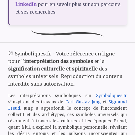
LinkedIn
pour en savoir plus sur son parcours
et ses recherches.
©
Symboliques.fr - Votre référence en ligne
pour l'
interprétation des symboles
et la
signification culturelle et spirituelle
des
symboles universels. Reproduction du contenu
interdite sans autorisation.
Les interprétations symboliques sur
Symboliques.fr
s’inspirent des travaux de
Carl Gustav Jung
et
Sigmund
Freud
. Jung a approfondi le concept de l’inconscient
collectif et des archétypes, ces symboles universels qui
résonnent à travers les cultures et les époques. Freud,
quant à lui, a exploré la symbolique personnelle, révélant
les désirs enfouis et les pulsions inconscientes qui