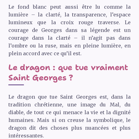
Le fond blanc peut aussi être lu comme la
lumière – la clarté, la transparence, l’espace
lumineux que la croix rouge traverse. Le
courage de Georges dans sa légende est un
courage dans la clarté – il n’agit pas dans
l’ombre ou la ruse, mais en pleine lumière, en
plein accord avec ce qu’il est.
Le dragon : que tue vraiment
Saint Georges ?
Le dragon que tue Saint Georges est, dans la
tradition chrétienne, une image du Mal, du
diable, de tout ce qui menace la vie et la dignité
humaines. Mais si on creuse la symbolique, le
dragon dit des choses plus nuancées et plus
intéressantes.