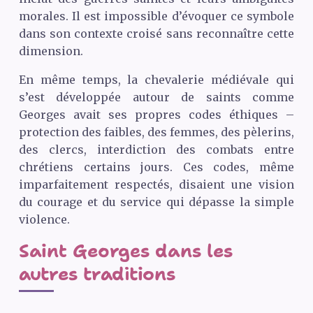
morales. Il est impossible d’évoquer ce symbole
dans son contexte croisé sans reconnaître cette
dimension.
En même temps, la chevalerie médiévale qui
s’est développée autour de saints comme
Georges avait ses propres codes éthiques –
protection des faibles, des femmes, des pèlerins,
des clercs, interdiction des combats entre
chrétiens certains jours. Ces codes, même
imparfaitement respectés, disaient une vision
du courage et du service qui dépasse la simple
violence.
Saint Georges dans les
autres traditions