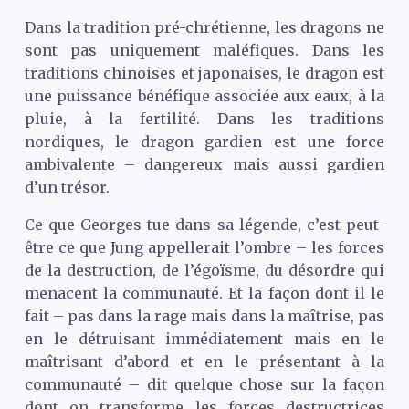
Dans la tradition pré-chrétienne, les dragons ne
sont pas uniquement maléfiques. Dans les
traditions chinoises et japonaises, le dragon est
une puissance bénéfique associée aux eaux, à la
pluie, à la fertilité. Dans les traditions
nordiques, le dragon gardien est une force
ambivalente – dangereux mais aussi gardien
d’un trésor.
Ce que Georges tue dans sa légende, c’est peut-
être ce que Jung appellerait l’ombre – les forces
de la destruction, de l’égoïsme, du désordre qui
menacent la communauté. Et la façon dont il le
fait – pas dans la rage mais dans la maîtrise, pas
en le détruisant immédiatement mais en le
maîtrisant d’abord et en le présentant à la
communauté – dit quelque chose sur la façon
dont on transforme les forces destructrices