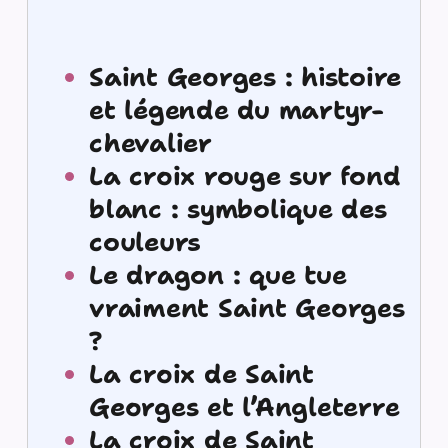
Saint Georges : histoire
et légende du martyr-
chevalier
La croix rouge sur fond
blanc : symbolique des
couleurs
Le dragon : que tue
vraiment Saint Georges
?
La croix de Saint
Georges et l’Angleterre
La croix de Saint