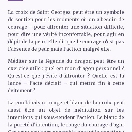
La croix de Saint Georges peut être un symbole
de soutien pour les moments où on a besoin de
courage – pour affronter une situation difficile,
pour dire une vérité inconfortable, pour agir en
dépit de la peur. Elle dit que le courage n’est pas
l’absence de peur mais l’action malgré elle.
Méditer sur la légende du dragon peut être un
exercice utile : quel est mon dragon personnel ?
Qu’est-ce que j’évite d’affronter ? Quelle est la
lance – l’acte décisif – qui mettra fin à cette
évitement ?
La combinaison rouge et blanc de la croix peut
aussi être un objet de méditation sur les
intentions qui sous-tendent l’action. Le blanc de
la pureté d’intention, le rouge du courage d’agir.
Ces deux couleurs ensemble posent la question :