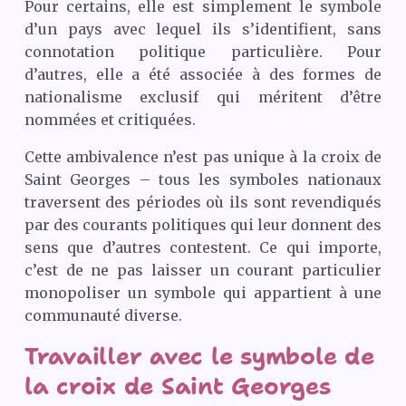
Pour certains, elle est simplement le symbole
d’un pays avec lequel ils s’identifient, sans
connotation politique particulière. Pour
d’autres, elle a été associée à des formes de
nationalisme exclusif qui méritent d’être
nommées et critiquées.
Cette ambivalence n’est pas unique à la croix de
Saint Georges – tous les symboles nationaux
traversent des périodes où ils sont revendiqués
par des courants politiques qui leur donnent des
sens que d’autres contestent. Ce qui importe,
c’est de ne pas laisser un courant particulier
monopoliser un symbole qui appartient à une
communauté diverse.
Travailler avec le symbole de
la croix de Saint Georges