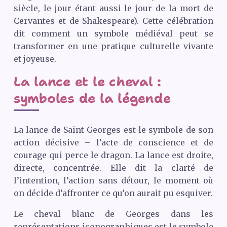
siècle, le jour étant aussi le jour de la mort de
Cervantes et de Shakespeare). Cette célébration
dit comment un symbole médiéval peut se
transformer en une pratique culturelle vivante
et joyeuse.
La lance et le cheval :
symboles de la légende
La lance de Saint Georges est le symbole de son
action décisive – l’acte de conscience et de
courage qui perce le dragon. La lance est droite,
directe, concentrée. Elle dit la clarté de
l’intention, l’action sans détour, le moment où
on décide d’affronter ce qu’on aurait pu esquiver.
Le cheval blanc de Georges dans les
représentations iconographiques est le symbole