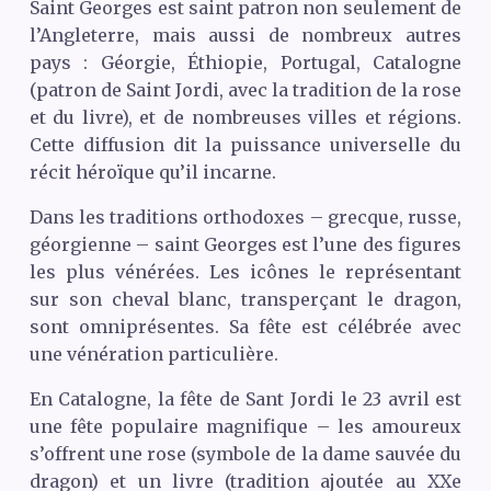
Saint Georges est saint patron non seulement de
l’Angleterre, mais aussi de nombreux autres
pays : Géorgie, Éthiopie, Portugal, Catalogne
(patron de Saint Jordi, avec la tradition de la rose
et du livre), et de nombreuses villes et régions.
Cette diffusion dit la puissance universelle du
récit héroïque qu’il incarne.
Dans les traditions orthodoxes – grecque, russe,
géorgienne – saint Georges est l’une des figures
les plus vénérées. Les icônes le représentant
sur son cheval blanc, transperçant le dragon,
sont omniprésentes. Sa fête est célébrée avec
une vénération particulière.
En Catalogne, la fête de Sant Jordi le 23 avril est
une fête populaire magnifique – les amoureux
s’offrent une rose (symbole de la dame sauvée du
dragon) et un livre (tradition ajoutée au XXe