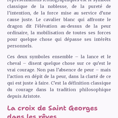
classique de la noblesse, de la pureté de
l’intention, de la force mise au service d’une
cause juste. Le cavalier blanc qui affronte le
dragon dit l’élévation au-dessus de la peur
ordinaire, la mobilisation de toutes ses forces
pour quelque chose qui dépasse ses intérêts
personnels.
Ces deux symboles ensemble – la lance et le
cheval – disent quelque chose sur ce qu’est le
vrai courage. Non pas l’absence de peur – mais
l’action en dépit de la peur, dans la clarté de ce
qui est juste à faire. C’est la définition classique
du courage dans la tradition philosophique
depuis Aristote.
La croix de Saint Georges
dans les rêves