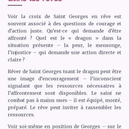
Voir la croix de Saint Georges en rêve est
souvent associé à des questions de courage et
d’action juste. Qu’est-ce qui demande d’être
affronté ? Quel est le « dragon » dans la
situation présente – la peur, le mensonge,
l’injustice – qui demande une action directe et
claire ?
Rêver de Saint Georges tuant le dragon peut être
une image d’encouragement – l’inconscient
signalant que les ressources nécessaires à
l’affrontement sont disponibles. Le saint ne
combat pas à mains nues – il est équipé, monté,
préparé. Le rêve peut inviter à rassembler les
ressources.
Voir soi-même en position de Georges – sur le