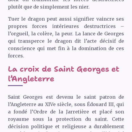
plutôt que de simplement les nier.
Tuer le dragon peut aussi signifier vaincre ses
propres forces intérieures destructrices –
l’orgueil, la colère, la peur. La lance de Georges
qui transperce le dragon dit l’acte décisif de
conscience qui met fin à la domination de ces
forces.
La croix de Saint Georges et
l’Angleterre
Saint Georges est devenu le saint patron de
l’Angleterre au
XIV
e siècle, sous Édouard
III
, qui
a fondé l’Ordre de la Jarretière et placé son
royaume sous la protection du saint. Cette
décision politique et religieuse a durablement