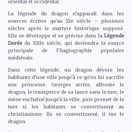
oriental et occidental.
La légende du dragon n’apparaît dans les
sources écrites qu’au XIe siècle – plusieurs
siècles après le martyre historique supposé.
Elle se développe et se précise dans la
Légende
Dorée
du
XIII
e siècle, qui deviendra la source
principale de l’hagiographie populaire
médiévale.
Dans cette légende, un dragon dévore les
habitants d’une ville jusqu’à ce qu’on lui sacrifie
une princesse. Georges arrive, affronte le
dragon, le transperce de sa lance sans le tuer, le
mène enchaîné jusqu’à la ville, puis promet de le
tuer si les habitants se convertissent au
christianisme. Ils se convertissent, il tue le
dragon.