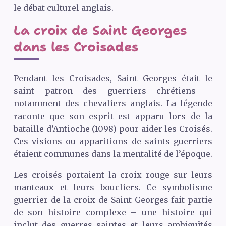
le débat culturel anglais.
La croix de Saint Georges
dans les Croisades
Pendant les Croisades, Saint Georges était le
saint patron des guerriers chrétiens –
notamment des chevaliers anglais. La légende
raconte que son esprit est apparu lors de la
bataille d’Antioche (1098) pour aider les Croisés.
Ces visions ou apparitions de saints guerriers
étaient communes dans la mentalité de l’époque.
Les croisés portaient la croix rouge sur leurs
manteaux et leurs boucliers. Ce symbolisme
guerrier de la croix de Saint Georges fait partie
de son histoire complexe – une histoire qui
inclut des guerres saintes et leurs ambiguïtés