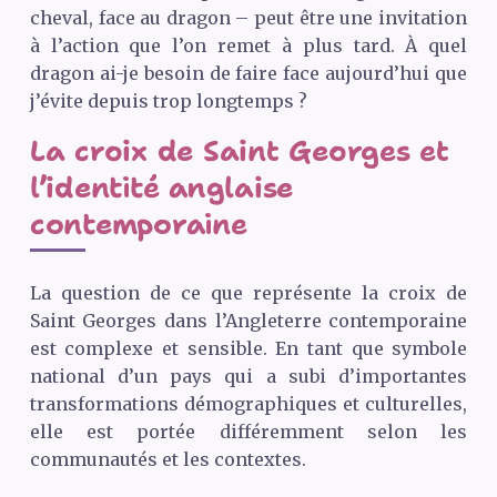
cheval, face au dragon – peut être une invitation
à l’action que l’on remet à plus tard. À quel
dragon ai-je besoin de faire face aujourd’hui que
j’évite depuis trop longtemps ?
La croix de Saint Georges et
l’identité anglaise
contemporaine
La question de ce que représente la croix de
Saint Georges dans l’Angleterre contemporaine
est complexe et sensible. En tant que symbole
national d’un pays qui a subi d’importantes
transformations démographiques et culturelles,
elle est portée différemment selon les
communautés et les contextes.