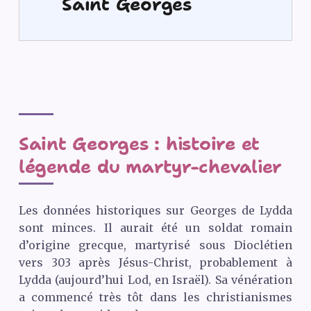
Saint Georges
Saint Georges : histoire et
légende du martyr-chevalier
Les données historiques sur Georges de Lydda
sont minces. Il aurait été un soldat romain
d’origine grecque, martyrisé sous Dioclétien
vers 303 après Jésus-Christ, probablement à
Lydda (aujourd’hui Lod, en Israël). Sa vénération
a commencé très tôt dans les christianismes