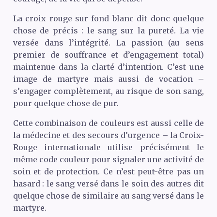
La croix rouge sur fond blanc dit donc quelque
chose de précis : le sang sur la pureté. La vie
versée dans l’intégrité. La passion (au sens
premier de souffrance et d’engagement total)
maintenue dans la clarté d’intention. C’est une
image de martyre mais aussi de vocation –
s’engager complètement, au risque de son sang,
pour quelque chose de pur.
Cette combinaison de couleurs est aussi celle de
la médecine et des secours d’urgence – la Croix-
Rouge internationale utilise précisément le
même code couleur pour signaler une activité de
soin et de protection. Ce n’est peut-être pas un
hasard : le sang versé dans le soin des autres dit
quelque chose de similaire au sang versé dans le
martyre.