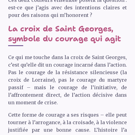
est-ce que j’agis avec des intentions claires et
pour des raisons qui m’honorent ?
La croix de Saint Georges,
symbole du courage qui agit
Ce qui me touche dans la croix de Saint Georges,
c’est qu’elle dit un courage incarné dans l’action.
Pas le courage de la résistance silencieuse (la
croix de Lorraine), pas le courage du martyre
passif – mais le courage de l’initiative, de
l’affrontement direct, de l’action décisive dans
un moment de crise.
Cette forme de courage a ses risques – elle peut
tourner à l’arrogance, à la croisade, à la violence
justifiée par une bonne cause. L’histoire l’a