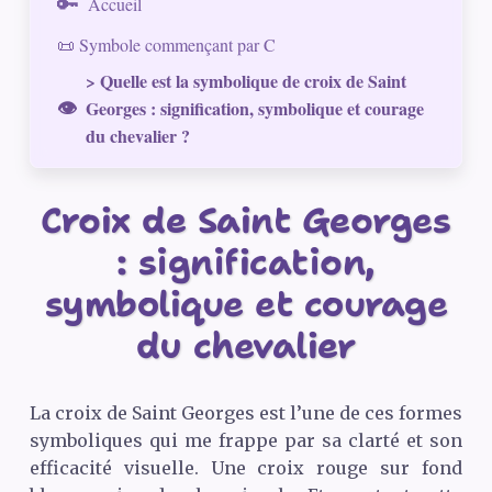
Accueil
📜 Symbole commençant par C
> Quelle est la symbolique de croix de Saint
Georges : signification, symbolique et courage
du chevalier ?
Croix de Saint Georges
: signification,
symbolique et courage
du chevalier
La croix de Saint Georges est l’une de ces formes
symboliques qui me frappe par sa clarté et son
efficacité visuelle. Une croix rouge sur fond