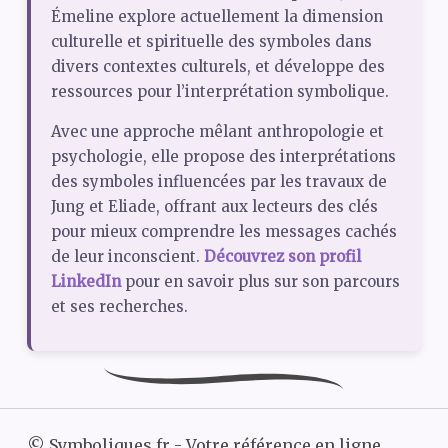
Émeline explore actuellement la dimension
culturelle et spirituelle des symboles dans
divers contextes culturels, et développe des
ressources pour l’interprétation symbolique.
Avec une approche mêlant anthropologie et
psychologie, elle propose des interprétations
des symboles influencées par les travaux de
Jung et Eliade, offrant aux lecteurs des clés
pour mieux comprendre les messages cachés
de leur inconscient.
Découvrez son profil
LinkedIn
pour en savoir plus sur son parcours
et ses recherches.
©
Symboliques.fr - Votre référence en ligne