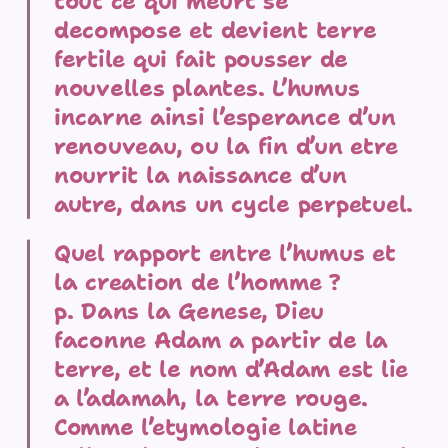
tout ce qui meurt se
decompose et devient terre
fertile qui fait pousser de
nouvelles plantes. L’humus
incarne ainsi l’esperance d’un
renouveau, ou la fin d’un etre
nourrit la naissance d’un
autre, dans un cycle perpetuel.
Quel rapport entre l’humus et
la creation de l’homme ?
p. Dans la Genese, Dieu
faconne Adam a partir de la
terre, et le nom d’Adam est lie
a l’adamah, la terre rouge.
Comme l’etymologie latine