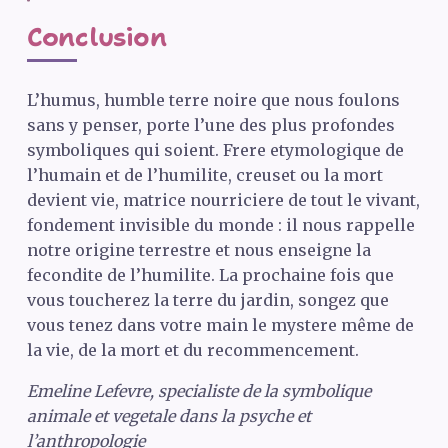
Conclusion
L’humus, humble terre noire que nous foulons
sans y penser, porte l’une des plus profondes
symboliques qui soient. Frere etymologique de
l’humain et de l’humilite, creuset ou la mort
devient vie, matrice nourriciere de tout le vivant,
fondement invisible du monde : il nous rappelle
notre origine terrestre et nous enseigne la
fecondite de l’humilite. La prochaine fois que
vous toucherez la terre du jardin, songez que
vous tenez dans votre main le mystere même de
la vie, de la mort et du recommencement.
Emeline Lefevre, specialiste de la symbolique
animale et vegetale dans la psyche et
l’anthropologie