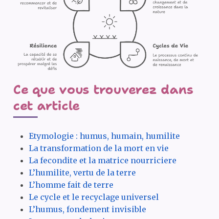
Ce que vous trouverez dans
cet article
Etymologie : humus, humain, humilite
La transformation de la mort en vie
La fecondite et la matrice nourriciere
L’humilite, vertu de la terre
L’homme fait de terre
Le cycle et le recyclage universel
L’humus, fondement invisible