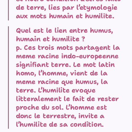
de terre, lies par l’etymologie
aux mots humain et humilite.
Quel est le lien entre humus,
humain et humilite ?
p. Ces trois mots partagent la
meme racine indo-europeenne
signifiant terre. Le mot latin
homo, l’homme, vient de la
meme racine que humus, la
terre. L’humilite evoque
litteralement le fait de rester
proche du sol. L’homme est
donc le terrestre, invite a
l’humilite de sa condition.