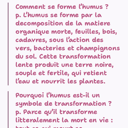
Comment se forme l’humus ?
p. L’humus se forme par la
decomposition de la matiere
organique morte, feuilles, bois,
cadavres, sous l’action des
vers, bacteries et champignons
du sol. Cette transformation
lente produit une terre noire,
souple et fertile, qui retient
l’eau et nourrit les plantes.
Pourquoi l’humus est-il un
symbole de transformation ?
p. Parce qu’il transforme
litteralement la mort en vie :