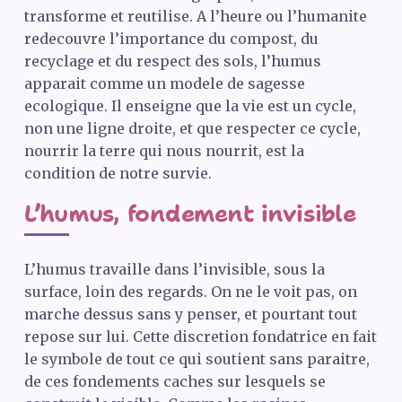
transforme et reutilise. A l’heure ou l’humanite
redecouvre l’importance du compost, du
recyclage et du respect des sols, l’humus
apparait comme un modele de sagesse
ecologique. Il enseigne que la vie est un cycle,
non une ligne droite, et que respecter ce cycle,
nourrir la terre qui nous nourrit, est la
condition de notre survie.
L’humus, fondement invisible
L’humus travaille dans l’invisible, sous la
surface, loin des regards. On ne le voit pas, on
marche dessus sans y penser, et pourtant tout
repose sur lui. Cette discretion fondatrice en fait
le symbole de tout ce qui soutient sans paraitre,
de ces fondements caches sur lesquels se