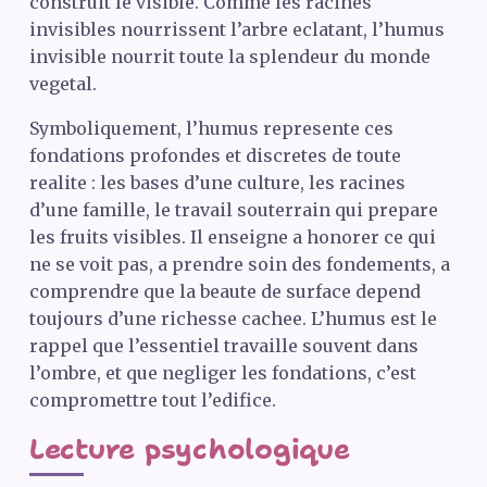
construit le visible. Comme les racines
invisibles nourrissent l’arbre eclatant, l’humus
invisible nourrit toute la splendeur du monde
vegetal.
Symboliquement, l’humus represente ces
fondations profondes et discretes de toute
realite : les bases d’une culture, les racines
d’une famille, le travail souterrain qui prepare
les fruits visibles. Il enseigne a honorer ce qui
ne se voit pas, a prendre soin des fondements, a
comprendre que la beaute de surface depend
toujours d’une richesse cachee. L’humus est le
rappel que l’essentiel travaille souvent dans
l’ombre, et que negliger les fondations, c’est
compromettre tout l’edifice.
Lecture psychologique