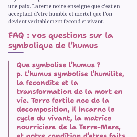
une paix. La terre noire enseigne que c’est en
acceptant d’etre humble et mortel que l’on
devient veritablement fecond et vivant.
FAQ
: vos questions sur la
symbolique de l’humus
Que symbolise l’humus ?
p. L’humus symbolise l’humilite,
la fecondite et la
transformation de la mort en
vie. Terre fertile nee de la
decomposition, il incarne le
cycle du vivant, la matrice
nourriciere de la Terre-Mere,
et notre condition d’etres faits