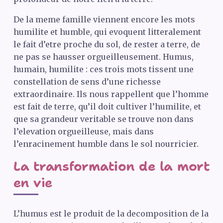
De la meme famille viennent encore les mots
humilite et humble, qui evoquent litteralement
le fait d’etre proche du sol, de rester a terre, de
ne pas se hausser orgueilleusement. Humus,
humain, humilite : ces trois mots tissent une
constellation de sens d’une richesse
extraordinaire. Ils nous rappellent que l’homme
est fait de terre, qu’il doit cultiver l’humilite, et
que sa grandeur veritable se trouve non dans
l’elevation orgueilleuse, mais dans
l’enracinement humble dans le sol nourricier.
La transformation de la mort
en vie
L’humus est le produit de la decomposition de la