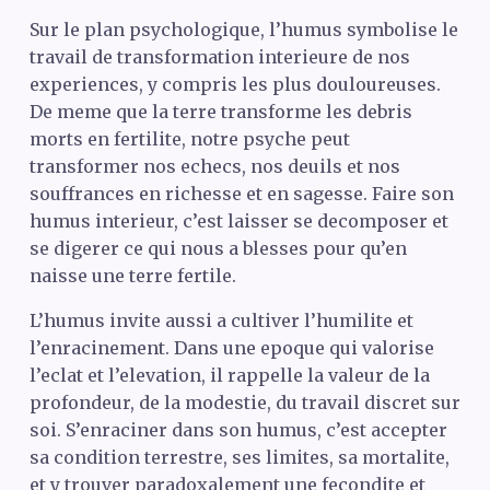
Sur le plan psychologique, l’humus symbolise le
travail de transformation interieure de nos
experiences, y compris les plus douloureuses.
De meme que la terre transforme les debris
morts en fertilite, notre psyche peut
transformer nos echecs, nos deuils et nos
souffrances en richesse et en sagesse. Faire son
humus interieur, c’est laisser se decomposer et
se digerer ce qui nous a blesses pour qu’en
naisse une terre fertile.
L’humus invite aussi a cultiver l’humilite et
l’enracinement. Dans une epoque qui valorise
l’eclat et l’elevation, il rappelle la valeur de la
profondeur, de la modestie, du travail discret sur
soi. S’enraciner dans son humus, c’est accepter
sa condition terrestre, ses limites, sa mortalite,
et y trouver paradoxalement une fecondite et