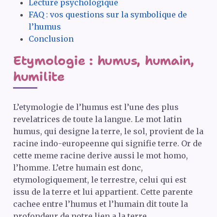
Lecture psychologique
FAQ
: vos questions sur la symbolique de
l’humus
Conclusion
Etymologie : humus, humain,
humilite
L’etymologie de l’humus est l’une des plus
revelatrices de toute la langue. Le mot latin
humus, qui designe la terre, le sol, provient de la
racine indo-europeenne qui signifie terre. Or de
cette meme racine derive aussi le mot homo,
l’homme. L’etre humain est donc,
etymologiquement, le terrestre, celui qui est
issu de la terre et lui appartient. Cette parente
cachee entre l’humus et l’humain dit toute la
profondeur de notre lien a la terre.