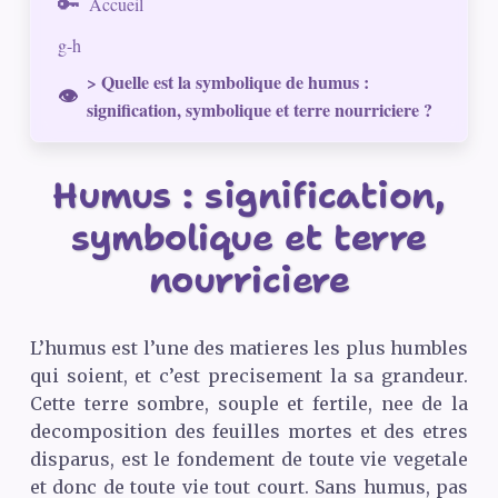
Accueil
g-h
> Quelle est la symbolique de humus :
signification, symbolique et terre nourriciere ?
Humus : signification,
symbolique et terre
nourriciere
L’humus est l’une des matieres les plus humbles
qui soient, et c’est precisement la sa grandeur.
Cette terre sombre, souple et fertile, nee de la
decomposition des feuilles mortes et des etres
disparus, est le fondement de toute vie vegetale
et donc de toute vie tout court. Sans humus, pas