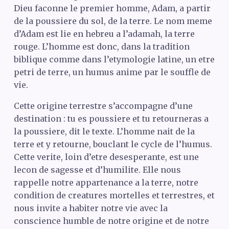
Dieu faconne le premier homme, Adam, a partir
de la poussiere du sol, de la terre. Le nom meme
d’Adam est lie en hebreu a l’adamah, la terre
rouge. L’homme est donc, dans la tradition
biblique comme dans l’etymologie latine, un etre
petri de terre, un humus anime par le souffle de
vie.
Cette origine terrestre s’accompagne d’une
destination : tu es poussiere et tu retourneras a
la poussiere, dit le texte. L’homme nait de la
terre et y retourne, bouclant le cycle de l’humus.
Cette verite, loin d’etre desesperante, est une
lecon de sagesse et d’humilite. Elle nous
rappelle notre appartenance a la terre, notre
condition de creatures mortelles et terrestres, et
nous invite a habiter notre vie avec la
conscience humble de notre origine et de notre