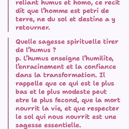
reliant humus et homo, ce recit
dit que l’homme est petri de
terre, ne du sol et destine a y
retourner.
Quelle sagesse spirituelle tirer
de l’humus ?
p. L’humus enseigne l’humilite,
l’enracinement et la confiance
dans la transformation. Il
rappelle que ce qui est le plus
bas et le plus modeste peut
etre le plus fecond, que la mort
nourrit la vie, et que respecter
le sol qui nous nourrit est une
sagesse essentielle.