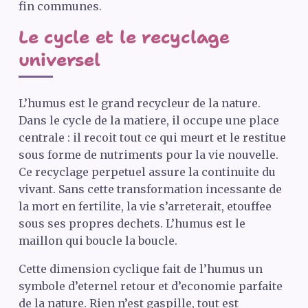
fin communes.
Le cycle et le recyclage
universel
L’humus est le grand recycleur de la nature.
Dans le cycle de la matiere, il occupe une place
centrale : il recoit tout ce qui meurt et le restitue
sous forme de nutriments pour la vie nouvelle.
Ce recyclage perpetuel assure la continuite du
vivant. Sans cette transformation incessante de
la mort en fertilite, la vie s’arreterait, etouffee
sous ses propres dechets. L’humus est le
maillon qui boucle la boucle.
Cette dimension cyclique fait de l’humus un
symbole d’eternel retour et d’economie parfaite
de la nature. Rien n’est gaspille, tout est