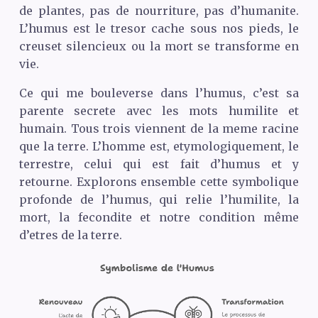
de plantes, pas de nourriture, pas d’humanite.
L’humus est le tresor cache sous nos pieds, le
creuset silencieux ou la mort se transforme en
vie.
Ce qui me bouleverse dans l’humus, c’est sa
parente secrete avec les mots humilite et
humain. Tous trois viennent de la meme racine
que la terre. L’homme est, etymologiquement, le
terrestre, celui qui est fait d’humus et y
retourne. Explorons ensemble cette symbolique
profonde de l’humus, qui relie l’humilite, la
mort, la fecondite et notre condition même
d’etres de la terre.