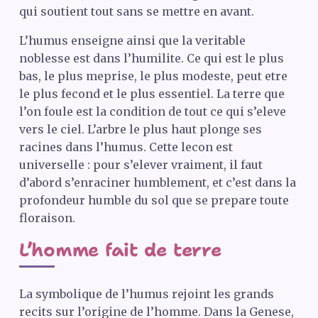
qui soutient tout sans se mettre en avant.
L’humus enseigne ainsi que la veritable
noblesse est dans l’humilite. Ce qui est le plus
bas, le plus meprise, le plus modeste, peut etre
le plus fecond et le plus essentiel. La terre que
l’on foule est la condition de tout ce qui s’eleve
vers le ciel. L’arbre le plus haut plonge ses
racines dans l’humus. Cette lecon est
universelle : pour s’elever vraiment, il faut
d’abord s’enraciner humblement, et c’est dans la
profondeur humble du sol que se prepare toute
floraison.
L’homme fait de terre
La symbolique de l’humus rejoint les grands
recits sur l’origine de l’homme. Dans la Genese,