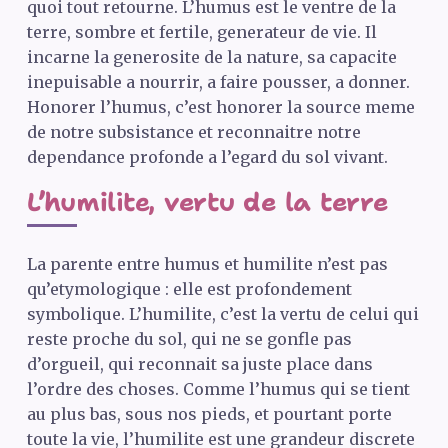
quoi tout retourne. L’humus est le ventre de la
terre, sombre et fertile, generateur de vie. Il
incarne la generosite de la nature, sa capacite
inepuisable a nourrir, a faire pousser, a donner.
Honorer l’humus, c’est honorer la source meme
de notre subsistance et reconnaitre notre
dependance profonde a l’egard du sol vivant.
L’humilite, vertu de la terre
La parente entre humus et humilite n’est pas
qu’etymologique : elle est profondement
symbolique. L’humilite, c’est la vertu de celui qui
reste proche du sol, qui ne se gonfle pas
d’orgueil, qui reconnait sa juste place dans
l’ordre des choses. Comme l’humus qui se tient
au plus bas, sous nos pieds, et pourtant porte
toute la vie, l’humilite est une grandeur discrete