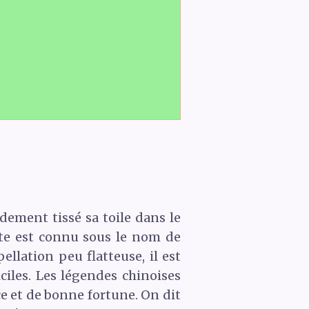
dement tissé sa toile dans le
ante est connu sous le nom de
llation peu flatteuse, il est
ciles. Les légendes chinoises
ce et de bonne fortune. On dit