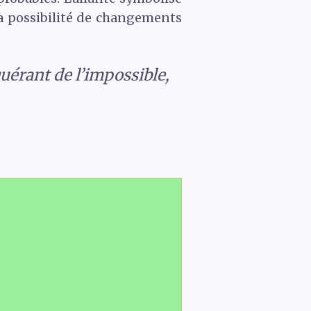
la possibilité de changements
quérant de l’impossible,