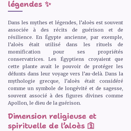
légendes ✨
Dans les mythes et légendes, l’aloès est souvent
associée à des récits de guérison et de
résilience. En Égypte ancienne, par exemple,
l’aloès était utilisé dans les rituels de
momification pour ses propriétés
conservatrices. Les Égyptiens croyaient que
cette plante avait le pouvoir de protéger les
défunts dans leur voyage vers l’au-delà. Dans la
mythologie grecque, l’aloès était considéré
comme un symbole de longévité et de sagesse,
souvent associé à des figures divines comme
Apollon, le dieu de la guérison.
Dimension religieuse et
spirituelle de l’aloès 🛐