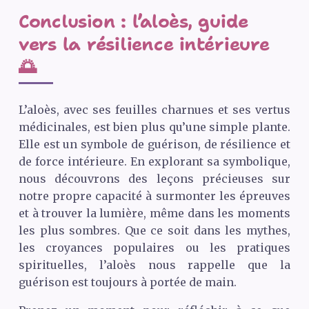
Conclusion : l’aloès, guide
vers la résilience intérieure
🌅
L’aloès, avec ses feuilles charnues et ses vertus
médicinales, est bien plus qu’une simple plante.
Elle est un symbole de guérison, de résilience et
de force intérieure. En explorant sa symbolique,
nous découvrons des leçons précieuses sur
notre propre capacité à surmonter les épreuves
et à trouver la lumière, même dans les moments
les plus sombres. Que ce soit dans les mythes,
les croyances populaires ou les pratiques
spirituelles, l’aloès nous rappelle que la
guérison est toujours à portée de main.