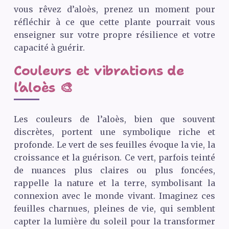
vous rêvez d’aloès, prenez un moment pour
réfléchir à ce que cette plante pourrait vous
enseigner sur votre propre résilience et votre
capacité à guérir.
Couleurs et vibrations de
l’aloès 🎨
Les couleurs de l’aloès, bien que souvent
discrètes, portent une symbolique riche et
profonde. Le vert de ses feuilles évoque la vie, la
croissance et la guérison. Ce vert, parfois teinté
de nuances plus claires ou plus foncées,
rappelle la nature et la terre, symbolisant la
connexion avec le monde vivant. Imaginez ces
feuilles charnues, pleines de vie, qui semblent
capter la lumière du soleil pour la transformer