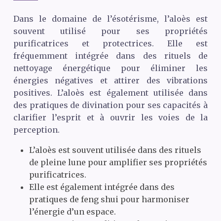
Dans le domaine de l’ésotérisme, l’aloès est
souvent utilisé pour ses propriétés
purificatrices et protectrices. Elle est
fréquemment intégrée dans des rituels de
nettoyage énergétique pour éliminer les
énergies négatives et attirer des vibrations
positives. L’aloès est également utilisée dans
des pratiques de divination pour ses capacités à
clarifier l’esprit et à ouvrir les voies de la
perception.
L’aloès est souvent utilisée dans des rituels
de pleine lune pour amplifier ses propriétés
purificatrices.
Elle est également intégrée dans des
pratiques de feng shui pour harmoniser
l’énergie d’un espace.