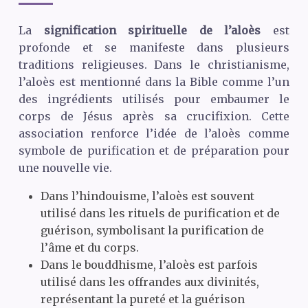
La
signification spirituelle de l’aloès
est
profonde et se manifeste dans plusieurs
traditions religieuses. Dans le christianisme,
l’aloès est mentionné dans la Bible comme l’un
des ingrédients utilisés pour embaumer le
corps de Jésus après sa crucifixion. Cette
association renforce l’idée de l’aloès comme
symbole de purification et de préparation pour
une nouvelle vie.
Dans l’hindouisme, l’aloès est souvent
utilisé dans les rituels de purification et de
guérison, symbolisant la purification de
l’âme et du corps.
Dans le bouddhisme, l’aloès est parfois
utilisé dans les offrandes aux divinités,
représentant la pureté et la guérison