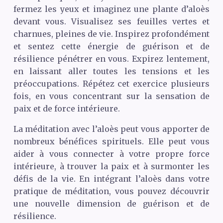
fermez les yeux et imaginez une plante d’aloès
devant vous. Visualisez ses feuilles vertes et
charnues, pleines de vie. Inspirez profondément
et sentez cette énergie de guérison et de
résilience pénétrer en vous. Expirez lentement,
en laissant aller toutes les tensions et les
préoccupations. Répétez cet exercice plusieurs
fois, en vous concentrant sur la sensation de
paix et de force intérieure.
La méditation avec l’aloès peut vous apporter de
nombreux bénéfices spirituels. Elle peut vous
aider à vous connecter à votre propre force
intérieure, à trouver la paix et à surmonter les
défis de la vie. En intégrant l’aloès dans votre
pratique de méditation, vous pouvez découvrir
une nouvelle dimension de guérison et de
résilience.