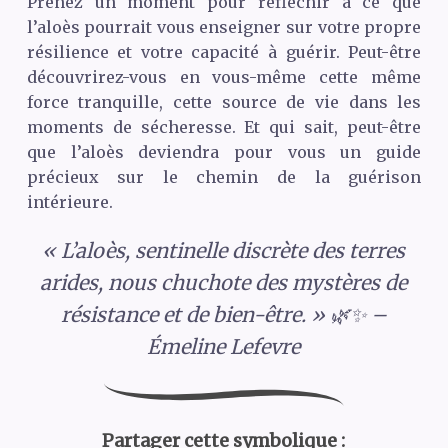
Prenez un moment pour réfléchir à ce que
l’aloès pourrait vous enseigner sur votre propre
résilience et votre capacité à guérir. Peut-être
découvrirez-vous en vous-même cette même
force tranquille, cette source de vie dans les
moments de sécheresse. Et qui sait, peut-être
que l’aloès deviendra pour vous un guide
précieux sur le chemin de la guérison
intérieure.
« L’aloès, sentinelle discrète des terres
arides, nous chuchote des mystères de
résistance et de bien-être. » 🌿✨ –
Émeline Lefevre
Partager cette symbolique :