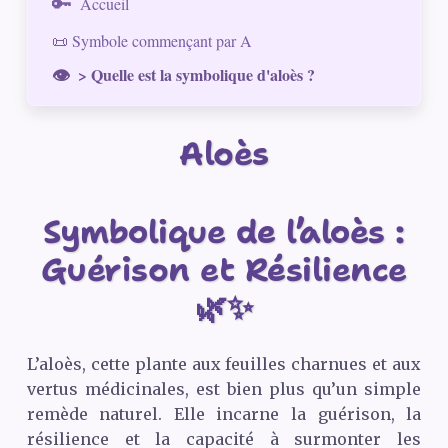
Accueil
📜 Symbole commençant par A
> Quelle est la symbolique d'aloès ?
Aloès
Symbolique de l’aloès :
Guérison et Résilience
🌿✨
L’aloès, cette plante aux feuilles charnues et aux
vertus médicinales, est bien plus qu’un simple
remède naturel. Elle incarne la guérison, la
résilience et la capacité à surmonter les