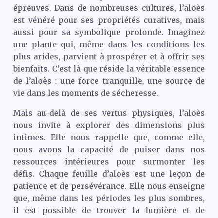
épreuves. Dans de nombreuses cultures, l’aloès
est vénéré pour ses propriétés curatives, mais
aussi pour sa symbolique profonde. Imaginez
une plante qui, même dans les conditions les
plus arides, parvient à prospérer et à offrir ses
bienfaits. C’est là que réside la véritable essence
de l’aloès : une force tranquille, une source de
vie dans les moments de sécheresse.
Mais au-delà de ses vertus physiques, l’aloès
nous invite à explorer des dimensions plus
intimes. Elle nous rappelle que, comme elle,
nous avons la capacité de puiser dans nos
ressources intérieures pour surmonter les
défis. Chaque feuille d’aloès est une leçon de
patience et de persévérance. Elle nous enseigne
que, même dans les périodes les plus sombres,
il est possible de trouver la lumière et de