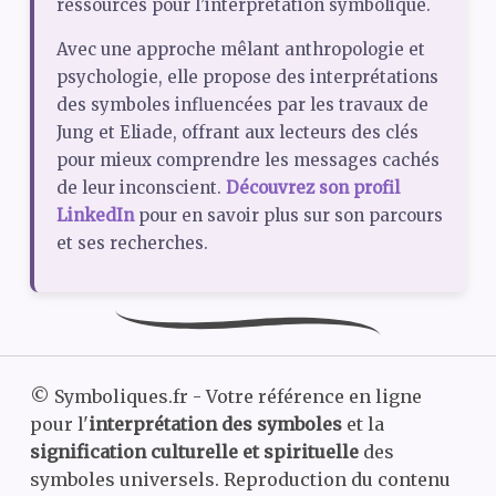
ressources pour l’interprétation symbolique.
Avec une approche mêlant anthropologie et
psychologie, elle propose des interprétations
des symboles influencées par les travaux de
Jung et Eliade, offrant aux lecteurs des clés
pour mieux comprendre les messages cachés
de leur inconscient.
Découvrez son profil
LinkedIn
pour en savoir plus sur son parcours
et ses recherches.
©
Symboliques.fr - Votre référence en ligne
pour l'
interprétation des symboles
et la
signification culturelle et spirituelle
des
symboles universels. Reproduction du contenu