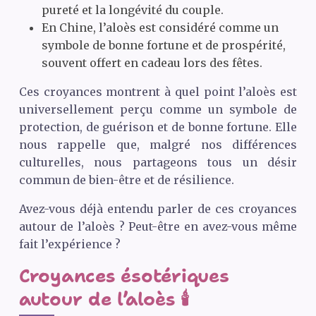
pureté et la longévité du couple.
En Chine, l’aloès est considéré comme un
symbole de bonne fortune et de prospérité,
souvent offert en cadeau lors des fêtes.
Ces croyances montrent à quel point l’aloès est
universellement perçu comme un symbole de
protection, de guérison et de bonne fortune. Elle
nous rappelle que, malgré nos différences
culturelles, nous partageons tous un désir
commun de bien-être et de résilience.
Avez-vous déjà entendu parler de ces croyances
autour de l’aloès ? Peut-être en avez-vous même
fait l’expérience ?
Croyances ésotériques
autour de l’aloès 🕯️