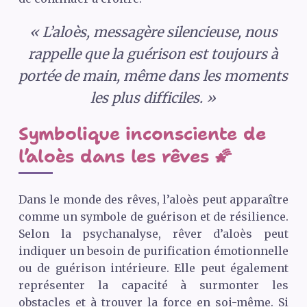
« L’aloès, messagère silencieuse, nous
rappelle que la guérison est toujours à
portée de main, même dans les moments
les plus difficiles. »
Symbolique inconsciente de
l’aloès dans les rêves 🌠
Dans le monde des rêves, l’aloès peut apparaître
comme un symbole de guérison et de résilience.
Selon la psychanalyse, rêver d’aloès peut
indiquer un besoin de purification émotionnelle
ou de guérison intérieure. Elle peut également
représenter la capacité à surmonter les
obstacles et à trouver la force en soi-même. Si