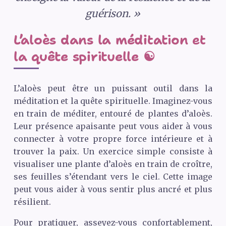
guérison. »
L’aloès dans la méditation et
la quête spirituelle ☯️
L’aloès peut être un puissant outil dans la
méditation et la quête spirituelle. Imaginez-vous
en train de méditer, entouré de plantes d’aloès.
Leur présence apaisante peut vous aider à vous
connecter à votre propre force intérieure et à
trouver la paix. Un exercice simple consiste à
visualiser une plante d’aloès en train de croître,
ses feuilles s’étendant vers le ciel. Cette image
peut vous aider à vous sentir plus ancré et plus
résilient.
Pour pratiquer, asseyez-vous confortablement,