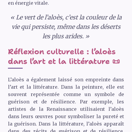
en énergie vitale.
« Le vert de l’aloès, c’est la couleur de la
vie qui persiste, même dans les déserts
les plus arides. »
Réflexion culturelle : l’aloès
dans l’art et la littérature 📜
L’aloès a également laissé son empreinte dans
l’art et la littérature. Dans la peinture, elle est
souvent représentée comme un symbole de
guérison et de résilience. Par exemple, les
artistes de la Renaissance utilisaient l’aloès
dans leurs œuvres pour symboliser la pureté et
la guérison. Dans la littérature, l’aloès apparaît
dans des récits de guérison et de résilience,