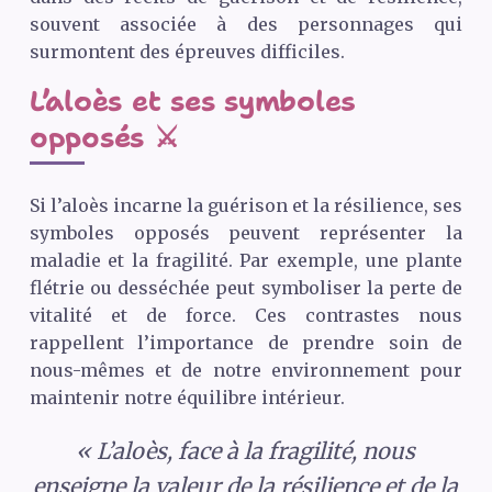
souvent associée à des personnages qui
surmontent des épreuves difficiles.
L’aloès et ses symboles
opposés ⚔️
Si l’aloès incarne la guérison et la résilience, ses
symboles opposés peuvent représenter la
maladie et la fragilité. Par exemple, une plante
flétrie ou desséchée peut symboliser la perte de
vitalité et de force. Ces contrastes nous
rappellent l’importance de prendre soin de
nous-mêmes et de notre environnement pour
maintenir notre équilibre intérieur.
« L’aloès, face à la fragilité, nous
enseigne la valeur de la résilience et de la