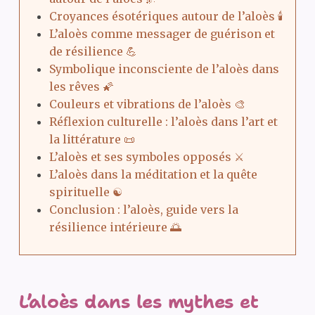
Croyances ésotériques autour de l’aloès 🕯️
L’aloès comme messager de guérison et
de résilience 💪
Symbolique inconsciente de l’aloès dans
les rêves 🌠
Couleurs et vibrations de l’aloès 🎨
Réflexion culturelle : l’aloès dans l’art et
la littérature 📜
L’aloès et ses symboles opposés ⚔️
L’aloès dans la méditation et la quête
spirituelle ☯️
Conclusion : l’aloès, guide vers la
résilience intérieure 🌅
L’aloès dans les mythes et