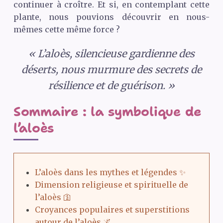
continuer à croître. Et si, en contemplant cette
plante, nous pouvions découvrir en nous-
mêmes cette même force ?
« L’aloès, silencieuse gardienne des
déserts, nous murmure des secrets de
résilience et de guérison. »
Sommaire : la symbolique de
l’aloès
L’aloès dans les mythes et légendes ✨
Dimension religieuse et spirituelle de
l’aloès 🛐
Croyances populaires et superstitions
autour de l’aloès 🌌