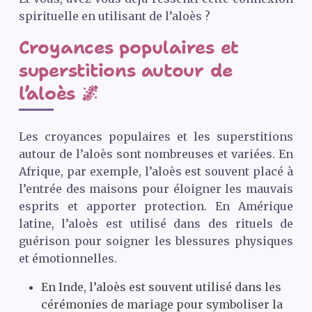
spirituelle en utilisant de l’aloès ?
Croyances populaires et
superstitions autour de
l’aloès 🌌
Les croyances populaires et les superstitions
autour de l’aloès sont nombreuses et variées. En
Afrique, par exemple, l’aloès est souvent placé à
l’entrée des maisons pour éloigner les mauvais
esprits et apporter protection. En Amérique
latine, l’aloès est utilisé dans des rituels de
guérison pour soigner les blessures physiques
et émotionnelles.
En Inde, l’aloès est souvent utilisé dans les
cérémonies de mariage pour symboliser la