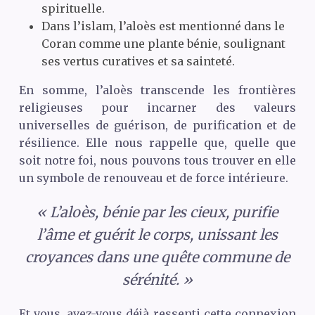
spirituelle.
Dans l’islam, l’aloès est mentionné dans le
Coran comme une plante bénie, soulignant
ses vertus curatives et sa sainteté.
En somme, l’aloès transcende les frontières
religieuses pour incarner des valeurs
universelles de guérison, de purification et de
résilience. Elle nous rappelle que, quelle que
soit notre foi, nous pouvons tous trouver en elle
un symbole de renouveau et de force intérieure.
« L’aloès, bénie par les cieux, purifie
l’âme et guérit le corps, unissant les
croyances dans une quête commune de
sérénité. »
Et vous, avez-vous déjà ressenti cette connexion