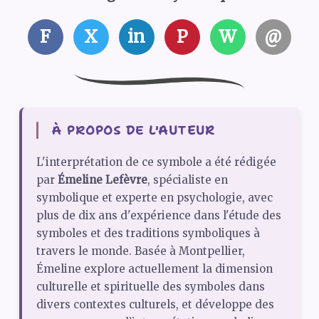
F
X
in
P
W
@
À PROPOS DE L'AUTEUR
L'interprétation de ce symbole a été rédigée
par
Émeline Lefèvre
, spécialiste en
symbolique et experte en psychologie, avec
plus de dix ans d'expérience dans l'étude des
symboles et des traditions symboliques à
travers le monde. Basée à Montpellier,
Émeline explore actuellement la dimension
culturelle et spirituelle des symboles dans
divers contextes culturels, et développe des