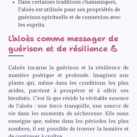
Dans certaines traditions chamaniques,
l’aloès est utilisée pour ses propriétés de
guérison spirituelle et de connexion avec
les esprits.
L’aloès comme messager de
guérison et de résilience 💪
L’aloès incarne la guérison et la résilience de
manière poétique et profonde. Imaginez une
plante qui, même dans les conditions les plus
arides, parvient à prospérer et à offrir ses
bienfaits. C’est là que réside la véritable essence
de l’aloès : une force tranquille, une source de
vie dans les moments de sécheresse. Elle nous
enseigne que, même dans les périodes les plus
sombres, il est possible de trouver la lumière et
de continuer à croître.