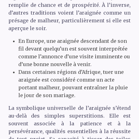
remplie de chance et de prospérité. À l’inverse,
d’autres traditions voient l’araignée comme un
présage de malheur, particulièrement si elle est
aperçue le soir.
En Europe, une araignée descendant de son
fil devant quelqu’un est souvent interprétée
comme l’annonce d’une visite imminente ou
d’une bonne nouvelle à venir.
Dans certaines régions d’Afrique, tuer une
araignée est considéré comme un acte
portant malheur, pouvant entraîner la pluie
le jour de son mariage.
La symbolique universelle de l’araignée s’étend
au-delà des simples superstitions. Elle est
souvent associée à la patience et à la
persévérance, qualités essentielles à la réussite