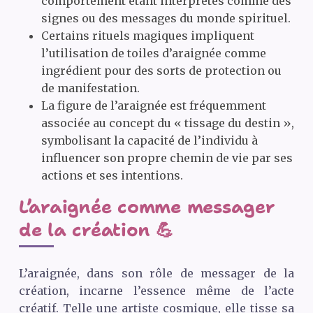
comportement étant interprétés comme des
signes ou des messages du monde spirituel.
Certains rituels magiques impliquent
l’utilisation de toiles d’araignée comme
ingrédient pour des sorts de protection ou
de manifestation.
La figure de l’araignée est fréquemment
associée au concept du « tissage du destin »,
symbolisant la capacité de l’individu à
influencer son propre chemin de vie par ses
actions et ses intentions.
L’araignée comme messager
de la création 💪
L’araignée, dans son rôle de messager de la
création, incarne l’essence même de l’acte
créatif. Telle une artiste cosmique, elle tisse sa