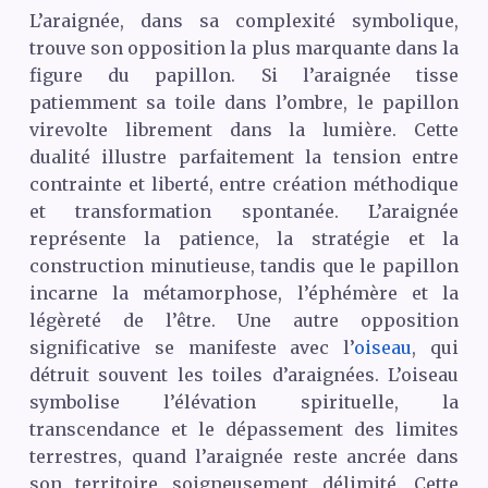
L’araignée, dans sa complexité symbolique,
trouve son opposition la plus marquante dans la
figure du papillon. Si l’araignée tisse
patiemment sa toile dans l’ombre, le papillon
virevolte librement dans la lumière. Cette
dualité illustre parfaitement la tension entre
contrainte et liberté, entre création méthodique
et transformation spontanée. L’araignée
représente la patience, la stratégie et la
construction minutieuse, tandis que le papillon
incarne la métamorphose, l’éphémère et la
légèreté de l’être. Une autre opposition
significative se manifeste avec l’
oiseau
, qui
détruit souvent les toiles d’araignées. L’oiseau
symbolise l’élévation spirituelle, la
transcendance et le dépassement des limites
terrestres, quand l’araignée reste ancrée dans
son territoire soigneusement délimité. Cette