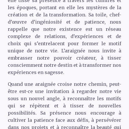
elle tisse sa présence à travers les cultures et
les époques, portant en elle les mystères de la
création et de la transformation. Sa toile, chef-
d’œuvre d’ingéniosité et de patience, nous
rappelle que notre existence est un réseau
complexe de relations, d’expériences et de
choix qui s’entrelacent pour former le motif
unique de notre vie. L’araignée nous invite à
embrasser notre pouvoir créateur, à tisser
consciemment notre destin et à transformer nos
expériences en sagesse.
Quand une araignée croise notre chemin, peut-
être est-ce une invitation à regarder notre vie
sous un nouvel angle, à reconnaître les motifs
qui se répètent et à tisser de nouvelles
possibilités. Sa présence nous encourage à
cultiver la patience face aux défis, à persévérer
dans nos projets et à reconnaître la beauté qui