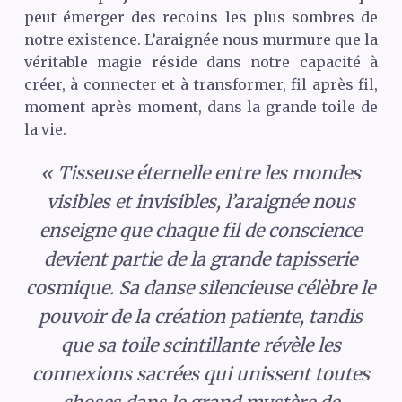
peut émerger des recoins les plus sombres de
notre existence. L’araignée nous murmure que la
véritable magie réside dans notre capacité à
créer, à connecter et à transformer, fil après fil,
moment après moment, dans la grande toile de
la vie.
« Tisseuse éternelle entre les mondes
visibles et invisibles, l’araignée nous
enseigne que chaque fil de conscience
devient partie de la grande tapisserie
cosmique. Sa danse silencieuse célèbre le
pouvoir de la création patiente, tandis
que sa toile scintillante révèle les
connexions sacrées qui unissent toutes