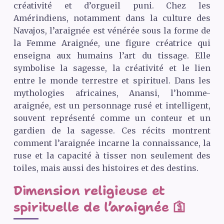
créativité et d’orgueil puni. Chez les
Amérindiens, notamment dans la culture des
Navajos, l’araignée est vénérée sous la forme de
la Femme Araignée, une figure créatrice qui
enseigna aux humains l’art du tissage. Elle
symbolise la sagesse, la créativité et le lien
entre le monde terrestre et spirituel. Dans les
mythologies africaines, Anansi, l’homme-
araignée, est un personnage rusé et intelligent,
souvent représenté comme un conteur et un
gardien de la sagesse. Ces récits montrent
comment l’araignée incarne la connaissance, la
ruse et la capacité à tisser non seulement des
toiles, mais aussi des histoires et des destins.
Dimension religieuse et
spirituelle de l’araignée 🛐