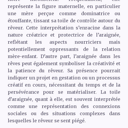
représente la figure maternelle, en particulier
une mère perçue comme dominatrice ou
étouffante, tissant sa toile de contrôle autour du
rêveur. Cette interprétation s’enracine dans la
nature créatrice et protectrice de l’araignée,
reflétant les aspects nourriciers mais
potentiellement oppressants de la relation
mère-enfant. D’autre part, l’araignée dans les
rêves peut également symboliser la créativité et
la patience du rêveur. Sa présence pourrait
indiquer un projet en gestation ou un processus
créatif en cours, nécessitant du temps et de la
persévérance pour se matérialiser. La toile
d’araignée, quant à elle, est souvent interprétée
comme une représentation des connexions
sociales ou des situations complexes dans
lesquelles le rêveur se sent piégé.