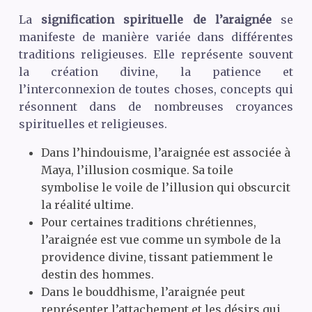
La
signification spirituelle de l’araignée
se
manifeste de manière variée dans différentes
traditions religieuses. Elle représente souvent
la création divine, la patience et
l’interconnexion de toutes choses, concepts qui
résonnent dans de nombreuses croyances
spirituelles et religieuses.
Dans l’hindouisme, l’araignée est associée à
Maya, l’illusion cosmique. Sa toile
symbolise le voile de l’illusion qui obscurcit
la réalité ultime.
Pour certaines traditions chrétiennes,
l’araignée est vue comme un symbole de la
providence divine, tissant patiemment le
destin des hommes.
Dans le bouddhisme, l’araignée peut
représenter l’attachement et les désirs qui