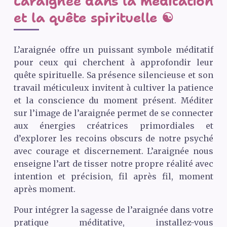
L’araignée dans la méditation
et la quête spirituelle ☯️
L’araignée offre un puissant symbole méditatif
pour ceux qui cherchent à approfondir leur
quête spirituelle. Sa présence silencieuse et son
travail méticuleux invitent à cultiver la patience
et la conscience du moment présent. Méditer
sur l’image de l’araignée permet de se connecter
aux énergies créatrices primordiales et
d’explorer les recoins obscurs de notre psyché
avec courage et discernement. L’araignée nous
enseigne l’art de tisser notre propre réalité avec
intention et précision, fil après fil, moment
après moment.
Pour intégrer la sagesse de l’araignée dans votre
pratique méditative, installez-vous