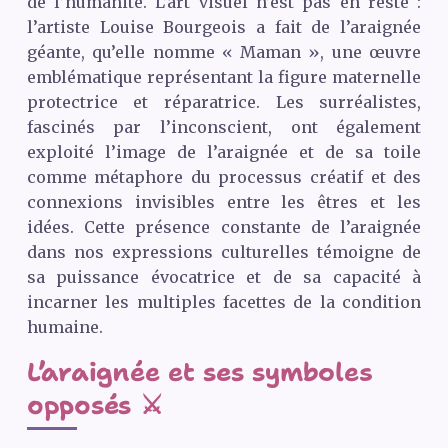
de l’humanité. L’art visuel n’est pas en reste :
l’artiste Louise Bourgeois a fait de l’araignée
géante, qu’elle nomme « Maman », une œuvre
emblématique représentant la figure maternelle
protectrice et réparatrice. Les surréalistes,
fascinés par l’inconscient, ont également
exploité l’image de l’araignée et de sa toile
comme métaphore du processus créatif et des
connexions invisibles entre les êtres et les
idées. Cette présence constante de l’araignée
dans nos expressions culturelles témoigne de
sa puissance évocatrice et de sa capacité à
incarner les multiples facettes de la condition
humaine.
L’araignée et ses symboles
opposés ⚔️