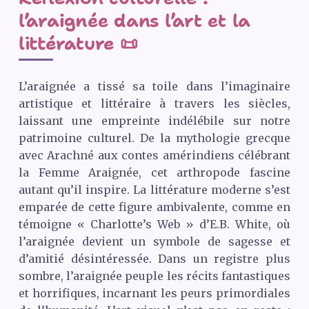
l’araignée dans l’art et la
littérature 📜
L’araignée a tissé sa toile dans l’imaginaire
artistique et littéraire à travers les siècles,
laissant une empreinte indélébile sur notre
patrimoine culturel. De la mythologie grecque
avec Arachné aux contes amérindiens célébrant
la Femme Araignée, cet arthropode fascine
autant qu’il inspire. La littérature moderne s’est
emparée de cette figure ambivalente, comme en
témoigne « Charlotte’s Web » d’E.B. White, où
l’araignée devient un symbole de sagesse et
d’amitié désintéressée. Dans un registre plus
sombre, l’araignée peuple les récits fantastiques
et horrifiques, incarnant les peurs primordiales