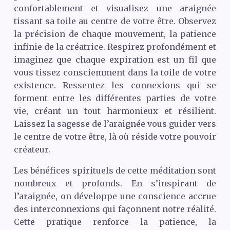
confortablement et visualisez une araignée
tissant sa toile au centre de votre être. Observez
la précision de chaque mouvement, la patience
infinie de la créatrice. Respirez profondément et
imaginez que chaque expiration est un fil que
vous tissez consciemment dans la toile de votre
existence. Ressentez les connexions qui se
forment entre les différentes parties de votre
vie, créant un tout harmonieux et résilient.
Laissez la sagesse de l’araignée vous guider vers
le centre de votre être, là où réside votre pouvoir
créateur.
Les bénéfices spirituels de cette méditation sont
nombreux et profonds. En s’inspirant de
l’araignée, on développe une conscience accrue
des interconnexions qui façonnent notre réalité.
Cette pratique renforce la patience, la