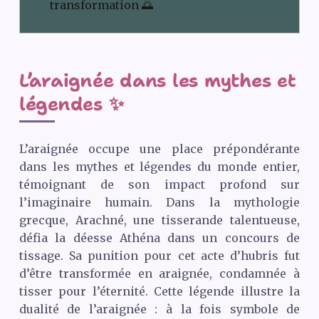
transformation 🌅
L’araignée dans les mythes et
légendes ✨
L’araignée occupe une place prépondérante
dans les mythes et légendes du monde entier,
témoignant de son impact profond sur
l’imaginaire humain. Dans la mythologie
grecque, Arachné, une tisserande talentueuse,
défia la déesse Athéna dans un concours de
tissage. Sa punition pour cet acte d’hubris fut
d’être transformée en araignée, condamnée à
tisser pour l’éternité. Cette légende illustre la
dualité de l’araignée : à la fois symbole de