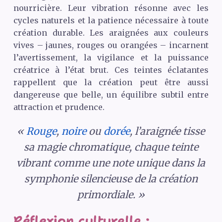
nourricière. Leur vibration résonne avec les
cycles naturels et la patience nécessaire à toute
création durable. Les araignées aux couleurs
vives – jaunes, rouges ou orangées – incarnent
l’avertissement, la vigilance et la puissance
créatrice à l’état brut. Ces teintes éclatantes
rappellent que la création peut être aussi
dangereuse que belle, un équilibre subtil entre
attraction et prudence.
«
Rouge
,
noire
ou
dorée
, l’araignée tisse
sa magie chromatique, chaque teinte
vibrant comme une note unique dans la
symphonie silencieuse de la création
primordiale. »
Réflexion culturelle :