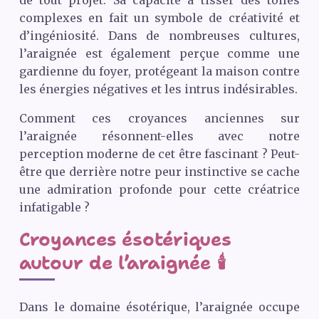
de tout projet. Sa capacité à tisser des toiles
complexes en fait un symbole de créativité et
d’ingéniosité. Dans de nombreuses cultures,
l’araignée est également perçue comme une
gardienne du foyer, protégeant la maison contre
les énergies négatives et les intrus indésirables.
Comment ces croyances anciennes sur
l’araignée résonnent-elles avec notre
perception moderne de cet être fascinant ? Peut-
être que derrière notre peur instinctive se cache
une admiration profonde pour cette créatrice
infatigable ?
Croyances ésotériques
autour de l’araignée 🕯️
Dans le domaine ésotérique, l’araignée occupe