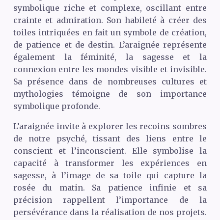
symbolique riche et complexe, oscillant entre
crainte et admiration. Son habileté à créer des
toiles intriquées en fait un symbole de création,
de patience et de destin. L’araignée représente
également la féminité, la sagesse et la
connexion entre les mondes visible et invisible.
Sa présence dans de nombreuses cultures et
mythologies témoigne de son importance
symbolique profonde.
L’araignée invite à explorer les recoins sombres
de notre psyché, tissant des liens entre le
conscient et l’inconscient. Elle symbolise la
capacité à transformer les expériences en
sagesse, à l’image de sa toile qui capture la
rosée du matin. Sa patience infinie et sa
précision rappellent l’importance de la
persévérance dans la réalisation de nos projets.