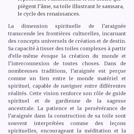
piègent l’âme, sa toile illustrant le samsara,
le cycle des renaissances.
La dimension spirituelle de l’araignée
transcende les frontières culturelles, incarnant
des concepts universels de création et de destin.
Sa capacité à tisser des toiles complexes à partir
d’elle-même évoque la création du monde et
l’interconnexion de toutes choses. Dans de
nombreuses traditions, l’araignée est perçue
comme un lien entre le monde matériel et
spirituel, capable de naviguer entre différentes
réalités. Cette vision renforce son rôle de guide
spirituel et de gardienne de la sagesse
ancestrale. La patience et la persévérance de
l’araignée dans la construction de sa toile sont
souvent interprétées comme des leçons
spirituelles, encourageant la méditation et la