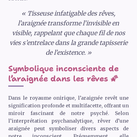
« Tisseuse infatigable des rêves,
l’araignée transforme l’invisible en
visible, rappelant que chaque fil de nos
vies s’entrelace dans la grande tapisserie
de l’existence. »
Symbolique inconsciente de
l’araignée dans les rêves 🌠
Dans le royaume onirique, l’araignée revêt une
signification profonde et multifacette, offrant un
miroir fascinant de notre psyché. Selon
l’interprétation psychanalytique, rêver d’une
araignée peut symboliser divers aspects de
notre inconscient. Fréquemment, elle