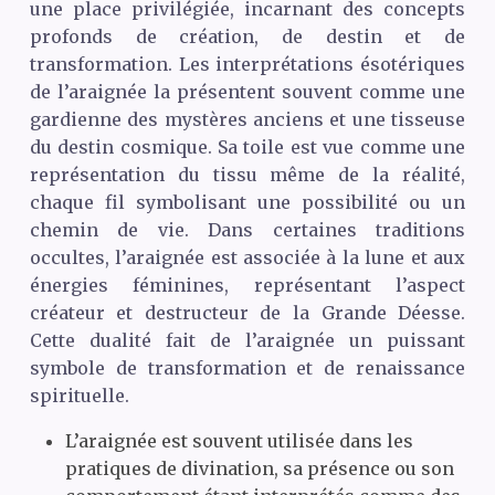
une place privilégiée, incarnant des concepts
profonds de création, de destin et de
transformation. Les interprétations ésotériques
de l’araignée la présentent souvent comme une
gardienne des mystères anciens et une tisseuse
du destin cosmique. Sa toile est vue comme une
représentation du tissu même de la réalité,
chaque fil symbolisant une possibilité ou un
chemin de vie. Dans certaines traditions
occultes, l’araignée est associée à la lune et aux
énergies féminines, représentant l’aspect
créateur et destructeur de la Grande Déesse.
Cette dualité fait de l’araignée un puissant
symbole de transformation et de renaissance
spirituelle.
L’araignée est souvent utilisée dans les
pratiques de divination, sa présence ou son