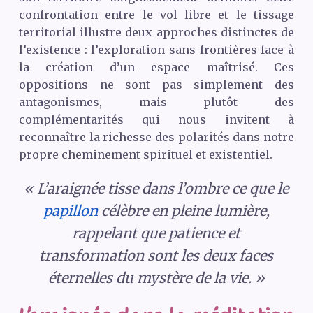
confrontation entre le vol libre et le tissage
territorial illustre deux approches distinctes de
l’existence : l’exploration sans frontières face à
la création d’un espace maîtrisé. Ces
oppositions ne sont pas simplement des
antagonismes, mais plutôt des
complémentarités qui nous invitent à
reconnaître la richesse des polarités dans notre
propre cheminement spirituel et existentiel.
« L’araignée tisse dans l’ombre ce que le
papillon
célèbre en pleine lumière,
rappelant que patience et
transformation sont les deux faces
éternelles du mystère de la vie. »