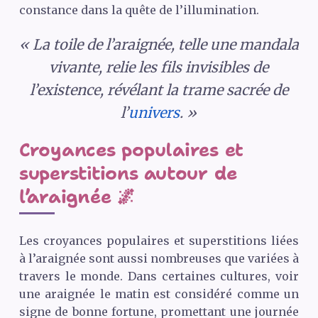
constance dans la quête de l’illumination.
« La toile de l’araignée, telle une mandala
vivante, relie les fils invisibles de
l’existence, révélant la trame sacrée de
l’
univers
. »
Croyances populaires et
superstitions autour de
l’araignée 🌌
Les croyances populaires et superstitions liées
à l’araignée sont aussi nombreuses que variées à
travers le monde. Dans certaines cultures, voir
une araignée le matin est considéré comme un
signe de bonne fortune, promettant une journée