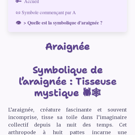
Accueil
📜 Symbole commençant par A
> Quelle est la symbolique d'araignée ?
Araignée
Symbolique de
l’araignée : Tisseuse
mystique 🕷️🕸️
L’araignée, créature fascinante et souvent
incomprise, tisse sa toile dans l’imaginaire
collectif depuis la nuit des temps. Cet
arthropode à huit pattes incarne une