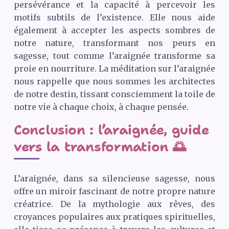
persévérance et la capacité à percevoir les
motifs subtils de l’existence. Elle nous aide
également à accepter les aspects sombres de
notre nature, transformant nos peurs en
sagesse, tout comme l’araignée transforme sa
proie en nourriture. La méditation sur l’araignée
nous rappelle que nous sommes les architectes
de notre destin, tissant consciemment la toile de
notre vie à chaque choix, à chaque pensée.
Conclusion : l’araignée, guide
vers la transformation 🌅
L’araignée, dans sa silencieuse sagesse, nous
offre un miroir fascinant de notre propre nature
créatrice. De la mythologie aux rêves, des
croyances populaires aux pratiques spirituelles,