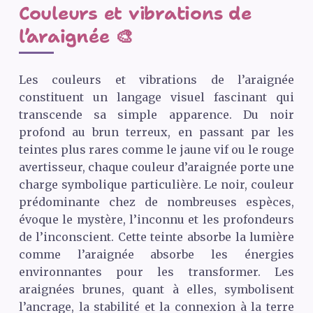
Couleurs et vibrations de
l’araignée 🎨
Les couleurs et vibrations de l’araignée
constituent un langage visuel fascinant qui
transcende sa simple apparence. Du noir
profond au brun terreux, en passant par les
teintes plus rares comme le jaune vif ou le rouge
avertisseur, chaque couleur d’araignée porte une
charge symbolique particulière. Le noir, couleur
prédominante chez de nombreuses espèces,
évoque le mystère, l’inconnu et les profondeurs
de l’inconscient. Cette teinte absorbe la lumière
comme l’araignée absorbe les énergies
environnantes pour les transformer. Les
araignées brunes, quant à elles, symbolisent
l’ancrage, la stabilité et la connexion à la terre