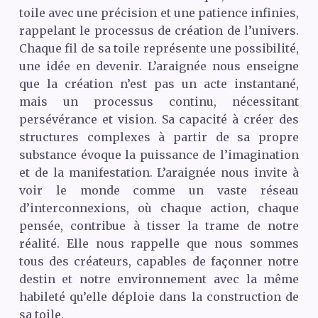
toile avec une précision et une patience infinies,
rappelant le processus de création de l’univers.
Chaque fil de sa toile représente une possibilité,
une idée en devenir. L’araignée nous enseigne
que la création n’est pas un acte instantané,
mais un processus continu, nécessitant
persévérance et vision. Sa capacité à créer des
structures complexes à partir de sa propre
substance évoque la puissance de l’imagination
et de la manifestation. L’araignée nous invite à
voir le monde comme un vaste réseau
d’interconnexions, où chaque action, chaque
pensée, contribue à tisser la trame de notre
réalité. Elle nous rappelle que nous sommes
tous des créateurs, capables de façonner notre
destin et notre environnement avec la même
habileté qu’elle déploie dans la construction de
sa toile.