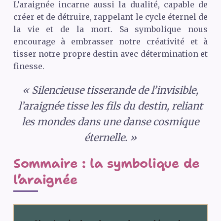
L’araignée incarne aussi la dualité, capable de
créer et de détruire, rappelant le cycle éternel de
la vie et de la mort. Sa symbolique nous
encourage à embrasser notre créativité et à
tisser notre propre destin avec détermination et
finesse.
« Silencieuse tisserande de l’invisible,
l’araignée tisse les fils du destin, reliant
les mondes dans une danse cosmique
éternelle. »
Sommaire : la symbolique de
l’araignée