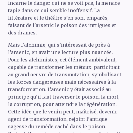
incarne le danger qui ne se voit pas, la menace
tapie dans ce qui semble inoffensif. La
littérature et le théâtre s’en sont emparés,
faisant de l’arsenic le poison des intrigues et
des drames.
Mais l’alchimie, qui s’intéressait de près à
l’arsenic, en avait une lecture plus nuancée.
Pour les alchimistes, cet élément ambivalent,
capable de transformer les métaux, participait
au grand oeuvre de transmutation, symbolisant
les forces dangereuses mais nécessaires à la
transformation. L’arsenic y était associé au
principe qu’il faut traverser le poison, la mort,
la corruption, pour atteindre la régénération.
Cette idée que le venin peut, maîtrisé, devenir
agent de transformation, rejoint l’antique
sagesse du remède caché dans le poison.