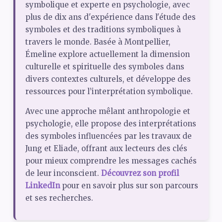
symbolique et experte en psychologie, avec
plus de dix ans d'expérience dans l'étude des
symboles et des traditions symboliques à
travers le monde. Basée à Montpellier,
Émeline explore actuellement la dimension
culturelle et spirituelle des symboles dans
divers contextes culturels, et développe des
ressources pour l’interprétation symbolique.
Avec une approche mêlant anthropologie et
psychologie, elle propose des interprétations
des symboles influencées par les travaux de
Jung et Eliade, offrant aux lecteurs des clés
pour mieux comprendre les messages cachés
de leur inconscient.
Découvrez son profil
LinkedIn
pour en savoir plus sur son parcours
et ses recherches.