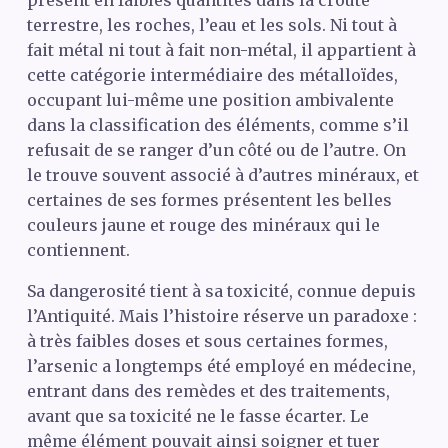
terrestre, les roches, l’eau et les sols. Ni tout à
fait métal ni tout à fait non-métal, il appartient à
cette catégorie intermédiaire des métalloïdes,
occupant lui-même une position ambivalente
dans la classification des éléments, comme s’il
refusait de se ranger d’un côté ou de l’autre. On
le trouve souvent associé à d’autres minéraux, et
certaines de ses formes présentent les belles
couleurs jaune et rouge des minéraux qui le
contiennent.
Sa dangerosité tient à sa toxicité, connue depuis
l’Antiquité. Mais l’histoire réserve un paradoxe :
à très faibles doses et sous certaines formes,
l’arsenic a longtemps été employé en médecine,
entrant dans des remèdes et des traitements,
avant que sa toxicité ne le fasse écarter. Le
même élément pouvait ainsi soigner et tuer