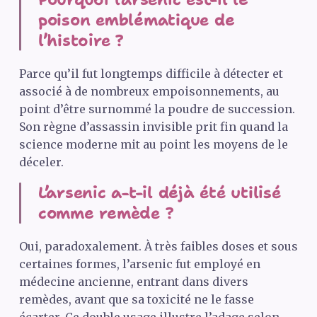
poison emblématique de
l’histoire ?
Parce qu’il fut longtemps difficile à détecter et
associé à de nombreux empoisonnements, au
point d’être surnommé la poudre de succession.
Son règne d’assassin invisible prit fin quand la
science moderne mit au point les moyens de le
déceler.
L’arsenic a-t-il déjà été utilisé
comme remède ?
Oui, paradoxalement. À très faibles doses et sous
certaines formes, l’arsenic fut employé en
médecine ancienne, entrant dans divers
remèdes, avant que sa toxicité ne le fasse
écarter. Ce double usage illustre l’adage selon