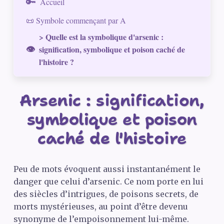
Accueil
📜 Symbole commençant par A
> Quelle est la symbolique d'arsenic :
signification, symbolique et poison caché de
l'histoire ?
Arsenic : signification,
symbolique et poison
caché de l'histoire
Peu de mots évoquent aussi instantanément le
danger que celui d’arsenic. Ce nom porte en lui
des siècles d’intrigues, de poisons secrets, de
morts mystérieuses, au point d’être devenu
synonyme de l’empoisonnement lui-même.