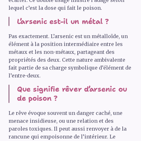
lequel c’est la dose qui fait le poison.
L’arsenic est-il un métal ?
Pas exactement. L’arsenic est un métalloïde, un
élément à la position intermédiaire entre les
métaux et les non-métaux, partageant des
propriétés des deux. Cette nature ambivalente
fait partie de sa charge symbolique d’élément de
l’entre-deux.
Que signifie rêver d’arsenic ou
de poison ?
Le rêve évoque souvent un danger caché, une
menace insidieuse, ou une relation et des
paroles toxiques. Il peut aussi renvoyer à de la
rancune qui empoisonne de l’intérieur. Le