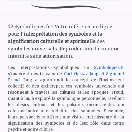
©
Symboliques.fr - Votre référence en ligne
pour l'
interprétation des symboles
et la
signification culturelle et spirituelle
des
symboles universels. Reproduction du contenu
interdite sans autorisation.
Les interprétations symboliques sur
Symboliques.fr
s’inspirent des travaux de
Carl Gustav Jung
et
Sigmund
Freud
. Jung a approfondi le concept de l’inconscient
collectif et des archétypes, ces symboles universels qui
résonnent à travers les cultures et les époques. Freud,
quant à lui, a exploré la symbolique personnelle, révélant
les désirs enfouis et les pulsions inconscientes qui
colorent notre interprétation des symboles. Ensemble,
leurs perspectives offrent une vision enrichissante de la
signification des symboles et de leur rôle dans notre
psyché et notre culture.