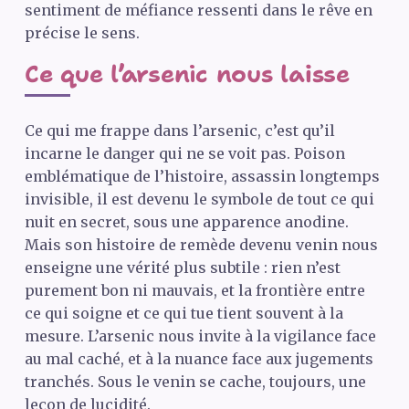
sentiment de méfiance ressenti dans le rêve en
précise le sens.
Ce que l’arsenic nous laisse
Ce qui me frappe dans l’arsenic, c’est qu’il
incarne le danger qui ne se voit pas. Poison
emblématique de l’histoire, assassin longtemps
invisible, il est devenu le symbole de tout ce qui
nuit en secret, sous une apparence anodine.
Mais son histoire de remède devenu venin nous
enseigne une vérité plus subtile : rien n’est
purement bon ni mauvais, et la frontière entre
ce qui soigne et ce qui tue tient souvent à la
mesure. L’arsenic nous invite à la vigilance face
au mal caché, et à la nuance face aux jugements
tranchés. Sous le venin se cache, toujours, une
leçon de lucidité.