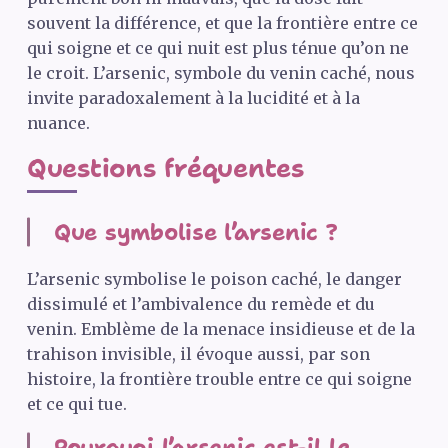
souvent la différence, et que la frontière entre ce
qui soigne et ce qui nuit est plus ténue qu’on ne
le croit. L’arsenic, symbole du venin caché, nous
invite paradoxalement à la lucidité et à la
nuance.
Questions fréquentes
Que symbolise l’arsenic ?
L’arsenic symbolise le poison caché, le danger
dissimulé et l’ambivalence du remède et du
venin. Emblème de la menace insidieuse et de la
trahison invisible, il évoque aussi, par son
histoire, la frontière trouble entre ce qui soigne
et ce qui tue.
Pourquoi l’arsenic est-il le