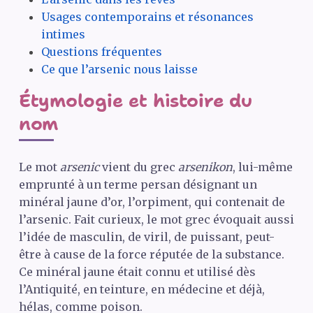
Usages contemporains et résonances
intimes
Questions fréquentes
Ce que l’arsenic nous laisse
Étymologie et histoire du
nom
Le mot
arsenic
vient du grec
arsenikon
, lui-même
emprunté à un terme persan désignant un
minéral jaune d’or, l’orpiment, qui contenait de
l’arsenic. Fait curieux, le mot grec évoquait aussi
l’idée de masculin, de viril, de puissant, peut-
être à cause de la force réputée de la substance.
Ce minéral jaune était connu et utilisé dès
l’Antiquité, en teinture, en médecine et déjà,
hélas, comme poison.