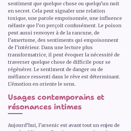
sentiment que quelque chose ou quelqu’un nuit
en secret. Cela peut signaler une relation
toxique, une parole empoisonnée, une influence
néfaste que l’on perçoit confusément. Le poison
peut aussi renvoyer à de la rancune, de
l’amertume, des sentiments qui empoisonnent
de l’intérieur. Dans une lecture plus
transformatrice, il peut évoquer la nécessité de
traverser quelque chose de difficile pour se
régénérer. Le sentiment de danger ou de
méfiance ressenti dans le rêve est déterminant.
L’émotion en oriente le sens.
Usages contemporains et
résonances intimes
Aujourd’hui, l’arsenic est avant tout un enjeu de