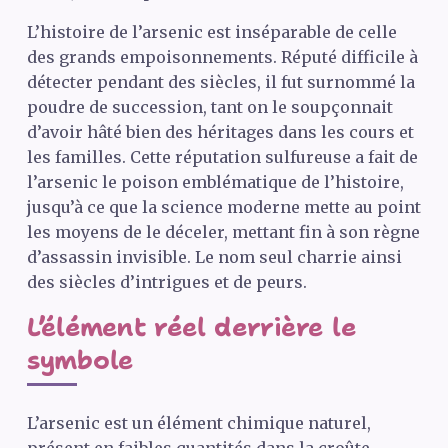
L’histoire de l’arsenic est inséparable de celle
des grands empoisonnements. Réputé difficile à
détecter pendant des siècles, il fut surnommé la
poudre de succession, tant on le soupçonnait
d’avoir hâté bien des héritages dans les cours et
les familles. Cette réputation sulfureuse a fait de
l’arsenic le poison emblématique de l’histoire,
jusqu’à ce que la science moderne mette au point
les moyens de le déceler, mettant fin à son règne
d’assassin invisible. Le nom seul charrie ainsi
des siècles d’intrigues et de peurs.
L’élément réel derrière le
symbole
L’arsenic est un élément chimique naturel,
présent en faibles quantités dans la croûte