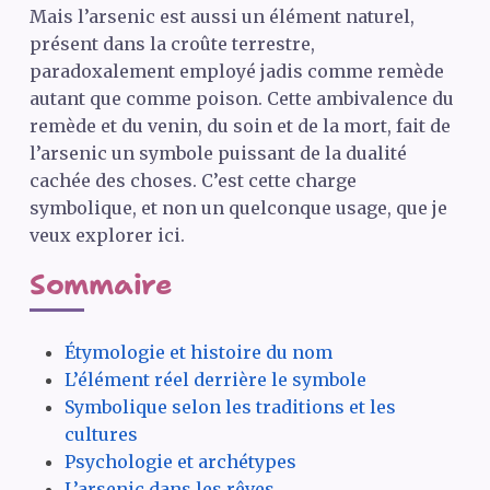
Mais l’arsenic est aussi un élément naturel,
présent dans la croûte terrestre,
paradoxalement employé jadis comme remède
autant que comme poison. Cette ambivalence du
remède et du venin, du soin et de la mort, fait de
l’arsenic un symbole puissant de la dualité
cachée des choses. C’est cette charge
symbolique, et non un quelconque usage, que je
veux explorer ici.
Sommaire
Étymologie et histoire du nom
L’élément réel derrière le symbole
Symbolique selon les traditions et les
cultures
Psychologie et archétypes
L’arsenic dans les rêves