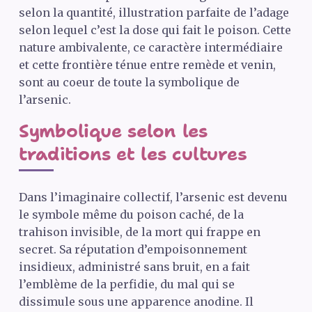
selon la quantité, illustration parfaite de l’adage
selon lequel c’est la dose qui fait le poison. Cette
nature ambivalente, ce caractère intermédiaire
et cette frontière ténue entre remède et venin,
sont au coeur de toute la symbolique de
l’arsenic.
Symbolique selon les
traditions et les cultures
Dans l’imaginaire collectif, l’arsenic est devenu
le symbole même du poison caché, de la
trahison invisible, de la mort qui frappe en
secret. Sa réputation d’empoisonnement
insidieux, administré sans bruit, en a fait
l’emblème de la perfidie, du mal qui se
dissimule sous une apparence anodine. Il