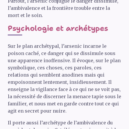
Partout, l’arsenic conjugue le danger dissimulé,
l’ambivalence et la frontière trouble entre la
mort et le soin.
Psychologie et archétypes
Sur le plan archétypal, l’arsenic incarne le
poison caché, ce danger qui se dissimule sous
une apparence inoffensive. Il évoque, sur le plan
symbolique, ces choses, ces paroles, ces
relations qui semblent anodines mais qui
empoisonnent lentement, insidieusement. Il
enseigne la vigilance face à ce qui ne se voit pas,
la nécessité de discerner la menace tapie sous le
familier, et nous met en garde contre tout ce qui
agit en secret pour nuire.
Il porte aussi l’archétype de l’ambivalence du