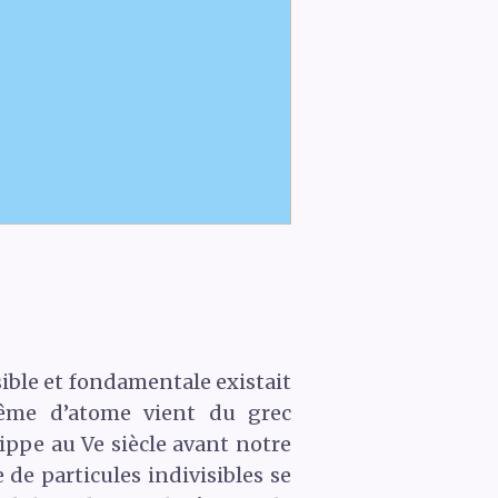
sible et fondamentale existait
 même d’atome vient du grec
ippe au Ve siècle avant notre
de particules indivisibles se