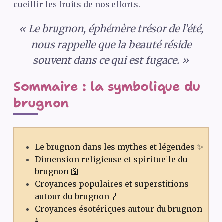
cueillir les fruits de nos efforts.
« Le brugnon, éphémère trésor de l’été,
nous rappelle que la beauté réside
souvent dans ce qui est fugace. »
Sommaire : la symbolique du
brugnon
Le brugnon dans les mythes et légendes ✨
Dimension religieuse et spirituelle du
brugnon 🛐
Croyances populaires et superstitions
autour du brugnon 🌌
Croyances ésotériques autour du brugnon
🕯️