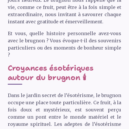
jours heureux. Le brugnon nous rappelle que la
vie, comme ce fruit, peut être à la fois simple et
extraordinaire, nous invitant à savourer chaque
instant avec gratitude et émerveillement.
Et vous, quelle histoire personnelle avez-vous
avec le brugnon ? Vous évoque-t-il des souvenirs
particuliers ou des moments de bonheur simple
?
Croyances ésotériques
autour du brugnon 🕯️
Dans le jardin secret de l’ésotérisme, le brugnon
occupe une place toute particulière. Ce fruit, à la
fois doux et mystérieux, est souvent perçu
comme un pont entre le monde matériel et le
royaume spirituel. Les adeptes de l’ésotérisme