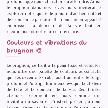
profonde que nous cherchons à atteindre. Ainsi,
le brugnon dans nos rêves nous inviterait à
explorer notre quête de plaisir, d’authenticité et
de croissance personnelle, nous encourageant à
embrasser la douceur de la vie tout en
reconnaissant notre force intérieure.
Couleurs et vibrations du
brugnon 🎨
Le brugnon, ce fruit à la peau lisse et veloutée,
nous offre une palette de couleurs aussi riche
que ses saveurs. Sa robe, oscillant entre le rouge
profond et l’orangé lumineux, évoque la chaleur
de l’été et la douceur de la vie. Ces teintes
chaudes résonnent en nous comme une
invitation à savourer l’instant présent, à nous
laisser bercer par la joie simple d’un fruit mûr.