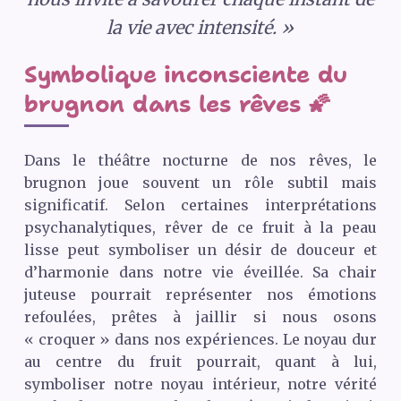
la vie avec intensité. »
Symbolique inconsciente du
brugnon dans les rêves 🌠
Dans le théâtre nocturne de nos rêves, le
brugnon joue souvent un rôle subtil mais
significatif. Selon certaines interprétations
psychanalytiques, rêver de ce fruit à la peau
lisse peut symboliser un désir de douceur et
d’harmonie dans notre vie éveillée. Sa chair
juteuse pourrait représenter nos émotions
refoulées, prêtes à jaillir si nous osons
« croquer » dans nos expériences. Le noyau dur
au centre du fruit pourrait, quant à lui,
symboliser notre noyau intérieur, notre vérité