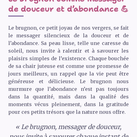
de douceur et d’abondance 💪
Le brugnon, ce petit joyau de nos vergers, se fait
le messager silencieux de la douceur et de
l’abondance. Sa peau lisse, telle une caresse du
soleil, nous invite à ralentir et à savourer les
plaisirs simples de l’existence. Chaque bouchée
de sa chair juteuse est comme une promesse de
jours meilleurs, un rappel que la vie peut être
généreuse et délicieuse. Le brugnon nous
murmure que l’abondance n’est pas toujours
dans la quantité, mais dans la qualité des
moments vécus pleinement, dans la gratitude
pour ces petits trésors que la nature nous offre.
« Le brugnon, messager de douceur,
nous invite à savourer chaque instant de