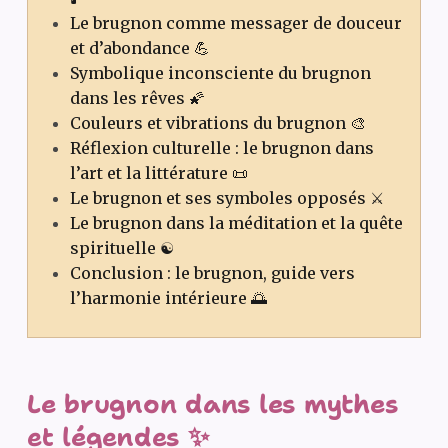
Le brugnon comme messager de douceur
et d’abondance 💪
Symbolique inconsciente du brugnon
dans les rêves 🌠
Couleurs et vibrations du brugnon 🎨
Réflexion culturelle : le brugnon dans
l’art et la littérature 📜
Le brugnon et ses symboles opposés ⚔️
Le brugnon dans la méditation et la quête
spirituelle ☯️
Conclusion : le brugnon, guide vers
l’harmonie intérieure 🌅
Le brugnon dans les mythes
et légendes ✨