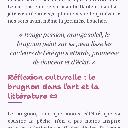
Le contraste entre sa peau brillante et sa chair
juteuse crée une symphonie visuelle qui éveille
nos sens avant même la première bouchée.
« Rouge passion, orange soleil, le
brugnon peint sur sa peau lisse les
couleurs de l’été qui s’attarde, promesse
de douceur et d’éclat. »
Réflexion culturelle : le
brugnon dans l’art et la
littérature 📜
Le brugnon, bien que moins célébré que sa
cousine la pêche, n’en a pas moins inspiré