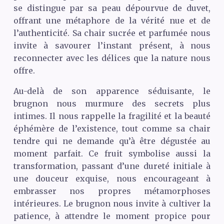
se distingue par sa peau dépourvue de duvet,
offrant une métaphore de la vérité nue et de
l’authenticité. Sa chair sucrée et parfumée nous
invite à savourer l’instant présent, à nous
reconnecter avec les délices que la nature nous
offre.
Au-delà de son apparence séduisante, le
brugnon nous murmure des secrets plus
intimes. Il nous rappelle la fragilité et la beauté
éphémère de l’existence, tout comme sa chair
tendre qui ne demande qu’à être dégustée au
moment parfait. Ce fruit symbolise aussi la
transformation, passant d’une dureté initiale à
une douceur exquise, nous encourageant à
embrasser nos propres métamorphoses
intérieures. Le brugnon nous invite à cultiver la
patience, à attendre le moment propice pour