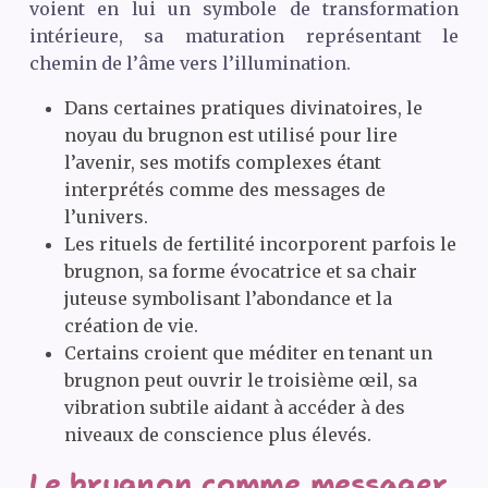
voient en lui un symbole de transformation
intérieure, sa maturation représentant le
chemin de l’âme vers l’illumination.
Dans certaines pratiques divinatoires, le
noyau du brugnon est utilisé pour lire
l’avenir, ses motifs complexes étant
interprétés comme des messages de
l’univers.
Les rituels de fertilité incorporent parfois le
brugnon, sa forme évocatrice et sa chair
juteuse symbolisant l’abondance et la
création de vie.
Certains croient que méditer en tenant un
brugnon peut ouvrir le troisième œil, sa
vibration subtile aidant à accéder à des
niveaux de conscience plus élevés.
Le brugnon comme messager