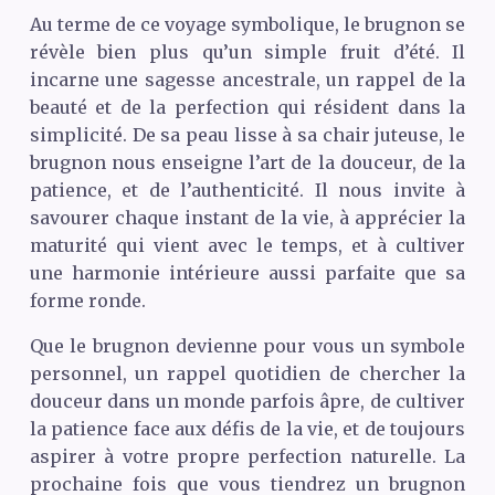
Au terme de ce voyage symbolique, le brugnon se
révèle bien plus qu’un simple fruit d’été. Il
incarne une sagesse ancestrale, un rappel de la
beauté et de la perfection qui résident dans la
simplicité. De sa peau lisse à sa chair juteuse, le
brugnon nous enseigne l’art de la douceur, de la
patience, et de l’authenticité. Il nous invite à
savourer chaque instant de la vie, à apprécier la
maturité qui vient avec le temps, et à cultiver
une harmonie intérieure aussi parfaite que sa
forme ronde.
Que le brugnon devienne pour vous un symbole
personnel, un rappel quotidien de chercher la
douceur dans un monde parfois âpre, de cultiver
la patience face aux défis de la vie, et de toujours
aspirer à votre propre perfection naturelle. La
prochaine fois que vous tiendrez un brugnon