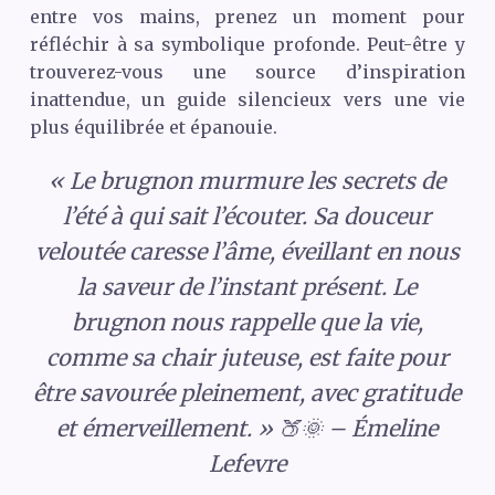
entre vos mains, prenez un moment pour
réfléchir à sa symbolique profonde. Peut-être y
trouverez-vous une source d’inspiration
inattendue, un guide silencieux vers une vie
plus équilibrée et épanouie.
« Le brugnon murmure les secrets de
l’été à qui sait l’écouter. Sa douceur
veloutée caresse l’âme, éveillant en nous
la saveur de l’instant présent. Le
brugnon nous rappelle que la vie,
comme sa chair juteuse, est faite pour
être savourée pleinement, avec gratitude
et émerveillement. » 🍑🌞 – Émeline
Lefevre