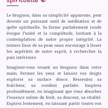
spirituelle ☯️
Le brugnon, dans sa simplicité apparente, peut
devenir un puissant outil de méditation et de
quête spirituelle. Sa forme parfaitement ronde
évoque l’unité et la complétude, invitant à la
contemplation de notre propre intégrité. La
texture lisse de sa peau nous encourage à lisser
les aspérités de notre esprit, à rechercher la
paix intérieure.
Imaginez-vous tenant un brugnon dans votre
main. Fermez les yeux et laissez vos doigts
explorer sa surface douce. Ressentez sa
fraîcheur, sa rondeur parfaite. Inspirez
profondément, en imaginant que vous absorbez
l’essence même du fruit, sa douceur, sa vitalité.
Expirez lentement, en laissant partir toutes vos