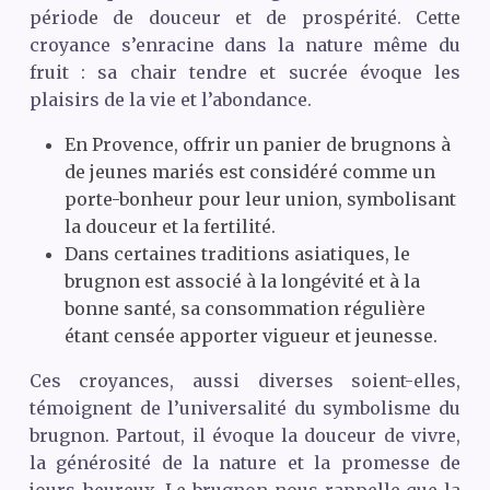
période de douceur et de prospérité. Cette
croyance s’enracine dans la nature même du
fruit : sa chair tendre et sucrée évoque les
plaisirs de la vie et l’abondance.
En Provence, offrir un panier de brugnons à
de jeunes mariés est considéré comme un
porte-bonheur pour leur union, symbolisant
la douceur et la fertilité.
Dans certaines traditions asiatiques, le
brugnon est associé à la longévité et à la
bonne santé, sa consommation régulière
étant censée apporter vigueur et jeunesse.
Ces croyances, aussi diverses soient-elles,
témoignent de l’universalité du symbolisme du
brugnon. Partout, il évoque la douceur de vivre,
la générosité de la nature et la promesse de