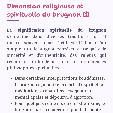
Dimension religieuse et
spirituelle du brugnon 🛐
La
signification spirituelle du brugnon
s’enracine dans diverses traditions, où il
incarne souvent la pureté et la vérité. Plus qu’un
simple fruit, le brugnon représente une quête de
sincérité et d’authenticité, des valeurs qui
résonnent profondément dans de nombreuses
philosophies spirituelles.
Dans certaines interprétations bouddhistes,
le brugnon symbolise la clarté d’esprit et la
méditation, sa chair lisse évoquant un
mental apaisé et dépourvu d’agitation.
Pour quelques courants du christianisme, le
brugnon, par sa douceur, rappelle la bonté