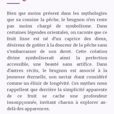
Bien que moins présent dans les mythologies
que sa cousine la pêche, le brugnon n’en reste
pas moins chargé de symbolisme. Dans
certaines légendes orientales, on raconte que ce
fruit lisse est né d’un caprice des dieux,
désireux de goûter à la douceur de la pêche sans
s’embarrasser de son duvet. Cette création
divine symboliserait ainsi la perfection
accessible, une beauté sans artifice. Dans
d’autres récits, le brugnon est associé à la
jeunesse éternelle, son nectar étant considéré
comme un élixir de longévité. Ces mythes nous
rappellent que derrière la simplicité apparente
de ce fruit se cache une profondeur
insoupçonnée, invitant chacun à explorer au-
delà des apparences.