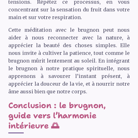
tensions. Répétez ce processus, en vous
concentrant sur la sensation du fruit dans votre
main et sur votre respiration.
Cette méditation avec le brugnon peut nous
aider à nous reconnecter avec la nature, à
apprécier la beauté des choses simples. Elle
nous invite à cultiver la patience, tout comme le
brugnon mûrit lentement au soleil. En intégrant
le brugnon à notre pratique spirituelle, nous
apprenons à savourer l’instant présent, à
apprécier la douceur de la vie, et à nourrir notre
âme aussi bien que notre corps.
Conclusion : le brugnon,
guide vers l’harmonie
intérieure 🌅