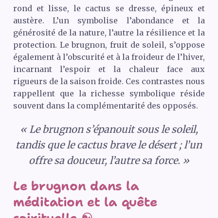
rond et lisse, le cactus se dresse, épineux et
austère. L’un symbolise l’abondance et la
générosité de la nature, l’autre la résilience et la
protection. Le brugnon, fruit de soleil, s’oppose
également à l’obscurité et à la froideur de l’hiver,
incarnant l’espoir et la chaleur face aux
rigueurs de la saison froide. Ces contrastes nous
rappellent que la richesse symbolique réside
souvent dans la complémentarité des opposés.
« Le brugnon s’épanouit sous le soleil,
tandis que le cactus brave le désert ; l’un
offre sa douceur, l’autre sa force. »
Le brugnon dans la
méditation et la quête