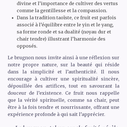
divine et l’importance de cultiver des vertus
comme la gentillesse et la compassion.
Dans la tradition taoïste, ce fruit est parfois
associé à l’équilibre entre le yin et le yang,
sa forme ronde et sa dualité (noyau dur et
chair tendre) illustrant l’harmonie des
opposés.
Le brugnon nous invite ainsi à une réflexion sur
notre propre nature, sur la beauté qui réside
dans la simplicité et l’authenticité. Il nous
encourage à cultiver une spiritualité sincère,
dépouillée des artifices, tout en savourant la
douceur de l’existence. Ce fruit nous rappelle
que la vérité spirituelle, comme sa chair, peut
être à la fois tendre et nourrissante, offrant une
expérience profonde à qui sait l’apprécier.