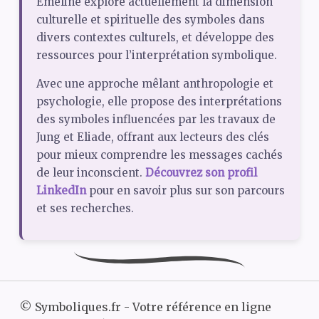
Émeline explore actuellement la dimension
culturelle et spirituelle des symboles dans
divers contextes culturels, et développe des
ressources pour l’interprétation symbolique.
Avec une approche mêlant anthropologie et
psychologie, elle propose des interprétations
des symboles influencées par les travaux de
Jung et Eliade, offrant aux lecteurs des clés
pour mieux comprendre les messages cachés
de leur inconscient.
Découvrez son profil
LinkedIn
pour en savoir plus sur son parcours
et ses recherches.
©
Symboliques.fr - Votre référence en ligne