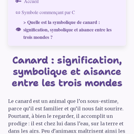
Accueil
📜 Symbole commençant par C
> Quelle est la symbolique de canard :
signification, symbolique et aisance entre les
trois mondes ?
Canard : signification,
symbolique et aisance
entre les trois mondes
Le canard est un animal que l’on sous-estime,
parce qu’il est familier et qu’il nous fait sourire.
Pourtant, à bien le regarder, il accomplit un
prodige : il est chez lui dans l’eau, sur la terre et
dans les airs. Peu d’animaux maîtrisent ainsi les