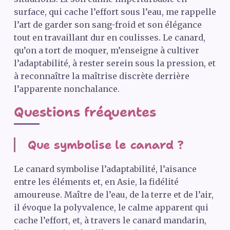
surface, qui cache l’effort sous l’eau, me rappelle
l’art de garder son sang-froid et son élégance
tout en travaillant dur en coulisses. Le canard,
qu’on a tort de moquer, m’enseigne à cultiver
l’adaptabilité, à rester serein sous la pression, et
à reconnaître la maîtrise discrète derrière
l’apparente nonchalance.
Questions fréquentes
Que symbolise le canard ?
Le canard symbolise l’adaptabilité, l’aisance
entre les éléments et, en Asie, la fidélité
amoureuse. Maître de l’eau, de la terre et de l’air,
il évoque la polyvalence, le calme apparent qui
cache l’effort, et, à travers le canard mandarin,