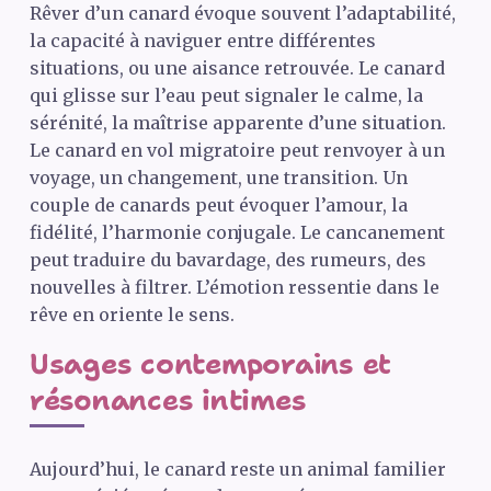
Rêver d’un canard évoque souvent l’adaptabilité,
la capacité à naviguer entre différentes
situations, ou une aisance retrouvée. Le canard
qui glisse sur l’eau peut signaler le calme, la
sérénité, la maîtrise apparente d’une situation.
Le canard en vol migratoire peut renvoyer à un
voyage, un changement, une transition. Un
couple de canards peut évoquer l’amour, la
fidélité, l’harmonie conjugale. Le cancanement
peut traduire du bavardage, des rumeurs, des
nouvelles à filtrer. L’émotion ressentie dans le
rêve en oriente le sens.
Usages contemporains et
résonances intimes
Aujourd’hui, le canard reste un animal familier