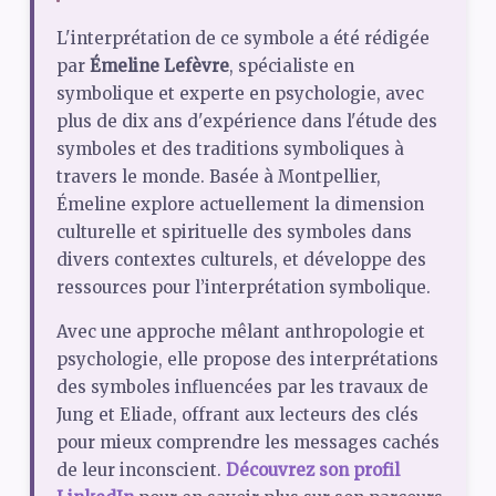
L'interprétation de ce symbole a été rédigée
par
Émeline Lefèvre
, spécialiste en
symbolique et experte en psychologie, avec
plus de dix ans d'expérience dans l'étude des
symboles et des traditions symboliques à
travers le monde. Basée à Montpellier,
Émeline explore actuellement la dimension
culturelle et spirituelle des symboles dans
divers contextes culturels, et développe des
ressources pour l’interprétation symbolique.
Avec une approche mêlant anthropologie et
psychologie, elle propose des interprétations
des symboles influencées par les travaux de
Jung et Eliade, offrant aux lecteurs des clés
pour mieux comprendre les messages cachés
de leur inconscient.
Découvrez son profil