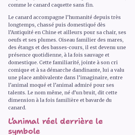
comme le canard caquette sans fin.
Le canard accompagne l’humanité depuis très
longtemps, chassé puis domestiqué dès
l’Antiquité en Chine et ailleurs pour sa chair, ses
oeufs et ses plumes. Oiseau familier des mares,
des étangs et des basses-cours, il est devenu une
présence quotidienne, à la fois sauvage et
domestique. Cette familiarité, jointe à son cri
comique et à sa démarche dandinante, lui a valu
une place ambivalente dans l’imaginaire, entre
l’animal moqué et l’animal admiré pour ses
talents. Le nom même, né d’un bruit, dit cette
dimension à la fois familière et bavarde du
canard.
L’animal réel derrière le
symbole