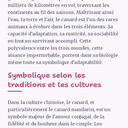
milliers de kilomètres en vol, traversant les
continents au fil des saisons. Maîtrisant ainsi
l’eau, la terre et l’air, le canard est l’un des rares
animaux à évoluer dans les trois éléments. Sa
capacité d’adaptation, sa rusticité, sa sociabilité
en font un survivant accompli. Cette
polyvalence entre les trois mondes, cette
aisance imperturbable, portent dans sa biologie
même toute sa symbolique d’adaptabilité.
Symbolique selon les
traditions et les cultures
Dans la culture chinoise, le canard, et
particulièrement le canard mandarin, est un
symbole majeur de l’amour conjugal, de la
fidélité et du bonheur dans le couple. Les