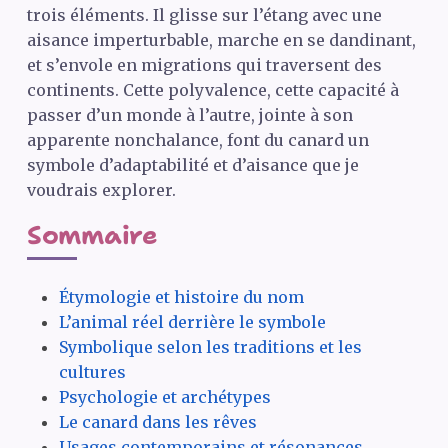
trois éléments. Il glisse sur l’étang avec une
aisance imperturbable, marche en se dandinant,
et s’envole en migrations qui traversent des
continents. Cette polyvalence, cette capacité à
passer d’un monde à l’autre, jointe à son
apparente nonchalance, font du canard un
symbole d’adaptabilité et d’aisance que je
voudrais explorer.
Sommaire
Étymologie et histoire du nom
L’animal réel derrière le symbole
Symbolique selon les traditions et les
cultures
Psychologie et archétypes
Le canard dans les rêves
Usages contemporains et résonances