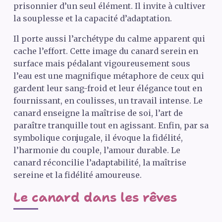
prisonnier d’un seul élément. Il invite à cultiver
la souplesse et la capacité d’adaptation.
Il porte aussi l’archétype du calme apparent qui
cache l’effort. Cette image du canard serein en
surface mais pédalant vigoureusement sous
l’eau est une magnifique métaphore de ceux qui
gardent leur sang-froid et leur élégance tout en
fournissant, en coulisses, un travail intense. Le
canard enseigne la maîtrise de soi, l’art de
paraître tranquille tout en agissant. Enfin, par sa
symbolique conjugale, il évoque la fidélité,
l’harmonie du couple, l’amour durable. Le
canard réconcilie l’adaptabilité, la maîtrise
sereine et la fidélité amoureuse.
Le canard dans les rêves