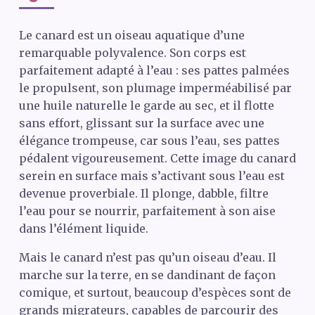
Le canard est un oiseau aquatique d’une
remarquable polyvalence. Son corps est
parfaitement adapté à l’eau : ses pattes palmées
le propulsent, son plumage imperméabilisé par
une huile naturelle le garde au sec, et il flotte
sans effort, glissant sur la surface avec une
élégance trompeuse, car sous l’eau, ses pattes
pédalent vigoureusement. Cette image du canard
serein en surface mais s’activant sous l’eau est
devenue proverbiale. Il plonge, dabble, filtre
l’eau pour se nourrir, parfaitement à son aise
dans l’élément liquide.
Mais le canard n’est pas qu’un oiseau d’eau. Il
marche sur la terre, en se dandinant de façon
comique, et surtout, beaucoup d’espèces sont de
grands migrateurs, capables de parcourir des