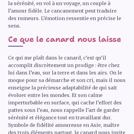
la sérénité, en vol à un voyage, un couple à
l’amour fidèle. Le cancanement peut traduire
des rumeurs. L’émotion ressentie en précise le
sens.
Ce que le canard nous laisse
Ce qui me plaît dans le canard, c’est qu’il
accomplit discrètement un prodige : être chez
lui dans l’eau, sur la terre et dans les airs. On le
moque pour sa démarche et son cri, mais il nous
enseigne la précieuse adaptabilité de qui sait
évoluer entre les mondes. Et son calme
imperturbable en surface, qui cache l’effort des
pattes sous l’eau, nous rappelle l’art de garder
sérénité et élégance tout en travaillant dur.
Symbole de fidélité amoureuse en Asie, maître
des trois éléments partout, le canard nous invite