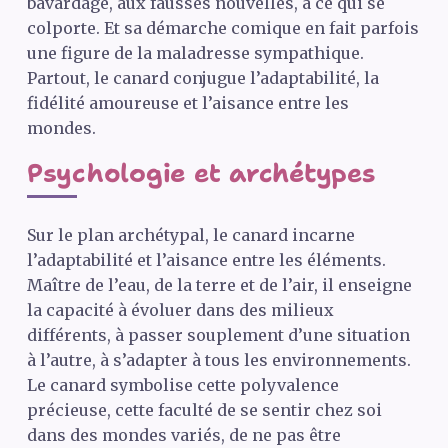
bavardage, aux fausses nouvelles, à ce qui se
colporte. Et sa démarche comique en fait parfois
une figure de la maladresse sympathique.
Partout, le canard conjugue l’adaptabilité, la
fidélité amoureuse et l’aisance entre les
mondes.
Psychologie et archétypes
Sur le plan archétypal, le canard incarne
l’adaptabilité et l’aisance entre les éléments.
Maître de l’eau, de la terre et de l’air, il enseigne
la capacité à évoluer dans des milieux
différents, à passer souplement d’une situation
à l’autre, à s’adapter à tous les environnements.
Le canard symbolise cette polyvalence
précieuse, cette faculté de se sentir chez soi
dans des mondes variés, de ne pas être