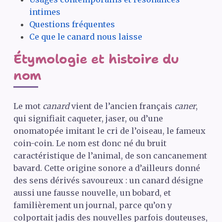
intimes
Questions fréquentes
Ce que le canard nous laisse
Étymologie et histoire du
nom
Le mot
canard
vient de l’ancien français
caner
,
qui signifiait caqueter, jaser, ou d’une
onomatopée imitant le cri de l’oiseau, le fameux
coin-coin. Le nom est donc né du bruit
caractéristique de l’animal, de son cancanement
bavard. Cette origine sonore a d’ailleurs donné
des sens dérivés savoureux : un canard désigne
aussi une fausse nouvelle, un bobard, et
familièrement un journal, parce qu’on y
colportait jadis des nouvelles parfois douteuses,