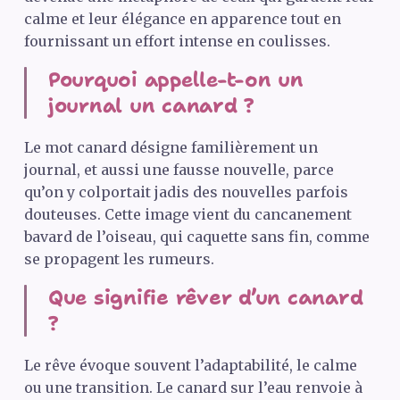
calme et leur élégance en apparence tout en
fournissant un effort intense en coulisses.
Pourquoi appelle-t-on un
journal un canard ?
Le mot canard désigne familièrement un
journal, et aussi une fausse nouvelle, parce
qu’on y colportait jadis des nouvelles parfois
douteuses. Cette image vient du cancanement
bavard de l’oiseau, qui caquette sans fin, comme
se propagent les rumeurs.
Que signifie rêver d’un canard
?
Le rêve évoque souvent l’adaptabilité, le calme
ou une transition. Le canard sur l’eau renvoie à