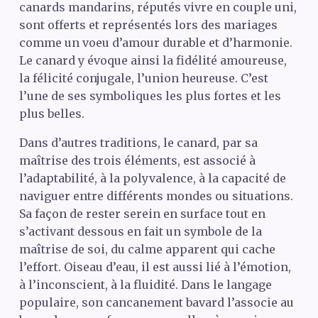
canards mandarins, réputés vivre en couple uni,
sont offerts et représentés lors des mariages
comme un voeu d’amour durable et d’harmonie.
Le canard y évoque ainsi la fidélité amoureuse,
la félicité conjugale, l’union heureuse. C’est
l’une de ses symboliques les plus fortes et les
plus belles.
Dans d’autres traditions, le canard, par sa
maîtrise des trois éléments, est associé à
l’adaptabilité, à la polyvalence, à la capacité de
naviguer entre différents mondes ou situations.
Sa façon de rester serein en surface tout en
s’activant dessous en fait un symbole de la
maîtrise de soi, du calme apparent qui cache
l’effort. Oiseau d’eau, il est aussi lié à l’émotion,
à l’inconscient, à la fluidité. Dans le langage
populaire, son cancanement bavard l’associe au