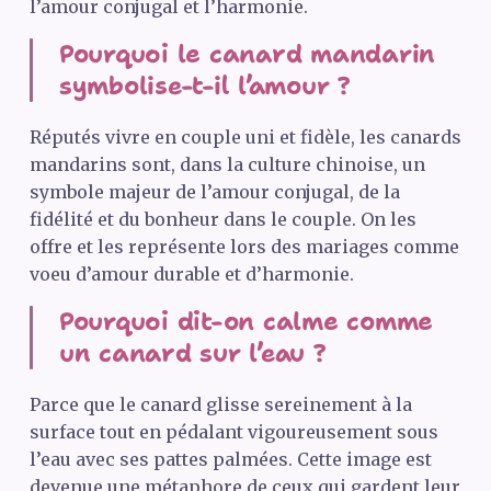
l’amour conjugal et l’harmonie.
Pourquoi le canard mandarin
symbolise-t-il l’amour ?
Réputés vivre en couple uni et fidèle, les canards
mandarins sont, dans la culture chinoise, un
symbole majeur de l’amour conjugal, de la
fidélité et du bonheur dans le couple. On les
offre et les représente lors des mariages comme
voeu d’amour durable et d’harmonie.
Pourquoi dit-on calme comme
un canard sur l’eau ?
Parce que le canard glisse sereinement à la
surface tout en pédalant vigoureusement sous
l’eau avec ses pattes palmées. Cette image est
devenue une métaphore de ceux qui gardent leur