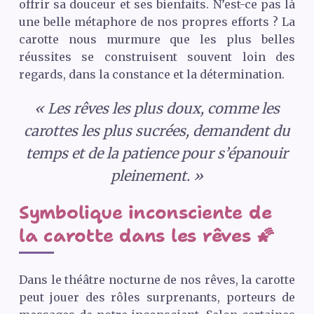
offrir sa douceur et ses bienfaits. N’est-ce pas là
une belle métaphore de nos propres efforts ? La
carotte nous murmure que les plus belles
réussites se construisent souvent loin des
regards, dans la constance et la détermination.
« Les rêves les plus doux, comme les
carottes les plus sucrées, demandent du
temps et de la patience pour s’épanouir
pleinement. »
Symbolique inconsciente de
la carotte dans les rêves 🌠
Dans le théâtre nocturne de nos rêves, la carotte
peut jouer des rôles surprenants, porteurs de