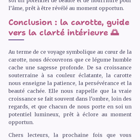
soi un potentiel de beauté et de nourriture pour
l’âme, prêt à être révélé au moment opportun.
Conclusion : la carotte, guide
vers la clarté intérieure 🌅
Au terme de ce voyage symbolique au cœur de la
carotte, nous découvrons que ce légume humble
cache une sagesse profonde. De sa croissance
souterraine à sa couleur éclatante, la carotte
nous enseigne la patience, la persévérance et la
beauté cachée. Elle nous rappelle que la vraie
croissance se fait souvent dans l’ombre, loin des
regards, et que chacun de nous porte en soi un
potentiel lumineux, prêt à éclore au moment
opportun.
Chers lecteurs, la prochaine fois que vous