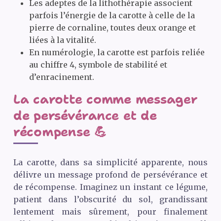
Les adeptes de la lithothérapie associent
parfois l’énergie de la carotte à celle de la
pierre de cornaline, toutes deux orange et
liées à la vitalité.
En numérologie, la carotte est parfois reliée
au chiffre 4, symbole de stabilité et
d’enracinement.
La carotte comme messager
de persévérance et de
récompense 💪
La carotte, dans sa simplicité apparente, nous
délivre un message profond de persévérance et
de récompense. Imaginez un instant ce légume,
patient dans l’obscurité du sol, grandissant
lentement mais sûrement, pour finalement