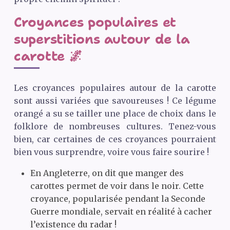
Croyances populaires et
superstitions autour de la
carotte 🌌
Les croyances populaires autour de la carotte
sont aussi variées que savoureuses ! Ce légume
orangé a su se tailler une place de choix dans le
folklore de nombreuses cultures. Tenez-vous
bien, car certaines de ces croyances pourraient
bien vous surprendre, voire vous faire sourire !
En Angleterre, on dit que manger des
carottes permet de voir dans le noir. Cette
croyance, popularisée pendant la Seconde
Guerre mondiale, servait en réalité à cacher
l’existence du radar !