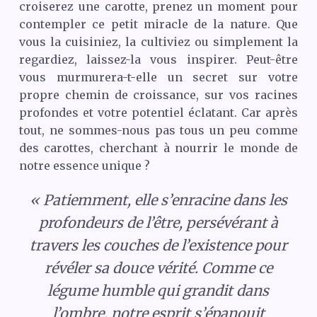
croiserez une carotte, prenez un moment pour
contempler ce petit miracle de la nature. Que
vous la cuisiniez, la cultiviez ou simplement la
regardiez, laissez-la vous inspirer. Peut-être
vous murmurera-t-elle un secret sur votre
propre chemin de croissance, sur vos racines
profondes et votre potentiel éclatant. Car après
tout, ne sommes-nous pas tous un peu comme
des carottes, cherchant à nourrir le monde de
notre essence unique ?
« Patiemment, elle s’enracine dans les
profondeurs de l’être, persévérant à
travers les couches de l’existence pour
révéler sa douce vérité. Comme ce
légume humble qui grandit dans
l’ombre, notre esprit s’épanouit