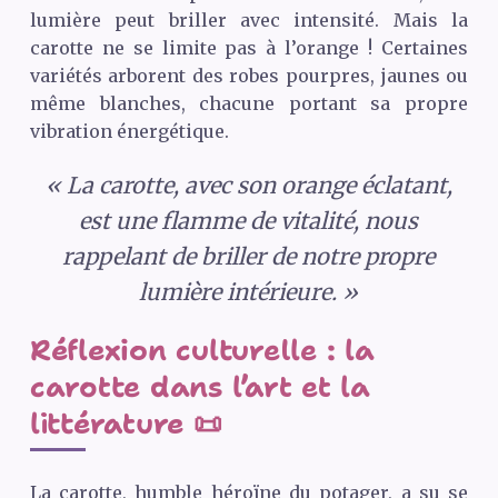
lumière peut briller avec intensité. Mais la
carotte ne se limite pas à l’orange ! Certaines
variétés arborent des robes pourpres, jaunes ou
même blanches, chacune portant sa propre
vibration énergétique.
« La carotte, avec son orange éclatant,
est une flamme de vitalité, nous
rappelant de briller de notre propre
lumière intérieure. »
Réflexion culturelle : la
carotte dans l’art et la
littérature 📜
La carotte, humble héroïne du potager, a su se