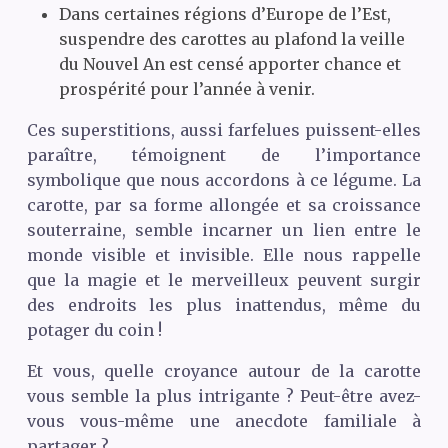
Dans certaines régions d’Europe de l’Est,
suspendre des carottes au plafond la veille
du Nouvel An est censé apporter chance et
prospérité pour l’année à venir.
Ces superstitions, aussi farfelues puissent-elles
paraître, témoignent de l’importance
symbolique que nous accordons à ce légume. La
carotte, par sa forme allongée et sa croissance
souterraine, semble incarner un lien entre le
monde visible et invisible. Elle nous rappelle
que la magie et le merveilleux peuvent surgir
des endroits les plus inattendus, même du
potager du coin !
Et vous, quelle croyance autour de la carotte
vous semble la plus intrigante ? Peut-être avez-
vous vous-même une anecdote familiale à
partager ?