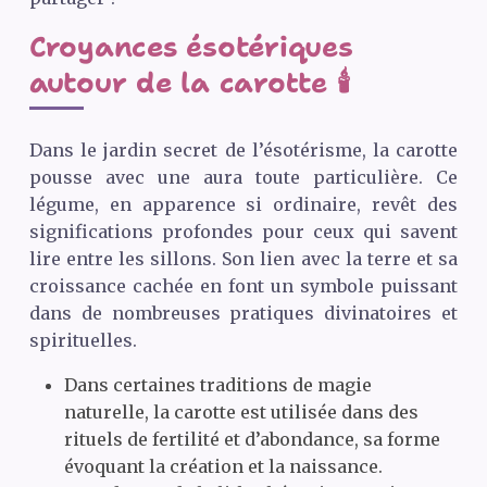
Croyances ésotériques
autour de la carotte 🕯️
Dans le jardin secret de l’ésotérisme, la carotte
pousse avec une aura toute particulière. Ce
légume, en apparence si ordinaire, revêt des
significations profondes pour ceux qui savent
lire entre les sillons. Son lien avec la terre et sa
croissance cachée en font un symbole puissant
dans de nombreuses pratiques divinatoires et
spirituelles.
Dans certaines traditions de magie
naturelle, la carotte est utilisée dans des
rituels de fertilité et d’abondance, sa forme
évoquant la création et la naissance.