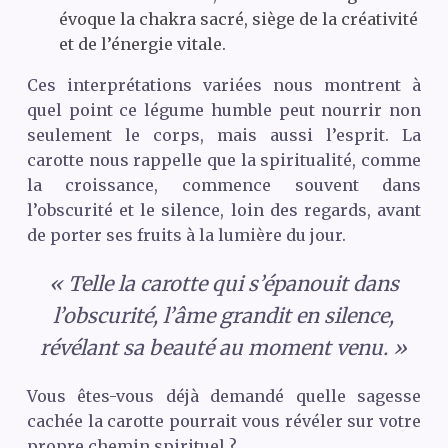
évoque la chakra sacré, siège de la créativité
et de l’énergie vitale.
Ces interprétations variées nous montrent à
quel point ce légume humble peut nourrir non
seulement le corps, mais aussi l’esprit. La
carotte nous rappelle que la spiritualité, comme
la croissance, commence souvent dans
l’obscurité et le silence, loin des regards, avant
de porter ses fruits à la lumière du jour.
« Telle la carotte qui s’épanouit dans
l’obscurité, l’âme grandit en silence,
révélant sa beauté au moment venu. »
Vous êtes-vous déjà demandé quelle sagesse
cachée la carotte pourrait vous révéler sur votre
propre chemin spirituel ?