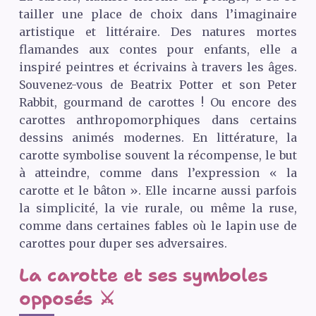
tailler une place de choix dans l’imaginaire
artistique et littéraire. Des natures mortes
flamandes aux contes pour enfants, elle a
inspiré peintres et écrivains à travers les âges.
Souvenez-vous de Beatrix Potter et son Peter
Rabbit, gourmand de carottes ! Ou encore des
carottes anthropomorphiques dans certains
dessins animés modernes. En littérature, la
carotte symbolise souvent la récompense, le but
à atteindre, comme dans l’expression « la
carotte et le bâton ». Elle incarne aussi parfois
la simplicité, la vie rurale, ou même la ruse,
comme dans certaines fables où le lapin use de
carottes pour duper ses adversaires.
La carotte et ses symboles
opposés ⚔️