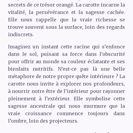
secrets de ce trésor orangé. La carotte incarne la
vitalité, la persévérance et la sagesse cachée.
Elle nous rappelle que la vraie richesse se
trouve souvent sous la surface, loin des regards
indiscrets.
Imaginez un instant cette racine qui s’enfonce
dans le sol, puisant sa force dans l’obscurité
pour offrir au monde sa couleur éclatante et ses
bienfaits nutritifs. N’est-ce pas là une belle
métaphore de notre propre quête intérieure ? La
carotte nous invite à explorer nos profondeurs,
à nourrir notre être de l’intérieur pour rayonner
pleinement à l’extérieur. Elle symbolise cette
sagesse ancestrale qui nous murmure que la
vraie croissance commence toujours dans
l’ombre, loin des projecteurs.