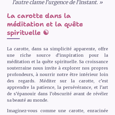
l’autre clame l’urgence de l’instant. »
La carotte dans la
méditation et la quête
spirituelle ☯️
La carotte, dans sa simplicité apparente, offre
une riche source d’inspiration pour la
méditation et la quête spirituelle. Sa croissance
souterraine nous invite à explorer nos propres
profondeurs, à nourrir notre être intérieur loin
des regards. Méditer sur la carotte, c’est
apprendre la patience, la persévérance, et l’art
de s’épanouir dans l’obscurité avant de révéler
sa beauté au monde.
Imaginez-vous comme une carotte, enracinée