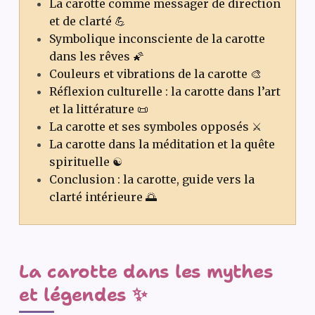
La carotte comme messager de direction
et de clarté 💪
Symbolique inconsciente de la carotte
dans les rêves 🌠
Couleurs et vibrations de la carotte 🎨
Réflexion culturelle : la carotte dans l’art
et la littérature 📜
La carotte et ses symboles opposés ⚔️
La carotte dans la méditation et la quête
spirituelle ☯️
Conclusion : la carotte, guide vers la
clarté intérieure 🌅
La carotte dans les mythes
et légendes ✨