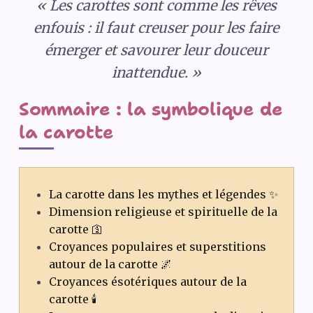
« Les carottes sont comme les rêves
enfouis : il faut creuser pour les faire
émerger et savourer leur douceur
inattendue. »
Sommaire : la symbolique de
la carotte
La carotte dans les mythes et légendes ✨
Dimension religieuse et spirituelle de la
carotte 🛐
Croyances populaires et superstitions
autour de la carotte 🌌
Croyances ésotériques autour de la
carotte 🕯️