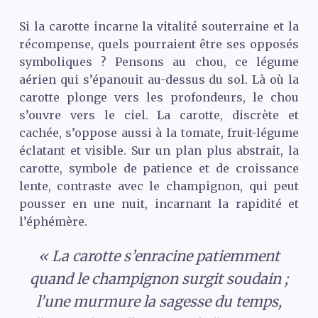
Si la carotte incarne la vitalité souterraine et la
récompense, quels pourraient être ses opposés
symboliques ? Pensons au chou, ce légume
aérien qui s’épanouit au-dessus du sol. Là où la
carotte plonge vers les profondeurs, le chou
s’ouvre vers le ciel. La carotte, discrète et
cachée, s’oppose aussi à la tomate, fruit-légume
éclatant et visible. Sur un plan plus abstrait, la
carotte, symbole de patience et de croissance
lente, contraste avec le champignon, qui peut
pousser en une nuit, incarnant la rapidité et
l’éphémère.
« La carotte s’enracine patiemment
quand le champignon surgit soudain ;
l’une murmure la sagesse du temps,