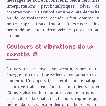
messages de notre inconscient. Selon certaines
interprétations psychanalytiques, rêver de
carottes pourrait symboliser une quête de vérité
ou de connaissance cachée. C’est comme si
notre esprit nous invitait à creuser plus
profondément pour découvrir ce qui est enfoui
en nous.
Couleurs et vibrations de la
carotte 🎨
La carotte, ce joyau souterrain, vibre d’une
énergie unique qui se reflète dans sa palette de
couleurs. L’orange vif, sa teinte emblématique,
est un véritable feu d’artifice pour les yeux et
l’âme. Cette couleur solaire évoque la joie, la
créativité et la chaleur. Elle nous rappelle que
même dans les profondeurs de la terre, une