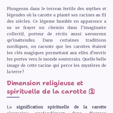
Plongeons dans le terreau fertile des mythes et
légendes où la carotte a planté ses racines au fil
des siècles. Ce légume humble en apparence a
su se frayer un chemin dans l’imaginaire
collectif, porteur de récits aussi savoureux
qu’inattendus. Dans certaines traditions
nordiques, on raconte que les carottes étaient
les clés magiques permettant aux elfes d’ouvrir
les portes vers le monde souterrain. Quelle belle
image de cette racine qui perce les mystères de
la terre !
Dimension religieuse et
spirituelle de la carotte 🛐
La
signification spirituelle de la carotte