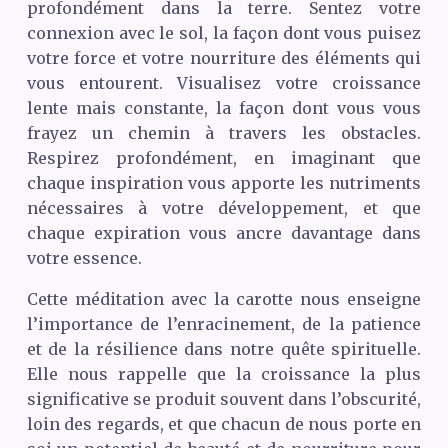
profondément dans la terre. Sentez votre
connexion avec le sol, la façon dont vous puisez
votre force et votre nourriture des éléments qui
vous entourent. Visualisez votre croissance
lente mais constante, la façon dont vous vous
frayez un chemin à travers les obstacles.
Respirez profondément, en imaginant que
chaque inspiration vous apporte les nutriments
nécessaires à votre développement, et que
chaque expiration vous ancre davantage dans
votre essence.
Cette méditation avec la carotte nous enseigne
l’importance de l’enracinement, de la patience
et de la résilience dans notre quête spirituelle.
Elle nous rappelle que la croissance la plus
significative se produit souvent dans l’obscurité,
loin des regards, et que chacun de nous porte en