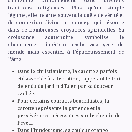
s’enracine profondément dans diverses
traditions religieuses. Plus qu’un simple
légume, elle incarne souvent la quête de vérité et
de connexion divine, un concept qui résonne
dans de nombreuses croyances spirituelles. Sa
croissance souterraine symbolise le
cheminement intérieur, caché aux yeux du
monde mais essentiel à l’épanouissement de
l’âme.
Dans le christianisme, la carotte a parfois
été associée à la tentation, rappelant le fruit
défendu du jardin d’Eden par sa douceur
cachée.
Pour certains courants bouddhistes, la
carotte représente la patience et la
persévérance nécessaires sur le chemin de
l’éveil.
Dans l’hindouisme, sa couleur orange