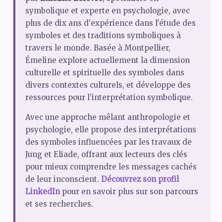
symbolique et experte en psychologie, avec
plus de dix ans d'expérience dans l'étude des
symboles et des traditions symboliques à
travers le monde. Basée à Montpellier,
Émeline explore actuellement la dimension
culturelle et spirituelle des symboles dans
divers contextes culturels, et développe des
ressources pour l’interprétation symbolique.
Avec une approche mêlant anthropologie et
psychologie, elle propose des interprétations
des symboles influencées par les travaux de
Jung et Eliade, offrant aux lecteurs des clés
pour mieux comprendre les messages cachés
de leur inconscient.
Découvrez son profil
LinkedIn
pour en savoir plus sur son parcours
et ses recherches.