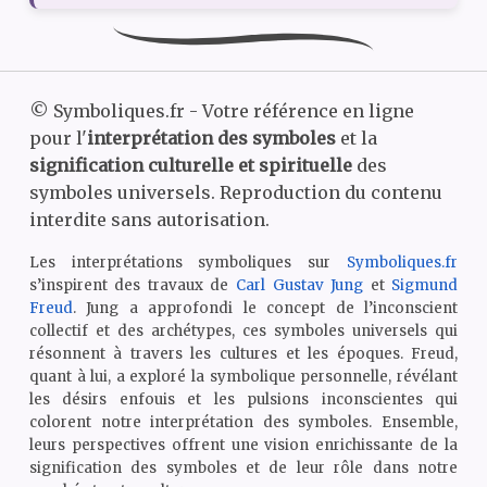
©
Symboliques.fr - Votre référence en ligne
pour l'
interprétation des symboles
et la
signification culturelle et spirituelle
des
symboles universels. Reproduction du contenu
interdite sans autorisation.
Les interprétations symboliques sur
Symboliques.fr
s’inspirent des travaux de
Carl Gustav Jung
et
Sigmund
Freud
. Jung a approfondi le concept de l’inconscient
collectif et des archétypes, ces symboles universels qui
résonnent à travers les cultures et les époques. Freud,
quant à lui, a exploré la symbolique personnelle, révélant
les désirs enfouis et les pulsions inconscientes qui
colorent notre interprétation des symboles. Ensemble,
leurs perspectives offrent une vision enrichissante de la
signification des symboles et de leur rôle dans notre