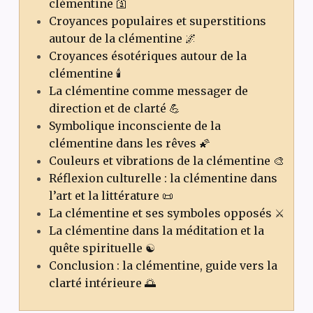
clémentine 🛐
Croyances populaires et superstitions
autour de la clémentine 🌌
Croyances ésotériques autour de la
clémentine 🕯️
La clémentine comme messager de
direction et de clarté 💪
Symbolique inconsciente de la
clémentine dans les rêves 🌠
Couleurs et vibrations de la clémentine 🎨
Réflexion culturelle : la clémentine dans
l’art et la littérature 📜
La clémentine et ses symboles opposés ⚔️
La clémentine dans la méditation et la
quête spirituelle ☯️
Conclusion : la clémentine, guide vers la
clarté intérieure 🌅