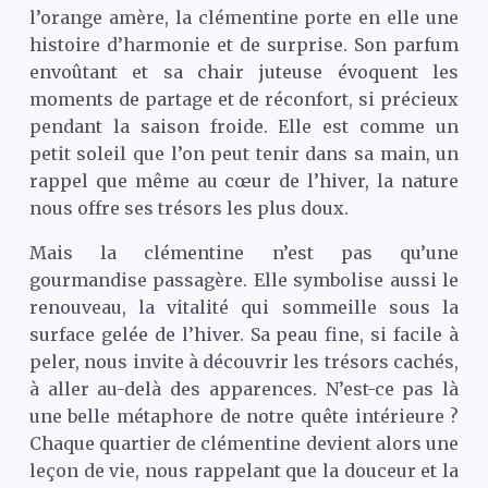
l’orange amère, la clémentine porte en elle une
histoire d’harmonie et de surprise. Son parfum
envoûtant et sa chair juteuse évoquent les
moments de partage et de réconfort, si précieux
pendant la saison froide. Elle est comme un
petit soleil que l’on peut tenir dans sa main, un
rappel que même au cœur de l’hiver, la nature
nous offre ses trésors les plus doux.
Mais la clémentine n’est pas qu’une
gourmandise passagère. Elle symbolise aussi le
renouveau, la vitalité qui sommeille sous la
surface gelée de l’hiver. Sa peau fine, si facile à
peler, nous invite à découvrir les trésors cachés,
à aller au-delà des apparences. N’est-ce pas là
une belle métaphore de notre quête intérieure ?
Chaque quartier de clémentine devient alors une
leçon de vie, nous rappelant que la douceur et la