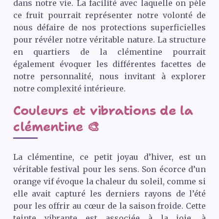
dans notre vie. La facilité avec laquelle on pèle
ce fruit pourrait représenter notre volonté de
nous défaire de nos protections superficielles
pour révéler notre véritable nature. La structure
en quartiers de la clémentine pourrait
également évoquer les différentes facettes de
notre personnalité, nous invitant à explorer
notre complexité intérieure.
Couleurs et vibrations de la
clémentine 🎨
La clémentine, ce petit joyau d’hiver, est un
véritable festival pour les sens. Son écorce d’un
orange vif évoque la chaleur du soleil, comme si
elle avait capturé les derniers rayons de l’été
pour les offrir au cœur de la saison froide. Cette
teinte vibrante est associée à la joie, à