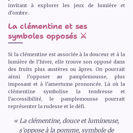
invitant à explorer les jeux de lumière et
d’ombre.
La clémentine et ses
symboles opposés ⚔️
Si la clémentine est associée à la douceur et à la
lumière de l’hiver, elle trouve son opposé dans
des fruits plus austères ou âpres. On pourrait
ainsi l’opposer au pamplemousse, plus
imposant et à l’amertume prononcée. Là où la
clémentine symbolise la tendresse et
l’accessibilité, le pamplemousse pourrait
représenter la rudesse et le défi.
« La clémentine, douce et lumineuse,
s’oppose à la pomme, symbole de