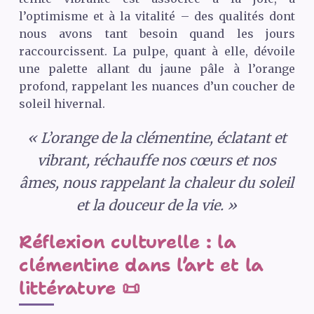
l’optimisme et à la vitalité – des qualités dont
nous avons tant besoin quand les jours
raccourcissent. La pulpe, quant à elle, dévoile
une palette allant du jaune pâle à l’orange
profond, rappelant les nuances d’un coucher de
soleil hivernal.
« L’orange de la clémentine, éclatant et
vibrant, réchauffe nos cœurs et nos
âmes, nous rappelant la chaleur du soleil
et la douceur de la vie. »
Réflexion culturelle : la
clémentine dans l’art et la
littérature 📜