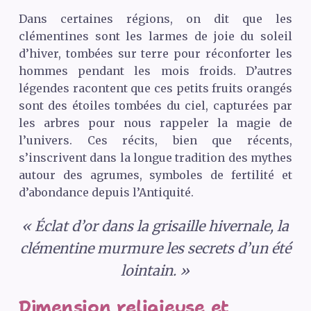
Dans certaines régions, on dit que les
clémentines sont les larmes de joie du soleil
d’hiver, tombées sur terre pour réconforter les
hommes pendant les mois froids. D’autres
légendes racontent que ces petits fruits orangés
sont des étoiles tombées du ciel, capturées par
les arbres pour nous rappeler la magie de
l’univers. Ces récits, bien que récents,
s’inscrivent dans la longue tradition des mythes
autour des agrumes, symboles de fertilité et
d’abondance depuis l’Antiquité.
« Éclat d’or dans la grisaille hivernale, la
clémentine murmure les secrets d’un été
lointain. »
Dimension religieuse et