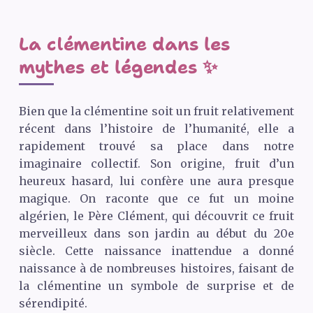
La clémentine dans les
mythes et légendes ✨
Bien que la clémentine soit un fruit relativement
récent dans l’histoire de l’humanité, elle a
rapidement trouvé sa place dans notre
imaginaire collectif. Son origine, fruit d’un
heureux hasard, lui confère une aura presque
magique. On raconte que ce fut un moine
algérien, le Père Clément, qui découvrit ce fruit
merveilleux dans son jardin au début du 20e
siècle. Cette naissance inattendue a donné
naissance à de nombreuses histoires, faisant de
la clémentine un symbole de surprise et de
sérendipité.