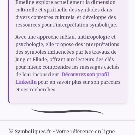
Émeline explore actuellement la dimension
culturelle et spirituelle des symboles dans
divers contextes culturels, et développe des
ressources pour l’interprétation symbolique.
Avec une approche mêlant anthropologie et
psychologie, elle propose des interprétations
des symboles influencées par les travaux de
Jung et Eliade, offrant aux lecteurs des clés
pour mieux comprendre les messages cachés
de leur inconscient.
Découvrez son profil
LinkedIn
pour en savoir plus sur son parcours
et ses recherches.
©
Symboliques.fr - Votre référence en ligne