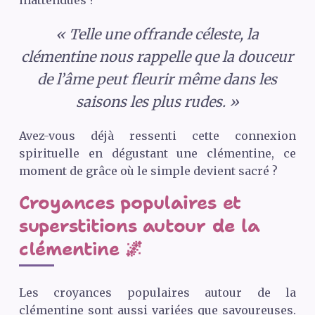
« Telle une offrande céleste, la
clémentine nous rappelle que la douceur
de l’âme peut fleurir même dans les
saisons les plus rudes. »
Avez-vous déjà ressenti cette connexion
spirituelle en dégustant une clémentine, ce
moment de grâce où le simple devient sacré ?
Croyances populaires et
superstitions autour de la
clémentine 🌌
Les croyances populaires autour de la
clémentine sont aussi variées que savoureuses.