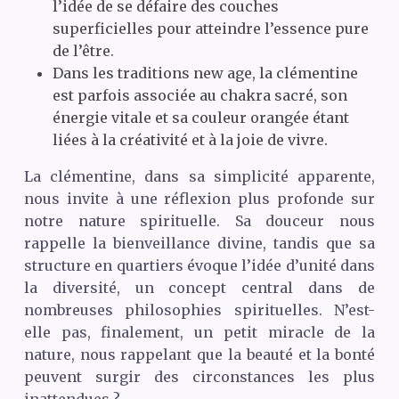
l’idée de se défaire des couches
superficielles pour atteindre l’essence pure
de l’être.
Dans les traditions new age, la clémentine
est parfois associée au chakra sacré, son
énergie vitale et sa couleur orangée étant
liées à la créativité et à la joie de vivre.
La clémentine, dans sa simplicité apparente,
nous invite à une réflexion plus profonde sur
notre nature spirituelle. Sa douceur nous
rappelle la bienveillance divine, tandis que sa
structure en quartiers évoque l’idée d’unité dans
la diversité, un concept central dans de
nombreuses philosophies spirituelles. N’est-
elle pas, finalement, un petit miracle de la
nature, nous rappelant que la beauté et la bonté
peuvent surgir des circonstances les plus
inattendues ?