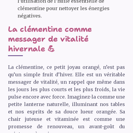
l’utilisation de l’huile essentielle de
clémentine pour nettoyer les énergies
négatives.
La clémentine comme
messager de vitalité
hivernale 💪
La clémentine, ce petit joyau orangé, n’est pas
qu’un simple fruit d’hiver. Elle est un véritable
messager de vitalité, un rappel que même dans
les jours les plus courts et les plus froids, la vie
pulse encore avec force. Imaginez-la comme une
petite lanterne naturelle, illuminant nos tables
et nos esprits de sa douce lueur orangée. Sa
chair juteuse et vitaminée est comme une
promesse de renouveau, un avant-goût du