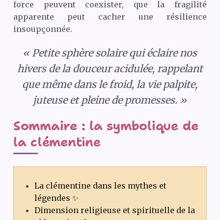
force peuvent coexister, que la fragilité
apparente peut cacher une résilience
insoupçonnée.
« Petite sphère solaire qui éclaire nos
hivers de la douceur acidulée, rappelant
que même dans le froid, la vie palpite,
juteuse et pleine de promesses. »
Sommaire : la symbolique de
la clémentine
La clémentine dans les mythes et
légendes ✨
Dimension religieuse et spirituelle de la