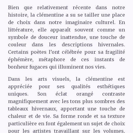
Bien que relativement récente dans notre
histoire, la clémentine a su se tailler une place
de choix dans notre imaginaire culturel. En
littérature, elle apparaît souvent comme un
symbole de douceur inattendue, une touche de
couleur dans les descriptions hivernales.
Certains poètes l’ont célébrée pour sa fragilité
éphémère, métaphore de ces instants de
bonheur fugaces qui illuminent nos vies.
Dans les arts visuels, la clémentine est
appréciée pour ses qualités esthétiques
uniques. Son éclat orangé contraste
magnifiquement avec les tons plus sombres des
tableaux hivernaux, apportant une touche de
chaleur et de vie. Sa forme ronde et sa texture
particulière en font également un sujet de choix
pour les artistes travaillant sur les volumes,