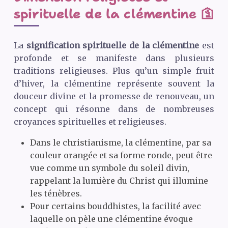
spirituelle de la clémentine 🛐
La
signification spirituelle de la clémentine
est
profonde et se manifeste dans plusieurs
traditions religieuses. Plus qu’un simple fruit
d’hiver, la clémentine représente souvent la
douceur divine et la promesse de renouveau, un
concept qui résonne dans de nombreuses
croyances spirituelles et religieuses.
Dans le christianisme, la clémentine, par sa
couleur orangée et sa forme ronde, peut être
vue comme un symbole du soleil divin,
rappelant la lumière du Christ qui illumine
les ténèbres.
Pour certains bouddhistes, la facilité avec
laquelle on pèle une clémentine évoque