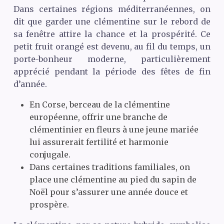
Dans certaines régions méditerranéennes, on
dit que garder une clémentine sur le rebord de
sa fenêtre attire la chance et la prospérité. Ce
petit fruit orangé est devenu, au fil du temps, un
porte-bonheur moderne, particulièrement
apprécié pendant la période des fêtes de fin
d’année.
En Corse, berceau de la clémentine
européenne, offrir une branche de
clémentinier en fleurs à une jeune mariée
lui assurerait fertilité et harmonie
conjugale.
Dans certaines traditions familiales, on
place une clémentine au pied du sapin de
Noël pour s’assurer une année douce et
prospère.