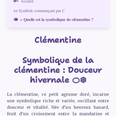
Accueil
📜 Symbole commençant par C
> Quelle est la symbolique de clémentine ?
Clémentine
Symbolique de la
clémentine : Douceur
hivernale 🍊❄️
La clémentine, ce petit agrume doré, incarne
une symbolique riche et variée, oscillant entre
douceur et vitalité. Née d’un heureux hasard,
fruit d’un croisement entre la mandarine et