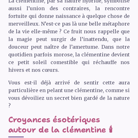
La clémentine, par sa nature hybride, symbolise
aussi l’union des contraires, la rencontre
fortuite qui donne naissance à quelque chose de
merveilleux. N’est-ce pas là une belle métaphore
de la vie elle-même ? Ce fruit nous rappelle que
la magie peut surgir de l’inattendu, que la
douceur peut naître de l’amertume. Dans notre
quotidien parfois morose, la clémentine devient
ce petit soleil comestible qui réchauffe nos
hivers et nos cœurs.
Vous est-il déjà arrivé de sentir cette aura
particulière en pelant une clémentine, comme si
vous dévoiliez un secret bien gardé de la nature
?
Croyances ésotériques
autour de la clémentine 🕯️