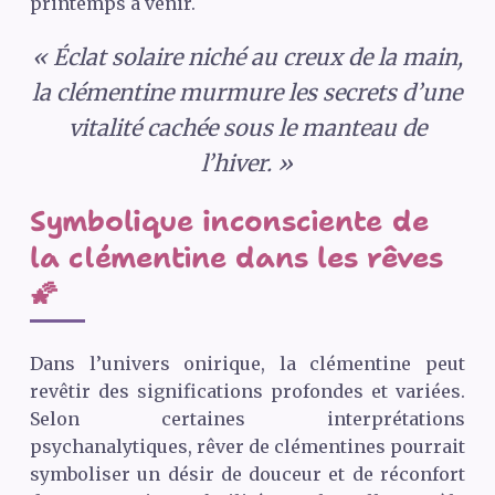
printemps à venir.
« Éclat solaire niché au creux de la main,
la clémentine murmure les secrets d’une
vitalité cachée sous le manteau de
l’hiver. »
Symbolique inconsciente de
la clémentine dans les rêves
🌠
Dans l’univers onirique, la clémentine peut
revêtir des significations profondes et variées.
Selon certaines interprétations
psychanalytiques, rêver de clémentines pourrait
symboliser un désir de douceur et de réconfort