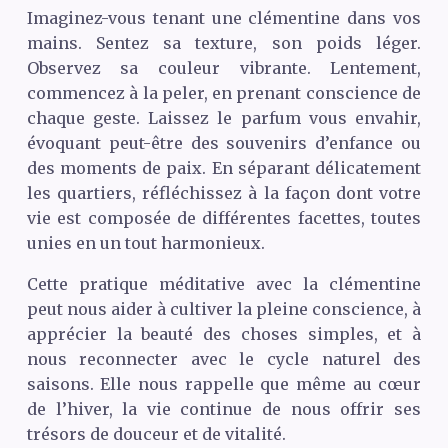
Imaginez-vous tenant une clémentine dans vos
mains. Sentez sa texture, son poids léger.
Observez sa couleur vibrante. Lentement,
commencez à la peler, en prenant conscience de
chaque geste. Laissez le parfum vous envahir,
évoquant peut-être des souvenirs d’enfance ou
des moments de paix. En séparant délicatement
les quartiers, réfléchissez à la façon dont votre
vie est composée de différentes facettes, toutes
unies en un tout harmonieux.
Cette pratique méditative avec la clémentine
peut nous aider à cultiver la pleine conscience, à
apprécier la beauté des choses simples, et à
nous reconnecter avec le cycle naturel des
saisons. Elle nous rappelle que même au cœur
de l’hiver, la vie continue de nous offrir ses
trésors de douceur et de vitalité.