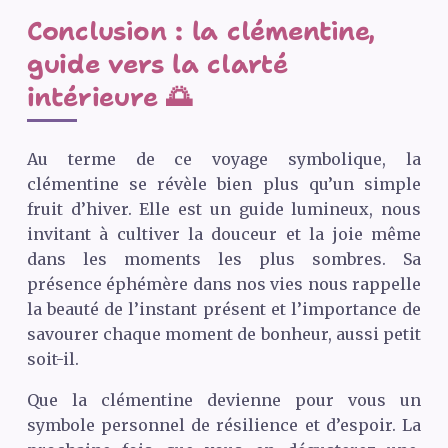
Conclusion : la clémentine,
guide vers la clarté
intérieure 🌅
Au terme de ce voyage symbolique, la
clémentine se révèle bien plus qu’un simple
fruit d’hiver. Elle est un guide lumineux, nous
invitant à cultiver la douceur et la joie même
dans les moments les plus sombres. Sa
présence éphémère dans nos vies nous rappelle
la beauté de l’instant présent et l’importance de
savourer chaque moment de bonheur, aussi petit
soit-il.
Que la clémentine devienne pour vous un
symbole personnel de résilience et d’espoir. La