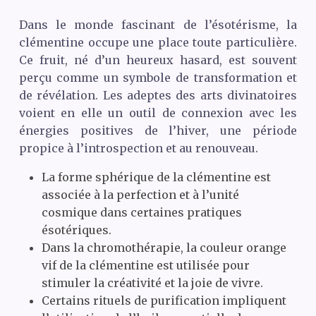
Dans le monde fascinant de l’ésotérisme, la
clémentine occupe une place toute particulière.
Ce fruit, né d’un heureux hasard, est souvent
perçu comme un symbole de transformation et
de révélation. Les adeptes des arts divinatoires
voient en elle un outil de connexion avec les
énergies positives de l’hiver, une période
propice à l’introspection et au renouveau.
La forme sphérique de la clémentine est
associée à la perfection et à l’unité
cosmique dans certaines pratiques
ésotériques.
Dans la chromothérapie, la couleur orange
vif de la clémentine est utilisée pour
stimuler la créativité et la joie de vivre.
Certains rituels de purification impliquent