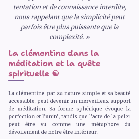
tentation et de connaissance interdite,
nous rappelant que la simplicité peut
parfois être plus puissante que la
complexité. »
La clémentine dans la
méditation et la quête
spirituelle ☯️
La clémentine, par sa nature simple et sa beauté
accessible, peut devenir un merveilleux support
de méditation. Sa forme sphérique évoque la
perfection et l’unité, tandis que l’acte de la peler
peut être vu comme une métaphore du
dévoilement de notre être intérieur.