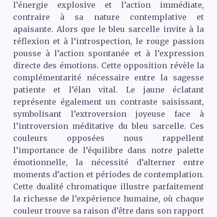
l’énergie explosive et l’action immédiate,
contraire à sa nature contemplative et
apaisante. Alors que le bleu sarcelle invite à la
réflexion et à l’introspection, le rouge passion
pousse à l’action spontanée et à l’expression
directe des émotions. Cette opposition révèle la
complémentarité nécessaire entre la sagesse
patiente et l’élan vital. Le jaune éclatant
représente également un contraste saisissant,
symbolisant l’extroversion joyeuse face à
l’introversion méditative du bleu sarcelle. Ces
couleurs opposées nous rappellent
l’importance de l’équilibre dans notre palette
émotionnelle, la nécessité d’alterner entre
moments d’action et périodes de contemplation.
Cette dualité chromatique illustre parfaitement
la richesse de l’expérience humaine, où chaque
couleur trouve sa raison d’être dans son rapport