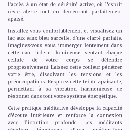
l’accès à un état de sérénité active, où l’esprit
reste alerte tout en demeurant parfaitement
apaisé.
Installez-vous confortablement et visualisez un
lac aux eaux bleu sarcelle, d’une clarté parfaite.
Imaginez-vous vous immerger lentement dans
cette eau tiède et lumineuse, sentant chaque
cellule de votre corps se détendre
progressivement. Laissez cette couleur pénétrer
votre être, dissolvant les tensions et les
préoccupations. Respirez cette teinte apaisante,
permettant à sa vibration harmonieuse de
résonner dans tout votre système énergétique.
Cette pratique méditative développe la capacité
d’écoute intérieure et renforce la connexion
avec l’intuition profonde. Les méditants
réguliers témoignent d’une amélioration