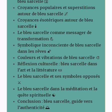
bleu sarcelle 🛐
Croyances populaires et superstitions
autour de bleu sarcelle 🌌
Croyances ésotériques autour de bleu
sarcelle 🕯️
Le bleu sarcelle comme messager de
transformation 💪
Symbolique inconsciente de bleu sarcelle
dans les rêves 🌠
Couleurs et vibrations de bleu sarcelle 🎨
Réflexion culturelle : bleu sarcelle dans
l’art et la littérature 📜
Le bleu sarcelle et ses symboles opposés
⚔️
Le bleu sarcelle dans la méditation et la
quête spirituelle ☯️
Conclusion : bleu sarcelle, guide vers
l’authenticité 🌅