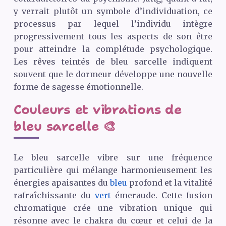
y verrait plutôt un symbole d’individuation, ce
processus par lequel l’individu intègre
progressivement tous les aspects de son être
pour atteindre la complétude psychologique.
Les rêves teintés de bleu sarcelle indiquent
souvent que le dormeur développe une nouvelle
forme de sagesse émotionnelle.
Couleurs et vibrations de
bleu sarcelle 🎨
Le bleu sarcelle vibre sur une fréquence
particulière qui mélange harmonieusement les
énergies apaisantes du
bleu
profond et la vitalité
rafraîchissante du
vert
émeraude. Cette fusion
chromatique crée une vibration unique qui
résonne avec le chakra du cœur et celui de la