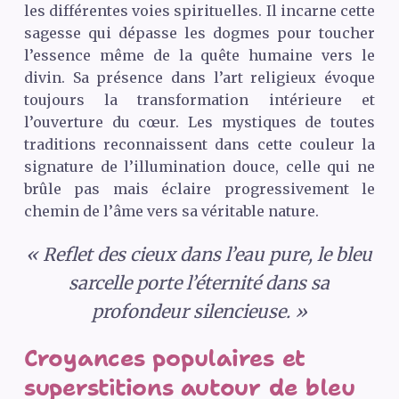
les différentes voies spirituelles. Il incarne cette
sagesse qui dépasse les dogmes pour toucher
l’essence même de la quête humaine vers le
divin. Sa présence dans l’art religieux évoque
toujours la transformation intérieure et
l’ouverture du cœur. Les mystiques de toutes
traditions reconnaissent dans cette couleur la
signature de l’illumination douce, celle qui ne
brûle pas mais éclaire progressivement le
chemin de l’âme vers sa véritable nature.
« Reflet des cieux dans l’eau pure, le bleu
sarcelle porte l’éternité dans sa
profondeur silencieuse. »
Croyances populaires et
superstitions autour de bleu