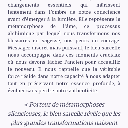
changements essentiels qui mûrissent
lentement dans l’ombre de notre conscience
avant d’émerger à la lumière. Elle représente la
métamorphose de l’âme, ce processus
alchimique par lequel nous transformons nos
blessures en sagesse, nos peurs en courage.
Messager discret mais puissant, le bleu sarcelle
nous accompagne dans ces moments cruciaux
où nous devons lâcher l’ancien pour accueillir
le nouveau. Il nous rappelle que la véritable
force réside dans notre capacité à nous adapter
tout en préservant notre essence profonde, à
évoluer sans perdre notre authenticité.
« Porteur de métamorphoses
silencieuses, le bleu sarcelle révèle que les
plus grandes transformations naissent