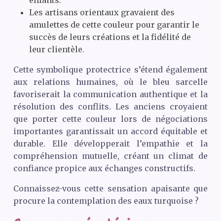
enfants.
Les artisans orientaux gravaient des
amulettes de cette couleur pour garantir le
succès de leurs créations et la fidélité de
leur clientèle.
Cette symbolique protectrice s’étend également
aux relations humaines, où le bleu sarcelle
favoriserait la communication authentique et la
résolution des conflits. Les anciens croyaient
que porter cette couleur lors de négociations
importantes garantissait un accord équitable et
durable. Elle développerait l’empathie et la
compréhension mutuelle, créant un climat de
confiance propice aux échanges constructifs.
Connaissez-vous cette sensation apaisante que
procure la contemplation des eaux turquoise ?