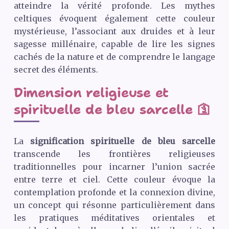
atteindre la vérité profonde. Les mythes
celtiques évoquent également cette couleur
mystérieuse, l’associant aux druides et à leur
sagesse millénaire, capable de lire les signes
cachés de la nature et de comprendre le langage
secret des éléments.
Dimension religieuse et
spirituelle de bleu sarcelle 🛐
La
signification spirituelle de bleu sarcelle
transcende les frontières religieuses
traditionnelles pour incarner l’union sacrée
entre terre et ciel. Cette couleur évoque la
contemplation profonde et la connexion divine,
un concept qui résonne particulièrement dans
les pratiques méditatives orientales et