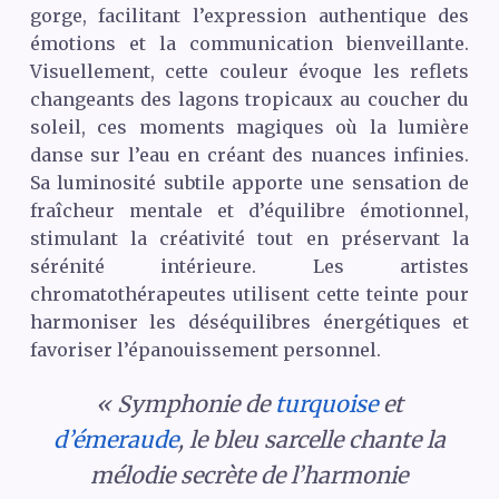
gorge, facilitant l’expression authentique des
émotions et la communication bienveillante.
Visuellement, cette couleur évoque les reflets
changeants des lagons tropicaux au coucher du
soleil, ces moments magiques où la lumière
danse sur l’eau en créant des nuances infinies.
Sa luminosité subtile apporte une sensation de
fraîcheur mentale et d’équilibre émotionnel,
stimulant la créativité tout en préservant la
sérénité intérieure. Les artistes
chromatothérapeutes utilisent cette teinte pour
harmoniser les déséquilibres énergétiques et
favoriser l’épanouissement personnel.
« Symphonie de
turquoise
et
d’émeraude
, le bleu sarcelle chante la
mélodie secrète de l’harmonie