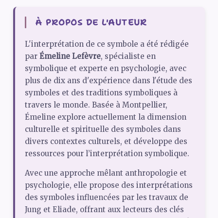
À PROPOS DE L'AUTEUR
L'interprétation de ce symbole a été rédigée
par
Émeline Lefèvre
, spécialiste en
symbolique et experte en psychologie, avec
plus de dix ans d'expérience dans l'étude des
symboles et des traditions symboliques à
travers le monde. Basée à Montpellier,
Émeline explore actuellement la dimension
culturelle et spirituelle des symboles dans
divers contextes culturels, et développe des
ressources pour l’interprétation symbolique.
Avec une approche mêlant anthropologie et
psychologie, elle propose des interprétations
des symboles influencées par les travaux de
Jung et Eliade, offrant aux lecteurs des clés