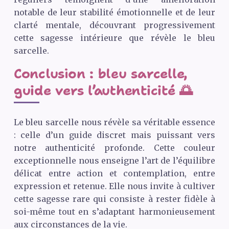
notable de leur stabilité émotionnelle et de leur
clarté mentale, découvrant progressivement
cette sagesse intérieure que révèle le bleu
sarcelle.
Conclusion : bleu sarcelle,
guide vers l’authenticité 🌅
Le bleu sarcelle nous révèle sa véritable essence
: celle d’un guide discret mais puissant vers
notre authenticité profonde. Cette couleur
exceptionnelle nous enseigne l’art de l’équilibre
délicat entre action et contemplation, entre
expression et retenue. Elle nous invite à cultiver
cette sagesse rare qui consiste à rester fidèle à
soi-même tout en s’adaptant harmonieusement
aux circonstances de la vie.