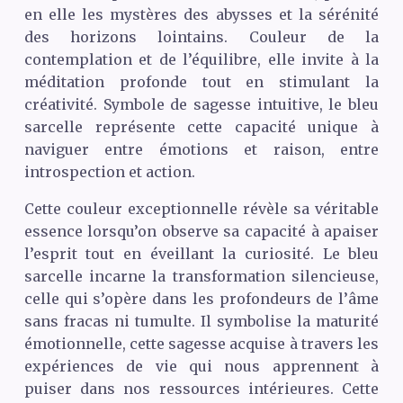
en elle les mystères des abysses et la sérénité
des horizons lointains. Couleur de la
contemplation et de l’équilibre, elle invite à la
méditation profonde tout en stimulant la
créativité. Symbole de sagesse intuitive, le bleu
sarcelle représente cette capacité unique à
naviguer entre émotions et raison, entre
introspection et action.
Cette couleur exceptionnelle révèle sa véritable
essence lorsqu’on observe sa capacité à apaiser
l’esprit tout en éveillant la curiosité. Le bleu
sarcelle incarne la transformation silencieuse,
celle qui s’opère dans les profondeurs de l’âme
sans fracas ni tumulte. Il symbolise la maturité
émotionnelle, cette sagesse acquise à travers les
expériences de vie qui nous apprennent à
puiser dans nos ressources intérieures. Cette