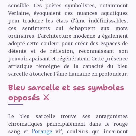
sensible. Les poètes symbolistes, notamment
Verlaine, évoquaient ces nuances aquatiques
pour traduire les états d’âme indéfinissables,
ces sentiments qui échappent aux mots
ordinaires. L’architecture moderne a également
adopté cette couleur pour créer des espaces de
détente et de réflexion, reconnaissant son
pouvoir apaisant et régénérateur. Cette présence
artistique témoigne de la capacité du bleu
sarcelle à toucher l’âme humaine en profondeur.
Bleu sarcelle et ses symboles
opposés ⚔️
Le bleu sarcelle trouve ses antagonistes
chromatiques principalement dans le rouge
sang et
l’orange
vif, couleurs qui incarnent