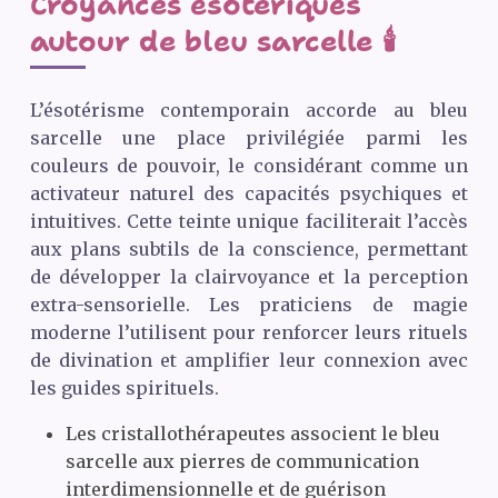
Croyances ésotériques
autour de bleu sarcelle 🕯️
L’ésotérisme contemporain accorde au bleu
sarcelle une place privilégiée parmi les
couleurs de pouvoir, le considérant comme un
activateur naturel des capacités psychiques et
intuitives. Cette teinte unique faciliterait l’accès
aux plans subtils de la conscience, permettant
de développer la clairvoyance et la perception
extra-sensorielle. Les praticiens de magie
moderne l’utilisent pour renforcer leurs rituels
de divination et amplifier leur connexion avec
les guides spirituels.
Les cristallothérapeutes associent le bleu
sarcelle aux pierres de communication
interdimensionnelle et de guérison