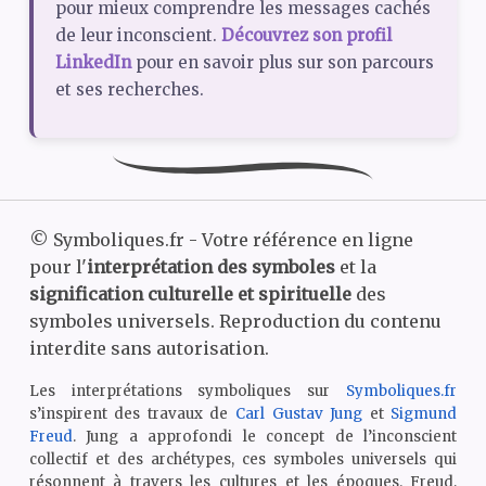
pour mieux comprendre les messages cachés
de leur inconscient.
Découvrez son profil
LinkedIn
pour en savoir plus sur son parcours
et ses recherches.
©
Symboliques.fr - Votre référence en ligne
pour l'
interprétation des symboles
et la
signification culturelle et spirituelle
des
symboles universels. Reproduction du contenu
interdite sans autorisation.
Les interprétations symboliques sur
Symboliques.fr
s’inspirent des travaux de
Carl Gustav Jung
et
Sigmund
Freud
. Jung a approfondi le concept de l’inconscient
collectif et des archétypes, ces symboles universels qui
résonnent à travers les cultures et les époques. Freud,