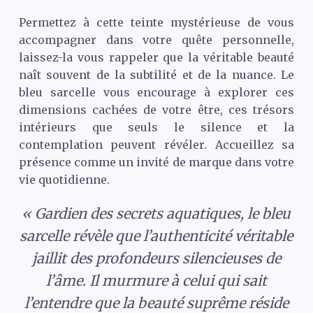
Permettez à cette teinte mystérieuse de vous
accompagner dans votre quête personnelle,
laissez-la vous rappeler que la véritable beauté
naît souvent de la subtilité et de la nuance. Le
bleu sarcelle vous encourage à explorer ces
dimensions cachées de votre être, ces trésors
intérieurs que seuls le silence et la
contemplation peuvent révéler. Accueillez sa
présence comme un invité de marque dans votre
vie quotidienne.
« Gardien des secrets aquatiques, le bleu
sarcelle révèle que l’authenticité véritable
jaillit des profondeurs silencieuses de
l’âme. Il murmure à celui qui sait
l’entendre que la beauté suprême réside