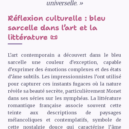
universelle. »
Réflexion culturelle : bleu
sarcelle dans l’art et la
littérature 📜
L’art contemporain a découvert dans le bleu
sarcelle une couleur d’exception, capable
d’exprimer des émotions complexes et des états
d’âme subtils. Les impressionnistes l’ont utilisé
pour capturer ces instants fugaces où la nature
révèle sa beauté secrète, particulièrement Monet
dans ses séries sur les nymphéas. La littérature
romantique française associe souvent cette
teinte aux descriptions de paysages
mélancoliques et contemplatifs, symbole de
cette nostalgie douce qui caractérise l’âme