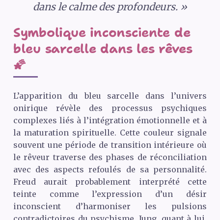
dans le calme des profondeurs. »
Symbolique inconsciente de
bleu sarcelle dans les rêves
🌠
L’apparition du bleu sarcelle dans l’univers
onirique révèle des processus psychiques
complexes liés à l’intégration émotionnelle et à
la maturation spirituelle. Cette couleur signale
souvent une période de transition intérieure où
le rêveur traverse des phases de réconciliation
avec des aspects refoulés de sa personnalité.
Freud aurait probablement interprété cette
teinte comme l’expression d’un désir
inconscient d’harmoniser les pulsions
contradictoires du psychisme. Jung, quant à lui,