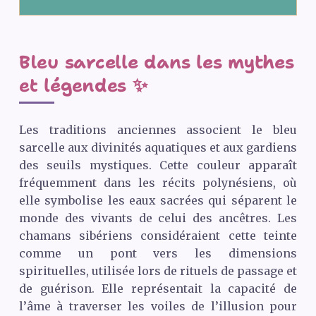
Bleu sarcelle dans les mythes
et légendes ✨
Les traditions anciennes associent le bleu
sarcelle aux divinités aquatiques et aux gardiens
des seuils mystiques. Cette couleur apparaît
fréquemment dans les récits polynésiens, où
elle symbolise les eaux sacrées qui séparent le
monde des vivants de celui des ancêtres. Les
chamans sibériens considéraient cette teinte
comme un pont vers les dimensions
spirituelles, utilisée lors de rituels de passage et
de guérison. Elle représentait la capacité de
l’âme à traverser les voiles de l’illusion pour