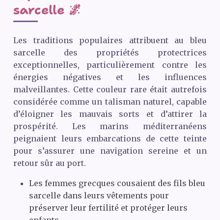
sarcelle 🌌
Les traditions populaires attribuent au bleu
sarcelle des propriétés protectrices
exceptionnelles, particulièrement contre les
énergies négatives et les influences
malveillantes. Cette couleur rare était autrefois
considérée comme un talisman naturel, capable
d’éloigner les mauvais sorts et d’attirer la
prospérité. Les marins méditerranéens
peignaient leurs embarcations de cette teinte
pour s’assurer une navigation sereine et un
retour sûr au port.
Les femmes grecques cousaient des fils bleu
sarcelle dans leurs vêtements pour
préserver leur fertilité et protéger leurs