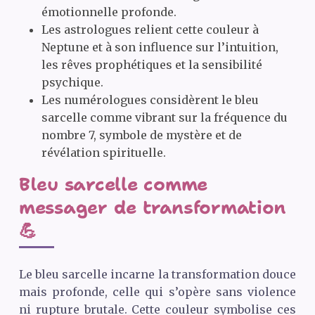
émotionnelle profonde.
Les astrologues relient cette couleur à
Neptune et à son influence sur l’intuition,
les rêves prophétiques et la sensibilité
psychique.
Les numérologues considèrent le bleu
sarcelle comme vibrant sur la fréquence du
nombre 7, symbole de mystère et de
révélation spirituelle.
Bleu sarcelle comme
messager de transformation
💪
Le bleu sarcelle incarne la transformation douce
mais profonde, celle qui s’opère sans violence
ni rupture brutale. Cette couleur symbolise ces