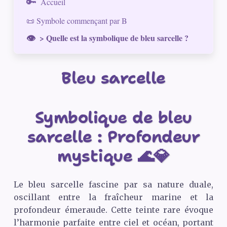
Accueil
📜 Symbole commençant par B
> Quelle est la symbolique de bleu sarcelle ?
Bleu sarcelle
Symbolique de bleu
sarcelle : Profondeur
mystique 🌊💎
Le bleu sarcelle fascine par sa nature duale,
oscillant entre la fraîcheur marine et la
profondeur émeraude. Cette teinte rare évoque
l’harmonie parfaite entre ciel et océan, portant