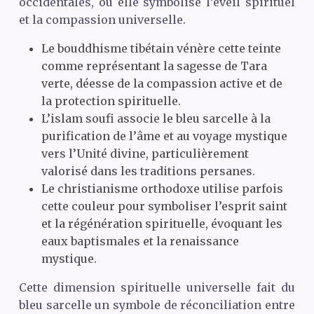
occidentales, où elle symbolise l’éveil spirituel
et la compassion universelle.
Le bouddhisme tibétain vénère cette teinte
comme représentant la sagesse de Tara
verte, déesse de la compassion active et de
la protection spirituelle.
L’islam soufi associe le bleu sarcelle à la
purification de l’âme et au voyage mystique
vers l’Unité divine, particulièrement
valorisé dans les traditions persanes.
Le christianisme orthodoxe utilise parfois
cette couleur pour symboliser l’esprit saint
et la régénération spirituelle, évoquant les
eaux baptismales et la renaissance
mystique.
Cette dimension spirituelle universelle fait du
bleu sarcelle un symbole de réconciliation entre