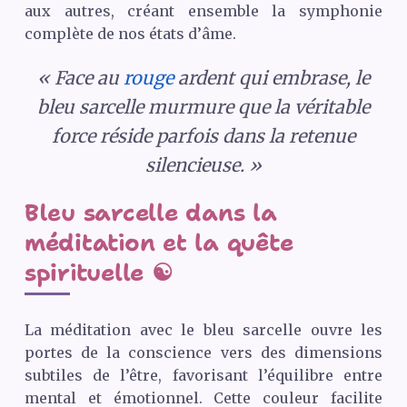
aux autres, créant ensemble la symphonie
complète de nos états d’âme.
« Face au
rouge
ardent qui embrase, le
bleu sarcelle murmure que la véritable
force réside parfois dans la retenue
silencieuse. »
Bleu sarcelle dans la
méditation et la quête
spirituelle ☯️
La méditation avec le bleu sarcelle ouvre les
portes de la conscience vers des dimensions
subtiles de l’être, favorisant l’équilibre entre
mental et émotionnel. Cette couleur facilite