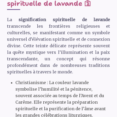
spirituelle de lavande 🛐
La
signification spirituelle de lavande
transcende les frontières religieuses et
culturelles, se manifestant comme un symbole
universel d’élévation spirituelle et de connexion
divine. Cette teinte délicate représente souvent
la quête mystique vers l’illumination et la paix
transcendante, un concept qui résonne
profondément dans de nombreuses traditions
spirituelles à travers le monde.
Christianisme : La couleur lavande
symbolise l’humilité et la pénitence,
souvent associée au temps de l’Avent et du
Carême. Elle représente la préparation
spirituelle et la purification de l’âme avant
les grandes célébrations liturgiques.