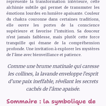
représente la transformation intérieure, cette
alchimie subtile qui permet de transmuter les
émotions lourdes en lumière apaisante. Couleur
du chakra couronne dans certaines traditions,
elle ouvre les portes de la conscience
supérieure et favorise l’intuition. Sa douceur
n’est jamais faiblesse, mais plutôt cette force
tranquille qui émane de la compréhension
profonde. Une invitation à explorer les mystères
de l’âme avec bienveillance et patience.
Comme une brume matinale qui caresse
les collines, la lavande enveloppe l’esprit
d’une paix ineffable, révélant les secrets
cachés de l’âme apaisée.
Sommaire : la symbolique de