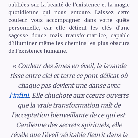
oubliées sur la beauté de l’existence et la magie
quotidienne qui nous entoure. Laissez cette
couleur vous accompagner dans votre quête
personnelle, car elle détient les clés d’une
sagesse douce mais transformatrice, capable
d’illuminer même les chemins les plus obscurs
de l’existence humaine.
« Couleur des âmes en éveil, la lavande
tisse entre ciel et terre ce pont délicat où
chaque pas devient une danse avec
l’infini
. Elle chuchote aux cœurs ouverts
que la vraie transformation naît de
l’acceptation bienveillante de ce qui est.
Gardienne des secrets spirituels, elle
révèle que l’éveil véritable fleurit dans la