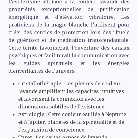
L’ésotérisme attribue à la couleur lavande des
propriétés exceptionnelles de purification
énergétique et d’élévation vibratoire. Les
praticiens de la magie blanche l’utilisent pour
créer des cercles de protection lors des rituels
de guérison et de méditation transcendantale.
Cette teinte favoriserait l’ouverture des canaux
psychiques et faciliterait la communication avec
les guides spirituels et les énergies
bienveillantes de l’univers.
Cristallothérapie : Les pierres de couleur
lavande amplifient les capacités intuitives
et favorisent la connexion avec les
dimensions subtiles de l’existence.
Astrologie : Cette couleur est liée à Neptune
et à Jupiter, planètes de la spiritualité et de
l’expansion de conscience.
Tarot : Les cartes ornées de lavande