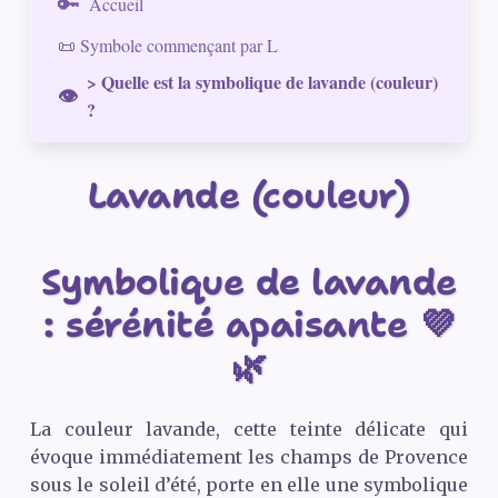
Accueil
📜 Symbole commençant par L
> Quelle est la symbolique de lavande (couleur)
?
Lavande (couleur)
Symbolique de lavande
: sérénité apaisante 💜
🌿
La couleur lavande, cette teinte délicate qui
évoque immédiatement les champs de Provence
sous le soleil d’été, porte en elle une symbolique