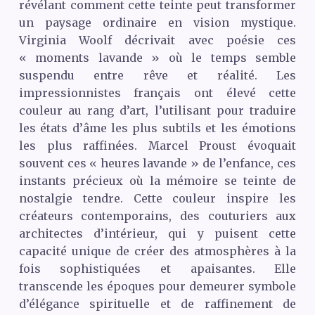
révélant comment cette teinte peut transformer
un paysage ordinaire en vision mystique.
Virginia Woolf décrivait avec poésie ces
« moments lavande » où le temps semble
suspendu entre rêve et réalité. Les
impressionnistes français ont élevé cette
couleur au rang d’art, l’utilisant pour traduire
les états d’âme les plus subtils et les émotions
les plus raffinées. Marcel Proust évoquait
souvent ces « heures lavande » de l’enfance, ces
instants précieux où la mémoire se teinte de
nostalgie tendre. Cette couleur inspire les
créateurs contemporains, des couturiers aux
architectes d’intérieur, qui y puisent cette
capacité unique de créer des atmosphères à la
fois sophistiquées et apaisantes. Elle
transcende les époques pour demeurer symbole
d’élégance spirituelle et de raffinement de