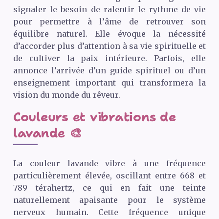
signaler le besoin de ralentir le rythme de vie
pour permettre à l’âme de retrouver son
équilibre naturel. Elle évoque la nécessité
d’accorder plus d’attention à sa vie spirituelle et
de cultiver la paix intérieure. Parfois, elle
annonce l’arrivée d’un guide spirituel ou d’un
enseignement important qui transformera la
vision du monde du rêveur.
Couleurs et vibrations de
lavande 🎨
La couleur lavande vibre à une fréquence
particulièrement élevée, oscillant entre 668 et
789 térahertz, ce qui en fait une teinte
naturellement apaisante pour le système
nerveux humain. Cette fréquence unique