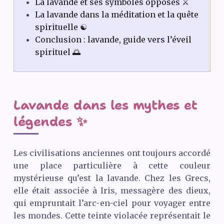
La lavande et ses symboles opposés ⚔️
La lavande dans la méditation et la quête
spirituelle ☯️
Conclusion : lavande, guide vers l’éveil
spirituel 🌅
Lavande dans les mythes et
légendes ✨
Les civilisations anciennes ont toujours accordé
une place particulière à cette couleur
mystérieuse qu’est la lavande. Chez les Grecs,
elle était associée à Iris, messagère des dieux,
qui empruntait l’arc-en-ciel pour voyager entre
les mondes. Cette teinte violacée représentait le