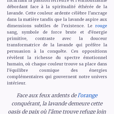
incarnant la passion terrestre et l’enthousiasme
débordant face à la spiritualité éthérée de la
lavande. Cette couleur ardente célèbre l’ancrage
dans la matière tandis que la lavande aspire aux
dimensions subtiles de l’existence. Le
rouge
sang, symbole de force brute et d’énergie
primitive, contraste avec la douceur
transformatrice de la lavande qui préfère la
persuasion à la conquête. Ces oppositions
révèlent la richesse du spectre émotionnel
humain, où chaque couleur trouve sa place dans
l’équilibre cosmique des énergies
complémentaires qui gouvernent notre univers
intérieur.
Face aux feux ardents de
l’orange
conquérant, la lavande demeure cette
oasis de paix où l’âme trouve refuge loin