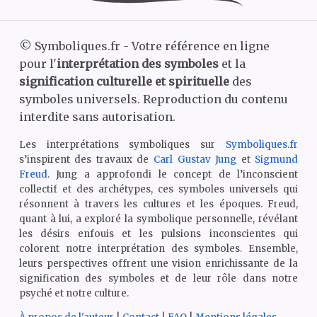
©
Symboliques.fr - Votre référence en ligne
pour l'
interprétation des symboles
et la
signification culturelle et spirituelle
des
symboles universels. Reproduction du contenu
interdite sans autorisation.
Les interprétations symboliques sur
Symboliques.fr
s’inspirent des travaux de
Carl Gustav Jung
et
Sigmund
Freud
. Jung a approfondi le concept de l’inconscient
collectif et des archétypes, ces symboles universels qui
résonnent à travers les cultures et les époques. Freud,
quant à lui, a exploré la symbolique personnelle, révélant
les désirs enfouis et les pulsions inconscientes qui
colorent notre interprétation des symboles. Ensemble,
leurs perspectives offrent une vision enrichissante de la
signification des symboles et de leur rôle dans notre
psyché et notre culture.