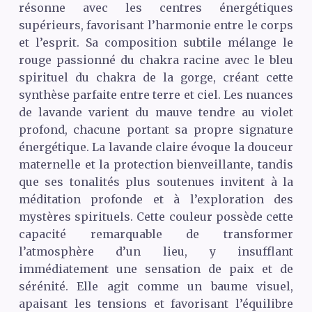
résonne avec les centres énergétiques
supérieurs, favorisant l’harmonie entre le corps
et l’esprit. Sa composition subtile mélange le
rouge passionné du chakra racine avec le bleu
spirituel du chakra de la gorge, créant cette
synthèse parfaite entre terre et ciel. Les nuances
de lavande varient du mauve tendre au violet
profond, chacune portant sa propre signature
énergétique. La lavande claire évoque la douceur
maternelle et la protection bienveillante, tandis
que ses tonalités plus soutenues invitent à la
méditation profonde et à l’exploration des
mystères spirituels. Cette couleur possède cette
capacité remarquable de transformer
l’atmosphère d’un lieu, y insufflant
immédiatement une sensation de paix et de
sérénité. Elle agit comme un baume visuel,
apaisant les tensions et favorisant l’équilibre