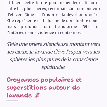
utilisent cette teinte pour orner leurs lieux de
culte les plus sacrés, reconnaissant son pouvoir
d’élever l’âme et d’inspirer la dévotion sincère.
Elle représente cette forme de spiritualité douce
mais profonde, qui transforme l’être de
l’intérieur sans violence ni contrainte.
Telle une prière silencieuse montant vers
les
cieux
, la lavande élève l’esprit vers les
sphères les plus pures de la conscience
spirituelle.
Croyances populaires et
superstitions autour de
lavande 🌌