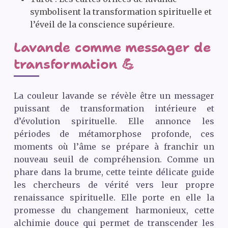
symbolisent la transformation spirituelle et
l’éveil de la conscience supérieure.
Lavande comme messager de
transformation 💪
La couleur lavande se révèle être un messager
puissant de transformation intérieure et
d’évolution spirituelle. Elle annonce les
périodes de métamorphose profonde, ces
moments où l’âme se prépare à franchir un
nouveau seuil de compréhension. Comme un
phare dans la brume, cette teinte délicate guide
les chercheurs de vérité vers leur propre
renaissance spirituelle. Elle porte en elle la
promesse du changement harmonieux, cette
alchimie douce qui permet de transcender les