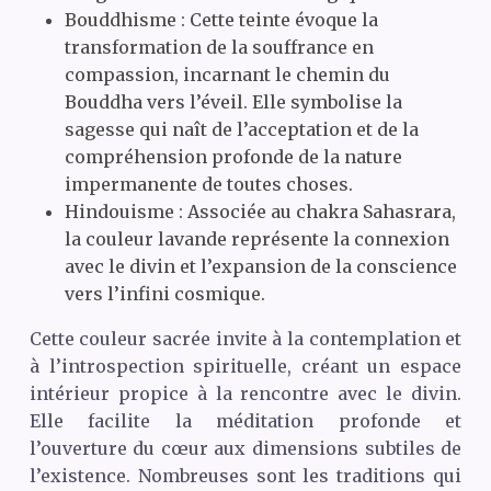
Bouddhisme : Cette teinte évoque la
transformation de la souffrance en
compassion, incarnant le chemin du
Bouddha vers l’éveil. Elle symbolise la
sagesse qui naît de l’acceptation et de la
compréhension profonde de la nature
impermanente de toutes choses.
Hindouisme : Associée au chakra Sahasrara,
la couleur lavande représente la connexion
avec le divin et l’expansion de la conscience
vers l’infini cosmique.
Cette couleur sacrée invite à la contemplation et
à l’introspection spirituelle, créant un espace
intérieur propice à la rencontre avec le divin.
Elle facilite la méditation profonde et
l’ouverture du cœur aux dimensions subtiles de
l’existence. Nombreuses sont les traditions qui