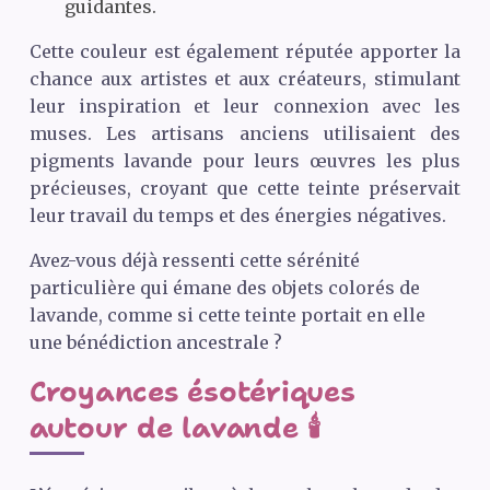
guidantes.
Cette couleur est également réputée apporter la
chance aux artistes et aux créateurs, stimulant
leur inspiration et leur connexion avec les
muses. Les artisans anciens utilisaient des
pigments lavande pour leurs œuvres les plus
précieuses, croyant que cette teinte préservait
leur travail du temps et des énergies négatives.
Avez-vous déjà ressenti cette sérénité
particulière qui émane des objets colorés de
lavande, comme si cette teinte portait en elle
une bénédiction ancestrale ?
Croyances ésotériques
autour de lavande 🕯️