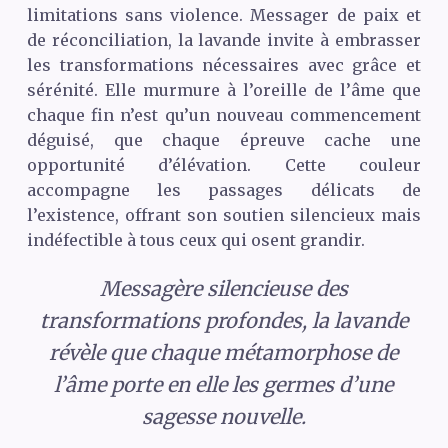
limitations sans violence. Messager de paix et
de réconciliation, la lavande invite à embrasser
les transformations nécessaires avec grâce et
sérénité. Elle murmure à l’oreille de l’âme que
chaque fin n’est qu’un nouveau commencement
déguisé, que chaque épreuve cache une
opportunité d’élévation. Cette couleur
accompagne les passages délicats de
l’existence, offrant son soutien silencieux mais
indéfectible à tous ceux qui osent grandir.
Messagère silencieuse des
transformations profondes, la lavande
révèle que chaque métamorphose de
l’âme porte en elle les germes d’une
sagesse nouvelle.