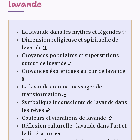
lavande
La lavande dans les mythes et légendes ✨
Dimension religieuse et spirituelle de
lavande 🛐
Croyances populaires et superstitions
autour de lavande 🌌
Croyances ésotériques autour de lavande
🕯️
La lavande comme messager de
transformation 💪
Symbolique inconsciente de lavande dans
les rêves 🌠
Couleurs et vibrations de lavande 🎨
Réflexion culturelle : lavande dans l’art et
la littérature 📜