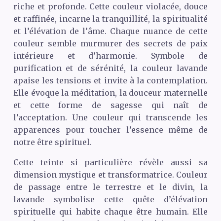
riche et profonde. Cette couleur violacée, douce
et raffinée, incarne la tranquillité, la spiritualité
et l’élévation de l’âme. Chaque nuance de cette
couleur semble murmurer des secrets de paix
intérieure et d’harmonie. Symbole de
purification et de sérénité, la couleur lavande
apaise les tensions et invite à la contemplation.
Elle évoque la méditation, la douceur maternelle
et cette forme de sagesse qui naît de
l’acceptation. Une couleur qui transcende les
apparences pour toucher l’essence même de
notre être spirituel.
Cette teinte si particulière révèle aussi sa
dimension mystique et transformatrice. Couleur
de passage entre le terrestre et le divin, la
lavande symbolise cette quête d’élévation
spirituelle qui habite chaque être humain. Elle