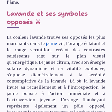
l’âme.
Lavande et ses symboles
opposés ⚔️
La couleur lavande trouve ses opposés les plus
marquants dans le
jaune
vif, l’orange éclatant et
le rouge vermillon, créant des contrastes
saisissants tant sur le plan visuel
qu’énergétique. Le jaune citron, avec son énergie
solaire dynamique et sa vitalité explosive,
s’oppose diamétralement à la sérénité
contemplative de la lavande. Là où la lavande
invite au recueillement et à l’introspection, le
jaune pousse à l’action immédiate et à
l’extraversion joyeuse. L’orange flamboyant
représente également un pôle opposé,