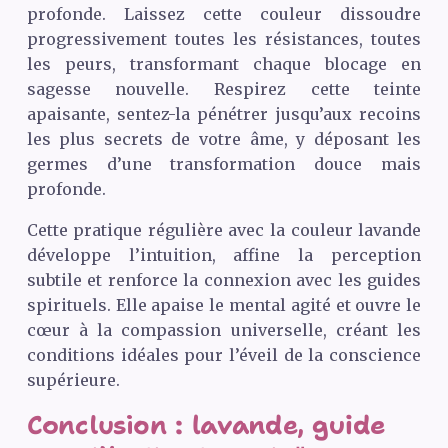
profonde. Laissez cette couleur dissoudre
progressivement toutes les résistances, toutes
les peurs, transformant chaque blocage en
sagesse nouvelle. Respirez cette teinte
apaisante, sentez-la pénétrer jusqu’aux recoins
les plus secrets de votre âme, y déposant les
germes d’une transformation douce mais
profonde.
Cette pratique régulière avec la couleur lavande
développe l’intuition, affine la perception
subtile et renforce la connexion avec les guides
spirituels. Elle apaise le mental agité et ouvre le
cœur à la compassion universelle, créant les
conditions idéales pour l’éveil de la conscience
supérieure.
Conclusion : lavande, guide