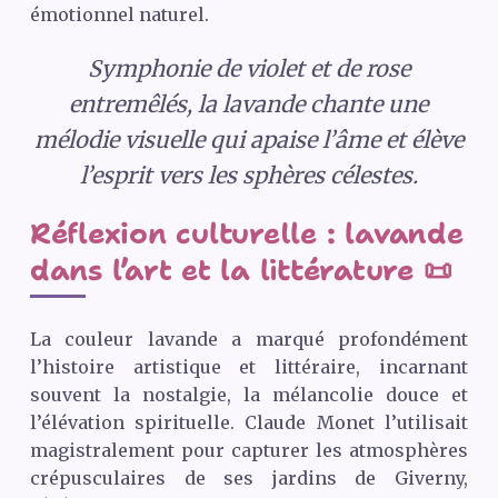
émotionnel naturel.
Symphonie de violet et de rose
entremêlés, la lavande chante une
mélodie visuelle qui apaise l’âme et élève
l’esprit vers les sphères célestes.
Réflexion culturelle : lavande
dans l’art et la littérature 📜
La couleur lavande a marqué profondément
l’histoire artistique et littéraire, incarnant
souvent la nostalgie, la mélancolie douce et
l’élévation spirituelle. Claude Monet l’utilisait
magistralement pour capturer les atmosphères
crépusculaires de ses jardins de Giverny,