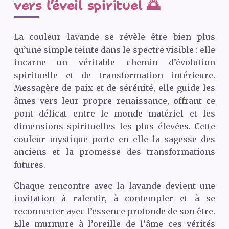
vers l’éveil spirituel 🌅
La couleur lavande se révèle être bien plus
qu’une simple teinte dans le spectre visible : elle
incarne un véritable chemin d’évolution
spirituelle et de transformation intérieure.
Messagère de paix et de sérénité, elle guide les
âmes vers leur propre renaissance, offrant ce
pont délicat entre le monde matériel et les
dimensions spirituelles les plus élevées. Cette
couleur mystique porte en elle la sagesse des
anciens et la promesse des transformations
futures.
Chaque rencontre avec la lavande devient une
invitation à ralentir, à contempler et à se
reconnecter avec l’essence profonde de son être.
Elle murmure à l’oreille de l’âme ces vérités