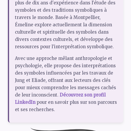
plus de dix ans d'expérience dans l'étude des
symboles et des traditions symboliques à
travers le monde. Basée à Montpellier,
Émeline explore actuellement la dimension
culturelle et spirituelle des symboles dans
divers contextes culturels, et développe des
ressources pour l’interprétation symbolique.
Avec une approche mêlant anthropologie et
psychologie, elle propose des interprétations
des symboles influencées par les travaux de
Jung et Eliade, offrant aux lecteurs des clés
pour mieux comprendre les messages cachés
de leur inconscient.
Découvrez son profil
LinkedIn
pour en savoir plus sur son parcours
et ses recherches.