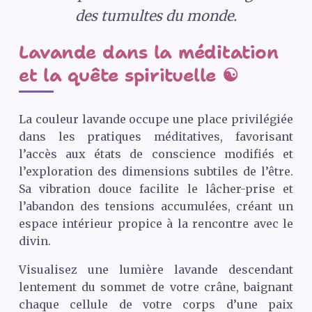
des tumultes du monde.
Lavande dans la méditation
et la quête spirituelle ☯️
La couleur lavande occupe une place privilégiée
dans les pratiques méditatives, favorisant
l’accès aux états de conscience modifiés et
l’exploration des dimensions subtiles de l’être.
Sa vibration douce facilite le lâcher-prise et
l’abandon des tensions accumulées, créant un
espace intérieur propice à la rencontre avec le
divin.
Visualisez une lumière lavande descendant
lentement du sommet de votre crâne, baignant
chaque cellule de votre corps d’une paix