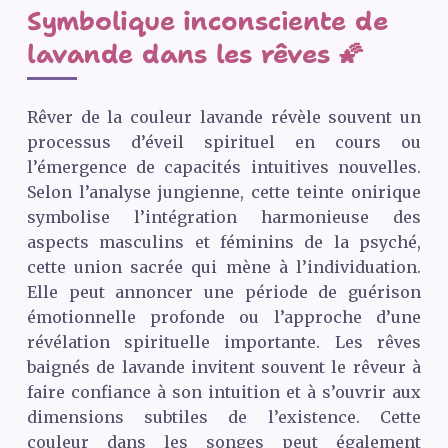
Symbolique inconsciente de
lavande dans les rêves 🌠
Rêver de la couleur lavande révèle souvent un
processus d’éveil spirituel en cours ou
l’émergence de capacités intuitives nouvelles.
Selon l’analyse jungienne, cette teinte onirique
symbolise l’intégration harmonieuse des
aspects masculins et féminins de la psyché,
cette union sacrée qui mène à l’individuation.
Elle peut annoncer une période de guérison
émotionnelle profonde ou l’approche d’une
révélation spirituelle importante. Les rêves
baignés de lavande invitent souvent le rêveur à
faire confiance à son intuition et à s’ouvrir aux
dimensions subtiles de l’existence. Cette
couleur dans les songes peut également