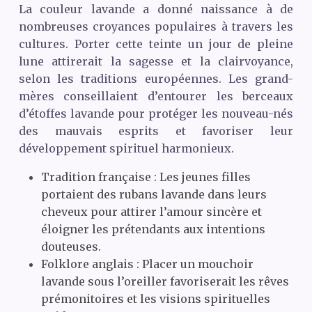
La couleur lavande a donné naissance à de
nombreuses croyances populaires à travers les
cultures. Porter cette teinte un jour de pleine
lune attirerait la sagesse et la clairvoyance,
selon les traditions européennes. Les grand-
mères conseillaient d’entourer les berceaux
d’étoffes lavande pour protéger les nouveau-nés
des mauvais esprits et favoriser leur
développement spirituel harmonieux.
Tradition française : Les jeunes filles
portaient des rubans lavande dans leurs
cheveux pour attirer l’amour sincère et
éloigner les prétendants aux intentions
douteuses.
Folklore anglais : Placer un mouchoir
lavande sous l’oreiller favoriserait les rêves
prémonitoires et les visions spirituelles