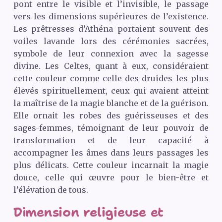
pont entre le visible et l’invisible, le passage
vers les dimensions supérieures de l’existence.
Les prêtresses d’Athéna portaient souvent des
voiles lavande lors des cérémonies sacrées,
symbole de leur connexion avec la sagesse
divine. Les Celtes, quant à eux, considéraient
cette couleur comme celle des druides les plus
élevés spirituellement, ceux qui avaient atteint
la maîtrise de la magie blanche et de la guérison.
Elle ornait les robes des guérisseuses et des
sages-femmes, témoignant de leur pouvoir de
transformation et de leur capacité à
accompagner les âmes dans leurs passages les
plus délicats. Cette couleur incarnait la magie
douce, celle qui œuvre pour le bien-être et
l’élévation de tous.
Dimension religieuse et