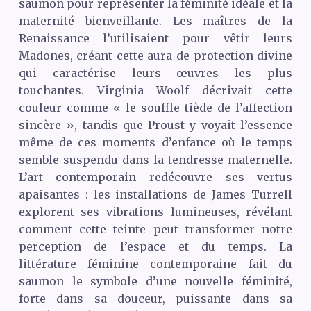
saumon pour représenter la féminité idéale et la
maternité bienveillante. Les maîtres de la
Renaissance l’utilisaient pour vêtir leurs
Madones, créant cette aura de protection divine
qui caractérise leurs œuvres les plus
touchantes. Virginia Woolf décrivait cette
couleur comme « le souffle tiède de l’affection
sincère », tandis que Proust y voyait l’essence
même de ces moments d’enfance où le temps
semble suspendu dans la tendresse maternelle.
L’art contemporain redécouvre ses vertus
apaisantes : les installations de James Turrell
explorent ses vibrations lumineuses, révélant
comment cette teinte peut transformer notre
perception de l’espace et du temps. La
littérature féminine contemporaine fait du
saumon le symbole d’une nouvelle féminité,
forte dans sa douceur, puissante dans sa