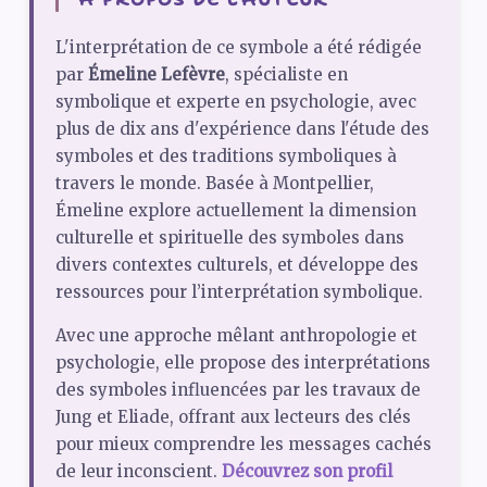
L'interprétation de ce symbole a été rédigée
par
Émeline Lefèvre
, spécialiste en
symbolique et experte en psychologie, avec
plus de dix ans d'expérience dans l'étude des
symboles et des traditions symboliques à
travers le monde. Basée à Montpellier,
Émeline explore actuellement la dimension
culturelle et spirituelle des symboles dans
divers contextes culturels, et développe des
ressources pour l’interprétation symbolique.
Avec une approche mêlant anthropologie et
psychologie, elle propose des interprétations
des symboles influencées par les travaux de
Jung et Eliade, offrant aux lecteurs des clés
pour mieux comprendre les messages cachés
de leur inconscient.
Découvrez son profil