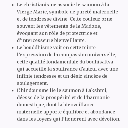
Le christianisme associe le saumon à la
Vierge Marie, symbole de pureté maternelle
et de tendresse divine. Cette couleur orne
souvent les vêtements de la Madone,
évoquant son rôle de protectrice et
d’intercesseure bienveillante.
Le bouddhisme voit en cette teinte
l’expression de la compassion universelle,
cette qualité fondamentale du bodhisattva
qui accueille la souffrance d’autrui avec une
infinie tendresse et un désir sincère de
soulagement.
L’hindouisme lie le saumon à Lakshmi,
déesse de la prospérité et de l’harmonie
domestique, dont la bienveillance
maternelle apporte équilibre et abondance
dans les foyers qui l’honorent avec dévotion.