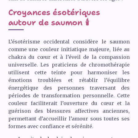
Croyances ésotériques
autour de saumon 🕯️
L’ésotérisme occidental considère le saumon
comme une couleur initiatique majeure, liée au
chakra du cœur et à l’éveil de la compassion
universelle. Les praticiens de chromothérapie
utilisent cette teinte pour harmoniser les
émotions troublées et rétablir l’équilibre
énergétique des personnes traversant des
périodes de transformation personnelle. Cette
couleur faciliterait l’ouverture du cœur et la
guérison des blessures affectives anciennes,
permettant d’accueillir l’amour sous toutes ses
formes avec confiance et sérénité.