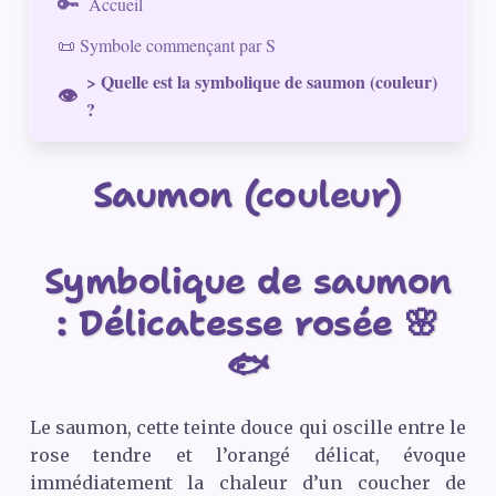
Accueil
📜 Symbole commençant par S
> Quelle est la symbolique de saumon (couleur)
?
Saumon (couleur)
Symbolique de saumon
: Délicatesse rosée 🌸
🐟
Le saumon, cette teinte douce qui oscille entre le
rose tendre et l’orangé délicat, évoque
immédiatement la chaleur d’un coucher de