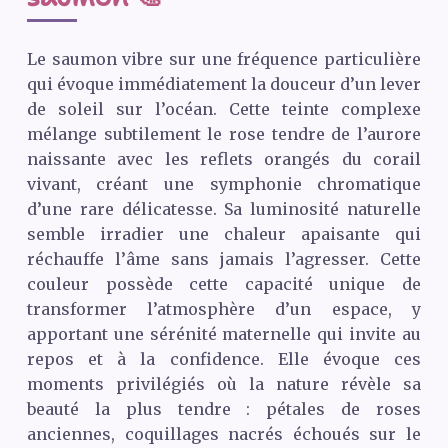
Le saumon vibre sur une fréquence particulière
qui évoque immédiatement la douceur d’un lever
de soleil sur l’océan. Cette teinte complexe
mélange subtilement le rose tendre de l’aurore
naissante avec les reflets orangés du corail
vivant, créant une symphonie chromatique
d’une rare délicatesse. Sa luminosité naturelle
semble irradier une chaleur apaisante qui
réchauffe l’âme sans jamais l’agresser. Cette
couleur possède cette capacité unique de
transformer l’atmosphère d’un espace, y
apportant une sérénité maternelle qui invite au
repos et à la confidence. Elle évoque ces
moments privilégiés où la nature révèle sa
beauté la plus tendre : pétales de roses
anciennes, coquillages nacrés échoués sur le