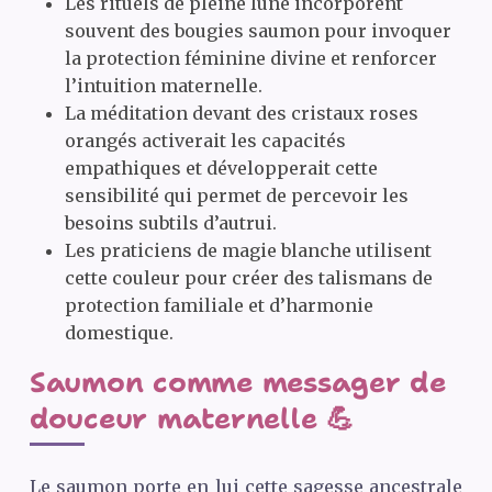
Les rituels de pleine lune incorporent
souvent des bougies saumon pour invoquer
la protection féminine divine et renforcer
l’intuition maternelle.
La méditation devant des cristaux roses
orangés activerait les capacités
empathiques et développerait cette
sensibilité qui permet de percevoir les
besoins subtils d’autrui.
Les praticiens de magie blanche utilisent
cette couleur pour créer des talismans de
protection familiale et d’harmonie
domestique.
Saumon comme messager de
douceur maternelle 💪
Le saumon porte en lui cette sagesse ancestrale