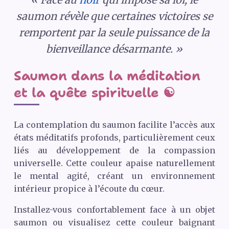
saumon révèle que certaines victoires se
remportent par la seule puissance de la
bienveillance désarmante. »
Saumon dans la méditation
et la quête spirituelle ☯️
La contemplation du saumon facilite l’accès aux
états méditatifs profonds, particulièrement ceux
liés au développement de la compassion
universelle. Cette couleur apaise naturellement
le mental agité, créant un environnement
intérieur propice à l’écoute du cœur.
Installez-vous confortablement face à un objet
saumon ou visualisez cette couleur baignant