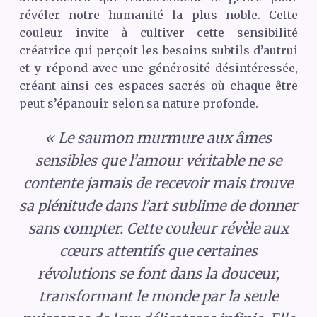
révéler notre humanité la plus noble. Cette
couleur invite à cultiver cette sensibilité
créatrice qui perçoit les besoins subtils d’autrui
et y répond avec une générosité désintéressée,
créant ainsi ces espaces sacrés où chaque être
peut s’épanouir selon sa nature profonde.
« Le saumon murmure aux âmes
sensibles que l’amour véritable ne se
contente jamais de recevoir mais trouve
sa plénitude dans l’art sublime de donner
sans compter. Cette couleur révèle aux
cœurs attentifs que certaines
révolutions se font dans la douceur,
transformant le monde par la seule