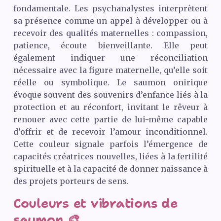
fondamentale. Les psychanalystes interprètent
sa présence comme un appel à développer ou à
recevoir des qualités maternelles : compassion,
patience, écoute bienveillante. Elle peut
également indiquer une réconciliation
nécessaire avec la figure maternelle, qu’elle soit
réelle ou symbolique. Le saumon onirique
évoque souvent des souvenirs d’enfance liés à la
protection et au réconfort, invitant le rêveur à
renouer avec cette partie de lui-même capable
d’offrir et de recevoir l’amour inconditionnel.
Cette couleur signale parfois l’émergence de
capacités créatrices nouvelles, liées à la fertilité
spirituelle et à la capacité de donner naissance à
des projets porteurs de sens.
Couleurs et vibrations de
saumon 🎨