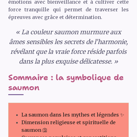
émotions avec bienveillance et à cultiver cette
force tranquille qui permet de traverser les
épreuves avec grâce et détermination.
« La couleur saumon murmure aux
âmes sensibles les secrets de l’harmonie,
révélant que la vraie force réside parfois
dans la plus exquise délicatesse. »
Sommaire : la symbolique de
saumon
La saumon dans les mythes et légendes ✨
Dimension religieuse et spirituelle de
saumon 🛐