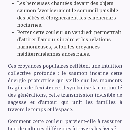
Les berceuses chantées devant des objets
saumon favoriseraient le sommeil paisible
des bébés et éloigneraient les cauchemars
nocturnes.
Porter cette couleur un vendredi permettrait
d’attirer l’amour sincère et les relations
harmonieuses, selon les croyances
méditerranéennes ancestrales.
Ces croyances populaires reflètent une intuition
collective profonde : le saumon incarne cette
énergie protectrice qui veille sur les moments
fragiles de l’existence. Il symbolise la continuité
des générations, cette transmission invisible de
sagesse et d’amour qui unit les familles à
travers le temps et l’espace.
Comment cette couleur parvient-elle à rassurer
tant de cultures différentes à travers les âges ?