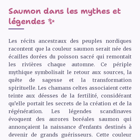
Saumon dans les mythes et
légendes ✨
Les récits ancestraux des peuples nordiques
racontent que la couleur saumon serait née des
écailles dorées du poisson sacré qui remontait
les rivières chaque automne. Ce périple
mythique symbolisait le retour aux sources, la
quête de sagesse et la transformation
spirituelle. Les chamans celtes associaient cette
teinte aux déesses de la fertilité, considérant
qu’elle portait les secrets de la création et de la
régénération. Les légendes scandinaves
évoquent des aurores boréales saumon qui
annonçaient la naissance d’enfants destinés à
devenir de grands guérisseurs. Cette couleur