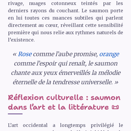
rivage, nuages cotonneux teintés par les
derniers rayons du couchant. Le saumon porte
en lui toutes ces nuances subtiles qui parlent
directement au cœur, réveillant cette sensibilité
première qui nous relie aux rythmes naturels de
l’existence.
«
Rose
comme l’aube promise,
orange
comme l’espoir qui renaît, le saumon
chante aux yeux émerveillés la mélodie
éternelle de la tendresse universelle. »
Réflexion culturelle : saumon
dans l’art et la littérature 📜
L’art occidental a longtemps privilégié le