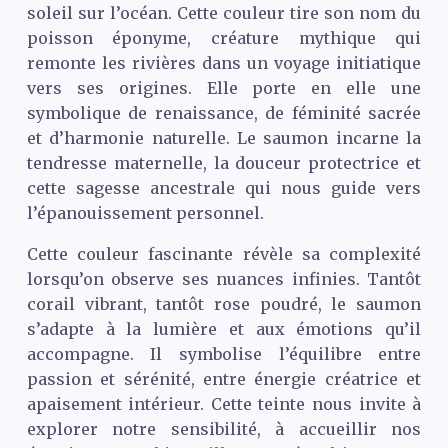
soleil sur l’océan. Cette couleur tire son nom du
poisson éponyme, créature mythique qui
remonte les rivières dans un voyage initiatique
vers ses origines. Elle porte en elle une
symbolique de renaissance, de féminité sacrée
et d’harmonie naturelle. Le saumon incarne la
tendresse maternelle, la douceur protectrice et
cette sagesse ancestrale qui nous guide vers
l’épanouissement personnel.
Cette couleur fascinante révèle sa complexité
lorsqu’on observe ses nuances infinies. Tantôt
corail vibrant, tantôt rose poudré, le saumon
s’adapte à la lumière et aux émotions qu’il
accompagne. Il symbolise l’équilibre entre
passion et sérénité, entre énergie créatrice et
apaisement intérieur. Cette teinte nous invite à
explorer notre sensibilité, à accueillir nos