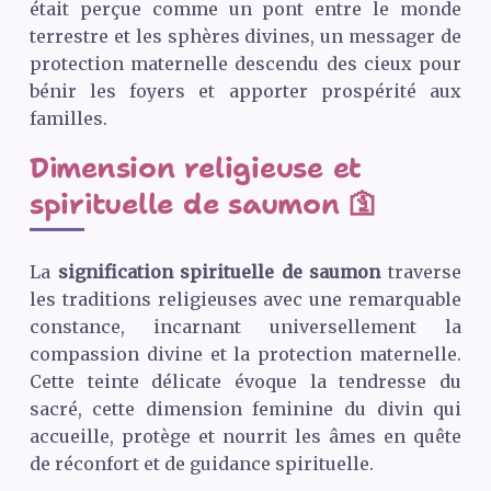
était perçue comme un pont entre le monde
terrestre et les sphères divines, un messager de
protection maternelle descendu des cieux pour
bénir les foyers et apporter prospérité aux
familles.
Dimension religieuse et
spirituelle de saumon 🛐
La
signification spirituelle de saumon
traverse
les traditions religieuses avec une remarquable
constance, incarnant universellement la
compassion divine et la protection maternelle.
Cette teinte délicate évoque la tendresse du
sacré, cette dimension feminine du divin qui
accueille, protège et nourrit les âmes en quête
de réconfort et de guidance spirituelle.