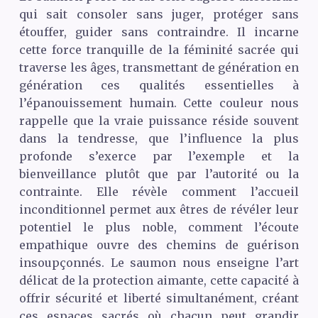
qui sait consoler sans juger, protéger sans
étouffer, guider sans contraindre. Il incarne
cette force tranquille de la féminité sacrée qui
traverse les âges, transmettant de génération en
génération ces qualités essentielles à
l’épanouissement humain. Cette couleur nous
rappelle que la vraie puissance réside souvent
dans la tendresse, que l’influence la plus
profonde s’exerce par l’exemple et la
bienveillance plutôt que par l’autorité ou la
contrainte. Elle révèle comment l’accueil
inconditionnel permet aux êtres de révéler leur
potentiel le plus noble, comment l’écoute
empathique ouvre des chemins de guérison
insoupçonnés. Le saumon nous enseigne l’art
délicat de la protection aimante, cette capacité à
offrir sécurité et liberté simultanément, créant
ces espaces sacrés où chacun peut grandir