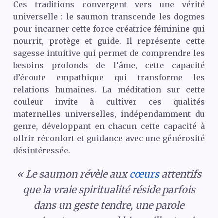
Ces traditions convergent vers une vérité
universelle : le saumon transcende les dogmes
pour incarner cette force créatrice féminine qui
nourrit, protège et guide. Il représente cette
sagesse intuitive qui permet de comprendre les
besoins profonds de l’âme, cette capacité
d’écoute empathique qui transforme les
relations humaines. La méditation sur cette
couleur invite à cultiver ces qualités
maternelles universelles, indépendamment du
genre, développant en chacun cette capacité à
offrir réconfort et guidance avec une générosité
désintéressée.
« Le saumon révèle aux
cœurs
attentifs
que la vraie spiritualité réside parfois
dans un geste tendre, une parole