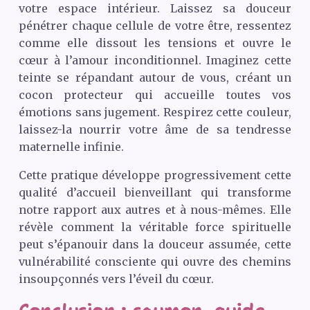
votre espace intérieur. Laissez sa douceur
pénétrer chaque cellule de votre être, ressentez
comme elle dissout les tensions et ouvre le
cœur à l’amour inconditionnel. Imaginez cette
teinte se répandant autour de vous, créant un
cocon protecteur qui accueille toutes vos
émotions sans jugement. Respirez cette couleur,
laissez-la nourrir votre âme de sa tendresse
maternelle infinie.
Cette pratique développe progressivement cette
qualité d’accueil bienveillant qui transforme
notre rapport aux autres et à nous-mêmes. Elle
révèle comment la véritable force spirituelle
peut s’épanouir dans la douceur assumée, cette
vulnérabilité consciente qui ouvre des chemins
insoupçonnés vers l’éveil du cœur.
Conclusion : saumon, guide