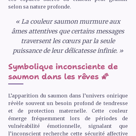
selon sa nature profonde.
« La couleur saumon murmure aux
âmes attentives que certains messages
traversent les cœurs par la seule
puissance de leur délicatesse infinie. »
Symbolique inconsciente de
saumon dans les rêves 🌠
L’apparition du saumon dans l’univers onirique
révèle souvent un besoin profond de tendresse
et de protection maternelle. Cette couleur
émerge fréquemment lors de périodes de
vulnérabilité émotionnelle, signalant que
l’inconscient recherche cette sécurité affective