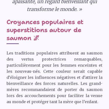
apaisante, un regard bienveillant qui
transforme le monde. »
Croyances populaires et
superstitions autour de
saumon 🌌
Les traditions populaires attribuent au saumon
des vertus protectrices remarquables,
particulièrement pour les femmes enceintes et
les nouveau-nés. Cette couleur serait capable
d’éloigner les influences négatives et d’attirer la
bienveillance des forces naturelles. Les grand-
mères recommandaient de porter du saumon
lors des accouchements pour faciliter la venue
au monde et protéger tant la mère que l’enfant.