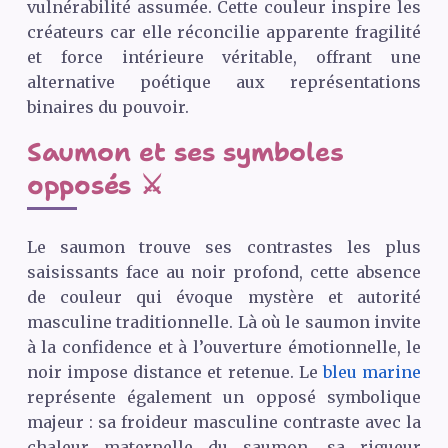
vulnérabilité assumée. Cette couleur inspire les
créateurs car elle réconcilie apparente fragilité
et force intérieure véritable, offrant une
alternative poétique aux représentations
binaires du pouvoir.
Saumon et ses symboles
opposés ⚔️
Le saumon trouve ses contrastes les plus
saisissants face au noir profond, cette absence
de couleur qui évoque mystère et autorité
masculine traditionnelle. Là où le saumon invite
à la confidence et à l’ouverture émotionnelle, le
noir impose distance et retenue. Le
bleu marine
représente également un opposé symbolique
majeur : sa froideur masculine contraste avec la
chaleur maternelle du saumon, sa rigueur