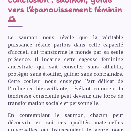
vers l’épanouissement féminin
🌅
Le saumon nous révèle que la véritable
puissance réside parfois dans cette capacité
d’accueil qui transforme le monde par sa seule
présence. Il incarne cette sagesse féminine
ancestrale qui sait consoler sans affaiblir,
protéger sans étouffer, guider sans contraindre.
Cette couleur nous enseigne l’art délicat de
l’influence bienveillante, révélant comment la
tendresse consciente peut devenir une force de
transformation sociale et personnelle.
En contemplant le saumon, chacun peut
découvrir en soi ces qualités maternelles
universelles qui transcendent le genre pour