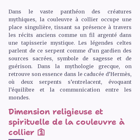
Dans le vaste panthéon des créatures
mythiques, la couleuvre à collier occupe une
place singulière, tissant sa présence à travers
les récits anciens comme un fil argenté dans
une tapisserie mystique. Les légendes celtes
parlent de ce serpent comme d’un gardien des
sources sacrées, symbole de sagesse et de
guérison. Dans la mythologie grecque, on
retrouve son essence dans le caducée d’Hermès,
où deux serpents s’entrelacent, évoquant
l’équilibre et la communication entre les
mondes.
Dimension religieuse et
spirituelle de la couleuvre à
collier 🛐