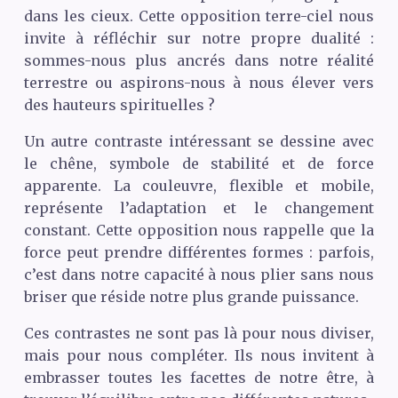
dans les cieux. Cette opposition terre-ciel nous
invite à réfléchir sur notre propre dualité :
sommes-nous plus ancrés dans notre réalité
terrestre ou aspirons-nous à nous élever vers
des hauteurs spirituelles ?
Un autre contraste intéressant se dessine avec
le chêne, symbole de stabilité et de force
apparente. La couleuvre, flexible et mobile,
représente l’adaptation et le changement
constant. Cette opposition nous rappelle que la
force peut prendre différentes formes : parfois,
c’est dans notre capacité à nous plier sans nous
briser que réside notre plus grande puissance.
Ces contrastes ne sont pas là pour nous diviser,
mais pour nous compléter. Ils nous invitent à
embrasser toutes les facettes de notre être, à