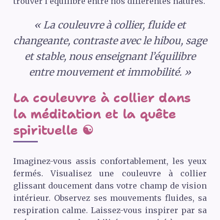
trouver l’équilibre entre nos différentes natures.
« La couleuvre à collier, fluide et
changeante, contraste avec le hibou, sage
et stable, nous enseignant l’équilibre
entre mouvement et immobilité. »
La couleuvre à collier dans
la méditation et la quête
spirituelle ☯️
Imaginez-vous assis confortablement, les yeux
fermés. Visualisez une couleuvre à collier
glissant doucement dans votre champ de vision
intérieur. Observez ses mouvements fluides, sa
respiration calme. Laissez-vous inspirer par sa