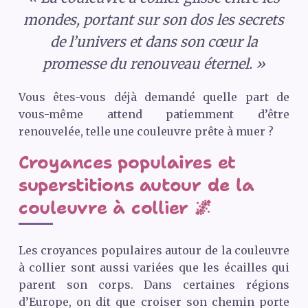
mondes, portant sur son dos les secrets
de l’univers et dans son cœur la
promesse du renouveau éternel. »
Vous êtes-vous déjà demandé quelle part de
vous-même attend patiemment d’être
renouvelée, telle une couleuvre prête à muer ?
Croyances populaires et
superstitions autour de la
couleuvre à collier 🌌
Les croyances populaires autour de la couleuvre
à collier sont aussi variées que les écailles qui
parent son corps. Dans certaines régions
d’Europe, on dit que croiser son chemin porte