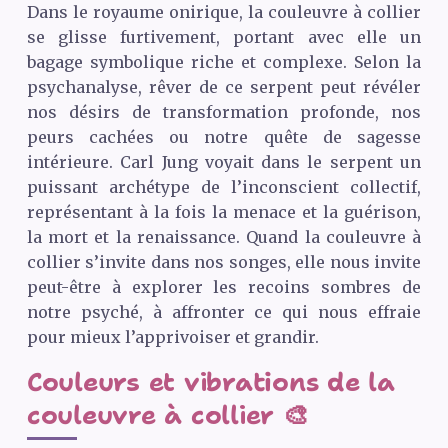
Dans le royaume onirique, la couleuvre à collier
se glisse furtivement, portant avec elle un
bagage symbolique riche et complexe. Selon la
psychanalyse, rêver de ce serpent peut révéler
nos désirs de transformation profonde, nos
peurs cachées ou notre quête de sagesse
intérieure. Carl Jung voyait dans le serpent un
puissant archétype de l’inconscient collectif,
représentant à la fois la menace et la guérison,
la mort et la renaissance. Quand la couleuvre à
collier s’invite dans nos songes, elle nous invite
peut-être à explorer les recoins sombres de
notre psyché, à affronter ce qui nous effraie
pour mieux l’apprivoiser et grandir.
Couleurs et vibrations de la
couleuvre à collier 🎨