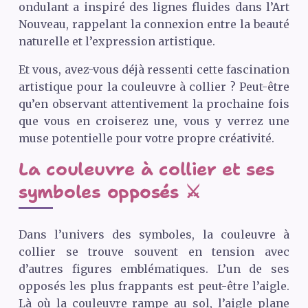
ondulant a inspiré des lignes fluides dans l’Art
Nouveau, rappelant la connexion entre la beauté
naturelle et l’expression artistique.
Et vous, avez-vous déjà ressenti cette fascination
artistique pour la couleuvre à collier ? Peut-être
qu’en observant attentivement la prochaine fois
que vous en croiserez une, vous y verrez une
muse potentielle pour votre propre créativité.
La couleuvre à collier et ses
symboles opposés ⚔️
Dans l’univers des symboles, la couleuvre à
collier se trouve souvent en tension avec
d’autres figures emblématiques. L’un de ses
opposés les plus frappants est peut-être l’aigle.
Là où la couleuvre rampe au sol, l’aigle plane