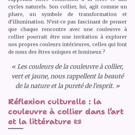
cycles naturels. Son collier, lui, agit comme un
phare, un symbole de transformation et
d’illumination. N’est-ce pas fascinant de penser
que chaque rencontre avec une couleuvre à
collier pourrait être une invitation à explorer
nos propres couleurs intérieures, celles qui font
de nous des êtres uniques et lumineux ?
« Les couleurs de la couleuvre à collier,
vert et jaune, nous rappellent la beauté
de la nature et la pureté de l’esprit. »
Réflexion culturelle : la
couleuvre à collier dans l’art
et la littérature 📜