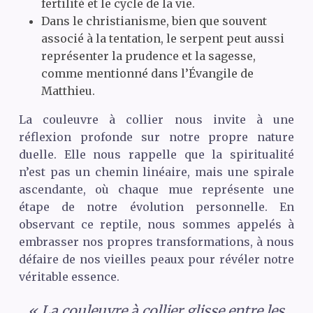
fertilité et le cycle de la vie.
Dans le christianisme, bien que souvent
associé à la tentation, le serpent peut aussi
représenter la prudence et la sagesse,
comme mentionné dans l’Évangile de
Matthieu.
La couleuvre à collier nous invite à une
réflexion profonde sur notre propre nature
duelle. Elle nous rappelle que la spiritualité
n’est pas un chemin linéaire, mais une spirale
ascendante, où chaque mue représente une
étape de notre évolution personnelle. En
observant ce reptile, nous sommes appelés à
embrasser nos propres transformations, à nous
défaire de nos vieilles peaux pour révéler notre
véritable essence.
« La couleuvre à collier glisse entre les