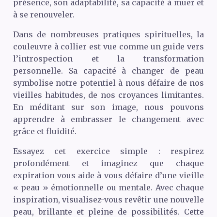
présence, son adaptabilité, sa capacité à muer et
à se renouveler.
Dans de nombreuses pratiques spirituelles, la
couleuvre à collier est vue comme un guide vers
l’introspection et la transformation
personnelle. Sa capacité à changer de peau
symbolise notre potentiel à nous défaire de nos
vieilles habitudes, de nos croyances limitantes.
En méditant sur son image, nous pouvons
apprendre à embrasser le changement avec
grâce et fluidité.
Essayez cet exercice simple : respirez
profondément et imaginez que chaque
expiration vous aide à vous défaire d’une vieille
« peau » émotionnelle ou mentale. Avec chaque
inspiration, visualisez-vous revêtir une nouvelle
peau, brillante et pleine de possibilités. Cette