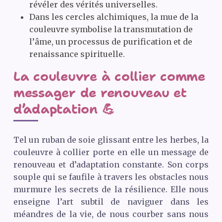
révéler des vérités universelles.
Dans les cercles alchimiques, la mue de la
couleuvre symbolise la transmutation de
l’âme, un processus de purification et de
renaissance spirituelle.
La couleuvre à collier comme
messager de renouveau et
d’adaptation 💪
Tel un ruban de soie glissant entre les herbes, la
couleuvre à collier porte en elle un message de
renouveau et d’adaptation constante. Son corps
souple qui se faufile à travers les obstacles nous
murmure les secrets de la résilience. Elle nous
enseigne l’art subtil de naviguer dans les
méandres de la vie, de nous courber sans nous