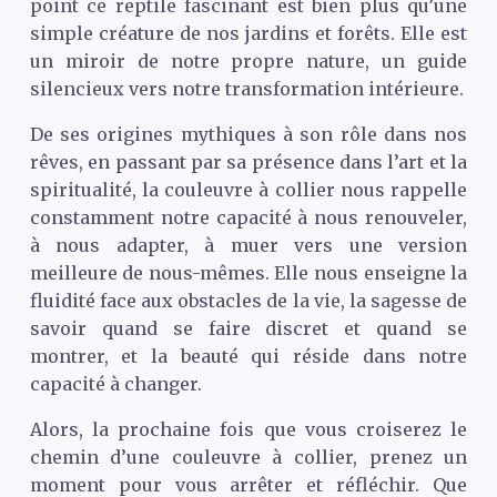
point ce reptile fascinant est bien plus qu’une
simple créature de nos jardins et forêts. Elle est
un miroir de notre propre nature, un guide
silencieux vers notre transformation intérieure.
De ses origines mythiques à son rôle dans nos
rêves, en passant par sa présence dans l’art et la
spiritualité, la couleuvre à collier nous rappelle
constamment notre capacité à nous renouveler,
à nous adapter, à muer vers une version
meilleure de nous-mêmes. Elle nous enseigne la
fluidité face aux obstacles de la vie, la sagesse de
savoir quand se faire discret et quand se
montrer, et la beauté qui réside dans notre
capacité à changer.
Alors, la prochaine fois que vous croiserez le
chemin d’une couleuvre à collier, prenez un
moment pour vous arrêter et réfléchir. Que