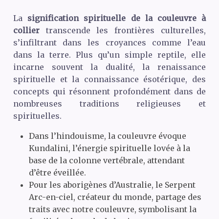
La
signification spirituelle de la couleuvre à
collier
transcende les frontières culturelles,
s’infiltrant dans les croyances comme l’eau
dans la terre. Plus qu’un simple reptile, elle
incarne souvent la dualité, la renaissance
spirituelle et la connaissance ésotérique, des
concepts qui résonnent profondément dans de
nombreuses traditions religieuses et
spirituelles.
Dans l’hindouisme, la couleuvre évoque
Kundalini, l’énergie spirituelle lovée à la
base de la colonne vertébrale, attendant
d’être éveillée.
Pour les aborigènes d’Australie, le Serpent
Arc-en-ciel, créateur du monde, partage des
traits avec notre couleuvre, symbolisant la