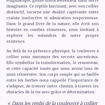
énigmatique, glisse silencieusement dans notre
imaginaire. Ce reptile fascinant, avec son collier
distinctif, incarne une dualité captivante entre
crainte instinctive et admiration respectueuse.
Dans le grand livre de la nature, elle écrit son
histoire en courbes sinueuses, nous invitant à
explorer les méandres de notre propre
existence.
Au-delà de sa présence physique, la couleuvre à
collier nous murmure des secrets ancestraux.
Elle symbolise la transformation, le renouveau,
et cette capacité innée que nous avons tous de
nous réinventer. Son corps souple qui se faufile
entre les herbes nous rappelle l’importance de
s’adapter, de trouver notre chemin à travers les
obstacles de la vie avec grâce et détermination.
« Dans les replis de la couleuvre à collier