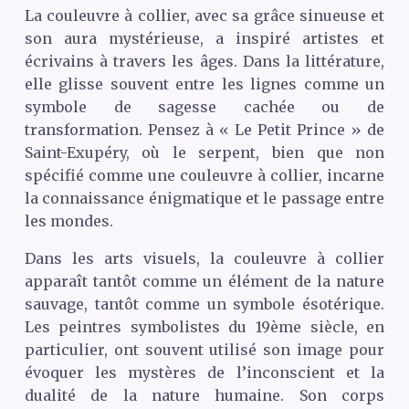
La couleuvre à collier, avec sa grâce sinueuse et
son aura mystérieuse, a inspiré artistes et
écrivains à travers les âges. Dans la littérature,
elle glisse souvent entre les lignes comme un
symbole de sagesse cachée ou de
transformation. Pensez à « Le Petit Prince » de
Saint-Exupéry, où le serpent, bien que non
spécifié comme une couleuvre à collier, incarne
la connaissance énigmatique et le passage entre
les mondes.
Dans les arts visuels, la couleuvre à collier
apparaît tantôt comme un élément de la nature
sauvage, tantôt comme un symbole ésotérique.
Les peintres symbolistes du 19ème siècle, en
particulier, ont souvent utilisé son image pour
évoquer les mystères de l’inconscient et la
dualité de la nature humaine. Son corps