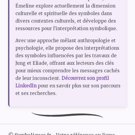
Émeline explore actuellement la dimension
culturelle et spirituelle des symboles dans
divers contextes culturels, et développe des
ressources pour l’interprétation symbolique.
Avec une approche mêlant anthropologie et
psychologie, elle propose des interprétations
des symboles influencées par les travaux de
Jung et Eliade, offrant aux lecteurs des clés
pour mieux comprendre les messages cachés
de leur inconscient.
Découvrez son profil
LinkedIn
pour en savoir plus sur son parcours
et ses recherches.
©
Symboliques.fr - Votre référence en ligne