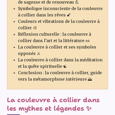
de sagesse et de renouveau 💪
Symbolique inconsciente de la couleuvre
à collier dans les rêves 🌠
Couleurs et vibrations de la couleuvre à
collier 🎨
Réflexion culturelle : la couleuvre à
collier dans l’art et la littérature 📜
La couleuvre à collier et ses symboles
opposés ⚔️
La couleuvre à collier dans la méditation
et la quête spirituelle ☯️
Conclusion : la couleuvre à collier, guide
vers la métamorphose intérieure 🌅
La couleuvre à collier dans
les mythes et légendes ✨