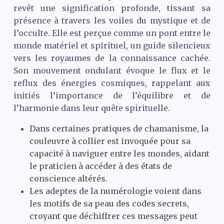
revêt une signification profonde, tissant sa
présence à travers les voiles du mystique et de
l’occulte. Elle est perçue comme un pont entre le
monde matériel et spirituel, un guide silencieux
vers les royaumes de la connaissance cachée.
Son mouvement ondulant évoque le flux et le
reflux des énergies cosmiques, rappelant aux
initiés l’importance de l’équilibre et de
l’harmonie dans leur quête spirituelle.
Dans certaines pratiques de chamanisme, la
couleuvre à collier est invoquée pour sa
capacité à naviguer entre les mondes, aidant
le praticien à accéder à des états de
conscience altérés.
Les adeptes de la numérologie voient dans
les motifs de sa peau des codes secrets,
croyant que déchiffrer ces messages peut