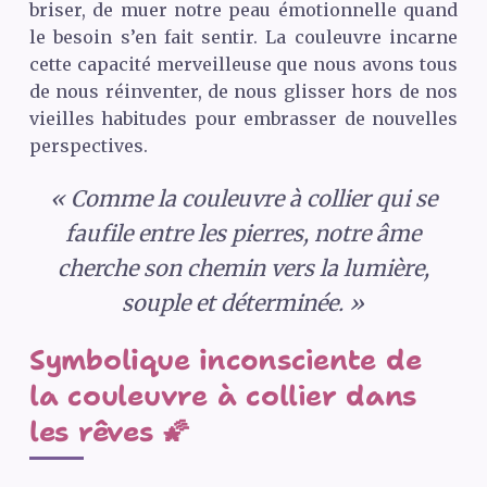
briser, de muer notre peau émotionnelle quand
le besoin s’en fait sentir. La couleuvre incarne
cette capacité merveilleuse que nous avons tous
de nous réinventer, de nous glisser hors de nos
vieilles habitudes pour embrasser de nouvelles
perspectives.
« Comme la couleuvre à collier qui se
faufile entre les pierres, notre âme
cherche son chemin vers la lumière,
souple et déterminée. »
Symbolique inconsciente de
la couleuvre à collier dans
les rêves 🌠