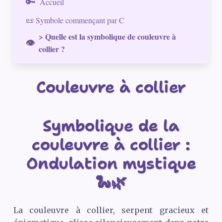
Accueil
📜 Symbole commençant par C
> Quelle est la symbolique de couleuvre à
collier ?
Couleuvre à collier
Symbolique de la
couleuvre à collier :
Ondulation mystique
🐍🌿
La couleuvre à collier, serpent gracieux et