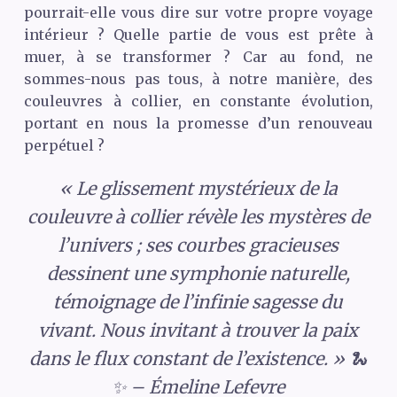
pourrait-elle vous dire sur votre propre voyage
intérieur ? Quelle partie de vous est prête à
muer, à se transformer ? Car au fond, ne
sommes-nous pas tous, à notre manière, des
couleuvres à collier, en constante évolution,
portant en nous la promesse d’un renouveau
perpétuel ?
« Le glissement mystérieux de la
couleuvre à collier révèle les mystères de
l’univers ; ses courbes gracieuses
dessinent une symphonie naturelle,
témoignage de l’infinie sagesse du
vivant. Nous invitant à trouver la paix
dans le flux constant de l’existence. » 🐍
✨ – Émeline Lefevre