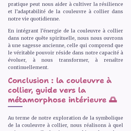
pratique peut nous aider à cultiver la résilience
et l’adaptabilité de la couleuvre à collier dans
notre vie quotidienne.
En intégrant l’énergie de la couleuvre à collier
dans notre quête spirituelle, nous nous ouvrons
à une sagesse ancienne, celle qui comprend que
le véritable pouvoir réside dans notre capacité à
évoluer, à nous transformer, à renaître
continuellement.
Conclusion : la couleuvre à
collier, guide vers la
métamorphose intérieure 🌅
Au terme de notre exploration de la symbolique
de la couleuvre à collier, nous réalisons à quel