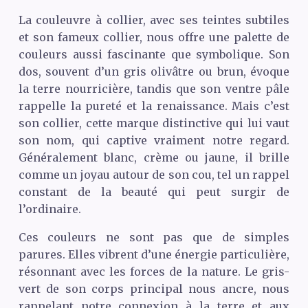
La couleuvre à collier, avec ses teintes subtiles
et son fameux collier, nous offre une palette de
couleurs aussi fascinante que symbolique. Son
dos, souvent d’un gris olivâtre ou brun, évoque
la terre nourricière, tandis que son ventre pâle
rappelle la pureté et la renaissance. Mais c’est
son collier, cette marque distinctive qui lui vaut
son nom, qui captive vraiment notre regard.
Généralement blanc, crème ou jaune, il brille
comme un joyau autour de son cou, tel un rappel
constant de la beauté qui peut surgir de
l’ordinaire.
Ces couleurs ne sont pas que de simples
parures. Elles vibrent d’une énergie particulière,
résonnant avec les forces de la nature. Le gris-
vert de son corps principal nous ancre, nous
rappelant notre connexion à la terre et aux