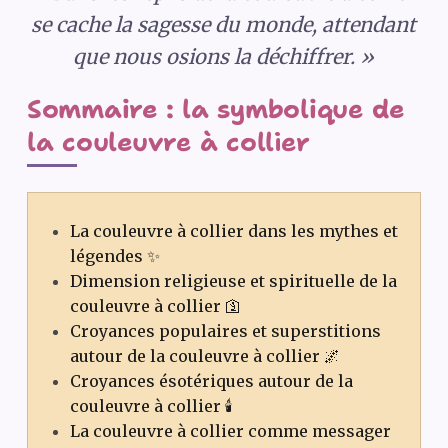
se cache la sagesse du monde, attendant
que nous osions la déchiffrer. »
Sommaire : la symbolique de
la couleuvre à collier
La couleuvre à collier dans les mythes et
légendes ✨
Dimension religieuse et spirituelle de la
couleuvre à collier 🛐
Croyances populaires et superstitions
autour de la couleuvre à collier 🌌
Croyances ésotériques autour de la
couleuvre à collier 🕯️
La couleuvre à collier comme messager