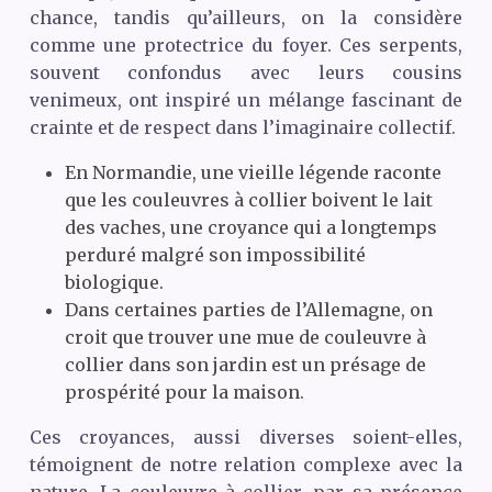
chance, tandis qu’ailleurs, on la considère
comme une protectrice du foyer. Ces serpents,
souvent confondus avec leurs cousins
venimeux, ont inspiré un mélange fascinant de
crainte et de respect dans l’imaginaire collectif.
En Normandie, une vieille légende raconte
que les couleuvres à collier boivent le lait
des vaches, une croyance qui a longtemps
perduré malgré son impossibilité
biologique.
Dans certaines parties de l’Allemagne, on
croit que trouver une mue de couleuvre à
collier dans son jardin est un présage de
prospérité pour la maison.
Ces croyances, aussi diverses soient-elles,
témoignent de notre relation complexe avec la