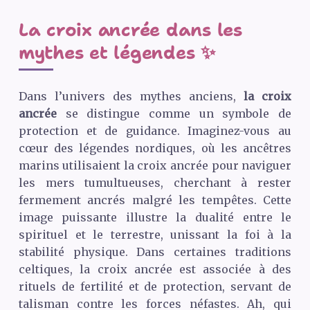
La croix ancrée dans les
mythes et légendes ✨
Dans l’univers des mythes anciens,
la croix
ancrée
se distingue comme un symbole de
protection et de guidance. Imaginez-vous au
cœur des légendes nordiques, où les ancêtres
marins utilisaient la croix ancrée pour naviguer
les mers tumultueuses, cherchant à rester
fermement ancrés malgré les tempêtes. Cette
image puissante illustre la dualité entre le
spirituel et le terrestre, unissant la foi à la
stabilité physique. Dans certaines traditions
celtiques, la croix ancrée est associée à des
rituels de fertilité et de protection, servant de
talisman contre les forces néfastes. Ah, qui