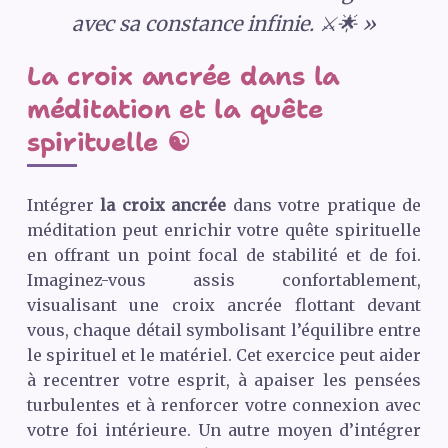
avec sa constance infinie. ⚔️🌟 »
La croix ancrée dans la
méditation et la quête
spirituelle ☯️
Intégrer
la croix ancrée
dans votre pratique de
méditation peut enrichir votre quête spirituelle
en offrant un point focal de stabilité et de foi.
Imaginez-vous assis confortablement,
visualisant une croix ancrée flottant devant
vous, chaque détail symbolisant l’équilibre entre
le spirituel et le matériel. Cet exercice peut aider
à recentrer votre esprit, à apaiser les pensées
turbulentes et à renforcer votre connexion avec
votre foi intérieure. Un autre moyen d’intégrer