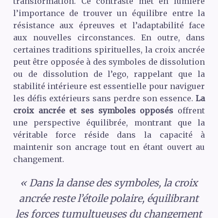
transformation. Ce contraste met en lumière
l’importance de trouver un équilibre entre la
résistance aux épreuves et l’adaptabilité face
aux nouvelles circonstances. En outre, dans
certaines traditions spirituelles, la croix ancrée
peut être opposée à des symboles de dissolution
ou de dissolution de l’ego, rappelant que la
stabilité intérieure est essentielle pour naviguer
les défis extérieurs sans perdre son essence.
La
croix ancrée et ses symboles opposés
offrent
une perspective équilibrée, montrant que la
véritable force réside dans la capacité à
maintenir son ancrage tout en étant ouvert au
changement.
« Dans la danse des symboles, la croix
ancrée reste l’étoile polaire, équilibrant
les forces tumultueuses du changement