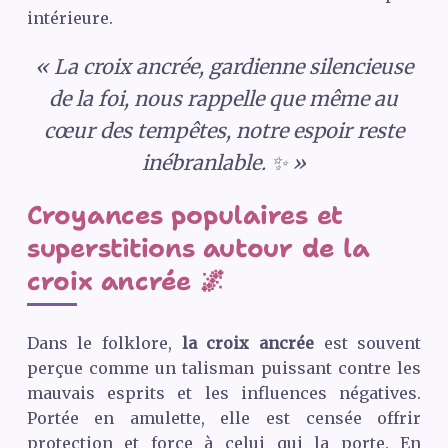
intérieure.
« La croix ancrée, gardienne silencieuse
de la foi, nous rappelle que même au
cœur des tempêtes, notre espoir reste
inébranlable. ✨ »
Croyances populaires et
superstitions autour de la
croix ancrée 🌌
Dans le folklore,
la croix ancrée
est souvent
perçue comme un talisman puissant contre les
mauvais esprits et les influences négatives.
Portée en amulette, elle est censée offrir
protection et force à celui qui la porte. En