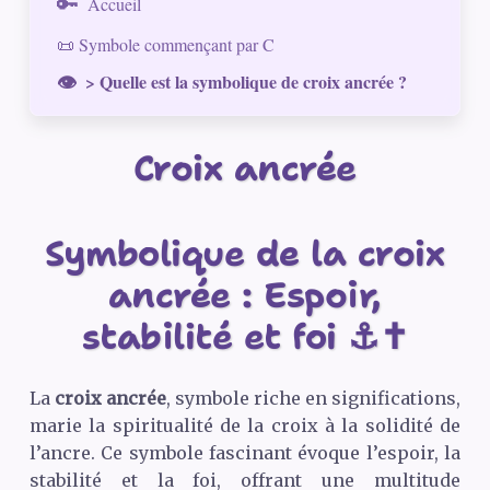
Accueil
📜 Symbole commençant par C
> Quelle est la symbolique de croix ancrée ?
Croix ancrée
Symbolique de la croix
ancrée : Espoir,
stabilité et foi ⚓✝️
La
croix ancrée
, symbole riche en significations,
marie la spiritualité de la croix à la solidité de
l’ancre. Ce symbole fascinant évoque l’espoir, la
stabilité et la foi, offrant une multitude