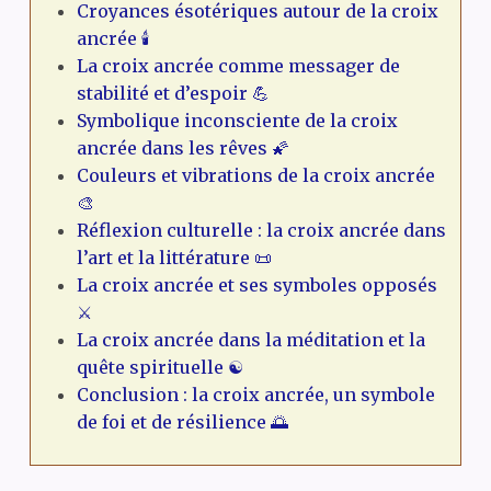
Croyances ésotériques autour de la croix
ancrée 🕯️
La croix ancrée comme messager de
stabilité et d’espoir 💪
Symbolique inconsciente de la croix
ancrée dans les rêves 🌠
Couleurs et vibrations de la croix ancrée
🎨
Réflexion culturelle : la croix ancrée dans
l’art et la littérature 📜
La croix ancrée et ses symboles opposés
⚔️
La croix ancrée dans la méditation et la
quête spirituelle ☯️
Conclusion : la croix ancrée, un symbole
de foi et de résilience 🌅