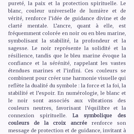
pureté, la paix et la protection spirituelle. Le
blanc, couleur universelle de lumière et de
vérité, renforce l’idée de guidance divine et de
clarté mentale. L’ancre, quant à elle, est
fréquemment colorée en noir ou en bleu marine,
symbolisant la stabilité, la profondeur et la
sagesse. Le noir représente la solidité et la
résilience, tandis que le bleu marine évoque la
confiance et la sérénité, rappelant les vastes
étendues marines et l’infini. Ces couleurs se
combinent pour créer une harmonie visuelle qui
reflète la dualité du symbole : la force et la foi, la
stabilité et l’espoir. En numérologie, le blanc et
le noir sont associés aux vibrations des
couleurs neutres, favorisant l’équilibre et la
connexion spirituelle.
La symbolique des
couleurs de la croix ancrée
renforce son
message de protection et de guidance, invitant à