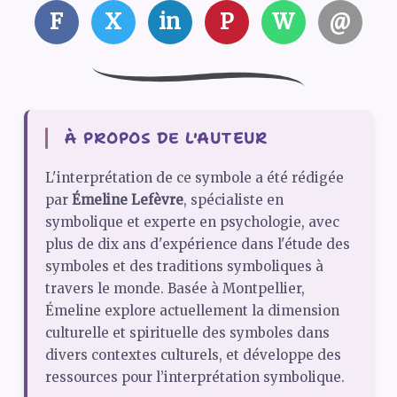
F
X
in
P
W
@
À PROPOS DE L'AUTEUR
L'interprétation de ce symbole a été rédigée
par
Émeline Lefèvre
, spécialiste en
symbolique et experte en psychologie, avec
plus de dix ans d'expérience dans l'étude des
symboles et des traditions symboliques à
travers le monde. Basée à Montpellier,
Émeline explore actuellement la dimension
culturelle et spirituelle des symboles dans
divers contextes culturels, et développe des
ressources pour l’interprétation symbolique.