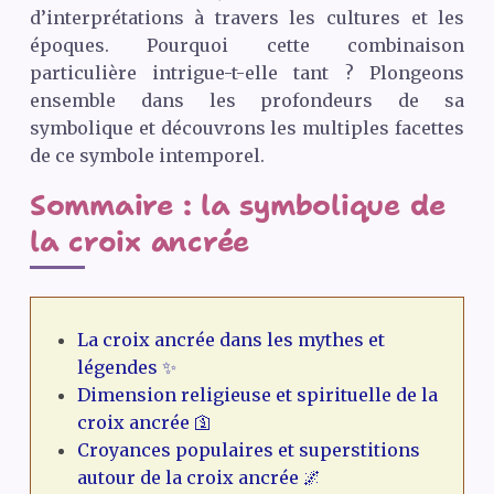
d’interprétations à travers les cultures et les
époques. Pourquoi cette combinaison
particulière intrigue-t-elle tant ? Plongeons
ensemble dans les profondeurs de sa
symbolique et découvrons les multiples facettes
de ce symbole intemporel.
Sommaire : la symbolique de
la croix ancrée
La croix ancrée dans les mythes et
légendes ✨
Dimension religieuse et spirituelle de la
croix ancrée 🛐
Croyances populaires et superstitions
autour de la croix ancrée 🌌