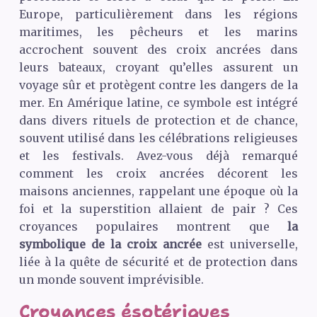
Europe, particulièrement dans les régions
maritimes, les pêcheurs et les marins
accrochent souvent des croix ancrées dans
leurs bateaux, croyant qu’elles assurent un
voyage sûr et protègent contre les dangers de la
mer. En Amérique latine, ce symbole est intégré
dans divers rituels de protection et de chance,
souvent utilisé dans les célébrations religieuses
et les festivals. Avez-vous déjà remarqué
comment les croix ancrées décorent les
maisons anciennes, rappelant une époque où la
foi et la superstition allaient de pair ? Ces
croyances populaires montrent que
la
symbolique de la croix ancrée
est universelle,
liée à la quête de sécurité et de protection dans
un monde souvent imprévisible.
Croyances ésotériques