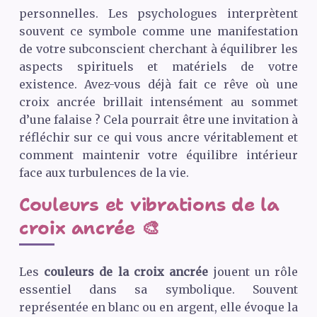
personnelles. Les psychologues interprètent
souvent ce symbole comme une manifestation
de votre subconscient cherchant à équilibrer les
aspects spirituels et matériels de votre
existence. Avez-vous déjà fait ce rêve où une
croix ancrée brillait intensément au sommet
d’une falaise ? Cela pourrait être une invitation à
réfléchir sur ce qui vous ancre véritablement et
comment maintenir votre équilibre intérieur
face aux turbulences de la vie.
Couleurs et vibrations de la
croix ancrée 🎨
Les
couleurs de la croix ancrée
jouent un rôle
essentiel dans sa symbolique. Souvent
représentée en blanc ou en argent, elle évoque la