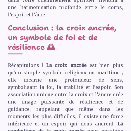
une harmonisation profonde entre le corps,
l’esprit et l’âme.
Conclusion : la croix ancrée,
un symbole de foi et de
résilience 🌅
Récapitulons !
La croix ancrée
est bien plus
qu’un simple symbole religieux ou maritime ;
elle incarne une profondeur de sens,
symbolisant la foi, la stabilité et l’espoir. Son
association unique entre la croix et l’ancre crée
une image puissante de résilience et de
guidance, rappelant que même dans les
moments les plus difficiles, il existe une force
intérieure et un espoir qui nous ancrent.
La
symbolique de la croix ancrée
nous enseigne