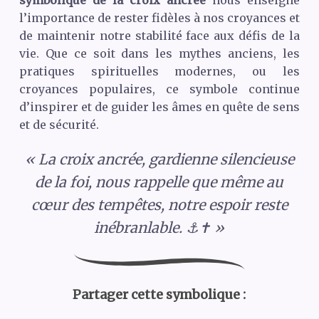
l’importance de rester fidèles à nos croyances et
de maintenir notre stabilité face aux défis de la
vie. Que ce soit dans les mythes anciens, les
pratiques spirituelles modernes, ou les
croyances populaires, ce symbole continue
d’inspirer et de guider les âmes en quête de sens
et de sécurité.
« La croix ancrée, gardienne silencieuse
de la foi, nous rappelle que même au
cœur des tempêtes, notre espoir reste
inébranlable. ⚓✝️ »
Partager cette symbolique :