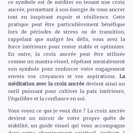
ce symbole est de méditer en tenant une croix
ancrée, permettant à son énergie de vous ancrer
tout en inspirant espoir et résilience. Cette
pratique peut être particulièrement bénéfique
lors de périodes de stress ou de transition,
rappelant que malgré les défis, vous avez la
force intérieure pour rester stable et optimiste.
En outre, la croix ancrée peut être utilisée
comme un mantra visuel, répétant mentalement
son symbole pour renforcer votre engagement
envers vos croyances et vos aspirations.
La
méditation avec la croix ancrée
devient ainsi un
outil puissant pour cultiver la paix intérieure,
l’équilibre et la confiance en soi.
Vous voyez ce que je veux dire ? La croix ancrée
devient un miroir de votre propre quête de
stabilité, un guide visuel qui vous accompagne
dans votre cheminement spirituel, invitant à