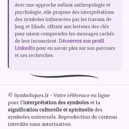
Avec une approche mêlant anthropologie et
psychologie, elle propose des interprétations
des symboles influencées par les travaux de
Jung et Eliade, offrant aux lecteurs des clés
pour mieux comprendre les messages cachés
de leur inconscient.
Découvrez son profil
LinkedIn
pour en savoir plus sur son parcours
et ses recherches.
©
Symboliques.fr - Votre référence en ligne
pour l'
interprétation des symboles
et la
signification culturelle et spirituelle
des
symboles universels. Reproduction du contenu
interdite sans autorisation.