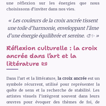
une réflexion sur les énergies que nous
choisissons d’inviter dans nos vies.
« Les couleurs de la croix ancrée tissent
une toile d’harmonie, enveloppant l’âme
d’une énergie équilibrée et sereine. 🎨✨ »
Réflexion culturelle : la croix
ancrée dans l’art et la
littérature 📜
Dans l’art et la littérature,
la croix ancrée
est un
symbole récurrent, utilisé pour représenter la
quête de sens et la recherche de stabilité. Les
artistes visuels l’intègrent souvent dans leurs
œuvres pour évoquer des thèmes de foi, de