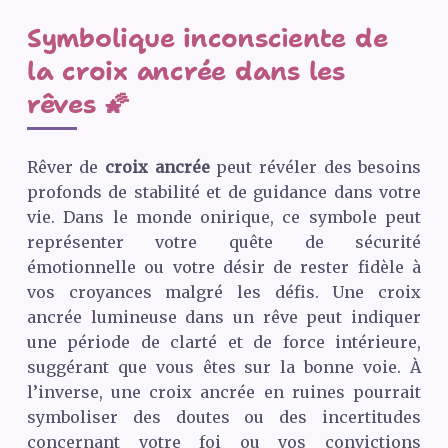
Symbolique inconsciente de
la croix ancrée dans les
rêves 🌠
Rêver de
croix ancrée
peut révéler des besoins
profonds de stabilité et de guidance dans votre
vie. Dans le monde onirique, ce symbole peut
représenter votre quête de sécurité
émotionnelle ou votre désir de rester fidèle à
vos croyances malgré les défis. Une croix
ancrée lumineuse dans un rêve peut indiquer
une période de clarté et de force intérieure,
suggérant que vous êtes sur la bonne voie. À
l’inverse, une croix ancrée en ruines pourrait
symboliser des doutes ou des incertitudes
concernant votre foi ou vos convictions