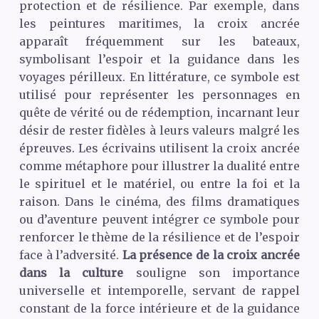
protection et de résilience. Par exemple, dans
les peintures maritimes, la croix ancrée
apparaît fréquemment sur les bateaux,
symbolisant l’espoir et la guidance dans les
voyages périlleux. En littérature, ce symbole est
utilisé pour représenter les personnages en
quête de vérité ou de rédemption, incarnant leur
désir de rester fidèles à leurs valeurs malgré les
épreuves. Les écrivains utilisent la croix ancrée
comme métaphore pour illustrer la dualité entre
le spirituel et le matériel, ou entre la foi et la
raison. Dans le cinéma, des films dramatiques
ou d’aventure peuvent intégrer ce symbole pour
renforcer le thème de la résilience et de l’espoir
face à l’adversité.
La présence de la croix ancrée
dans la culture
souligne son importance
universelle et intemporelle, servant de rappel
constant de la force intérieure et de la guidance