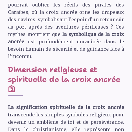
pourrait oublier les récits des pirates des
Caraïbes, où la croix ancrée orne les drapeaux
des navires, symbolisant l’espoir d’un retour sûr
au port après des aventures périlleuses ? Ces
mythes montrent que
la symbolique de la croix
ancrée
est profondément enracinée dans le
besoin humain de sécurité et de guidance face à
l’inconnu.
Dimension religieuse et
spirituelle de la croix ancrée
🛐
La signification spirituelle de la croix ancrée
transcende les simples symboles religieux pour
devenir un emblème de foi et de persévérance.
Dans le christianisme, elle représente non