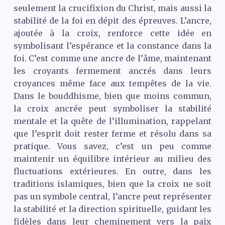
seulement la crucifixion du Christ, mais aussi la
stabilité de la foi en dépit des épreuves. L’ancre,
ajoutée à la croix, renforce cette idée en
symbolisant l’espérance et la constance dans la
foi. C’est comme une ancre de l’âme, maintenant
les croyants fermement ancrés dans leurs
croyances même face aux tempêtes de la vie.
Dans le bouddhisme, bien que moins commun,
la croix ancrée peut symboliser la stabilité
mentale et la quête de l’illumination, rappelant
que l’esprit doit rester ferme et résolu dans sa
pratique. Vous savez, c’est un peu comme
maintenir un équilibre intérieur au milieu des
fluctuations extérieures. En outre, dans les
traditions islamiques, bien que la croix ne soit
pas un symbole central, l’ancre peut représenter
la stabilité et la direction spirituelle, guidant les
fidèles dans leur cheminement vers la paix