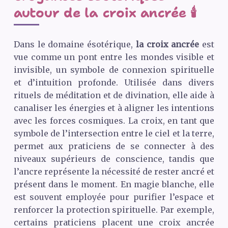
autour de la croix ancrée 🕯️
Dans le domaine ésotérique,
la croix ancrée
est
vue comme un pont entre les mondes visible et
invisible, un symbole de connexion spirituelle
et d’intuition profonde. Utilisée dans divers
rituels de méditation et de divination, elle aide à
canaliser les énergies et à aligner les intentions
avec les forces cosmiques. La croix, en tant que
symbole de l’intersection entre le ciel et la terre,
permet aux praticiens de se connecter à des
niveaux supérieurs de conscience, tandis que
l’ancre représente la nécessité de rester ancré et
présent dans le moment. En magie blanche, elle
est souvent employée pour purifier l’espace et
renforcer la protection spirituelle. Par exemple,
certains praticiens placent une croix ancrée