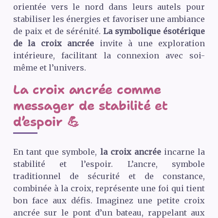
orientée vers le nord dans leurs autels pour
stabiliser les énergies et favoriser une ambiance
de paix et de sérénité.
La symbolique ésotérique
de la croix ancrée
invite à une exploration
intérieure, facilitant la connexion avec soi-
même et l’univers.
La croix ancrée comme
messager de stabilité et
d’espoir 💪
En tant que symbole,
la croix ancrée
incarne la
stabilité et l’espoir. L’ancre, symbole
traditionnel de sécurité et de constance,
combinée à la croix, représente une foi qui tient
bon face aux défis. Imaginez une petite croix
ancrée sur le pont d’un bateau, rappelant aux