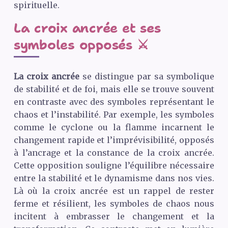
spirituelle.
La croix ancrée et ses
symboles opposés ⚔️
La croix ancrée
se distingue par sa symbolique
de stabilité et de foi, mais elle se trouve souvent
en contraste avec des symboles représentant le
chaos et l’instabilité. Par exemple, les symboles
comme le cyclone ou la flamme incarnent le
changement rapide et l’imprévisibilité, opposés
à l’ancrage et la constance de la croix ancrée.
Cette opposition souligne l’équilibre nécessaire
entre la stabilité et le dynamisme dans nos vies.
Là où la croix ancrée est un rappel de rester
ferme et résilient, les symboles de chaos nous
incitent à embrasser le changement et la