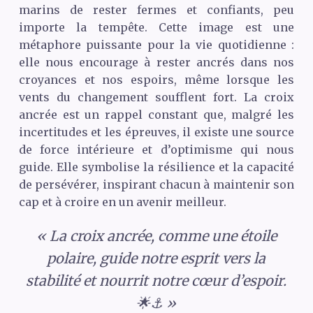
marins de rester fermes et confiants, peu
importe la tempête. Cette image est une
métaphore puissante pour la vie quotidienne :
elle nous encourage à rester ancrés dans nos
croyances et nos espoirs, même lorsque les
vents du changement soufflent fort. La croix
ancrée est un rappel constant que, malgré les
incertitudes et les épreuves, il existe une source
de force intérieure et d’optimisme qui nous
guide. Elle symbolise la résilience et la capacité
de persévérer, inspirant chacun à maintenir son
cap et à croire en un avenir meilleur.
« La croix ancrée, comme une étoile
polaire, guide notre esprit vers la
stabilité et nourrit notre cœur d’espoir.
🌟⚓ »