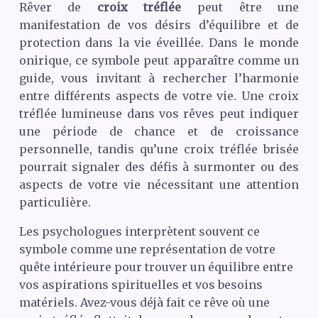
Rêver de
croix tréflée
peut être une
manifestation de vos désirs d’équilibre et de
protection dans la vie éveillée. Dans le monde
onirique, ce symbole peut apparaître comme un
guide, vous invitant à rechercher l’harmonie
entre différents aspects de votre vie. Une croix
tréflée lumineuse dans vos rêves peut indiquer
une période de chance et de croissance
personnelle, tandis qu’une croix tréflée brisée
pourrait signaler des défis à surmonter ou des
aspects de votre vie nécessitant une attention
particulière.
Les psychologues interprètent souvent ce
symbole comme une représentation de votre
quête intérieure pour trouver un équilibre entre
vos aspirations spirituelles et vos besoins
matériels. Avez-vous déjà fait ce rêve où une