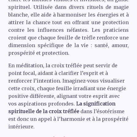
spirituel. Utilisée dans divers rituels de magie
blanche, elle aide à harmoniser les énergies et à
attirer la chance tout en offrant une protection
contre les influences néfastes. Les praticiens
croient que chaque feuille de trèfle renforce une
dimension spécifique de la vie : santé, amour,
prospérité et protection.
En méditation, la croix tréflée peut servir de
point focal, aidant à clarifier l’esprit et à
renforcer l’intention. Imaginez-vous visualiser
cette croix, chaque feuille irradiant une énergie
positive différente, alignant votre esprit avec
vos aspirations profondes.
La signification
spirituelle de la croix tréflée
dans l’ésotérisme
est donc un appel à l’harmonie et à la prospérité
intérieure.