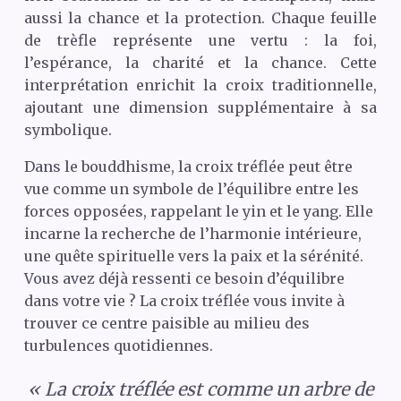
aussi la chance et la protection. Chaque feuille
de trèfle représente une vertu : la foi,
l’espérance, la charité et la chance. Cette
interprétation enrichit la croix traditionnelle,
ajoutant une dimension supplémentaire à sa
symbolique.
Dans le bouddhisme, la croix tréflée peut être
vue comme un symbole de l’équilibre entre les
forces opposées, rappelant le yin et le yang. Elle
incarne la recherche de l’harmonie intérieure,
une quête spirituelle vers la paix et la sérénité.
Vous avez déjà ressenti ce besoin d’équilibre
dans votre vie ? La croix tréflée vous invite à
trouver ce centre paisible au milieu des
turbulences quotidiennes.
« La croix tréflée est comme un arbre de