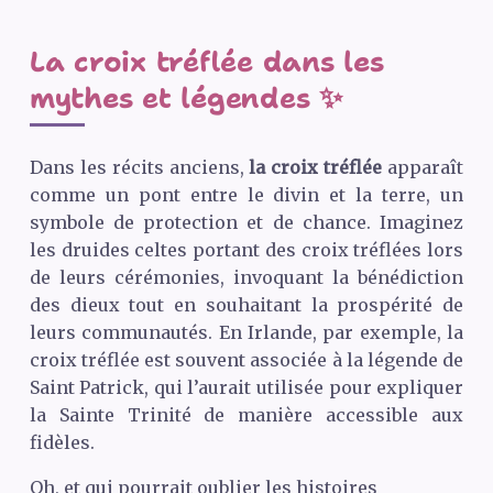
La croix tréflée dans les
mythes et légendes ✨
Dans les récits anciens,
la croix tréflée
apparaît
comme un pont entre le divin et la terre, un
symbole de protection et de chance. Imaginez
les druides celtes portant des croix tréflées lors
de leurs cérémonies, invoquant la bénédiction
des dieux tout en souhaitant la prospérité de
leurs communautés. En Irlande, par exemple, la
croix tréflée est souvent associée à la légende de
Saint Patrick, qui l’aurait utilisée pour expliquer
la Sainte Trinité de manière accessible aux
fidèles.
Oh, et qui pourrait oublier les histoires