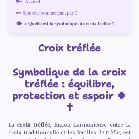
Accueil
📜 Symbole commençant par C
> Quelle est la symbolique de croix tréflée ?
Croix tréflée
Symbolique de la croix
tréflée : équilibre,
protection et espoir 🍀
✝️
La
croix tréflée
, fusion harmonieuse entre la
croix traditionnelle et les feuilles de trèfle, est