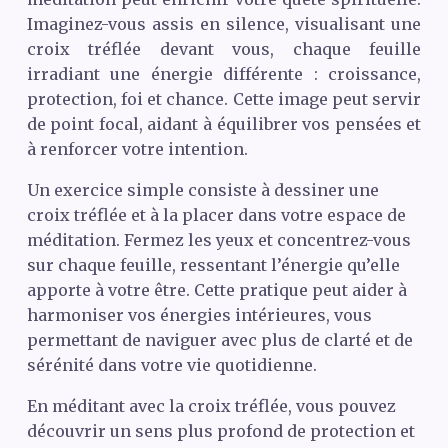
Imaginez-vous assis en silence, visualisant une
croix tréflée devant vous, chaque feuille
irradiant une énergie différente : croissance,
protection, foi et chance. Cette image peut servir
de point focal, aidant à équilibrer vos pensées et
à renforcer votre intention.
Un exercice simple consiste à dessiner une
croix tréflée et à la placer dans votre espace de
méditation. Fermez les yeux et concentrez-vous
sur chaque feuille, ressentant l’énergie qu’elle
apporte à votre être. Cette pratique peut aider à
harmoniser vos énergies intérieures, vous
permettant de naviguer avec plus de clarté et de
sérénité dans votre vie quotidienne.
En méditant avec la croix tréflée, vous pouvez
découvrir un sens plus profond de protection et