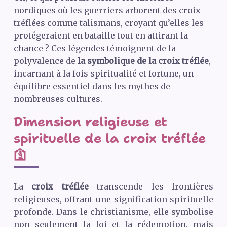
nordiques où les guerriers arborent des croix
tréflées comme talismans, croyant qu’elles les
protégeraient en bataille tout en attirant la
chance ? Ces légendes témoignent de la
polyvalence de
la symbolique de la croix tréflée
,
incarnant à la fois spiritualité et fortune, un
équilibre essentiel dans les mythes de
nombreuses cultures.
Dimension religieuse et
spirituelle de la croix tréflée
🛐
La
croix tréflée
transcende les frontières
religieuses, offrant une signification spirituelle
profonde. Dans le christianisme, elle symbolise
non seulement la foi et la rédemption, mais