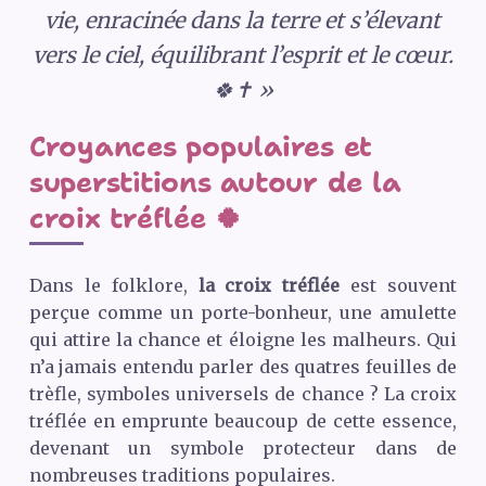
vie, enracinée dans la terre et s’élevant
vers le ciel, équilibrant l’esprit et le cœur.
🍀✝️ »
Croyances populaires et
superstitions autour de la
croix tréflée 🍀
Dans le folklore,
la croix tréflée
est souvent
perçue comme un porte-bonheur, une amulette
qui attire la chance et éloigne les malheurs. Qui
n’a jamais entendu parler des quatres feuilles de
trèfle, symboles universels de chance ? La croix
tréflée en emprunte beaucoup de cette essence,
devenant un symbole protecteur dans de
nombreuses traditions populaires.