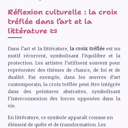
Réflexion culturelle : la croix
tréflée dans l’art et la
littérature 📜
Dans l’art et la littérature,
la croix tréflée
est un
motif récurrent, symbolisant l’équilibre et la
protection. Les artistes l’utilisent souvent pour
représenter des thèmes de chance, de foi et de
dualité. Par exemple, dans les œuvres d’art
contemporain, la croix tréflée peut être intégrée
dans des peintures abstraites, symbolisant
l’interconnexion des forces opposées dans la
vie.
En littérature, ce symbole apparaît comme un
élément de quête et de transformation. Les