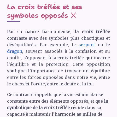
La croix tréflée et ses
symboles opposés ⚔️
Par sa nature harmonieuse,
la croix tréflée
contraste avec des symboles plus chaotiques et
déséquilibrés. Par exemple, le
serpent
ou le
dragon
, souvent associés à la confusion et au
conflit, s’opposent à la croix tréflée qui incarne
l’équilibre et la protection. Cette opposition
souligne l’importance de trouver un équilibre
entre les forces opposées dans notre vie, entre
le chaos et l’ordre, entre le doute et la foi.
Ce contraste rappelle que la vie est une danse
constante entre des éléments opposés, et que
la
symbolique de la croix tréflée
réside dans sa
capacité à maintenir l’harmonie au milieu de