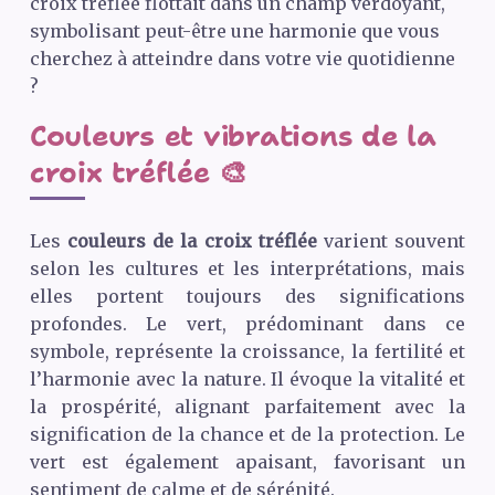
croix tréflée flottait dans un champ verdoyant,
symbolisant peut-être une harmonie que vous
cherchez à atteindre dans votre vie quotidienne
?
Couleurs et vibrations de la
croix tréflée 🎨
Les
couleurs de la croix tréflée
varient souvent
selon les cultures et les interprétations, mais
elles portent toujours des significations
profondes. Le vert, prédominant dans ce
symbole, représente la croissance, la fertilité et
l’harmonie avec la nature. Il évoque la vitalité et
la prospérité, alignant parfaitement avec la
signification de la chance et de la protection. Le
vert est également apaisant, favorisant un
sentiment de calme et de sérénité.