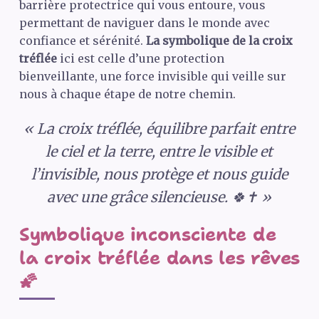
barrière protectrice qui vous entoure, vous
permettant de naviguer dans le monde avec
confiance et sérénité.
La symbolique de la croix
tréflée
ici est celle d’une protection
bienveillante, une force invisible qui veille sur
nous à chaque étape de notre chemin.
« La croix tréflée, équilibre parfait entre
le ciel et la terre, entre le visible et
l’invisible, nous protège et nous guide
avec une grâce silencieuse. 🍀✝️ »
Symbolique inconsciente de
la croix tréflée dans les rêves
🌠