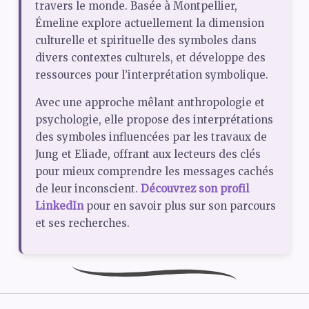
travers le monde. Basée à Montpellier,
Émeline explore actuellement la dimension
culturelle et spirituelle des symboles dans
divers contextes culturels, et développe des
ressources pour l’interprétation symbolique.
Avec une approche mêlant anthropologie et
psychologie, elle propose des interprétations
des symboles influencées par les travaux de
Jung et Eliade, offrant aux lecteurs des clés
pour mieux comprendre les messages cachés
de leur inconscient.
Découvrez son profil
LinkedIn
pour en savoir plus sur son parcours
et ses recherches.