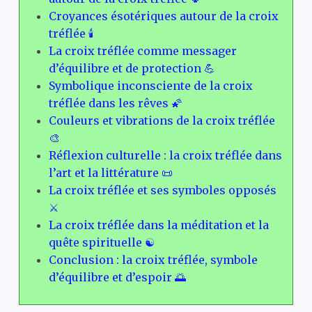
Croyances ésotériques autour de la croix
tréflée 🕯️
La croix tréflée comme messager
d’équilibre et de protection 💪
Symbolique inconsciente de la croix
tréflée dans les rêves 🌠
Couleurs et vibrations de la croix tréflée
🎨
Réflexion culturelle : la croix tréflée dans
l’art et la littérature 📜
La croix tréflée et ses symboles opposés
⚔️
La croix tréflée dans la méditation et la
quête spirituelle ☯️
Conclusion : la croix tréflée, symbole
d’équilibre et d’espoir 🌅