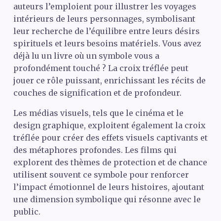
auteurs l’emploient pour illustrer les voyages
intérieurs de leurs personnages, symbolisant
leur recherche de l’équilibre entre leurs désirs
spirituels et leurs besoins matériels. Vous avez
déjà lu un livre où un symbole vous a
profondément touché ? La croix tréflée peut
jouer ce rôle puissant, enrichissant les récits de
couches de signification et de profondeur.
Les médias visuels, tels que le cinéma et le
design graphique, exploitent également la croix
tréflée pour créer des effets visuels captivants et
des métaphores profondes. Les films qui
explorent des thèmes de protection et de chance
utilisent souvent ce symbole pour renforcer
l’impact émotionnel de leurs histoires, ajoutant
une dimension symbolique qui résonne avec le
public.