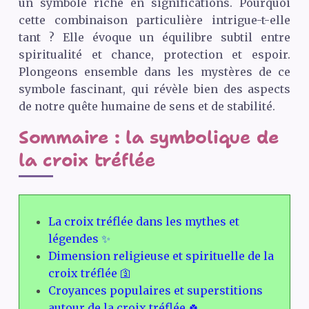
un symbole riche en significations. Pourquoi
cette combinaison particulière intrigue-t-elle
tant ? Elle évoque un équilibre subtil entre
spiritualité et chance, protection et espoir.
Plongeons ensemble dans les mystères de ce
symbole fascinant, qui révèle bien des aspects
de notre quête humaine de sens et de stabilité.
Sommaire : la symbolique de
la croix tréflée
La croix tréflée dans les mythes et
légendes ✨
Dimension religieuse et spirituelle de la
croix tréflée 🛐
Croyances populaires et superstitions
autour de la croix tréflée 🍀