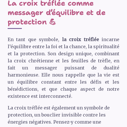
La croix tréflée comme
messager d’équilibre et de
protection 💪
En tant que symbole,
la croix tréflée
incarne
l’équilibre entre la foi et la chance, la spiritualité
et la protection. Son design unique, combinant
la croix chrétienne et les feuilles de trèfle, en
fait un messager puissant de dualité
harmonieuse. Elle nous rappelle que la vie est
un équilibre constant entre les défis et les
bénédictions, et que chaque aspect de notre
existence est interconnecté.
La croix tréflée est également un symbole de
protection, un bouclier invisible contre les
énergies négatives. Pensez-y comme une