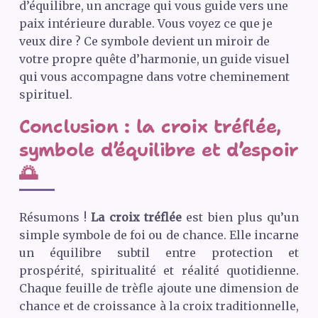
d’équilibre, un ancrage qui vous guide vers une
paix intérieure durable. Vous voyez ce que je
veux dire ? Ce symbole devient un miroir de
votre propre quête d’harmonie, un guide visuel
qui vous accompagne dans votre cheminement
spirituel.
Conclusion : la croix tréflée,
symbole d’équilibre et d’espoir
🌅
Résumons !
La croix tréflée
est bien plus qu’un
simple symbole de foi ou de chance. Elle incarne
un équilibre subtil entre protection et
prospérité, spiritualité et réalité quotidienne.
Chaque feuille de trèfle ajoute une dimension de
chance et de croissance à la croix traditionnelle,