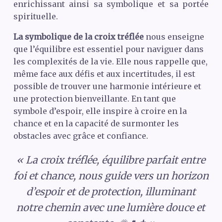
enrichissant ainsi sa symbolique et sa portée
spirituelle.
La symbolique de la croix tréflée
nous enseigne
que l’équilibre est essentiel pour naviguer dans
les complexités de la vie. Elle nous rappelle que,
même face aux défis et aux incertitudes, il est
possible de trouver une harmonie intérieure et
une protection bienveillante. En tant que
symbole d’espoir, elle inspire à croire en la
chance et en la capacité de surmonter les
obstacles avec grâce et confiance.
« La croix tréflée, équilibre parfait entre
foi et chance, nous guide vers un horizon
d’espoir et de protection, illuminant
notre chemin avec une lumière douce et