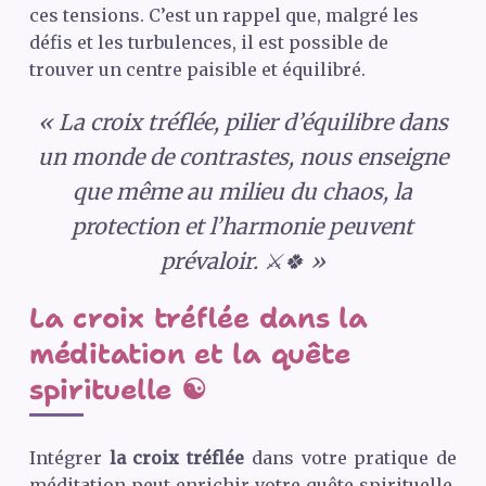
ces tensions. C’est un rappel que, malgré les
défis et les turbulences, il est possible de
trouver un centre paisible et équilibré.
« La croix tréflée, pilier d’équilibre dans
un monde de contrastes, nous enseigne
que même au milieu du chaos, la
protection et l’harmonie peuvent
prévaloir. ⚔️🍀 »
La croix tréflée dans la
méditation et la quête
spirituelle ☯️
Intégrer
la croix tréflée
dans votre pratique de
méditation peut enrichir votre quête spirituelle.