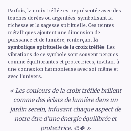
Parfois, la croix tréflée est représentée avec des
touches dorées ou argentées, symbolisant la
richesse et la sagesse spirituelle. Ces teintes
métalliques ajoutent une dimension de
puissance et de lumière, renforçant
la
symbolique spirituelle de la croix tréflée
. Les
vibrations de ce symbole sont souvent perçues
comme équilibrantes et protectrices, invitant à
une connexion harmonieuse avec soi-même et
avec l’univers.
« Les couleurs de la croix tréflée brillent
comme des éclats de lumière dans un
jardin serein, infusant chaque aspect de
notre être d’une énergie équilibrée et
protectrice. 🎨🍀 »