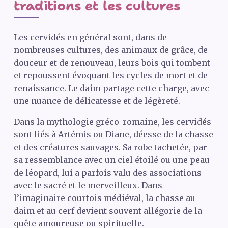
traditions et les cultures
Les cervidés en général sont, dans de
nombreuses cultures, des animaux de grâce, de
douceur et de renouveau, leurs bois qui tombent
et repoussent évoquant les cycles de mort et de
renaissance. Le daim partage cette charge, avec
une nuance de délicatesse et de légèreté.
Dans la mythologie gréco-romaine, les cervidés
sont liés à Artémis ou Diane, déesse de la chasse
et des créatures sauvages. Sa robe tachetée, par
sa ressemblance avec un ciel étoilé ou une peau
de léopard, lui a parfois valu des associations
avec le sacré et le merveilleux. Dans
l’imaginaire courtois médiéval, la chasse au
daim et au cerf devient souvent allégorie de la
quête amoureuse ou spirituelle.