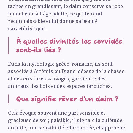
taches en grandissant, le daim conserve sa robe
mouchetée à l’âge adulte, ce qui le rend
reconnaissable et lui donne sa beauté
caractéristique.
À quelles divinités les cervidés
sont-ils liés ?
Dans la mythologie gréco-romaine, ils sont
associés à Artémis ou Diane, déesse de la chasse
et des créatures sauvages, gardienne des
animaux des bois et des espaces farouches.
Que signifie rêver d’un daim ?
Cela évoque souvent une part sensible et
gracieuse de soi ; paisible, il signale la quiétude,
en fuite, une sensibilité effarouchée, et approché