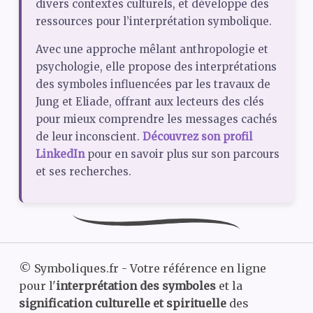
divers contextes culturels, et développe des
ressources pour l’interprétation symbolique.
Avec une approche mêlant anthropologie et
psychologie, elle propose des interprétations
des symboles influencées par les travaux de
Jung et Eliade, offrant aux lecteurs des clés
pour mieux comprendre les messages cachés
de leur inconscient.
Découvrez son profil
LinkedIn
pour en savoir plus sur son parcours
et ses recherches.
©
Symboliques.fr - Votre référence en ligne
pour l'
interprétation des symboles
et la
signification culturelle et spirituelle
des