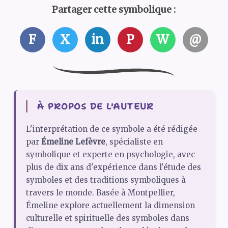
Partager cette symbolique :
F
X
in
P
W
@
À PROPOS DE L'AUTEUR
L'interprétation de ce symbole a été rédigée
par
Émeline Lefèvre
, spécialiste en
symbolique et experte en psychologie, avec
plus de dix ans d'expérience dans l'étude des
symboles et des traditions symboliques à
travers le monde. Basée à Montpellier,
Émeline explore actuellement la dimension
culturelle et spirituelle des symboles dans