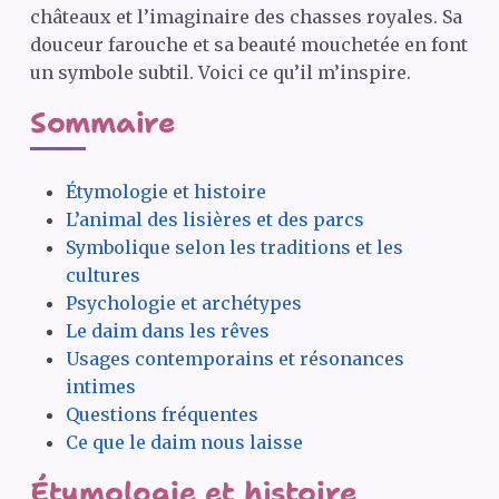
châteaux et l’imaginaire des chasses royales. Sa
douceur farouche et sa beauté mouchetée en font
un symbole subtil. Voici ce qu’il m’inspire.
Sommaire
Étymologie et histoire
L’animal des lisières et des parcs
Symbolique selon les traditions et les
cultures
Psychologie et archétypes
Le daim dans les rêves
Usages contemporains et résonances
intimes
Questions fréquentes
Ce que le daim nous laisse
Étymologie et histoire