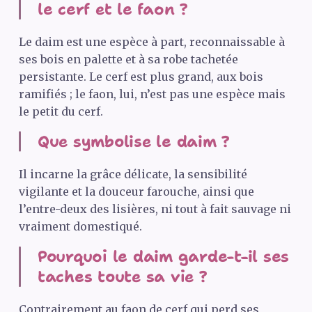
le cerf et le faon ?
Le daim est une espèce à part, reconnaissable à
ses bois en palette et à sa robe tachetée
persistante. Le cerf est plus grand, aux bois
ramifiés ; le faon, lui, n’est pas une espèce mais
le petit du cerf.
Que symbolise le daim ?
Il incarne la grâce délicate, la sensibilité
vigilante et la douceur farouche, ainsi que
l’entre-deux des lisières, ni tout à fait sauvage ni
vraiment domestiqué.
Pourquoi le daim garde-t-il ses
taches toute sa vie ?
Contrairement au faon de cerf qui perd ses