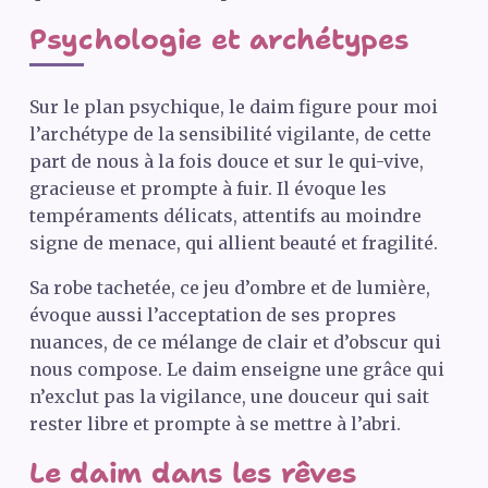
Psychologie et archétypes
Sur le plan psychique, le daim figure pour moi
l’archétype de la sensibilité vigilante, de cette
part de nous à la fois douce et sur le qui-vive,
gracieuse et prompte à fuir. Il évoque les
tempéraments délicats, attentifs au moindre
signe de menace, qui allient beauté et fragilité.
Sa robe tachetée, ce jeu d’ombre et de lumière,
évoque aussi l’acceptation de ses propres
nuances, de ce mélange de clair et d’obscur qui
nous compose. Le daim enseigne une grâce qui
n’exclut pas la vigilance, une douceur qui sait
rester libre et prompte à se mettre à l’abri.
Le daim dans les rêves