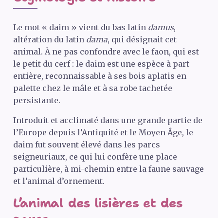
Le mot « daim » vient du bas latin
damus
,
altération du latin
dama
, qui désignait cet
animal. À ne pas confondre avec le faon, qui est
le petit du cerf : le daim est une espèce à part
entière, reconnaissable à ses bois aplatis en
palette chez le mâle et à sa robe tachetée
persistante.
Introduit et acclimaté dans une grande partie de
l’Europe depuis l’Antiquité et le Moyen Âge, le
daim fut souvent élevé dans les parcs
seigneuriaux, ce qui lui confère une place
particulière, à mi-chemin entre la faune sauvage
et l’animal d’ornement.
L’animal des lisières et des