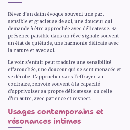
Rêver d’un daim évoque souvent une part
sensible et gracieuse de soi, une douceur qui
demande à être approchée avec délicatesse. Sa
présence paisible dans un rêve signale souvent
un état de quiétude, une harmonie délicate avec
la nature et avec soi.
Le voir s’enfuir peut traduire une sensibilité
effarouchée, une douceur qui se sent menacée et
se dérobe. L’approcher sans l’effrayer, au
contraire, renvoie souvent à la capacité
d’apprivoiser sa propre délicatesse, ou celle
d’un autre, avec patience et respect.
Usages contemporains et
résonances intimes