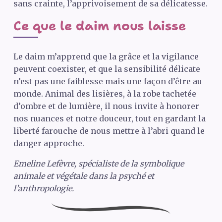
sans crainte, l’apprivoisement de sa délicatesse.
Ce que le daim nous laisse
Le daim m’apprend que la grâce et la vigilance
peuvent coexister, et que la sensibilité délicate
n’est pas une faiblesse mais une façon d’être au
monde. Animal des lisières, à la robe tachetée
d’ombre et de lumière, il nous invite à honorer
nos nuances et notre douceur, tout en gardant la
liberté farouche de nous mettre à l’abri quand le
danger approche.
Emeline Lefèvre, spécialiste de la symbolique
animale et végétale dans la psyché et
l’anthropologie.