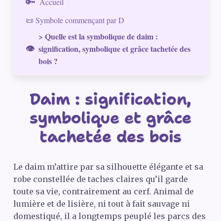
Accueil
📜 Symbole commençant par D
> Quelle est la symbolique de daim :
signification, symbolique et grâce tachetée des
bois ?
Daim : signification,
symbolique et grâce
tachetée des bois
Le daim m’attire par sa silhouette élégante et sa
robe constellée de taches claires qu’il garde
toute sa vie, contrairement au cerf. Animal de
lumière et de lisière, ni tout à fait sauvage ni
domestiqué, il a longtemps peuplé les parcs des