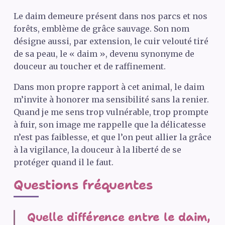
Le daim demeure présent dans nos parcs et nos
forêts, emblème de grâce sauvage. Son nom
désigne aussi, par extension, le cuir velouté tiré
de sa peau, le « daim », devenu synonyme de
douceur au toucher et de raffinement.
Dans mon propre rapport à cet animal, le daim
m’invite à honorer ma sensibilité sans la renier.
Quand je me sens trop vulnérable, trop prompte
à fuir, son image me rappelle que la délicatesse
n’est pas faiblesse, et que l’on peut allier la grâce
à la vigilance, la douceur à la liberté de se
protéger quand il le faut.
Questions fréquentes
Quelle différence entre le daim,