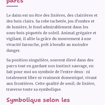
parcs
Le daim est un être des lisières, des clairières et
des bois clairs. Sa robe tachetée, jeu d’ombre et
de lumière, le fond admirablement dans les
sous-bois piquetés de soleil. Animal grégaire et
vigilant, il allie la grâce du mouvement à une
vivacité farouche, prêt à bondir au moindre
danger.
Sa position singulière, souvent élevé dans des
parcs tout en gardant son instinct sauvage, en
fait pour moi un symbole de l’entre-deux : ni
totalement libre ni vraiment domestiqué, vivant
aux frontières. Cette qualité de seuil, de lisière,
traverse toute sa symbolique.
Symbolique selon les