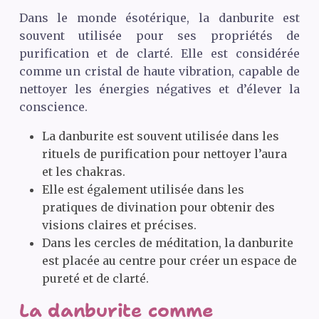
Dans le monde ésotérique, la danburite est
souvent utilisée pour ses propriétés de
purification et de clarté. Elle est considérée
comme un cristal de haute vibration, capable de
nettoyer les énergies négatives et d’élever la
conscience.
La danburite est souvent utilisée dans les
rituels de purification pour nettoyer l’aura
et les chakras.
Elle est également utilisée dans les
pratiques de divination pour obtenir des
visions claires et précises.
Dans les cercles de méditation, la danburite
est placée au centre pour créer un espace de
pureté et de clarté.
La danburite comme