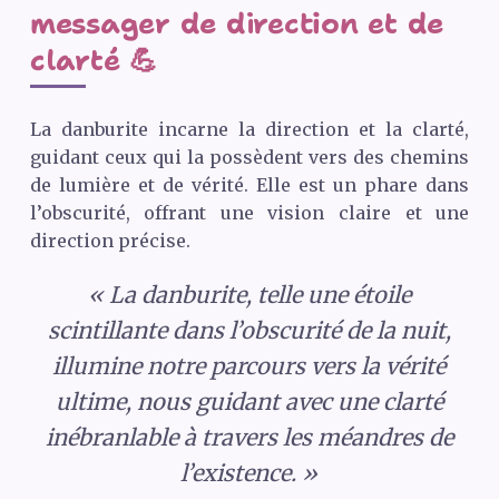
messager de direction et de
clarté 💪
La danburite incarne la direction et la clarté,
guidant ceux qui la possèdent vers des chemins
de lumière et de vérité. Elle est un phare dans
l’obscurité, offrant une vision claire et une
direction précise.
« La danburite, telle une étoile
scintillante dans l’obscurité de la nuit,
illumine notre parcours vers la vérité
ultime, nous guidant avec une clarté
inébranlable à travers les méandres de
l’existence. »