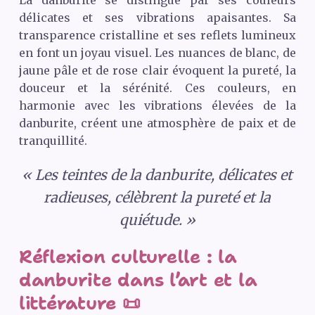
délicates et ses vibrations apaisantes. Sa
transparence cristalline et ses reflets lumineux
en font un joyau visuel. Les nuances de blanc, de
jaune pâle et de rose clair évoquent la pureté, la
douceur et la sérénité. Ces couleurs, en
harmonie avec les vibrations élevées de la
danburite, créent une atmosphère de paix et de
tranquillité.
« Les teintes de la danburite, délicates et
radieuses, célèbrent la pureté et la
quiétude. »
Réflexion culturelle : la
danburite dans l’art et la
littérature 📜