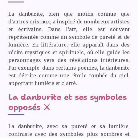
La danburite, bien que moins connue que
d’autres cristaux, a inspiré de nombreux artistes
et écrivains. Dans l’art, elle est souvent
représentée comme un symbole de pureté et de
lumière. En littérature, elle apparaît dans des
récits mystiques et spirituels, où elle guide les
personnages vers des révélations intérieures.
Par exemple, dans certains poèmes, la danburite
est décrite comme une étoile tombée du ciel,
apportant lumière et clarté.
La danburite et ses symboles
opposés ⚔️
La danburite, avec sa pureté et sa lumière,
contraste avec des symboles plus sombres et