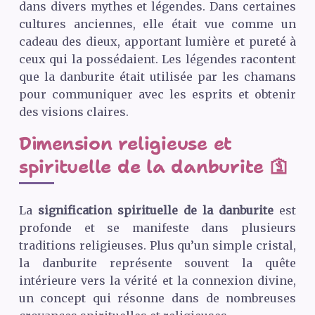
dans divers mythes et légendes. Dans certaines
cultures anciennes, elle était vue comme un
cadeau des dieux, apportant lumière et pureté à
ceux qui la possédaient. Les légendes racontent
que la danburite était utilisée par les chamans
pour communiquer avec les esprits et obtenir
des visions claires.
Dimension religieuse et
spirituelle de la danburite 🛐
La
signification spirituelle de la danburite
est
profonde et se manifeste dans plusieurs
traditions religieuses. Plus qu’un simple cristal,
la danburite représente souvent la quête
intérieure vers la vérité et la connexion divine,
un concept qui résonne dans de nombreuses