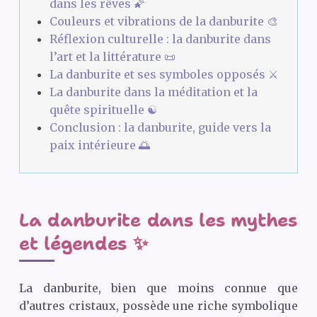
dans les rêves 🌠
Couleurs et vibrations de la danburite 🎨
Réflexion culturelle : la danburite dans
l’art et la littérature 📜
La danburite et ses symboles opposés ⚔️
La danburite dans la méditation et la
quête spirituelle ☯️
Conclusion : la danburite, guide vers la
paix intérieure 🌅
La danburite dans les mythes
et légendes ✨
La danburite, bien que moins connue que
d’autres cristaux, possède une riche symbolique