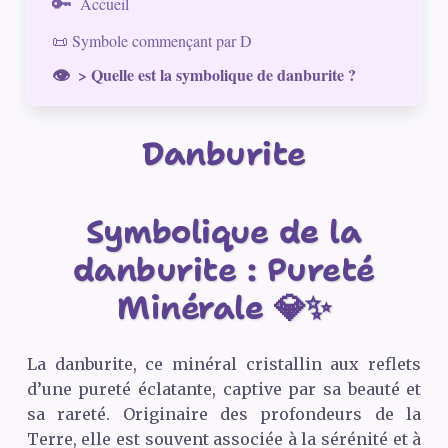
Accueil
📜 Symbole commençant par D
> Quelle est la symbolique de danburite ?
Danburite
Symbolique de la
danburite : Pureté
Minérale 💎✨
La danburite, ce minéral cristallin aux reflets
d’une pureté éclatante, captive par sa beauté et
sa rareté. Originaire des profondeurs de la
Terre, elle est souvent associée à la sérénité et à