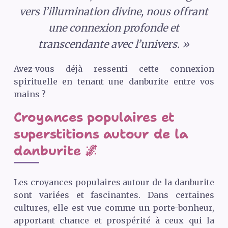
vers l’illumination divine, nous offrant
une connexion profonde et
transcendante avec l’univers. »
Avez-vous déjà ressenti cette connexion
spirituelle en tenant une danburite entre vos
mains ?
Croyances populaires et
superstitions autour de la
danburite 🌌
Les croyances populaires autour de la danburite
sont variées et fascinantes. Dans certaines
cultures, elle est vue comme un porte-bonheur,
apportant chance et prospérité à ceux qui la