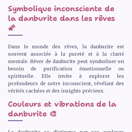
Symbolique inconsciente de
la danburite dans les rêves
🌠
Dans le monde des rêves, la danburite est
souvent associée à la pureté et à la clarté
mentale. Rêver de danburite peut symboliser un
besoin de purification émotionnelle ou
spirituelle. Elle invite à explorer les
profondeurs de notre inconscient, révélant des
vérités cachées et des insights précieux.
Couleurs et vibrations de la
danburite 🎨
La danburite se distingue par ses couleurs