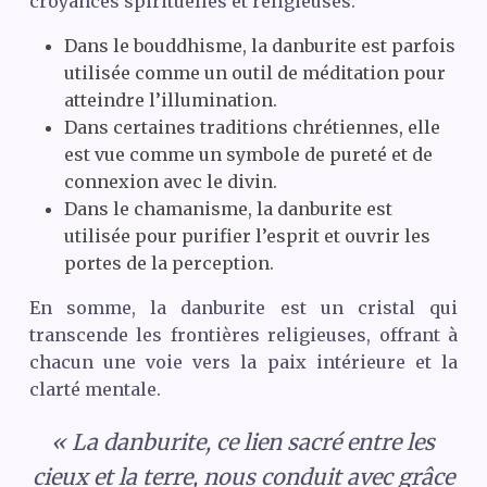
croyances spirituelles et religieuses.
Dans le bouddhisme, la danburite est parfois
utilisée comme un outil de méditation pour
atteindre l’illumination.
Dans certaines traditions chrétiennes, elle
est vue comme un symbole de pureté et de
connexion avec le divin.
Dans le chamanisme, la danburite est
utilisée pour purifier l’esprit et ouvrir les
portes de la perception.
En somme, la danburite est un cristal qui
transcende les frontières religieuses, offrant à
chacun une voie vers la paix intérieure et la
clarté mentale.
« La danburite, ce lien sacré entre les
cieux et la terre, nous conduit avec grâce