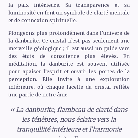
la paix intérieure. Sa transparence et sa
luminosité en font un symbole de clarté mentale
et de connexion spirituelle.
Plongeons plus profondément dans l’univers de
la danburite. Ce cristal n’est pas seulement une
merveille géologique ; il est aussi un guide vers
des états de conscience plus élevés. En
méditation, la danburite est souvent utilisée
pour apaiser l’esprit et ouvrir les portes de la
perception. Elle invite à une exploration
intérieure, où chaque facette du cristal reflète
une partie de notre âme.
« La danburite, flambeau de clarté dans
les ténèbres, nous éclaire vers la
tranquillité intérieure et l’harmonie