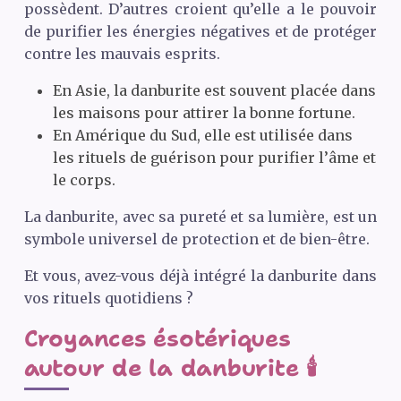
possèdent. D’autres croient qu’elle a le pouvoir
de purifier les énergies négatives et de protéger
contre les mauvais esprits.
En Asie, la danburite est souvent placée dans
les maisons pour attirer la bonne fortune.
En Amérique du Sud, elle est utilisée dans
les rituels de guérison pour purifier l’âme et
le corps.
La danburite, avec sa pureté et sa lumière, est un
symbole universel de protection et de bien-être.
Et vous, avez-vous déjà intégré la danburite dans
vos rituels quotidiens ?
Croyances ésotériques
autour de la danburite 🕯️