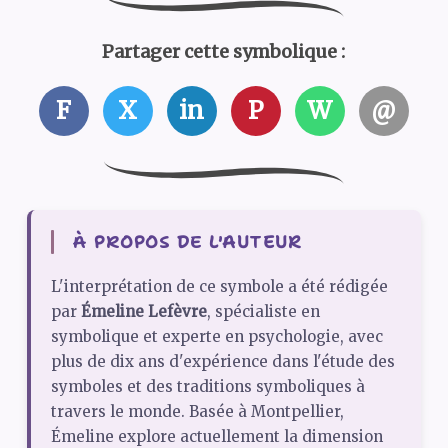
Partager cette symbolique :
F
X
in
P
W
@
À PROPOS DE L'AUTEUR
L'interprétation de ce symbole a été rédigée
par
Émeline Lefèvre
, spécialiste en
symbolique et experte en psychologie, avec
plus de dix ans d'expérience dans l'étude des
symboles et des traditions symboliques à
travers le monde. Basée à Montpellier,
Émeline explore actuellement la dimension