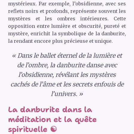
mystérieux. Par exemple, l’obsidienne, avec ses
reflets noirs et profonds, représente souvent les
mystères et les ombres intérieures. Cette
opposition entre lumière et obscurité, pureté et
mystère, enrichit la symbolique de la danburite,
la rendant encore plus précieuse et unique.
« Dans le ballet éternel de la lumière et
de l’ombre, la danburite danse avec
l’obsidienne, révélant les mystères
cachés de l’âme et les secrets enfouis de
l’univers. »
La danburite dans la
méditation et la quête
spirituelle ☯️