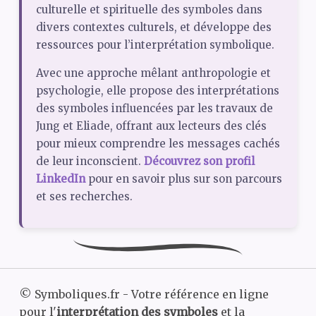
culturelle et spirituelle des symboles dans
divers contextes culturels, et développe des
ressources pour l’interprétation symbolique.
Avec une approche mêlant anthropologie et
psychologie, elle propose des interprétations
des symboles influencées par les travaux de
Jung et Eliade, offrant aux lecteurs des clés
pour mieux comprendre les messages cachés
de leur inconscient.
Découvrez son profil
LinkedIn
pour en savoir plus sur son parcours
et ses recherches.
©
Symboliques.fr - Votre référence en ligne
pour l'
interprétation des symboles
et la