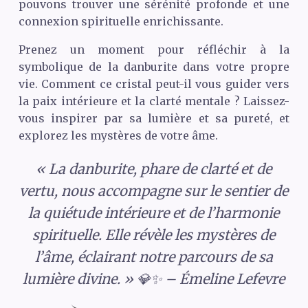
pouvons trouver une sérénité profonde et une
connexion spirituelle enrichissante.
Prenez un moment pour réfléchir à la
symbolique de la danburite dans votre propre
vie. Comment ce cristal peut-il vous guider vers
la paix intérieure et la clarté mentale ? Laissez-
vous inspirer par sa lumière et sa pureté, et
explorez les mystères de votre âme.
« La danburite, phare de clarté et de
vertu, nous accompagne sur le sentier de
la quiétude intérieure et de l’harmonie
spirituelle. Elle révèle les mystères de
l’âme, éclairant notre parcours de sa
lumière divine. » 💎✨ – Émeline Lefevre