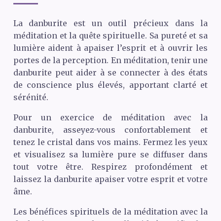
La danburite est un outil précieux dans la
méditation et la quête spirituelle. Sa pureté et sa
lumière aident à apaiser l’esprit et à ouvrir les
portes de la perception. En méditation, tenir une
danburite peut aider à se connecter à des états
de conscience plus élevés, apportant clarté et
sérénité.
Pour un exercice de méditation avec la
danburite, asseyez-vous confortablement et
tenez le cristal dans vos mains. Fermez les yeux
et visualisez sa lumière pure se diffuser dans
tout votre être. Respirez profondément et
laissez la danburite apaiser votre esprit et votre
âme.
Les bénéfices spirituels de la méditation avec la