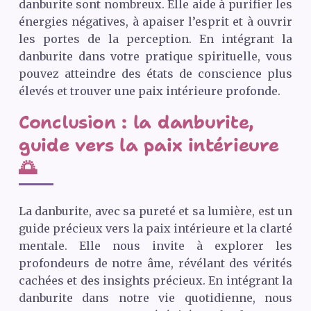
danburite sont nombreux. Elle aide à purifier les
énergies négatives, à apaiser l’esprit et à ouvrir
les portes de la perception. En intégrant la
danburite dans votre pratique spirituelle, vous
pouvez atteindre des états de conscience plus
élevés et trouver une paix intérieure profonde.
Conclusion : la danburite,
guide vers la paix intérieure
🌅
La danburite, avec sa pureté et sa lumière, est un
guide précieux vers la paix intérieure et la clarté
mentale. Elle nous invite à explorer les
profondeurs de notre âme, révélant des vérités
cachées et des insights précieux. En intégrant la
danburite dans notre vie quotidienne, nous