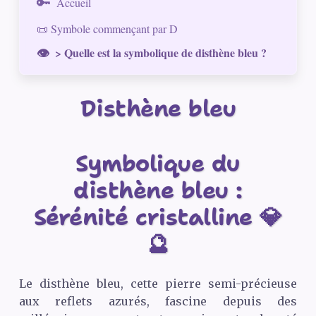
Accueil
📜 Symbole commençant par D
> Quelle est la symbolique de disthène bleu ?
Disthène bleu
Symbolique du
disthène bleu :
Sérénité cristalline 💎
🔮
Le disthène bleu, cette pierre semi-précieuse
aux reflets azurés, fascine depuis des