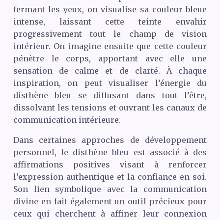
fermant les yeux, on visualise sa couleur bleue
intense, laissant cette teinte envahir
progressivement tout le champ de vision
intérieur. On imagine ensuite que cette couleur
pénètre le corps, apportant avec elle une
sensation de calme et de clarté. À chaque
inspiration, on peut visualiser l’énergie du
disthène bleu se diffusant dans tout l’être,
dissolvant les tensions et ouvrant les canaux de
communication intérieure.
Dans certaines approches de développement
personnel, le disthène bleu est associé à des
affirmations positives visant à renforcer
l’expression authentique et la confiance en soi.
Son lien symbolique avec la communication
divine en fait également un outil précieux pour
ceux qui cherchent à affiner leur connexion