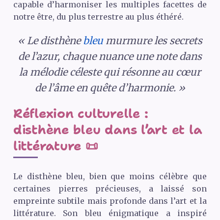
capable d’harmoniser les multiples facettes de
notre être, du plus terrestre au plus éthéré.
« Le disthène
bleu
murmure les secrets
de l’azur, chaque nuance une note dans
la mélodie céleste qui résonne au cœur
de l’âme en quête d’harmonie. »
Réflexion culturelle :
disthène bleu dans l’art et la
littérature 📜
Le disthène bleu, bien que moins célèbre que
certaines pierres précieuses, a laissé son
empreinte subtile mais profonde dans l’art et la
littérature. Son bleu énigmatique a inspiré