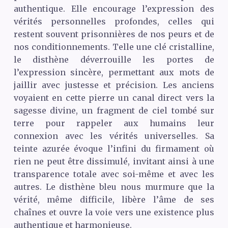
authentique. Elle encourage l’expression des
vérités personnelles profondes, celles qui
restent souvent prisonnières de nos peurs et de
nos conditionnements. Telle une clé cristalline,
le disthène déverrouille les portes de
l’expression sincère, permettant aux mots de
jaillir avec justesse et précision. Les anciens
voyaient en cette pierre un canal direct vers la
sagesse divine, un fragment de ciel tombé sur
terre pour rappeler aux humains leur
connexion avec les vérités universelles. Sa
teinte azurée évoque l’infini du firmament où
rien ne peut être dissimulé, invitant ainsi à une
transparence totale avec soi-même et avec les
autres. Le disthène bleu nous murmure que la
vérité, même difficile, libère l’âme de ses
chaînes et ouvre la voie vers une existence plus
authentique et harmonieuse.