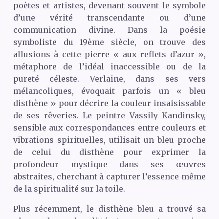
poètes et artistes, devenant souvent le symbole
d’une vérité transcendante ou d’une
communication divine. Dans la poésie
symboliste du 19ème siècle, on trouve des
allusions à cette pierre « aux reflets d’azur »,
métaphore de l’idéal inaccessible ou de la
pureté céleste. Verlaine, dans ses vers
mélancoliques, évoquait parfois un « bleu
disthène » pour décrire la couleur insaisissable
de ses rêveries. Le peintre Vassily Kandinsky,
sensible aux correspondances entre couleurs et
vibrations spirituelles, utilisait un bleu proche
de celui du disthène pour exprimer la
profondeur mystique dans ses œuvres
abstraites, cherchant à capturer l’essence même
de la spiritualité sur la toile.
Plus récemment, le disthène bleu a trouvé sa