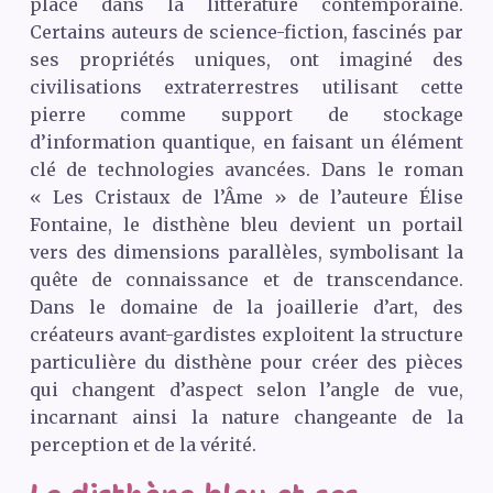
place dans la littérature contemporaine.
Certains auteurs de science-fiction, fascinés par
ses propriétés uniques, ont imaginé des
civilisations extraterrestres utilisant cette
pierre comme support de stockage
d’information quantique, en faisant un élément
clé de technologies avancées. Dans le roman
« Les Cristaux de l’Âme » de l’auteure Élise
Fontaine, le disthène bleu devient un portail
vers des dimensions parallèles, symbolisant la
quête de connaissance et de transcendance.
Dans le domaine de la joaillerie d’art, des
créateurs avant-gardistes exploitent la structure
particulière du disthène pour créer des pièces
qui changent d’aspect selon l’angle de vue,
incarnant ainsi la nature changeante de la
perception et de la vérité.