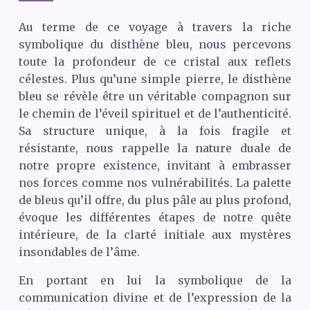
Au terme de ce voyage à travers la riche
symbolique du disthène bleu, nous percevons
toute la profondeur de ce cristal aux reflets
célestes. Plus qu’une simple pierre, le disthène
bleu se révèle être un véritable compagnon sur
le chemin de l’éveil spirituel et de l’authenticité.
Sa structure unique, à la fois fragile et
résistante, nous rappelle la nature duale de
notre propre existence, invitant à embrasser
nos forces comme nos vulnérabilités. La palette
de bleus qu’il offre, du plus pâle au plus profond,
évoque les différentes étapes de notre quête
intérieure, de la clarté initiale aux mystères
insondables de l’âme.
En portant en lui la symbolique de la
communication divine et de l’expression de la