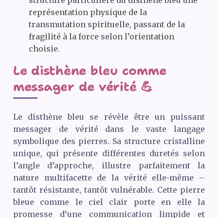
structure particulière du disthène bleu une
représentation physique de la
transmutation spirituelle, passant de la
fragilité à la force selon l’orientation
choisie.
Le disthène bleu comme
messager de vérité 💪
Le disthène bleu se révèle être un puissant
messager de vérité dans le vaste langage
symbolique des pierres. Sa structure cristalline
unique, qui présente différentes duretés selon
l’angle d’approche, illustre parfaitement la
nature multifacette de la vérité elle-même –
tantôt résistante, tantôt vulnérable. Cette pierre
bleue comme le ciel clair porte en elle la
promesse d’une communication limpide et