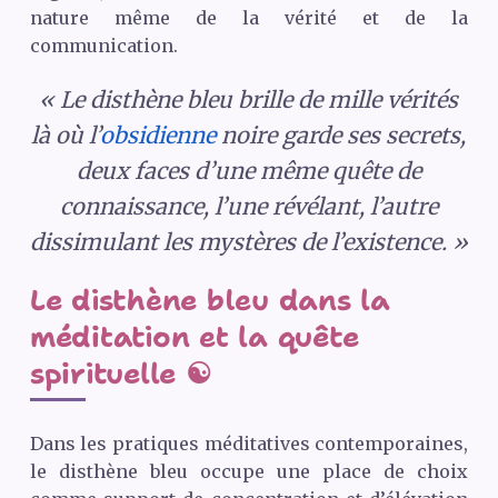
nature même de la vérité et de la
communication.
« Le disthène bleu brille de mille vérités
là où l’
obsidienne
noire garde ses secrets,
deux faces d’une même quête de
connaissance, l’une révélant, l’autre
dissimulant les mystères de l’existence. »
Le disthène bleu dans la
méditation et la quête
spirituelle ☯️
Dans les pratiques méditatives contemporaines,
le disthène bleu occupe une place de choix