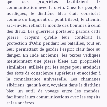
que ses propriétés facilitaient la
communication avec le divin. Chez les peuples
nordiques, le disthène bleu était considéré
comme un fragment du pont Bifröst, le chemin
arc-en-ciel reliant le monde des hommes à celui
des dieux. Les guerriers portaient parfois cette
pierre, croyant qu’elle leur conférait la
protection d’Odin pendant les batailles, tout en
leur permettant de garder l’esprit clair face au
danger. En Inde ancienne, les textes védiques
mentionnent une pierre bleue aux propriétés
similaires, utilisée par les sages pour atteindre
des états de conscience supérieurs et accéder à
la connaissance universelle. Les chamanes
sibériens, quant à eux, voyaient dans le disthène
bleu un outil de voyage entre les mondes,
facilitant leurs communications avec les esprits
et les ancêtres.