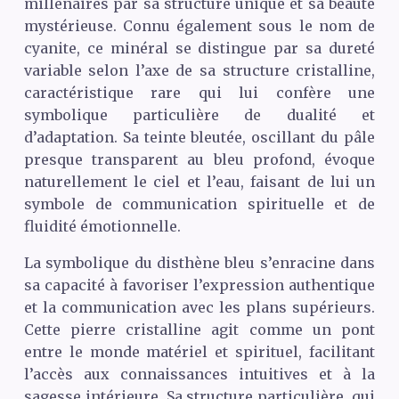
millénaires par sa structure unique et sa beauté
mystérieuse. Connu également sous le nom de
cyanite, ce minéral se distingue par sa dureté
variable selon l’axe de sa structure cristalline,
caractéristique rare qui lui confère une
symbolique particulière de dualité et
d’adaptation. Sa teinte bleutée, oscillant du pâle
presque transparent au bleu profond, évoque
naturellement le ciel et l’eau, faisant de lui un
symbole de communication spirituelle et de
fluidité émotionnelle.
La symbolique du disthène bleu s’enracine dans
sa capacité à favoriser l’expression authentique
et la communication avec les plans supérieurs.
Cette pierre cristalline agit comme un pont
entre le monde matériel et spirituel, facilitant
l’accès aux connaissances intuitives et à la
sagesse intérieure. Sa structure particulière, qui