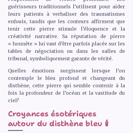
guérisseurs traditionnels l’utilisent pour aider
leurs patients à verbaliser des traumatismes
enfouis, tandis que les conteurs affirment que
tenir cette pierre stimule l’éloquence et la
créativité narrative. Sa réputation de pierre
« honnête » lui vaut d’être parfois placée sur les
tables de négociation ou dans les salles de
tribunal, symboliquement garante de vérité.
Quelles émotions surgissent lorsque l’on
contemple le bleu profond et changeant du
disthène, cette pierre qui semble contenir à la
fois la profondeur de l’océan et la vastitude du
ciel?
Croyances ésotériques
autour du disthène bleu 🕯️