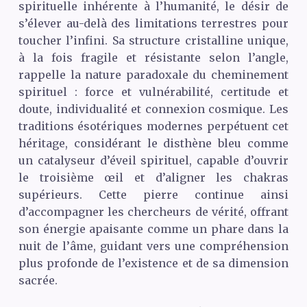
spirituelle inhérente à l’humanité, le désir de
s’élever au-delà des limitations terrestres pour
toucher l’infini. Sa structure cristalline unique,
à la fois fragile et résistante selon l’angle,
rappelle la nature paradoxale du cheminement
spirituel : force et vulnérabilité, certitude et
doute, individualité et connexion cosmique. Les
traditions ésotériques modernes perpétuent cet
héritage, considérant le disthène bleu comme
un catalyseur d’éveil spirituel, capable d’ouvrir
le troisième œil et d’aligner les chakras
supérieurs. Cette pierre continue ainsi
d’accompagner les chercheurs de vérité, offrant
son énergie apaisante comme un phare dans la
nuit de l’âme, guidant vers une compréhension
plus profonde de l’existence et de sa dimension
sacrée.