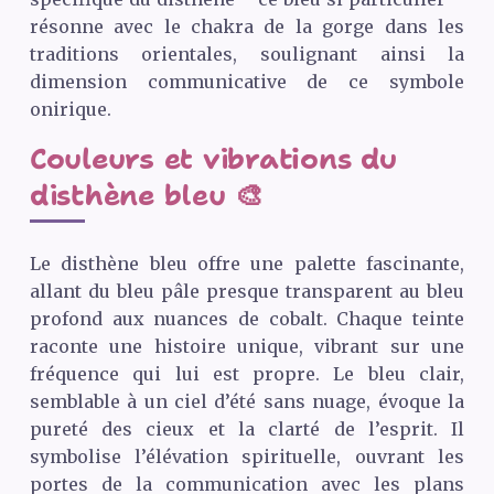
résonne avec le chakra de la gorge dans les
traditions orientales, soulignant ainsi la
dimension communicative de ce symbole
onirique.
Couleurs et vibrations du
disthène bleu 🎨
Le disthène bleu offre une palette fascinante,
allant du bleu pâle presque transparent au bleu
profond aux nuances de cobalt. Chaque teinte
raconte une histoire unique, vibrant sur une
fréquence qui lui est propre. Le bleu clair,
semblable à un ciel d’été sans nuage, évoque la
pureté des cieux et la clarté de l’esprit. Il
symbolise l’élévation spirituelle, ouvrant les
portes de la communication avec les plans