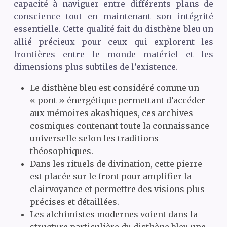
capacité à naviguer entre différents plans de
conscience tout en maintenant son intégrité
essentielle. Cette qualité fait du disthène bleu un
allié précieux pour ceux qui explorent les
frontières entre le monde matériel et les
dimensions plus subtiles de l’existence.
Le disthène bleu est considéré comme un
« pont » énergétique permettant d’accéder
aux mémoires akashiques, ces archives
cosmiques contenant toute la connaissance
universelle selon les traditions
théosophiques.
Dans les rituels de divination, cette pierre
est placée sur le front pour amplifier la
clairvoyance et permettre des visions plus
précises et détaillées.
Les alchimistes modernes voient dans la