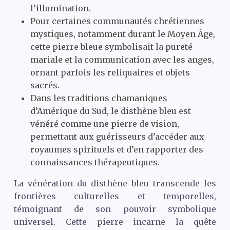
l’illumination.
Pour certaines communautés chrétiennes
mystiques, notamment durant le Moyen Âge,
cette pierre bleue symbolisait la pureté
mariale et la communication avec les anges,
ornant parfois les reliquaires et objets
sacrés.
Dans les traditions chamaniques
d’Amérique du Sud, le disthène bleu est
vénéré comme une pierre de vision,
permettant aux guérisseurs d’accéder aux
royaumes spirituels et d’en rapporter des
connaissances thérapeutiques.
La vénération du disthène bleu transcende les
frontières culturelles et temporelles,
témoignant de son pouvoir symbolique
universel. Cette pierre incarne la quête