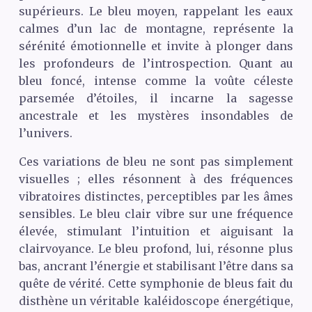
supérieurs. Le bleu moyen, rappelant les eaux
calmes d’un lac de montagne, représente la
sérénité émotionnelle et invite à plonger dans
les profondeurs de l’introspection. Quant au
bleu foncé, intense comme la voûte céleste
parsemée d’étoiles, il incarne la sagesse
ancestrale et les mystères insondables de
l’univers.
Ces variations de bleu ne sont pas simplement
visuelles ; elles résonnent à des fréquences
vibratoires distinctes, perceptibles par les âmes
sensibles. Le bleu clair vibre sur une fréquence
élevée, stimulant l’intuition et aiguisant la
clairvoyance. Le bleu profond, lui, résonne plus
bas, ancrant l’énergie et stabilisant l’être dans sa
quête de vérité. Cette symphonie de bleus fait du
disthène un véritable kaléidoscope énergétique,