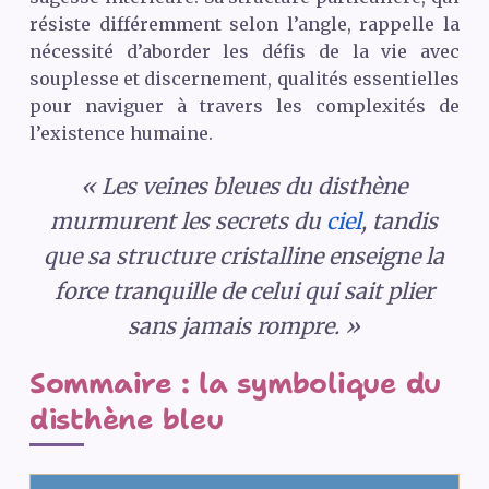
résiste différemment selon l’angle, rappelle la
nécessité d’aborder les défis de la vie avec
souplesse et discernement, qualités essentielles
pour naviguer à travers les complexités de
l’existence humaine.
« Les veines bleues du disthène
murmurent les secrets du
ciel
, tandis
que sa structure cristalline enseigne la
force tranquille de celui qui sait plier
sans jamais rompre. »
Sommaire : la symbolique du
disthène bleu