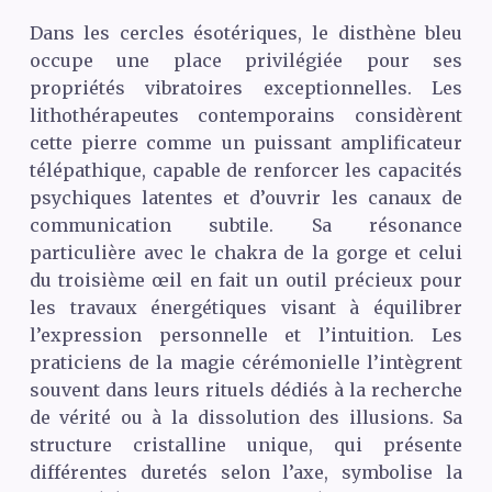
Dans les cercles ésotériques, le disthène bleu
occupe une place privilégiée pour ses
propriétés vibratoires exceptionnelles. Les
lithothérapeutes contemporains considèrent
cette pierre comme un puissant amplificateur
télépathique, capable de renforcer les capacités
psychiques latentes et d’ouvrir les canaux de
communication subtile. Sa résonance
particulière avec le chakra de la gorge et celui
du troisième œil en fait un outil précieux pour
les travaux énergétiques visant à équilibrer
l’expression personnelle et l’intuition. Les
praticiens de la magie cérémonielle l’intègrent
souvent dans leurs rituels dédiés à la recherche
de vérité ou à la dissolution des illusions. Sa
structure cristalline unique, qui présente
différentes duretés selon l’axe, symbolise la