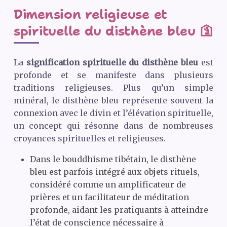
Dimension religieuse et
spirituelle du disthène bleu 🛐
La
signification spirituelle du disthène bleu
est
profonde et se manifeste dans plusieurs
traditions religieuses. Plus qu’un simple
minéral, le disthène bleu représente souvent la
connexion avec le divin et l’élévation spirituelle,
un concept qui résonne dans de nombreuses
croyances spirituelles et religieuses.
Dans le bouddhisme tibétain, le disthène
bleu est parfois intégré aux objets rituels,
considéré comme un amplificateur de
prières et un facilitateur de méditation
profonde, aidant les pratiquants à atteindre
l’état de conscience nécessaire à