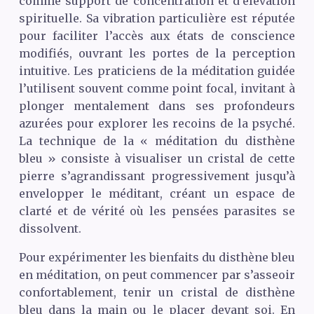
comme support de concentration et d’élévation
spirituelle. Sa vibration particulière est réputée
pour faciliter l’accès aux états de conscience
modifiés, ouvrant les portes de la perception
intuitive. Les praticiens de la méditation guidée
l’utilisent souvent comme point focal, invitant à
plonger mentalement dans ses profondeurs
azurées pour explorer les recoins de la psyché.
La technique de la « méditation du disthène
bleu » consiste à visualiser un cristal de cette
pierre s’agrandissant progressivement jusqu’à
envelopper le méditant, créant un espace de
clarté et de vérité où les pensées parasites se
dissolvent.
Pour expérimenter les bienfaits du disthène bleu
en méditation, on peut commencer par s’asseoir
confortablement, tenir un cristal de disthène
bleu dans la main ou le placer devant soi. En