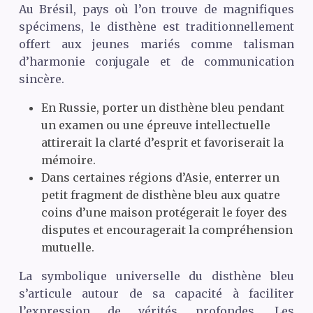
Au Brésil, pays où l’on trouve de magnifiques
spécimens, le disthène est traditionnellement
offert aux jeunes mariés comme talisman
d’harmonie conjugale et de communication
sincère.
En Russie, porter un disthène bleu pendant
un examen ou une épreuve intellectuelle
attirerait la clarté d’esprit et favoriserait la
mémoire.
Dans certaines régions d’Asie, enterrer un
petit fragment de disthène bleu aux quatre
coins d’une maison protégerait le foyer des
disputes et encouragerait la compréhension
mutuelle.
La symbolique universelle du disthène bleu
s’articule autour de sa capacité à faciliter
l’expression de vérités profondes. Les