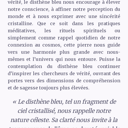
vérité, le disthène bleu nous encourage à élever
notre conscience, à affiner notre perception du
monde et à nous exprimer avec une sincérité
cristalline. Que ce soit dans les pratiques
méditatives, les rituels spirituels ou
simplement comme rappel quotidien de notre
connexion au cosmos, cette pierre nous guide
vers une harmonie plus grande avec nous-
mêmes et l’univers qui nous entoure. Puisse la
contemplation du disthène bleu continuer
d’inspirer les chercheurs de vérité, ouvrant des
portes vers des dimensions de compréhension
et de sagesse toujours plus élevées.
« Le disthène bleu, tel un fragment de
ciel cristallisé, nous rappelle notre
nature céleste. Sa clarté nous invite à la