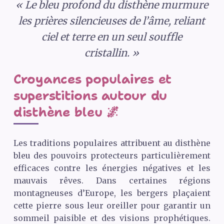
« Le bleu profond du disthène murmure
les prières silencieuses de l’âme, reliant
ciel et terre en un seul souffle
cristallin. »
Croyances populaires et
superstitions autour du
disthène bleu 🌌
Les traditions populaires attribuent au disthène
bleu des pouvoirs protecteurs particulièrement
efficaces contre les énergies négatives et les
mauvais rêves. Dans certaines régions
montagneuses d’Europe, les bergers plaçaient
cette pierre sous leur oreiller pour garantir un
sommeil paisible et des visions prophétiques.