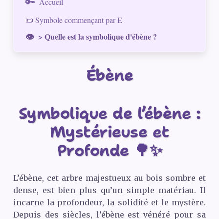
Accueil
📜 Symbole commençant par E
> Quelle est la symbolique d'ébène ?
Ébène
Symbolique de l’ébène :
Mystérieuse et
Profonde 🌳✨
L’ébène, cet arbre majestueux au bois sombre et
dense, est bien plus qu’un simple matériau. Il
incarne la profondeur, la solidité et le mystère.
Depuis des siècles, l’ébène est vénéré pour sa