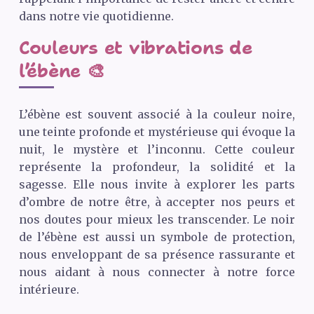
dans notre vie quotidienne.
Couleurs et vibrations de
l’ébène 🎨
L’ébène est souvent associé à la couleur noire,
une teinte profonde et mystérieuse qui évoque la
nuit, le mystère et l’inconnu. Cette couleur
représente la profondeur, la solidité et la
sagesse. Elle nous invite à explorer les parts
d’ombre de notre être, à accepter nos peurs et
nos doutes pour mieux les transcender. Le noir
de l’ébène est aussi un symbole de protection,
nous enveloppant de sa présence rassurante et
nous aidant à nous connecter à notre force
intérieure.