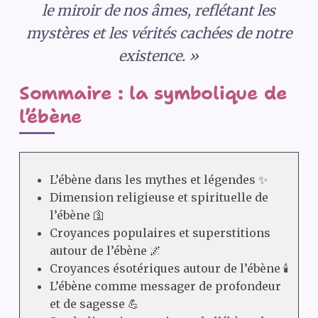
le miroir de nos âmes, reflétant les
mystères et les vérités cachées de notre
existence. »
Sommaire : la symbolique de
l’ébène
L’ébène dans les mythes et légendes ✨
Dimension religieuse et spirituelle de
l’ébène 🛐
Croyances populaires et superstitions
autour de l’ébène 🌌
Croyances ésotériques autour de l’ébène 🕯️
L’ébène comme messager de profondeur
et de sagesse 💪