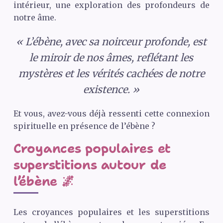
intérieur, une exploration des profondeurs de
notre âme.
« L’ébène, avec sa noirceur profonde, est
le miroir de nos âmes, reflétant les
mystères et les vérités cachées de notre
existence. »
Et vous, avez-vous déjà ressenti cette connexion
spirituelle en présence de l’ébène ?
Croyances populaires et
superstitions autour de
l’ébène 🌌
Les croyances populaires et les superstitions