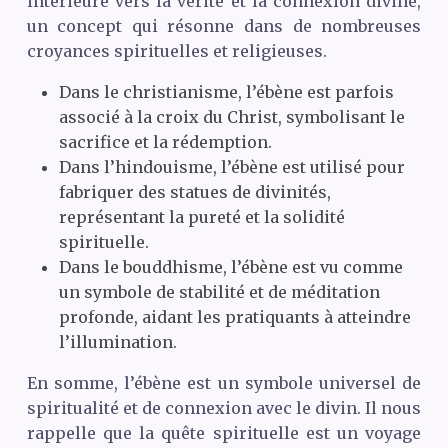
intérieure vers la vérité et la connexion divine,
un concept qui résonne dans de nombreuses
croyances spirituelles et religieuses.
Dans le christianisme, l’ébène est parfois
associé à la croix du Christ, symbolisant le
sacrifice et la rédemption.
Dans l’hindouisme, l’ébène est utilisé pour
fabriquer des statues de divinités,
représentant la pureté et la solidité
spirituelle.
Dans le bouddhisme, l’ébène est vu comme
un symbole de stabilité et de méditation
profonde, aidant les pratiquants à atteindre
l’illumination.
En somme, l’ébène est un symbole universel de
spiritualité et de connexion avec le divin. Il nous
rappelle que la quête spirituelle est un voyage