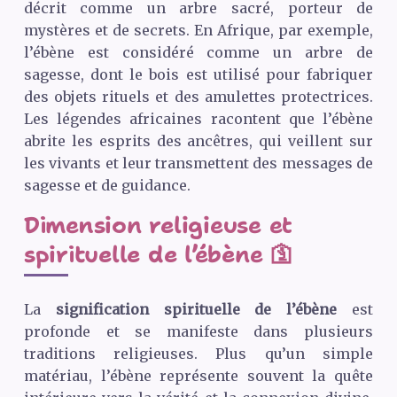
décrit comme un arbre sacré, porteur de
mystères et de secrets. En Afrique, par exemple,
l’ébène est considéré comme un arbre de
sagesse, dont le bois est utilisé pour fabriquer
des objets rituels et des amulettes protectrices.
Les légendes africaines racontent que l’ébène
abrite les esprits des ancêtres, qui veillent sur
les vivants et leur transmettent des messages de
sagesse et de guidance.
Dimension religieuse et
spirituelle de l’ébène 🛐
La
signification spirituelle de l’ébène
est
profonde et se manifeste dans plusieurs
traditions religieuses. Plus qu’un simple
matériau, l’ébène représente souvent la quête