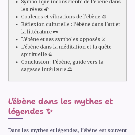
Symbolique inconsciente de l’ébène dans
les rêves 🌠
Couleurs et vibrations de l’ébène 🎨
Réflexion culturelle : l’ébène dans l’art et
la littérature 📜
L’ébène et ses symboles opposés ⚔️
L’ébène dans la méditation et la quête
spirituelle ☯️
Conclusion : l’ébène, guide vers la
sagesse intérieure 🌅
L’ébène dans les mythes et
légendes ✨
Dans les mythes et légendes, l’ébène est souvent