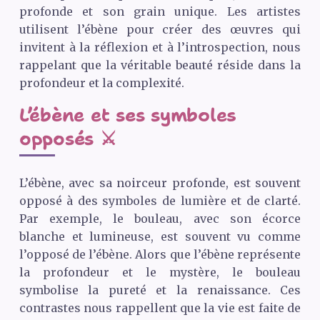
profonde et son grain unique. Les artistes
utilisent l’ébène pour créer des œuvres qui
invitent à la réflexion et à l’introspection, nous
rappelant que la véritable beauté réside dans la
profondeur et la complexité.
L’ébène et ses symboles
opposés ⚔️
L’ébène, avec sa noirceur profonde, est souvent
opposé à des symboles de lumière et de clarté.
Par exemple, le bouleau, avec son écorce
blanche et lumineuse, est souvent vu comme
l’opposé de l’ébène. Alors que l’ébène représente
la profondeur et le mystère, le bouleau
symbolise la pureté et la renaissance. Ces
contrastes nous rappellent que la vie est faite de