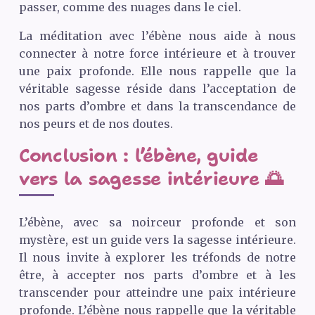
passer, comme des nuages dans le ciel.
La méditation avec l’ébène nous aide à nous
connecter à notre force intérieure et à trouver
une paix profonde. Elle nous rappelle que la
véritable sagesse réside dans l’acceptation de
nos parts d’ombre et dans la transcendance de
nos peurs et de nos doutes.
Conclusion : l’ébène, guide
vers la sagesse intérieure 🌅
L’ébène, avec sa noirceur profonde et son
mystère, est un guide vers la sagesse intérieure.
Il nous invite à explorer les tréfonds de notre
être, à accepter nos parts d’ombre et à les
transcender pour atteindre une paix intérieure
profonde. L’ébène nous rappelle que la véritable