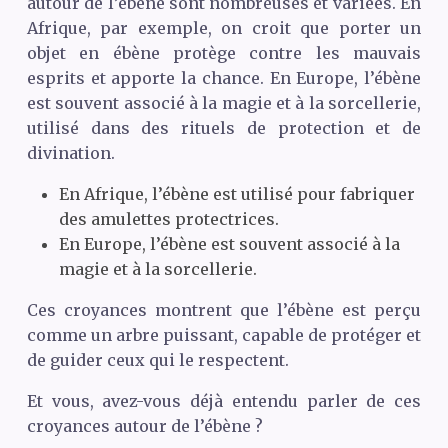
autour de l’ébène sont nombreuses et variées. En
Afrique, par exemple, on croit que porter un
objet en ébène protège contre les mauvais
esprits et apporte la chance. En Europe, l’ébène
est souvent associé à la magie et à la sorcellerie,
utilisé dans des rituels de protection et de
divination.
En Afrique, l’ébène est utilisé pour fabriquer
des amulettes protectrices.
En Europe, l’ébène est souvent associé à la
magie et à la sorcellerie.
Ces croyances montrent que l’ébène est perçu
comme un arbre puissant, capable de protéger et
de guider ceux qui le respectent.
Et vous, avez-vous déjà entendu parler de ces
croyances autour de l’ébène ?