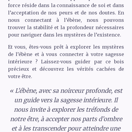
force réside dans la connaissance de soi et dans
l’acceptation de nos peurs et de nos doutes. En
nous connectant à l’ébène, nous pouvons
trouver la stabilité et la profondeur nécessaires
pour naviguer dans les mystères de l’existence.
Et vous, êtes-vous prêt à explorer les mystères
de l’ébène et à vous connecter à votre sagesse
intérieure ? Laissez-vous guider par ce bois
précieux et découvrez les vérités cachées de
votre être.
« L’ébène, avec sa noirceur profonde, est
un guide vers la sagesse intérieure. Il
nous invite à explorer les tréfonds de
notre être, à accepter nos parts d’ombre
et à les transcender pour atteindre une