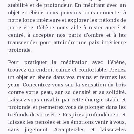
stabilité et de profondeur. En méditant avec un
objet en ébène, nous pouvons nous connecter à
notre force intérieure et explorer les tréfonds de
notre être. L’ébène nous aide à rester ancré et
centré, à accepter nos parts d’ombre et à les
transcender pour atteindre une paix intérieure
profonde.
Pour pratiquer la méditation avec l’ébène,
trouvez un endroit calme et confortable. Prenez
un objet en ébène dans vos mains et fermez les
yeux. Concentrez-vous sur la sensation du bois
contre votre peau, sur sa densité et sa solidité.
Laissez-vous envahir par cette énergie stable et
profonde, et permettez-vous de plonger dans les
tréfonds de votre être. Respirez profondément et
laissez les pensées et les émotions venir à vous,
sans jugement. Acceptez-les et laissez-les