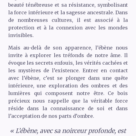
beauté ténébreuse et sa résistance, symbolisant
la force intérieure et la sagesse ancestrale. Dans
de nombreuses cultures, il est associé à la
protection et à la connexion avec les mondes
invisibles.
Mais au-delà de son apparence, l’ébène nous
invite à explorer les tréfonds de notre âme. Il
évoque les secrets enfouis, les vérités cachées et
les mystères de l’existence. Entrer en contact
avec l’ébène, c’est se plonger dans une quête
intérieure, une exploration des ombres et des
lumières qui composent notre être. Ce bois
précieux nous rappelle que la véritable force
réside dans la connaissance de soi et dans
l’acceptation de nos parts d’ombre.
« L’ébène, avec sa noirceur profonde, est