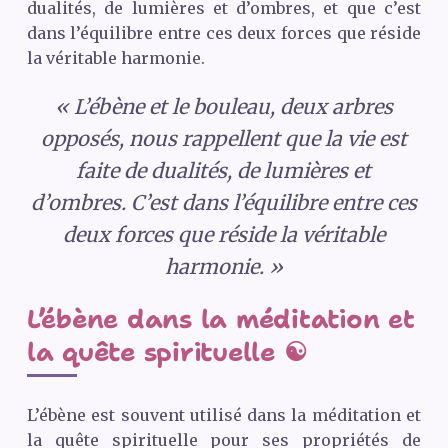
dualités, de lumières et d’ombres, et que c’est
dans l’équilibre entre ces deux forces que réside
la véritable harmonie.
« L’ébène et le bouleau, deux arbres
opposés, nous rappellent que la vie est
faite de dualités, de lumières et
d’ombres. C’est dans l’équilibre entre ces
deux forces que réside la véritable
harmonie. »
L’ébène dans la méditation et
la quête spirituelle ☯️
L’ébène est souvent utilisé dans la méditation et
la quête spirituelle pour ses propriétés de