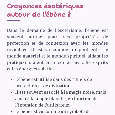
Croyances ésotériques
autour de l’ébène 🕯️
Dans le domaine de l’ésotérisme, l’ébène est
souvent utilisé pour ses propriétés de
protection et de connexion avec les mondes
invisibles. Il est vu comme un pont entre le
monde matériel et le monde spirituel, aidant les
pratiquants à entrer en contact avec les esprits
et les énergies subtiles.
L’ébène est utilisé dans des rituels de
protection et de divination.
Il est souvent associé à la magie noire, mais
aussi à la magie blanche, en fonction de
l’intention de l’utilisateur.
L’ébène est vu comme un symbole de