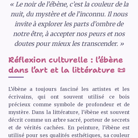
« Le noir de l’ébène, c’est la couleur de la
nuit, du mystère et de l’inconnu. Il nous
invite à explorer les parts d’ombre de
notre être, à accepter nos peurs et nos
doutes pour mieux les transcender. »
Réflexion culturelle : l’ébène
dans l’art et la littérature 📜
L’ébène a toujours fasciné les artistes et les
écrivains, qui ont souvent utilisé ce bois
précieux comme symbole de profondeur et de
mystère. Dans la littérature, l’ébène est souvent
décrit comme un arbre sacré, porteur de secrets
et de vérités cachées. En peinture, l’ébène est
utilisé pour ses qualités esthétiques, sa couleur