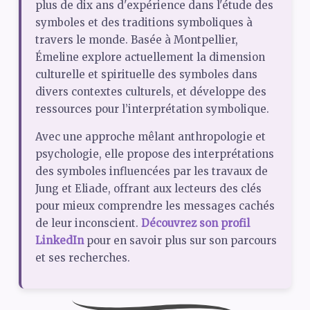
plus de dix ans d'expérience dans l'étude des
symboles et des traditions symboliques à
travers le monde. Basée à Montpellier,
Émeline explore actuellement la dimension
culturelle et spirituelle des symboles dans
divers contextes culturels, et développe des
ressources pour l’interprétation symbolique.
Avec une approche mêlant anthropologie et
psychologie, elle propose des interprétations
des symboles influencées par les travaux de
Jung et Eliade, offrant aux lecteurs des clés
pour mieux comprendre les messages cachés
de leur inconscient.
Découvrez son profil
LinkedIn
pour en savoir plus sur son parcours
et ses recherches.