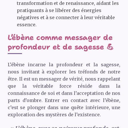
transformation et de renaissance, aidant les
pratiquants à se libérer des énergies
négatives et à se connecter à leur véritable
essence.
L’ébène comme messager de
profondeur et de sagesse 💪
L’ébène incarne la profondeur et la sagesse,
nous invitant à explorer les tréfonds de notre
être. Il est un messager de vérité, nous rappelant
que la véritable force réside dans la
connaissance de soi et dans l’acceptation de nos
parts d’ombre. Entrer en contact avec l’ébène,
c’est se plonger dans une quête intérieure, une
exploration des mystères de l’existence.