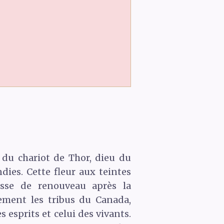
s du chariot de Thor, dieu du
dies. Cette fleur aux teintes
sse de renouveau après la
ement les tribus du Canada,
esprits et celui des vivants.