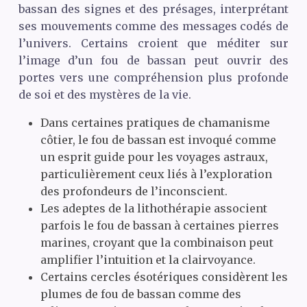
bassan des signes et des présages, interprétant
ses mouvements comme des messages codés de
l’univers. Certains croient que méditer sur
l’image d’un fou de bassan peut ouvrir des
portes vers une compréhension plus profonde
de soi et des mystères de la vie.
Dans certaines pratiques de chamanisme
côtier, le fou de bassan est invoqué comme
un esprit guide pour les voyages astraux,
particulièrement ceux liés à l’exploration
des profondeurs de l’inconscient.
Les adeptes de la lithothérapie associent
parfois le fou de bassan à certaines pierres
marines, croyant que la combinaison peut
amplifier l’intuition et la clairvoyance.
Certains cercles ésotériques considèrent les
plumes de fou de bassan comme des