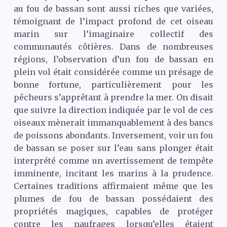
au fou de bassan sont aussi riches que variées,
témoignant de l’impact profond de cet oiseau
marin sur l’imaginaire collectif des
communautés côtières. Dans de nombreuses
régions, l’observation d’un fou de bassan en
plein vol était considérée comme un présage de
bonne fortune, particulièrement pour les
pêcheurs s’apprêtant à prendre la mer. On disait
que suivre la direction indiquée par le vol de ces
oiseaux mènerait immanquablement à des bancs
de poissons abondants. Inversement, voir un fou
de bassan se poser sur l’eau sans plonger était
interprété comme un avertissement de tempête
imminente, incitant les marins à la prudence.
Certaines traditions affirmaient même que les
plumes de fou de bassan possédaient des
propriétés magiques, capables de protéger
contre les naufrages lorsqu’elles étaient