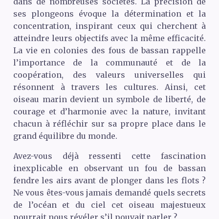
dans de nombreuses sociétés. La précision de
ses plongeons évoque la détermination et la
concentration, inspirant ceux qui cherchent à
atteindre leurs objectifs avec la même efficacité.
La vie en colonies des fous de bassan rappelle
l’importance de la communauté et de la
coopération, des valeurs universelles qui
résonnent à travers les cultures. Ainsi, cet
oiseau marin devient un symbole de liberté, de
courage et d’harmonie avec la nature, invitant
chacun à réfléchir sur sa propre place dans le
grand équilibre du monde.
Avez-vous déjà ressenti cette fascination
inexplicable en observant un fou de bassan
fendre les airs avant de plonger dans les flots ?
Ne vous êtes-vous jamais demandé quels secrets
de l’océan et du ciel cet oiseau majestueux
pourrait nous révéler s’il pouvait parler ?