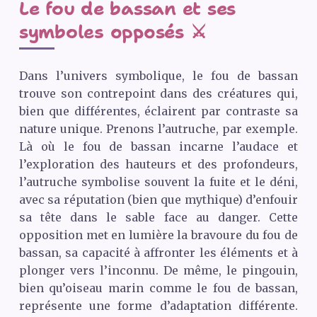
Le fou de bassan et ses
symboles opposés ⚔️
Dans l’univers symbolique, le fou de bassan
trouve son contrepoint dans des créatures qui,
bien que différentes, éclairent par contraste sa
nature unique. Prenons l’autruche, par exemple.
Là où le fou de bassan incarne l’audace et
l’exploration des hauteurs et des profondeurs,
l’autruche symbolise souvent la fuite et le déni,
avec sa réputation (bien que mythique) d’enfouir
sa tête dans le sable face au danger. Cette
opposition met en lumière la bravoure du fou de
bassan, sa capacité à affronter les éléments et à
plonger vers l’inconnu. De même, le pingouin,
bien qu’oiseau marin comme le fou de bassan,
représente une forme d’adaptation différente.