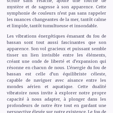
scrute sans relâche, ajoute une touche de
mystère et de sagesse à son apparence. Cette
symphonie de couleurs n’est pas sans rappeler
les nuances changeantes de la mer, tantôt calme
et limpide, tantôt tumultueuse et insondable.
Les vibrations énergétiques émanant du fou de
bassan sont tout aussi fascinantes que son
apparence. Son vol gracieux et puissant semble
tisser un lien invisible entre les éléments,
créant une onde de liberté et d’expansion qui
résonne en chacun de nous. L’énergie du fou de
bassan est celle d’un équilibriste céleste,
capable de naviguer avec aisance entre les
mondes aérien et aquatique. Cette dualité
vibratoire nous invite à explorer notre propre
capacité à nous adapter, à plonger dans les
profondeurs de notre être tout en gardant une
perspective élevée sur notre existence. Le fou de