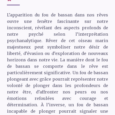
L’apparition du fou de bassan dans nos rêves
ouvre une fenêtre fascinante sur notre
inconscient, révélant des aspects profonds de
notre psyché selon l’interprétation
psychanalytique. Rêver de cet oiseau marin
majestueux peut symboliser notre désir de
liberté, d’évasion ou d’exploration de nouveaux
horizons dans notre vie. La manière dont le fou
de bassan se comporte dans le rêve est
particulièrement significative. Un fou de bassan
plongeant avec grâce pourrait représenter notre
volonté de plonger dans les profondeurs de
notre être, d’affronter nos peurs ou nos
émotions refoulées avec courage et
détermination. À l’inverse, un fou de bassan
incapable de plonger pourrait signaler une