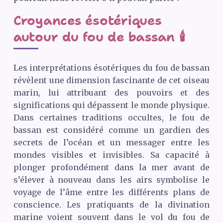
Croyances ésotériques
autour du fou de bassan 🕯️
Les interprétations ésotériques du fou de bassan
révèlent une dimension fascinante de cet oiseau
marin, lui attribuant des pouvoirs et des
significations qui dépassent le monde physique.
Dans certaines traditions occultes, le fou de
bassan est considéré comme un gardien des
secrets de l’océan et un messager entre les
mondes visibles et invisibles. Sa capacité à
plonger profondément dans la mer avant de
s’élever à nouveau dans les airs symbolise le
voyage de l’âme entre les différents plans de
conscience. Les pratiquants de la divination
marine voient souvent dans le vol du fou de