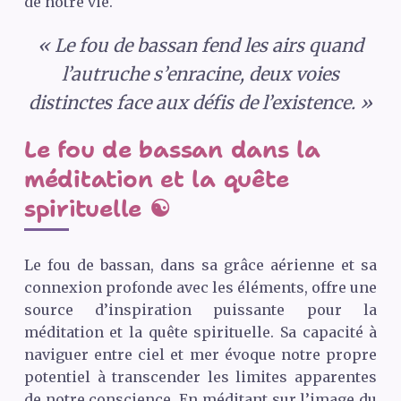
de notre vie.
« Le fou de bassan fend les airs quand
l’autruche s’enracine, deux voies
distinctes face aux défis de l’existence. »
Le fou de bassan dans la
méditation et la quête
spirituelle ☯️
Le fou de bassan, dans sa grâce aérienne et sa
connexion profonde avec les éléments, offre une
source d’inspiration puissante pour la
méditation et la quête spirituelle. Sa capacité à
naviguer entre ciel et mer évoque notre propre
potentiel à transcender les limites apparentes
de notre conscience. En méditant sur l’image du