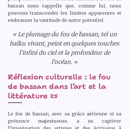
bassan nous rappelle que, comme lui, nous
pouvons transcender les limites apparentes et
embrasser la vastitude de notre potentiel.
« Le plumage du fou de bassan, tel un
haïku vivant, peint en quelques touches
l’infini du ciel et la profondeur de
l’océan. »
Réflexion culturelle : le fou
de bassan dans l’art et la
littérature 📜
Le fou de bassan, avec sa grâce aérienne et sa
présence majestueuse, a su captiver
l’imagination des artistes et des écrivains à