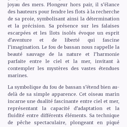
joyau des mers. Plongeur hors pair, il s’élance
des hauteurs pour fendre les flots à la recherche
de sa proie, symbolisant ainsi la détermination
et la précision. Sa présence sur les falaises
escarpées et les îlots isolés évoque un esprit
d’aventure et de liberté qui fascine
l’imagination. Le fou de bassan nous rappelle la
beauté sauvage de la nature et l’harmonie
parfaite entre le ciel et la mer, invitant à
contempler les mystères des vastes étendues
marines.
La symbolique du fou de bassan s’étend bien au-
delà de sa simple apparence. Cet oiseau marin
incarne une dualité fascinante entre ciel et mer,
représentant la capacité d’adaptation et la
fluidité entre différents éléments. Sa technique
de pêche spectaculaire, plongeant en piqué