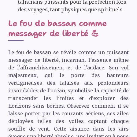
talismans puissants pour la protection lors
des voyages, tant physiques que spirituels.
Le fou de bassan comme
messager de liberté 💪
Le fou de bassan se révèle comme un puissant
messager de liberté, incarnant l’essence même
de l’affranchissement et de l’audace. Son vol
majestueux, qui le porte des hauteurs
vertigineuses des falaises aux profondeurs
insondables de l’océan, symbolise la capacité de
transcender les limites et d’explorer des
horizons sans bornes. Observez comment il se
laisse porter par les courants aériens, ses ailes
déployées telles des voiles captant chaque
souffle de vent. Cette aisance dans les airs
évoque une liberté absolue, une invitation à nous