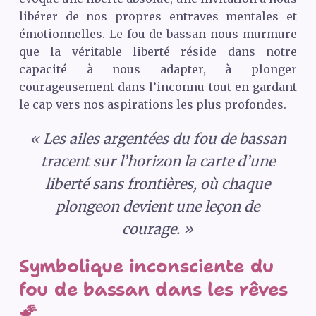
libérer de nos propres entraves mentales et
émotionnelles. Le fou de bassan nous murmure
que la véritable liberté réside dans notre
capacité à nous adapter, à plonger
courageusement dans l’inconnu tout en gardant
le cap vers nos aspirations les plus profondes.
« Les ailes argentées du fou de bassan
tracent sur l’horizon la carte d’une
liberté sans frontières, où chaque
plongeon devient une leçon de
courage. »
Symbolique inconsciente du
fou de bassan dans les rêves
🌠