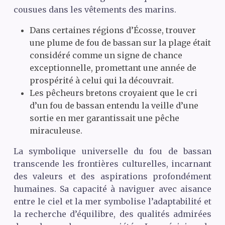
cousues dans les vêtements des marins.
Dans certaines régions d’Écosse, trouver
une plume de fou de bassan sur la plage était
considéré comme un signe de chance
exceptionnelle, promettant une année de
prospérité à celui qui la découvrait.
Les pêcheurs bretons croyaient que le cri
d’un fou de bassan entendu la veille d’une
sortie en mer garantissait une pêche
miraculeuse.
La symbolique universelle du fou de bassan
transcende les frontières culturelles, incarnant
des valeurs et des aspirations profondément
humaines. Sa capacité à naviguer avec aisance
entre le ciel et la mer symbolise l’adaptabilité et
la recherche d’équilibre, des qualités admirées