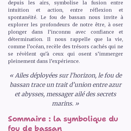
depuis les airs, symbolise la fusion entre
intuition et action, entre réflexion et
spontanéité. Le fou de bassan nous invite à
explorer les profondeurs de notre être, à oser
plonger dans l’inconnu avec confiance et
détermination. Il nous rappelle que la vie,
comme l’océan, recèle des trésors cachés qui ne
se révèlent qu’à ceux qui osent s’immerger
pleinement dans l’expérience.
« Ailes déployées sur l’horizon, le fou de
bassan trace un trait d’union entre azur
et abysses, messager ailé des secrets
marins. »
Sommaire : la symbolique du
fou de bassan