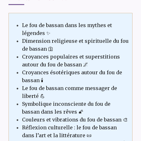
Le fou de bassan dans les mythes et
légendes ✨
Dimension religieuse et spirituelle du fou
de bassan 🛐
Croyances populaires et superstitions
autour du fou de bassan 🌌
Croyances ésotériques autour du fou de
bassan 🕯️
Le fou de bassan comme messager de
liberté 💪
Symbolique inconsciente du fou de
bassan dans les rêves 🌠
Couleurs et vibrations du fou de bassan 🎨
Réflexion culturelle : le fou de bassan
dans l’art et la littérature 📜