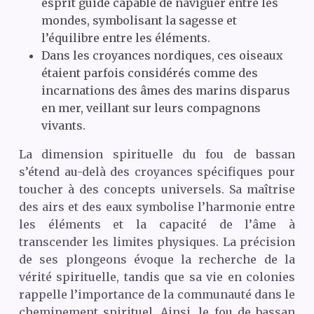
esprit guide capable de naviguer entre les
mondes, symbolisant la sagesse et
l’équilibre entre les éléments.
Dans les croyances nordiques, ces oiseaux
étaient parfois considérés comme des
incarnations des âmes des marins disparus
en mer, veillant sur leurs compagnons
vivants.
La dimension spirituelle du fou de bassan
s’étend au-delà des croyances spécifiques pour
toucher à des concepts universels. Sa maîtrise
des airs et des eaux symbolise l’harmonie entre
les éléments et la capacité de l’âme à
transcender les limites physiques. La précision
de ses plongeons évoque la recherche de la
vérité spirituelle, tandis que sa vie en colonies
rappelle l’importance de la communauté dans le
cheminement spirituel. Ainsi, le fou de bassan