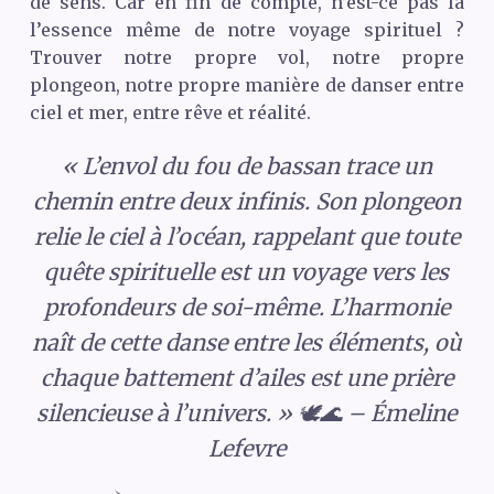
de sens. Car en fin de compte, n’est-ce pas là
l’essence même de notre voyage spirituel ?
Trouver notre propre vol, notre propre
plongeon, notre propre manière de danser entre
ciel et mer, entre rêve et réalité.
« L’envol du fou de bassan trace un
chemin entre deux infinis. Son plongeon
relie le ciel à l’océan, rappelant que toute
quête spirituelle est un voyage vers les
profondeurs de soi-même. L’harmonie
naît de cette danse entre les éléments, où
chaque battement d’ailes est une prière
silencieuse à l’univers. » 🕊️🌊 – Émeline
Lefevre