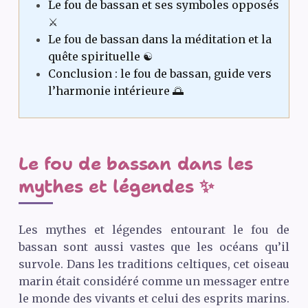
Le fou de bassan et ses symboles opposés
⚔️
Le fou de bassan dans la méditation et la
quête spirituelle ☯️
Conclusion : le fou de bassan, guide vers
l’harmonie intérieure 🌅
Le fou de bassan dans les
mythes et légendes ✨
Les mythes et légendes entourant le fou de
bassan sont aussi vastes que les océans qu’il
survole. Dans les traditions celtiques, cet oiseau
marin était considéré comme un messager entre
le monde des vivants et celui des esprits marins.