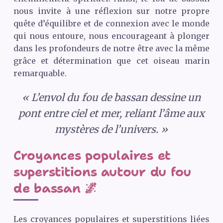
nous invite à une réflexion sur notre propre
quête d’équilibre et de connexion avec le monde
qui nous entoure, nous encourageant à plonger
dans les profondeurs de notre être avec la même
grâce et détermination que cet oiseau marin
remarquable.
« L’envol du fou de bassan dessine un
pont entre ciel et mer, reliant l’âme aux
mystères de l’univers. »
Croyances populaires et
superstitions autour du fou
de bassan 🌌
Les croyances populaires et superstitions liées