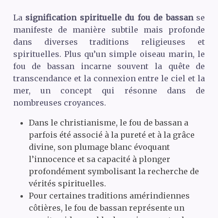
La
signification spirituelle du fou de bassan
se
manifeste de manière subtile mais profonde
dans diverses traditions religieuses et
spirituelles. Plus qu’un simple oiseau marin, le
fou de bassan incarne souvent la quête de
transcendance et la connexion entre le ciel et la
mer, un concept qui résonne dans de
nombreuses croyances.
Dans le christianisme, le fou de bassan a
parfois été associé à la pureté et à la grâce
divine, son plumage blanc évoquant
l’innocence et sa capacité à plonger
profondément symbolisant la recherche de
vérités spirituelles.
Pour certaines traditions amérindiennes
côtières, le fou de bassan représente un