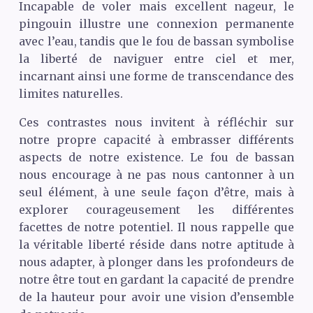
Incapable de voler mais excellent nageur, le
pingouin illustre une connexion permanente
avec l’eau, tandis que le fou de bassan symbolise
la liberté de naviguer entre ciel et mer,
incarnant ainsi une forme de transcendance des
limites naturelles.
Ces contrastes nous invitent à réfléchir sur
notre propre capacité à embrasser différents
aspects de notre existence. Le fou de bassan
nous encourage à ne pas nous cantonner à un
seul élément, à une seule façon d’être, mais à
explorer courageusement les différentes
facettes de notre potentiel. Il nous rappelle que
la véritable liberté réside dans notre aptitude à
nous adapter, à plonger dans les profondeurs de
notre être tout en gardant la capacité de prendre
de la hauteur pour avoir une vision d’ensemble