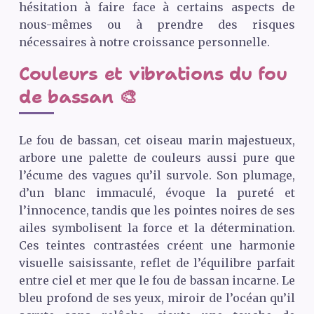
hésitation à faire face à certains aspects de
nous-mêmes ou à prendre des risques
nécessaires à notre croissance personnelle.
Couleurs et vibrations du fou
de bassan 🎨
Le fou de bassan, cet oiseau marin majestueux,
arbore une palette de couleurs aussi pure que
l’écume des vagues qu’il survole. Son plumage,
d’un blanc immaculé, évoque la pureté et
l’innocence, tandis que les pointes noires de ses
ailes symbolisent la force et la détermination.
Ces teintes contrastées créent une harmonie
visuelle saisissante, reflet de l’équilibre parfait
entre ciel et mer que le fou de bassan incarne. Le
bleu profond de ses yeux, miroir de l’océan qu’il