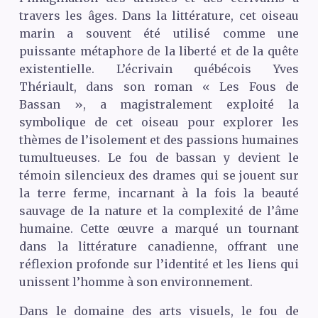
travers les âges. Dans la littérature, cet oiseau
marin a souvent été utilisé comme une
puissante métaphore de la liberté et de la quête
existentielle. L’écrivain québécois Yves
Thériault, dans son roman « Les Fous de
Bassan », a magistralement exploité la
symbolique de cet oiseau pour explorer les
thèmes de l’isolement et des passions humaines
tumultueuses. Le fou de bassan y devient le
témoin silencieux des drames qui se jouent sur
la terre ferme, incarnant à la fois la beauté
sauvage de la nature et la complexité de l’âme
humaine. Cette œuvre a marqué un tournant
dans la littérature canadienne, offrant une
réflexion profonde sur l’identité et les liens qui
unissent l’homme à son environnement.
Dans le domaine des arts visuels, le fou de