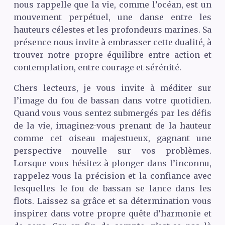
nous rappelle que la vie, comme l’océan, est un
mouvement perpétuel, une danse entre les
hauteurs célestes et les profondeurs marines. Sa
présence nous invite à embrasser cette dualité, à
trouver notre propre équilibre entre action et
contemplation, entre courage et sérénité.
Chers lecteurs, je vous invite à méditer sur
l’image du fou de bassan dans votre quotidien.
Quand vous vous sentez submergés par les défis
de la vie, imaginez-vous prenant de la hauteur
comme cet oiseau majestueux, gagnant une
perspective nouvelle sur vos problèmes.
Lorsque vous hésitez à plonger dans l’inconnu,
rappelez-vous la précision et la confiance avec
lesquelles le fou de bassan se lance dans les
flots. Laissez sa grâce et sa détermination vous
inspirer dans votre propre quête d’harmonie et