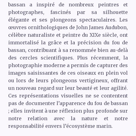
bassan a inspiré de nombreux peintres et
photographes, fascinés par sa silhouette
élégante et ses plongeons spectaculaires. Les
œuvres ornithologiques de John James Audubon,
célèbre naturaliste et peintre du
XIX
e siècle, ont
immortalisé la grâce et la précision du fou de
bassan, contribuant à sa renommée bien au-delà
des cercles scientifiques. Plus récemment, la
photographie moderne a permis de capturer des
images saisissantes de ces oiseaux en plein vol
ou lors de leurs plongeons vertigineux, offrant
un nouveau regard sur leur beauté et leur agilité.
Ces représentations visuelles ne se contentent
pas de documenter l’apparence du fou de bassan
; elles invitent à une réflexion plus profonde sur
notre relation avec la nature et notre
responsabilité envers l’écosystème marin.