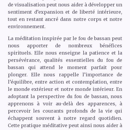
de visualisation peut nous aider à développer un
sentiment d’expansion et de liberté intérieure,
tout en restant ancré dans notre corps et notre
environnement.
La méditation inspirée par le fou de bassan peut
nous apporter de nombreux bénéfices
spirituels. Elle nous enseigne la patience et la
persévérance, qualités essentielles du fou de
bassan qui attend le moment parfait pour
plonger. Elle nous rappelle l’importance de
l’équilibre, entre action et contemplation, entre
le monde extérieur et notre monde intérieur. En
adoptant la perspective du fou de bassan, nous
apprenons à voir au-delà des apparences, à
percevoir les courants profonds de la vie qui
échappent souvent à notre regard quotidien.
Cette pratique méditative peut ainsi nous aider à