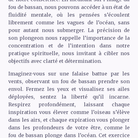
fou de bassan, nous pouvons accéder à un état de
fluidité mentale, où les pensées s’écoulent
librement comme les vagues de l’océan, sans
pour autant nous submerger. La précision de
son plongeon nous rappelle l’importance de la
concentration et de l’intention dans notre
pratique spirituelle, nous invitant à cibler nos
objectifs avec clarté et détermination.
Imaginez-vous sur une falaise battue par les
vents, observant un fou de bassan prendre son
envol. Fermez les yeux et visualisez ses ailes
déployées, sentez la liberté qu’il incarne.
Respirez profondément, laissant chaque
inspiration vous élever comme l’oiseau s’élève
dans les airs, et chaque expiration vous plonger
dans les profondeurs de votre être, comme le
fou de bassan plonge dans l’océan. Cet exercice