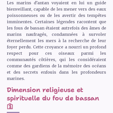
Les marins d’antan voyaient en lui un guide
bienveillant, capable de les mener vers des eaux
poissonneuses ou de les avertir des tempêtes
imminentes. Certaines légendes racontent que
les fous de bassan étaient autrefois des âmes de
marins naufragés, condamnées à survoler
éternellement les mers à la recherche de leur
foyer perdu. Cette croyance a nourri un profond
respect pour ces oiseaux parmi les
communautés côtières, qui les considéraient
comme des gardiens de la mémoire des océans
et des secrets enfouis dans les profondeurs
marines.
Dimension religieuse et
spirituelle du fou de bassan
🛐