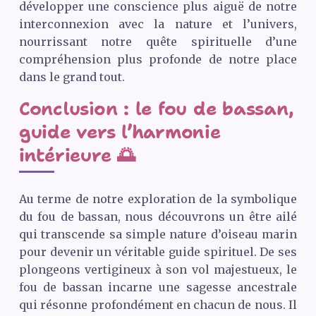
développer une conscience plus aiguë de notre
interconnexion avec la nature et l’univers,
nourrissant notre quête spirituelle d’une
compréhension plus profonde de notre place
dans le grand tout.
Conclusion : le fou de bassan,
guide vers l’harmonie
intérieure 🌅
Au terme de notre exploration de la symbolique
du fou de bassan, nous découvrons un être ailé
qui transcende sa simple nature d’oiseau marin
pour devenir un véritable guide spirituel. De ses
plongeons vertigineux à son vol majestueux, le
fou de bassan incarne une sagesse ancestrale
qui résonne profondément en chacun de nous. Il