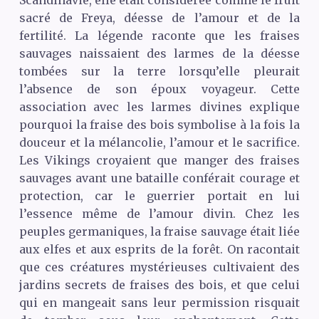
sacré de Freya, déesse de l’amour et de la
fertilité. La légende raconte que les fraises
sauvages naissaient des larmes de la déesse
tombées sur la terre lorsqu’elle pleurait
l’absence de son époux voyageur. Cette
association avec les larmes divines explique
pourquoi la fraise des bois symbolise à la fois la
douceur et la mélancolie, l’amour et le sacrifice.
Les Vikings croyaient que manger des fraises
sauvages avant une bataille conférait courage et
protection, car le guerrier portait en lui
l’essence même de l’amour divin. Chez les
peuples germaniques, la fraise sauvage était liée
aux elfes et aux esprits de la forêt. On racontait
que ces créatures mystérieuses cultivaient des
jardins secrets de fraises des bois, et que celui
qui en mangeait sans leur permission risquait