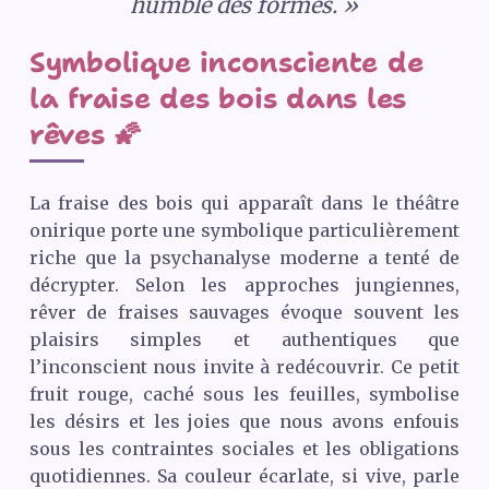
humble des formes. »
Symbolique inconsciente de
la fraise des bois dans les
rêves 🌠
La fraise des bois qui apparaît dans le théâtre
onirique porte une symbolique particulièrement
riche que la psychanalyse moderne a tenté de
décrypter. Selon les approches jungiennes,
rêver de fraises sauvages évoque souvent les
plaisirs simples et authentiques que
l’inconscient nous invite à redécouvrir. Ce petit
fruit rouge, caché sous les feuilles, symbolise
les désirs et les joies que nous avons enfouis
sous les contraintes sociales et les obligations
quotidiennes. Sa couleur écarlate, si vive, parle