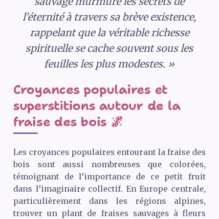
sauvage murmure les secrets de
l’éternité à travers sa brève existence,
rappelant que la véritable richesse
spirituelle se cache souvent sous les
feuilles les plus modestes. »
Croyances populaires et
superstitions autour de la
fraise des bois 🌌
Les croyances populaires entourant la fraise des
bois sont aussi nombreuses que colorées,
témoignant de l’importance de ce petit fruit
dans l’imaginaire collectif. En Europe centrale,
particulièrement dans les régions alpines,
trouver un plant de fraises sauvages à fleurs