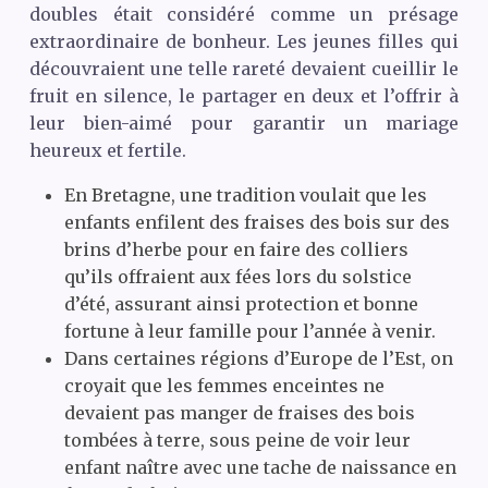
doubles était considéré comme un présage
extraordinaire de bonheur. Les jeunes filles qui
découvraient une telle rareté devaient cueillir le
fruit en silence, le partager en deux et l’offrir à
leur bien-aimé pour garantir un mariage
heureux et fertile.
En Bretagne, une tradition voulait que les
enfants enfilent des fraises des bois sur des
brins d’herbe pour en faire des colliers
qu’ils offraient aux fées lors du solstice
d’été, assurant ainsi protection et bonne
fortune à leur famille pour l’année à venir.
Dans certaines régions d’Europe de l’Est, on
croyait que les femmes enceintes ne
devaient pas manger de fraises des bois
tombées à terre, sous peine de voir leur
enfant naître avec une tache de naissance en