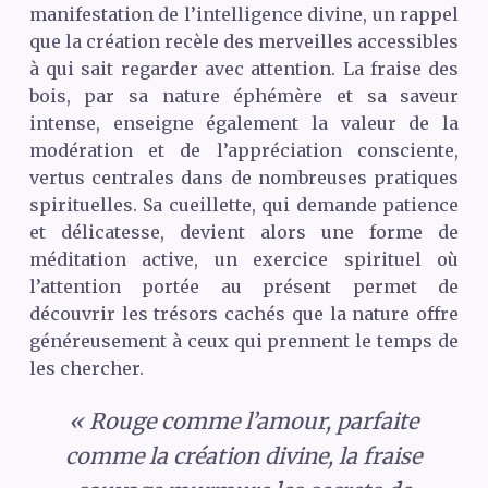
manifestation de l’intelligence divine, un rappel
que la création recèle des merveilles accessibles
à qui sait regarder avec attention. La fraise des
bois, par sa nature éphémère et sa saveur
intense, enseigne également la valeur de la
modération et de l’appréciation consciente,
vertus centrales dans de nombreuses pratiques
spirituelles. Sa cueillette, qui demande patience
et délicatesse, devient alors une forme de
méditation active, un exercice spirituel où
l’attention portée au présent permet de
découvrir les trésors cachés que la nature offre
généreusement à ceux qui prennent le temps de
les chercher.
« Rouge comme l’amour, parfaite
comme la création divine, la fraise