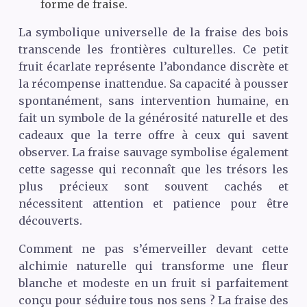
forme de fraise.
La symbolique universelle de la fraise des bois
transcende les frontières culturelles. Ce petit
fruit écarlate représente l’abondance discrète et
la récompense inattendue. Sa capacité à pousser
spontanément, sans intervention humaine, en
fait un symbole de la générosité naturelle et des
cadeaux que la terre offre à ceux qui savent
observer. La fraise sauvage symbolise également
cette sagesse qui reconnaît que les trésors les
plus précieux sont souvent cachés et
nécessitent attention et patience pour être
découverts.
Comment ne pas s’émerveiller devant cette
alchimie naturelle qui transforme une fleur
blanche et modeste en un fruit si parfaitement
conçu pour séduire tous nos sens ? La fraise des