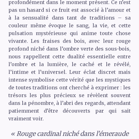
profondément dans le moment présent. Ce n’est
pas un hasard si ce fruit est associé à l’amour et
à la sensualité dans tant de traditions – sa
couleur même évoque le sang, la vie, et cette
pulsation mystérieuse qui anime toute chose
vivante. Les fraises des bois, avec leur rouge
profond niché dans l’ombre verte des sous-bois,
nous rappellent cette dualité essentielle entre
l’ombre et la lumière, le caché et le révélé,
l’intime et l’universel. Leur éclat discret mais
intense symbolise cette vérité que les mystiques
de toutes traditions ont cherché à exprimer : les
trésors les plus précieux se révèlent souvent
dans la pénombre, à l’abri des regards, attendant
patiemment d’être découverts par qui sait
vraiment voir.
« Rouge cardinal niché dans l’émeraude