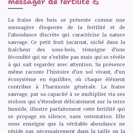
messager de fertilité 💪
La fraise des bois se présente comme une
messagère éloquente de la fertilité et de
l’abondance discrète qui caractérise la nature
sauvage. Ce petit fruit incarnat, niché dans la
fraîcheur des sous-bois, témoigne d’une
fécondité qui ne s’exhibe pas mais qui se révèle
à qui sait regarder avec attention. Sa présence
même raconte l’histoire d’un sol vivant, d’un
écosystème en équilibre, où chaque élément
contribue à l’harmonie générale. La fraise
sauvage, par sa capacité à se multiplier via ses
stolons qui s’étendent délicatement sur la terre
humide, illustre parfaitement cette fertilité qui
se propage en silence, sans ostentation. Elle
nous enseigne que la véritable abondance ne
réside pas nécessairement dans la taille ou la