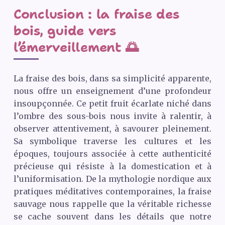
Conclusion : la fraise des
bois, guide vers
l’émerveillement 🌅
La fraise des bois, dans sa simplicité apparente,
nous offre un enseignement d’une profondeur
insoupçonnée. Ce petit fruit écarlate niché dans
l’ombre des sous-bois nous invite à ralentir, à
observer attentivement, à savourer pleinement.
Sa symbolique traverse les cultures et les
époques, toujours associée à cette authenticité
précieuse qui résiste à la domestication et à
l’uniformisation. De la mythologie nordique aux
pratiques méditatives contemporaines, la fraise
sauvage nous rappelle que la véritable richesse
se cache souvent dans les détails que notre