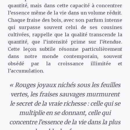
quantité, mais dans cette capacité à concentrer
l’essence même de la vie dans un volume réduit.
Chaque fraise des bois, avec son parfum intense
qui surpasse souvent celui de ses cousines
cultivées, rappelle que la qualité transcende la
quantité, que l’intensité prime sur l’étendue.
Cette leçon subtile résonne particulièrement
dans notre monde contemporain, souvent
obsédé par la croissance illimitée et
l’accumulation.
« Rouges joyaux nichés sous les feuilles
vertes, les fraises sauvages murmurent
le secret de la vraie richesse : celle qui se
multiplie en se donnant, celle qui
concentre l’essence de la vie dans la plus