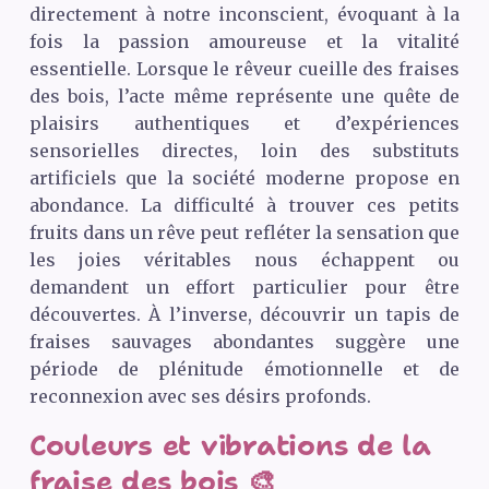
directement à notre inconscient, évoquant à la
fois la passion amoureuse et la vitalité
essentielle. Lorsque le rêveur cueille des fraises
des bois, l’acte même représente une quête de
plaisirs authentiques et d’expériences
sensorielles directes, loin des substituts
artificiels que la société moderne propose en
abondance. La difficulté à trouver ces petits
fruits dans un rêve peut refléter la sensation que
les joies véritables nous échappent ou
demandent un effort particulier pour être
découvertes. À l’inverse, découvrir un tapis de
fraises sauvages abondantes suggère une
période de plénitude émotionnelle et de
reconnexion avec ses désirs profonds.
Couleurs et vibrations de la
fraise des bois 🎨