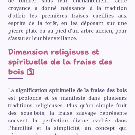
de tomber sous leur enchantement. Cette
croyance a donné naissance à la tradition
d’offrir les premières fraises cueillies aux
esprits de la forêt, en les déposant sur une
pierre plate ou au pied d’un arbre ancien, pour
s’assurer leur bienveillance.
Dimension religieuse et
spirituelle de la fraise des
bois 🛐
La
signification spirituelle de la fraise des bois
est profonde et se manifeste dans plusieurs
traditions religieuses. Plus qu’un simple fruit
des sous-bois, la fraise sauvage représente
souvent la perfection divine cachée dans
l’humilité et la simplicité, un concept qui