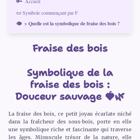
Accueil
📜 Symbole commençant par F
> Quelle est la symbolique de fraise des bois ?
Fraise des bois
Symbolique de la
fraise des bois :
Douceur sauvage 🍓🌿
La fraise des bois, ce petit joyau écarlate niché
dans la fraîcheur des sous-bois, porte en elle
une symbolique riche et fascinante qui traverse
les âges. Minuscule trésor de la nature, elle