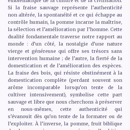
emblématique de la culture et de la civilisation.
Si la fraise sauvage représente l’authenticité
non altérée, la spontanéité et ce qui échappe au
contrôle humain, la pomme incarne la maîtrise,
la sélection et l’amélioration par l’homme. Cette
dualité fondamentale traverse notre rapport au
monde : d’un côté, la nostalgie d’une nature
vierge et généreuse qui offre ses trésors sans
intervention humaine ; de l’autre, la fierté de la
domestication et de l’amélioration des espèces.
La fraise des bois, qui résiste obstinément à la
domestication complète (perdant souvent son
arôme incomparable lorsqu’on tente de la
cultiver intensivement), symbolise cette part
sauvage et libre que nous cherchons à préserver
en nous-mêmes, cette authenticité qui
s’évanouit dès qu’on tente de la formater ou de
l’exploiter. À l’inverse, la pomme, fruit biblique