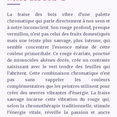
La fraise des bois vibre d’une palette
chromatique qui parle directement à nos sens et
à notre inconscient. Son rouge profond, presque
vermillon, n’est pas celui des fruits domestiqués
mais une teinte plus sauvage, plus intense, qui
semble concentrer l’essence même de cette
couleur primordiale. Ce rouge écarlate, ponctué
de minuscules akènes dorés, crée un contraste
saisissant avec le vert tendre des feuilles qui
l’abritent. Cette combinaison chromatique n’est
pas sans rappeler les couleurs
complémentaires que les peintres utilisent pour
créer des œuvres vibrantes d’énergie. La fraise
sauvage incarne cette vibration du rouge qui,
selon la chromothérapie traditionnelle, stimule
l’énergie vitale, réveille la passion et ancre