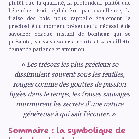
plutôt que la quantité, la profondeur plutôt que
l’étendue. Fruit éphémère par excellence, la
fraise des bois nous rappelle également la
préciosité du moment présent et la nécessité de
savourer chaque instant de bonheur qui se
présente, car sa saison est courte et sa cueillette
demande patience et attention.
« Les trésors les plus précieux se
dissimulent souvent sous les feuilles,
rouges comme des gouttes de passion
figées dans le temps, les fraises sauvages
murmurent les secrets d’une nature
généreuse à qui sait l’écouter. »
Sommaire : la symbolique de