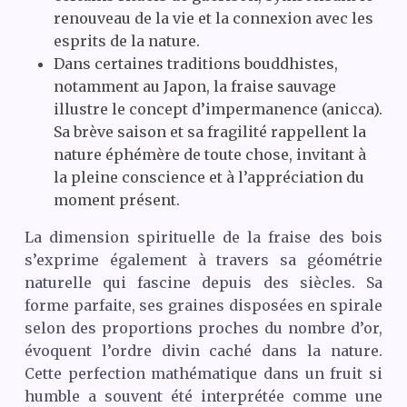
renouveau de la vie et la connexion avec les
esprits de la nature.
Dans certaines traditions bouddhistes,
notamment au Japon, la fraise sauvage
illustre le concept d’impermanence (anicca).
Sa brève saison et sa fragilité rappellent la
nature éphémère de toute chose, invitant à
la pleine conscience et à l’appréciation du
moment présent.
La dimension spirituelle de la fraise des bois
s’exprime également à travers sa géométrie
naturelle qui fascine depuis des siècles. Sa
forme parfaite, ses graines disposées en spirale
selon des proportions proches du nombre d’or,
évoquent l’ordre divin caché dans la nature.
Cette perfection mathématique dans un fruit si
humble a souvent été interprétée comme une