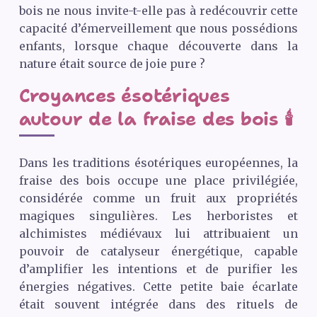
bois ne nous invite-t-elle pas à redécouvrir cette
capacité d’émerveillement que nous possédions
enfants, lorsque chaque découverte dans la
nature était source de joie pure ?
Croyances ésotériques
autour de la fraise des bois 🕯️
Dans les traditions ésotériques européennes, la
fraise des bois occupe une place privilégiée,
considérée comme un fruit aux propriétés
magiques singulières. Les herboristes et
alchimistes médiévaux lui attribuaient un
pouvoir de catalyseur énergétique, capable
d’amplifier les intentions et de purifier les
énergies négatives. Cette petite baie écarlate
était souvent intégrée dans des rituels de