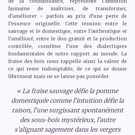
de la connaissance, représente l’ambition
humaine de maîtriser, de transformer,
d’améliorer – parfois au prix d’une perte de
l’essence originelle. Cette tension entre le
sauvage et le domestique, entre l’authentique et
l’amélioré, entre le don gratuit et la production
contrôlée, constitue l’une des dialectiques
fondamentales de notre rapport au monde. La
fraise des bois nous rappelle ainsi la valeur de
ce qui reste indomptable, de ce qui se donne
librement mais ne se laisse pas posséder.
« La fraise sauvage défie la pomme
domestiquée comme l’intuition défie la
raison, l’une surgissant spontanément
des sous-bois mystérieux, l’autre
s’alignant sagement dans les vergers