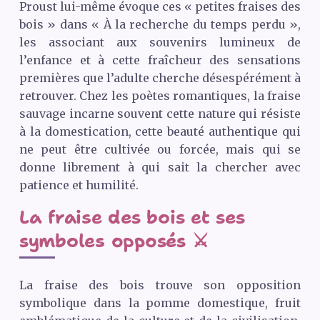
Proust lui-même évoque ces « petites fraises des
bois » dans « À la recherche du temps perdu »,
les associant aux souvenirs lumineux de
l’enfance et à cette fraîcheur des sensations
premières que l’adulte cherche désespérément à
retrouver. Chez les poètes romantiques, la fraise
sauvage incarne souvent cette nature qui résiste
à la domestication, cette beauté authentique qui
ne peut être cultivée ou forcée, mais qui se
donne librement à qui sait la chercher avec
patience et humilité.
La fraise des bois et ses
symboles opposés ⚔️
La fraise des bois trouve son opposition
symbolique dans la pomme domestique, fruit