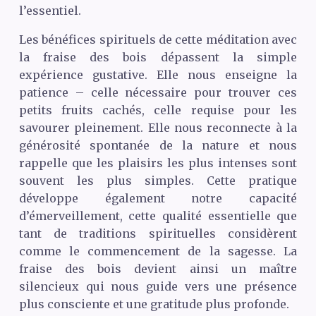
l’essentiel.
Les bénéfices spirituels de cette méditation avec
la fraise des bois dépassent la simple
expérience gustative. Elle nous enseigne la
patience – celle nécessaire pour trouver ces
petits fruits cachés, celle requise pour les
savourer pleinement. Elle nous reconnecte à la
générosité spontanée de la nature et nous
rappelle que les plaisirs les plus intenses sont
souvent les plus simples. Cette pratique
développe également notre capacité
d’émerveillement, cette qualité essentielle que
tant de traditions spirituelles considèrent
comme le commencement de la sagesse. La
fraise des bois devient ainsi un maître
silencieux qui nous guide vers une présence
plus consciente et une gratitude plus profonde.