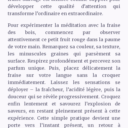
développer cette qualité d’attention qui
transforme l’ordinaire en extraordinaire.
Pour expérimenter la méditation avec la fraise
des bois, commencez par observer
attentivement ce petit fruit rouge dans la paume
de votre main. Remarquez sa couleur, sa texture,
les minuscules graines qui parsèment sa
surface. Respirez profondément et percevez son
parfum unique. Puis, placez délicatement la
fraise sur votre langue sans la croquer
immédiatement. Laissez les sensations se
déployer – la fraîcheur, l’acidité légère, puis la
douceur qui se révèle progressivement. Croquez
enfin lentement et savourez l’explosion de
saveurs, en restant pleinement présent à cette
expérience. Cette simple pratique devient une
porte vers l’instant présent, un retour à