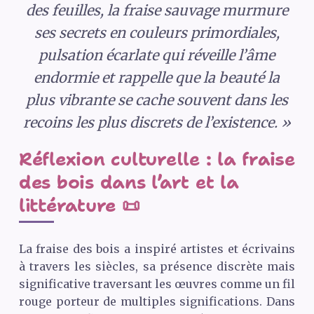
des feuilles, la fraise sauvage murmure
ses secrets en couleurs primordiales,
pulsation écarlate qui réveille l’âme
endormie et rappelle que la beauté la
plus vibrante se cache souvent dans les
recoins les plus discrets de l’existence. »
Réflexion culturelle : la fraise
des bois dans l’art et la
littérature 📜
La fraise des bois a inspiré artistes et écrivains
à travers les siècles, sa présence discrète mais
significative traversant les œuvres comme un fil
rouge porteur de multiples significations. Dans