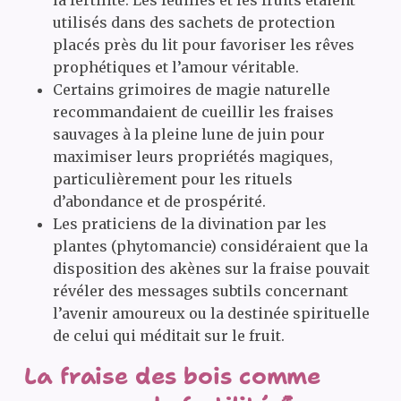
la fertilité. Les feuilles et les fruits étaient
utilisés dans des sachets de protection
placés près du lit pour favoriser les rêves
prophétiques et l’amour véritable.
Certains grimoires de magie naturelle
recommandaient de cueillir les fraises
sauvages à la pleine lune de juin pour
maximiser leurs propriétés magiques,
particulièrement pour les rituels
d’abondance et de prospérité.
Les praticiens de la divination par les
plantes (phytomancie) considéraient que la
disposition des akènes sur la fraise pouvait
révéler des messages subtils concernant
l’avenir amoureux ou la destinée spirituelle
de celui qui méditait sur le fruit.
La fraise des bois comme