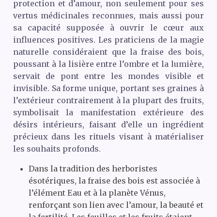
protection et d’amour, non seulement pour ses
vertus médicinales reconnues, mais aussi pour
sa capacité supposée à ouvrir le cœur aux
influences positives. Les praticiens de la magie
naturelle considéraient que la fraise des bois,
poussant à la lisière entre l’ombre et la lumière,
servait de pont entre les mondes visible et
invisible. Sa forme unique, portant ses graines à
l’extérieur contrairement à la plupart des fruits,
symbolisait la manifestation extérieure des
désirs intérieurs, faisant d’elle un ingrédient
précieux dans les rituels visant à matérialiser
les souhaits profonds.
Dans la tradition des herboristes
ésotériques, la fraise des bois est associée à
l’élément Eau et à la planète Vénus,
renforçant son lien avec l’amour, la beauté et