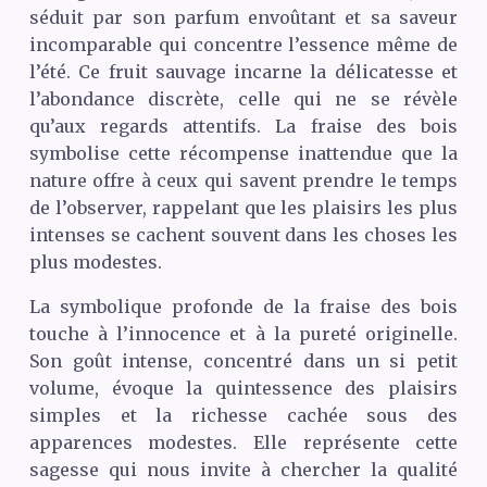
séduit par son parfum envoûtant et sa saveur
incomparable qui concentre l’essence même de
l’été. Ce fruit sauvage incarne la délicatesse et
l’abondance discrète, celle qui ne se révèle
qu’aux regards attentifs. La fraise des bois
symbolise cette récompense inattendue que la
nature offre à ceux qui savent prendre le temps
de l’observer, rappelant que les plaisirs les plus
intenses se cachent souvent dans les choses les
plus modestes.
La symbolique profonde de la fraise des bois
touche à l’innocence et à la pureté originelle.
Son goût intense, concentré dans un si petit
volume, évoque la quintessence des plaisirs
simples et la richesse cachée sous des
apparences modestes. Elle représente cette
sagesse qui nous invite à chercher la qualité