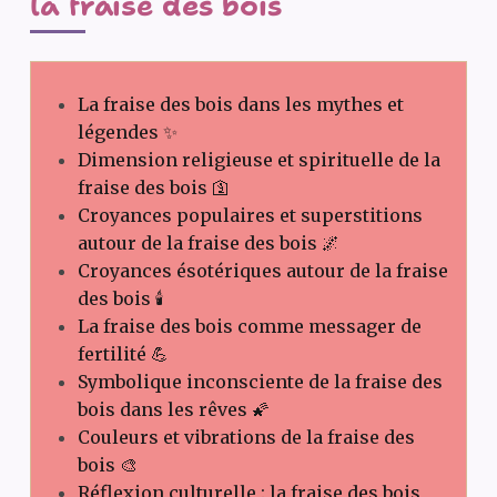
la fraise des bois
La fraise des bois dans les mythes et
légendes ✨
Dimension religieuse et spirituelle de la
fraise des bois 🛐
Croyances populaires et superstitions
autour de la fraise des bois 🌌
Croyances ésotériques autour de la fraise
des bois 🕯️
La fraise des bois comme messager de
fertilité 💪
Symbolique inconsciente de la fraise des
bois dans les rêves 🌠
Couleurs et vibrations de la fraise des
bois 🎨
Réflexion culturelle : la fraise des bois