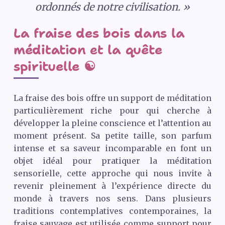
ordonnés de notre civilisation. »
La fraise des bois dans la
méditation et la quête
spirituelle ☯️
La fraise des bois offre un support de méditation
particulièrement riche pour qui cherche à
développer la pleine conscience et l’attention au
moment présent. Sa petite taille, son parfum
intense et sa saveur incomparable en font un
objet idéal pour pratiquer la méditation
sensorielle, cette approche qui nous invite à
revenir pleinement à l’expérience directe du
monde à travers nos sens. Dans plusieurs
traditions contemplatives contemporaines, la
fraise sauvage est utilisée comme support pour