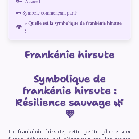
Accueil
📜 Symbole commençant par F
> Quelle est la symbolique de frankénie hirsute
?
Frankénie hirsute
Symbolique de
frankénie hirsute :
Résilience sauvage 🌿
💜
La frankénie hirsute, cette petite plante aux