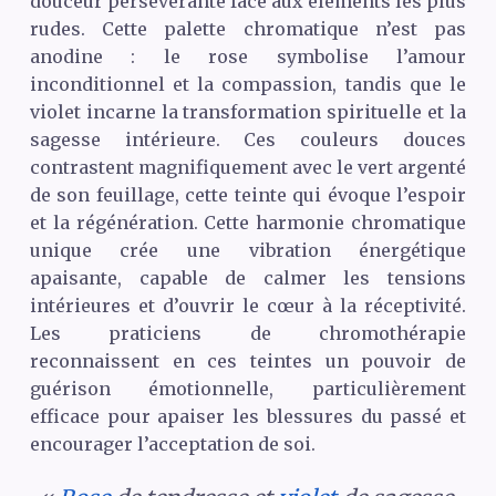
douceur persévérante face aux éléments les plus
rudes. Cette palette chromatique n’est pas
anodine : le rose symbolise l’amour
inconditionnel et la compassion, tandis que le
violet incarne la transformation spirituelle et la
sagesse intérieure. Ces couleurs douces
contrastent magnifiquement avec le vert argenté
de son feuillage, cette teinte qui évoque l’espoir
et la régénération. Cette harmonie chromatique
unique crée une vibration énergétique
apaisante, capable de calmer les tensions
intérieures et d’ouvrir le cœur à la réceptivité.
Les praticiens de chromothérapie
reconnaissent en ces teintes un pouvoir de
guérison émotionnelle, particulièrement
efficace pour apaiser les blessures du passé et
encourager l’acceptation de soi.