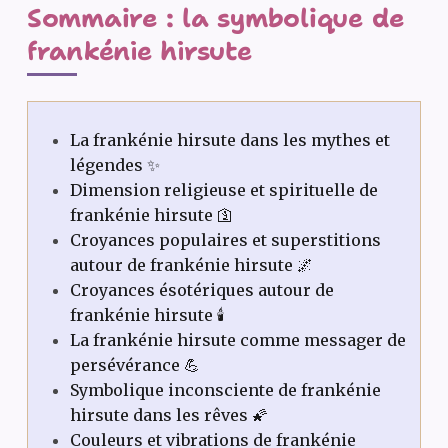
Sommaire : la symbolique de
frankénie hirsute
La frankénie hirsute dans les mythes et
légendes ✨
Dimension religieuse et spirituelle de
frankénie hirsute 🛐
Croyances populaires et superstitions
autour de frankénie hirsute 🌌
Croyances ésotériques autour de
frankénie hirsute 🕯️
La frankénie hirsute comme messager de
persévérance 💪
Symbolique inconsciente de frankénie
hirsute dans les rêves 🌠
Couleurs et vibrations de frankénie