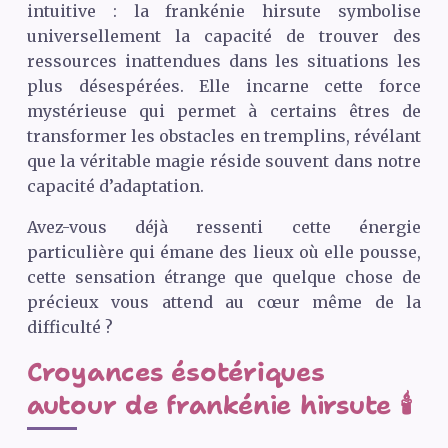
intuitive : la frankénie hirsute symbolise
universellement la capacité de trouver des
ressources inattendues dans les situations les
plus désespérées. Elle incarne cette force
mystérieuse qui permet à certains êtres de
transformer les obstacles en tremplins, révélant
que la véritable magie réside souvent dans notre
capacité d’adaptation.
Avez-vous déjà ressenti cette énergie
particulière qui émane des lieux où elle pousse,
cette sensation étrange que quelque chose de
précieux vous attend au cœur même de la
difficulté ?
Croyances ésotériques
autour de frankénie hirsute 🕯️