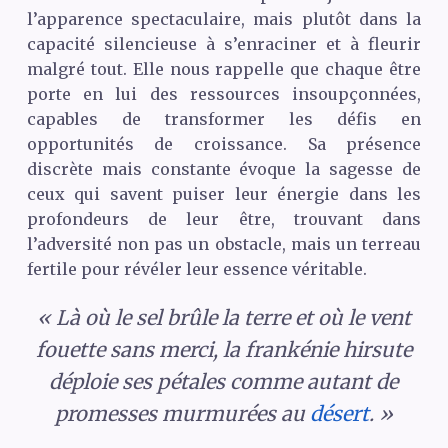
l’apparence spectaculaire, mais plutôt dans la
capacité silencieuse à s’enraciner et à fleurir
malgré tout. Elle nous rappelle que chaque être
porte en lui des ressources insoupçonnées,
capables de transformer les défis en
opportunités de croissance. Sa présence
discrète mais constante évoque la sagesse de
ceux qui savent puiser leur énergie dans les
profondeurs de leur être, trouvant dans
l’adversité non pas un obstacle, mais un terreau
fertile pour révéler leur essence véritable.
« Là où le sel brûle la terre et où le vent
fouette sans merci, la frankénie hirsute
déploie ses pétales comme autant de
promesses murmurées au
désert
. »