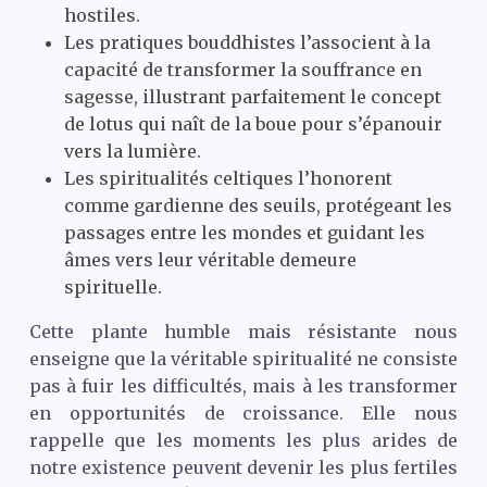
hostiles.
Les pratiques bouddhistes l’associent à la
capacité de transformer la souffrance en
sagesse, illustrant parfaitement le concept
de lotus qui naît de la boue pour s’épanouir
vers la lumière.
Les spiritualités celtiques l’honorent
comme gardienne des seuils, protégeant les
passages entre les mondes et guidant les
âmes vers leur véritable demeure
spirituelle.
Cette plante humble mais résistante nous
enseigne que la véritable spiritualité ne consiste
pas à fuir les difficultés, mais à les transformer
en opportunités de croissance. Elle nous
rappelle que les moments les plus arides de
notre existence peuvent devenir les plus fertiles