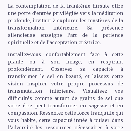
La contemplation de la frankénie hirsute offre
une porte d’entrée privilégiée vers la méditation
profonde, invitant à explorer les mystères de la
transformation intérieure. Sa présence
silencieuse enseigne l’art de la patience
spirituelle et de l’acceptation créatrice.
Installez-vous confortablement face à cette
plante ou à son image, en respirant
profondément. Observez sa capacité à
transformer le sel en beauté, et laissez cette
vision inspirer votre propre processus de
transmutation intérieure. Visualisez vos
difficultés comme autant de grains de sel que
votre être peut transformer en sagesse et en
compassion. Ressentez cette force tranquille qui
vous habite, cette capacité innée à puiser dans
l’adversité les ressources nécessaires à votre