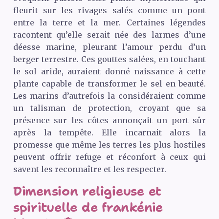
fleurit sur les rivages salés comme un pont
entre la terre et la mer. Certaines légendes
racontent qu’elle serait née des larmes d’une
déesse marine, pleurant l’amour perdu d’un
berger terrestre. Ces gouttes salées, en touchant
le sol aride, auraient donné naissance à cette
plante capable de transformer le sel en beauté.
Les marins d’autrefois la considéraient comme
un talisman de protection, croyant que sa
présence sur les côtes annonçait un port sûr
après la tempête. Elle incarnait alors la
promesse que même les terres les plus hostiles
peuvent offrir refuge et réconfort à ceux qui
savent les reconnaître et les respecter.
Dimension religieuse et
spirituelle de frankénie