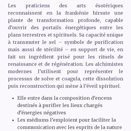
Les praticiens des arts ésotériques
reconnaissent en la frankénie hirsute une
plante de transformation profonde, capable
d’ouvrir des portails énergétiques entre les
plans terrestres et spirituels. Sa capacité unique
à transmuter le sel – symbole de purification
mais aussi de stérilité – en support de vie, en
fait un ingrédient prisé pour les rituels de
renaissance et de régénération. Les alchimistes
modernes l’utilisent pour représenter le
processus de solve et coagula, cette dissolution
puis reconstruction qui mène à l’éveil spirituel.
Elle entre dans la composition d’encens
destinés à purifier les lieux chargés
d’énergies négatives
Les médiums l’emploient pour faciliter la
communication avec les esprits de la nature