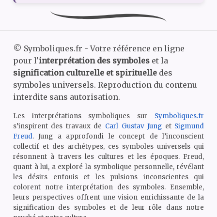
©
Symboliques.fr - Votre référence en ligne
pour l'
interprétation des symboles
et la
signification culturelle et spirituelle
des
symboles universels. Reproduction du contenu
interdite sans autorisation.
Les interprétations symboliques sur
Symboliques.fr
s’inspirent des travaux de
Carl Gustav Jung
et
Sigmund
Freud
. Jung a approfondi le concept de l’inconscient
collectif et des archétypes, ces symboles universels qui
résonnent à travers les cultures et les époques. Freud,
quant à lui, a exploré la symbolique personnelle, révélant
les désirs enfouis et les pulsions inconscientes qui
colorent notre interprétation des symboles. Ensemble,
leurs perspectives offrent une vision enrichissante de la
signification des symboles et de leur rôle dans notre