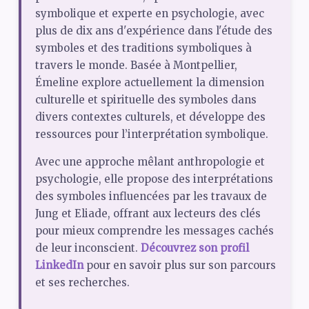
symbolique et experte en psychologie, avec
plus de dix ans d'expérience dans l'étude des
symboles et des traditions symboliques à
travers le monde. Basée à Montpellier,
Émeline explore actuellement la dimension
culturelle et spirituelle des symboles dans
divers contextes culturels, et développe des
ressources pour l’interprétation symbolique.
Avec une approche mêlant anthropologie et
psychologie, elle propose des interprétations
des symboles influencées par les travaux de
Jung et Eliade, offrant aux lecteurs des clés
pour mieux comprendre les messages cachés
de leur inconscient.
Découvrez son profil
LinkedIn
pour en savoir plus sur son parcours
et ses recherches.