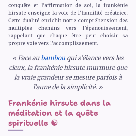
conquête et l’affirmation de soi, la frankénie
hirsute enseigne la voie de l’humilité créatrice.
Cette dualité enrichit notre compréhension des
multiples chemins vers l’épanouissement,
rappelant que chaque être peut choisir sa
propre voie vers l’accomplissement.
« Face au
bambou
qui s’élance vers les
cieux, la frankénie hirsute murmure que
la vraie grandeur se mesure parfois à
l’aune de la simplicité. »
Frankénie hirsute dans la
méditation et la quête
spirituelle ☯️