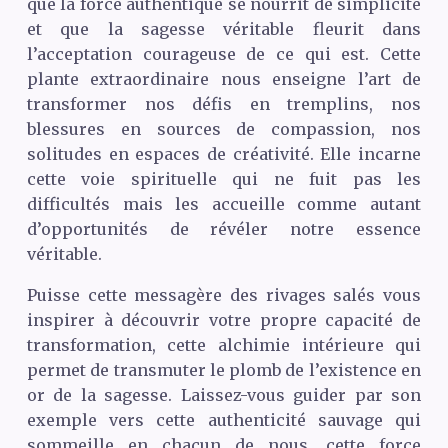
que la force authentique se nourrit de simplicité
et que la sagesse véritable fleurit dans
l’acceptation courageuse de ce qui est. Cette
plante extraordinaire nous enseigne l’art de
transformer nos défis en tremplins, nos
blessures en sources de compassion, nos
solitudes en espaces de créativité. Elle incarne
cette voie spirituelle qui ne fuit pas les
difficultés mais les accueille comme autant
d’opportunités de révéler notre essence
véritable.
Puisse cette messagère des rivages salés vous
inspirer à découvrir votre propre capacité de
transformation, cette alchimie intérieure qui
permet de transmuter le plomb de l’existence en
or de la sagesse. Laissez-vous guider par son
exemple vers cette authenticité sauvage qui
sommeille en chacun de nous, cette force