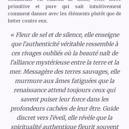
primitive et pure qui sait intuitivement
comment danser avec les éléments plutôt que de
lutter contre eux.
« Fleur de sel et de silence, elle enseigne
que l’authenticité véritable ressemble à
ces rivages oubliés où la beauté naît de
l’alliance mystérieuse entre la terre et la
mer. Messagère des terres sauvages, elle
murmure aux âmes fatiguées que la
renaissance attend toujours ceux qui
savent puiser leur force dans les
profondeurs cachées de leur être. Guide
discret vers l’éveil, elle révèle que la
spiritualité authentique fleurit souvent