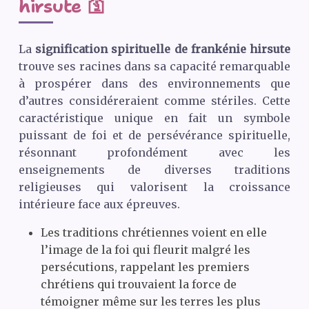
hirsute 🛐
La
signification spirituelle de frankénie hirsute
trouve ses racines dans sa capacité remarquable
à prospérer dans des environnements que
d’autres considéreraient comme stériles. Cette
caractéristique unique en fait un symbole
puissant de foi et de persévérance spirituelle,
résonnant profondément avec les
enseignements de diverses traditions
religieuses qui valorisent la croissance
intérieure face aux épreuves.
Les traditions chrétiennes voient en elle
l’image de la foi qui fleurit malgré les
persécutions, rappelant les premiers
chrétiens qui trouvaient la force de
témoigner même sur les terres les plus