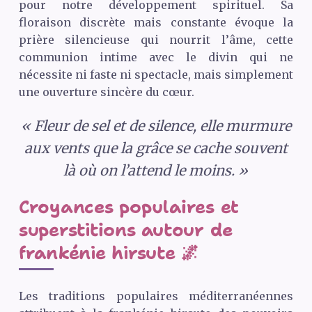
pour notre développement spirituel. Sa
floraison discrète mais constante évoque la
prière silencieuse qui nourrit l’âme, cette
communion intime avec le divin qui ne
nécessite ni faste ni spectacle, mais simplement
une ouverture sincère du cœur.
« Fleur de sel et de silence, elle murmure
aux vents que la grâce se cache souvent
là où on l’attend le moins. »
Croyances populaires et
superstitions autour de
frankénie hirsute 🌌
Les traditions populaires méditerranéennes