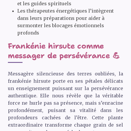
et les guides spirituels
Les thérapeutes énergétiques l’intègrent
dans leurs préparations pour aider à
surmonter les blocages émotionnels
profonds
Frankénie hirsute comme
messager de persévérance 💪
Messagère silencieuse des terres oubliées, la
frankénie hirsute porte en ses pétales délicats
un enseignement puissant sur la persévérance
authentique. Elle nous révèle que la véritable
force ne hurle pas sa présence, mais s’enracine
profondément, puisant sa vitalité dans les
profondeurs cachées de l’être. Cette plante
extraordinaire transforme chaque grain de sel