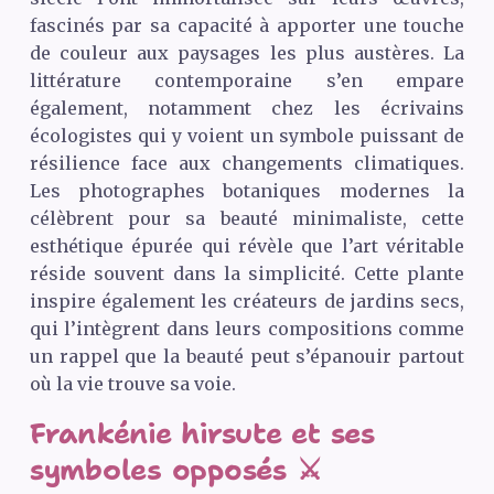
fascinés par sa capacité à apporter une touche
de couleur aux paysages les plus austères. La
littérature contemporaine s’en empare
également, notamment chez les écrivains
écologistes qui y voient un symbole puissant de
résilience face aux changements climatiques.
Les photographes botaniques modernes la
célèbrent pour sa beauté minimaliste, cette
esthétique épurée qui révèle que l’art véritable
réside souvent dans la simplicité. Cette plante
inspire également les créateurs de jardins secs,
qui l’intègrent dans leurs compositions comme
un rappel que la beauté peut s’épanouir partout
où la vie trouve sa voie.
Frankénie hirsute et ses
symboles opposés ⚔️