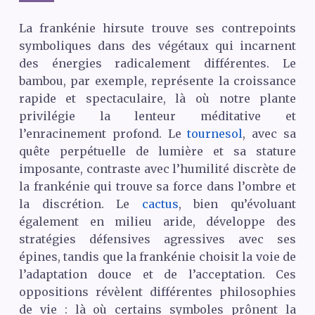
La frankénie hirsute trouve ses contrepoints
symboliques dans des végétaux qui incarnent
des énergies radicalement différentes. Le
bambou, par exemple, représente la croissance
rapide et spectaculaire, là où notre plante
privilégie la lenteur méditative et
l’enracinement profond. Le
tournesol
, avec sa
quête perpétuelle de lumière et sa stature
imposante, contraste avec l’humilité discrète de
la frankénie qui trouve sa force dans l’ombre et
la discrétion. Le
cactus
, bien qu’évoluant
également en milieu aride, développe des
stratégies défensives agressives avec ses
épines, tandis que la frankénie choisit la voie de
l’adaptation douce et de l’acceptation. Ces
oppositions révèlent différentes philosophies
de vie : là où certains symboles prônent la