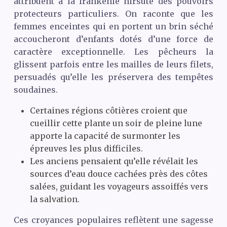
attribuent à la frankénie hirsute des pouvoirs
protecteurs particuliers. On raconte que les
femmes enceintes qui en portent un brin séché
accoucheront d’enfants dotés d’une force de
caractère exceptionnelle. Les pêcheurs la
glissent parfois entre les mailles de leurs filets,
persuadés qu’elle les préservera des tempêtes
soudaines.
Certaines régions côtières croient que
cueillir cette plante un soir de pleine lune
apporte la capacité de surmonter les
épreuves les plus difficiles.
Les anciens pensaient qu’elle révélait les
sources d’eau douce cachées près des côtes
salées, guidant les voyageurs assoiffés vers
la salvation.
Ces croyances populaires reflètent une sagesse