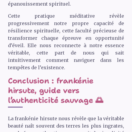
épanouissement spirituel.
Cette pratique méditative révèle
progressivement notre propre capacité de
résilience spirituelle, cette faculté précieuse de
transformer chaque épreuve en opportunité
d’éveil. Elle nous reconnecte à notre essence
véritable, cette part de nous qui sait
intuitivement comment naviguer dans les
tempêtes de l’existence.
Conclusion : frankénie
hirsute, guide vers
l’authenticité sauvage 🌅
La frankénie hirsute nous révèle que la véritable
beauté naît souvent des terres les plus ingrates,