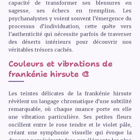
capacité de transformer ses blessures en
sagesse, ses échecs en tremplins. Les
psychanalystes y voient souvent l’émergence du
processus d’individuation, cette quête vers
l’authenticité qui nécessite parfois de traverser
des déserts intérieurs pour découvrir nos
véritables trésors cachés.
Couleurs et vibrations de
frankénie hirsute 🎨
Les teintes délicates de la frankénie hirsute
révèlent un langage chromatique d’une subtilité
remarquable, où chaque nuance porte en elle
une vibration particulière. Ses petites fleurs
oscillent entre le rose tendre et le violet pâle,
créant une symphonie visuelle qui évoque la