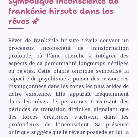
Symbolique inconsciente de
frankénie hirsute dans les
rêves 🌠
Rêver de frankénie hirsute révèle souvent un
processus inconscient de transformation
profonde, où l’âme cherche à intégrer des
aspects de sa personnalité longtemps négligés
ou rejetés. Cette plante onirique symbolise la
capacité du psychisme à puiser des ressources
insoupçonnées dans les zones les plus arides de
notre existence. Elle apparaît fréquemment
dans les rêves de personnes traversant des
périodes de transition difficiles, signalant que
des forces créatrices s’activent dans les
profondeurs de l’inconscient. Sa présence
onirique suggère que le rêveur possède en lui la