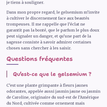
je tiens à souligner.
Dans mon propre regard, le gelsemium m’invite
à cultiver le discernement face aux beautés
trompeuses. Il me rappelle que l’éclat ne
garantit pas la bonté, que le parfum le plus doux
peut signaler un danger, et qu’une part de la
sagesse consiste à savoir admirer certaines
choses sans chercher à les saisir.
Questions fréquentes
Qu’est-ce que le gelsemium ?
C’est une plante grimpante à fleurs jaunes
odorantes, appelée aussi jasmin jaune ou jasmin
de Caroline, originaire du sud-est de l’Amérique
du Nord, cultivée comme ornement mais