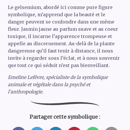
Le gelsemium, abordé ici comme pure figure
symbolique, m’apprend que la beauté et le
danger peuvent se confondre dans une même
fleur. Jasmin jaune au parfum suave et au coeur
toxique, il incarne l’apparence trompeuse et
appelle au discernement. Au-delà de la plante
dangereuse qu’il faut tenir à distance, il nous
invite à regarder sous l’éclat, et à nous souvenir
que tout ce qui séduit n’est pas bienveillant.
Emeline Lefèvre, spécialiste de la symbolique
animale et végétale dans la psyché et
l’anthropologie.
Partager cette symbolique :