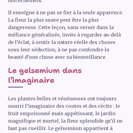
discernement.
Il enseigne à ne pas se fier à la seule apparence.
La fleur la plus suave peut être la plus
dangereuse. Cette leçon, sans verser dans la
méfiance généralisée, invite à regarder au-delà
de l’éclat, à sentir la nature réelle des choses
sous leur séduction, à ne pas confondre la
beauté d’une chose avec sa bienveillance.
Le gelsemium dans
l’imaginaire
Les plantes belles et vénéneuses ont toujours
nourri l’imaginaire des contes et des récits : le
fruit empoisonné mais appétissant, le jardin
magnifique et mortel, la fleur splendide qu’il ne
faut pas cueillir. Le gelsemium appartient à