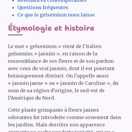
Résonances contemporaines
Questions fréquentes
Ce que le gelsemium nous laisse
Étymologie et histoire
Le mot « gelsemium » vient de l’italien
gelsomino
, « jasmin », en raison de la
ressemblance de ses fleurs et de son parfum
avec ceux du vrai jasmin, dont il est pourtant
botaniquement distinct. On l’appelle aussi
« jasmin jaune » ou « jasmin de Caroline », du
nom de sa région d’origine, le sud-est de
l’Amérique du Nord.
Cette plante grimpante à fleurs jaunes
odorantes fut introduite comme ornement dans
les jardins. Mais derrière son apparence