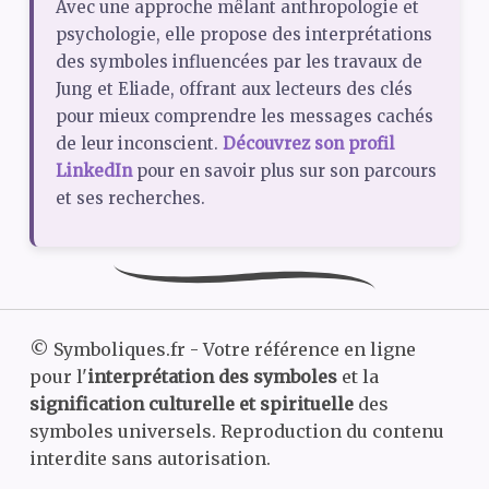
Avec une approche mêlant anthropologie et
psychologie, elle propose des interprétations
des symboles influencées par les travaux de
Jung et Eliade, offrant aux lecteurs des clés
pour mieux comprendre les messages cachés
de leur inconscient.
Découvrez son profil
LinkedIn
pour en savoir plus sur son parcours
et ses recherches.
©
Symboliques.fr - Votre référence en ligne
pour l'
interprétation des symboles
et la
signification culturelle et spirituelle
des
symboles universels. Reproduction du contenu
interdite sans autorisation.