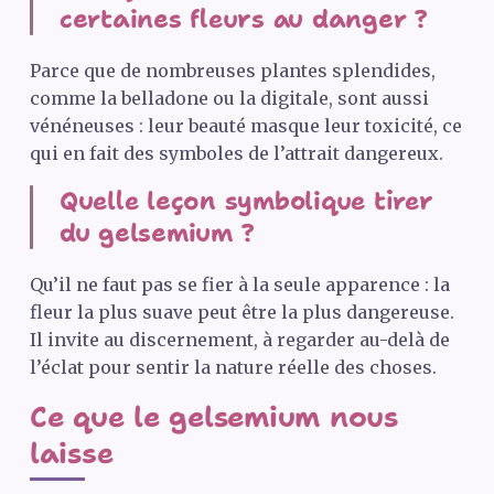
certaines fleurs au danger ?
Parce que de nombreuses plantes splendides,
comme la belladone ou la digitale, sont aussi
vénéneuses : leur beauté masque leur toxicité, ce
qui en fait des symboles de l’attrait dangereux.
Quelle leçon symbolique tirer
du gelsemium ?
Qu’il ne faut pas se fier à la seule apparence : la
fleur la plus suave peut être la plus dangereuse.
Il invite au discernement, à regarder au-delà de
l’éclat pour sentir la nature réelle des choses.
Ce que le gelsemium nous
laisse