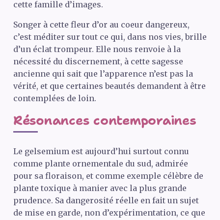
cette famille d’images.
Songer à cette fleur d’or au coeur dangereux,
c’est méditer sur tout ce qui, dans nos vies, brille
d’un éclat trompeur. Elle nous renvoie à la
nécessité du discernement, à cette sagesse
ancienne qui sait que l’apparence n’est pas la
vérité, et que certaines beautés demandent à être
contemplées de loin.
Résonances contemporaines
Le gelsemium est aujourd’hui surtout connu
comme plante ornementale du sud, admirée
pour sa floraison, et comme exemple célèbre de
plante toxique à manier avec la plus grande
prudence. Sa dangerosité réelle en fait un sujet
de mise en garde, non d’expérimentation, ce que