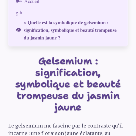
Accueil
g-h
> Quelle est la symbolique de gelsemium :
signification, symbolique et beauté trompeuse
du jasmin jaune ?
Gelsemium :
signification,
symbolique et beauté
trompeuse du jasmin
jaune
Le gelsemium me fascine par le contraste qu’il
incarne : une floraison jaune éclatante, au