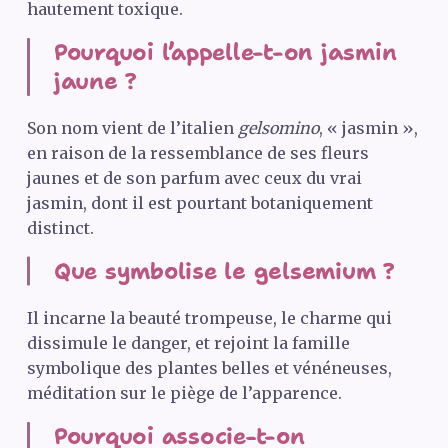
hautement toxique.
Pourquoi l’appelle-t-on jasmin
jaune ?
Son nom vient de l’italien
gelsomino
, « jasmin »,
en raison de la ressemblance de ses fleurs
jaunes et de son parfum avec ceux du vrai
jasmin, dont il est pourtant botaniquement
distinct.
Que symbolise le gelsemium ?
Il incarne la beauté trompeuse, le charme qui
dissimule le danger, et rejoint la famille
symbolique des plantes belles et vénéneuses,
méditation sur le piège de l’apparence.
Pourquoi associe-t-on