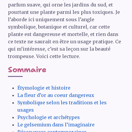
parfum suave, qui orne les jardins du sud, et
pourtant une plante parmi les plus toxiques. Je
l’aborde ici uniquement sous l’angle
symbolique, botanique et culturel, car cette
plante est dangereuse et mortelle, et rien dans
ce texte ne saurait en être un usage pratique. Ce
qui m’intéresse, c’est sa leçon sur la beauté
trompeuse. Voici cette lecture.
Sommaire
Étymologie et histoire
La fleur d’or au coeur dangereux
Symbolique selon les traditions et les
usages
Psychologie et archétypes
Le gelsemium dans l’imaginaire