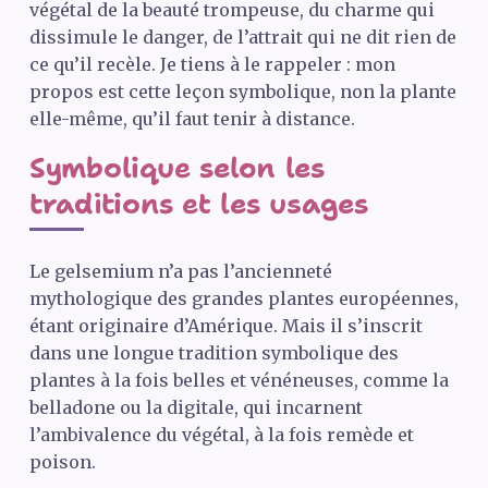
végétal de la beauté trompeuse, du charme qui
dissimule le danger, de l’attrait qui ne dit rien de
ce qu’il recèle. Je tiens à le rappeler : mon
propos est cette leçon symbolique, non la plante
elle-même, qu’il faut tenir à distance.
Symbolique selon les
traditions et les usages
Le gelsemium n’a pas l’ancienneté
mythologique des grandes plantes européennes,
étant originaire d’Amérique. Mais il s’inscrit
dans une longue tradition symbolique des
plantes à la fois belles et vénéneuses, comme la
belladone ou la digitale, qui incarnent
l’ambivalence du végétal, à la fois remède et
poison.