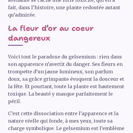
avenante se cache une forte toxicité, qui en a
fait, dans l’histoire, une plante redoutée autant
qu’admirée.
La fleur d’or au coeur
dangereux
Voici tout le paradoxe du gelsemium : rien dans
son apparence n’avertit du danger. Ses fleurs en
trompette d’un jaune lumineux, son parfum
doux, sa grâce grimpante évoquent la douceur et
la fête. Et pourtant, toute la plante est hautement
toxique. La beauté y masque parfaitement le
péril.
C’est cette dissociation entre l’apparence et la
nature réelle qui fonde, à mes yeux, toute sa
charge symbolique. Le gelsemium est l’emblème