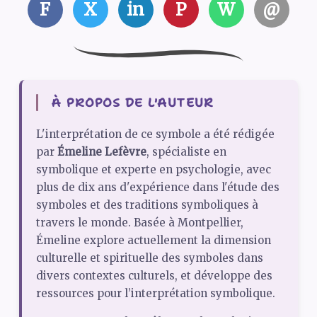
F
X
in
P
W
@
À PROPOS DE L'AUTEUR
L'interprétation de ce symbole a été rédigée
par
Émeline Lefèvre
, spécialiste en
symbolique et experte en psychologie, avec
plus de dix ans d'expérience dans l'étude des
symboles et des traditions symboliques à
travers le monde. Basée à Montpellier,
Émeline explore actuellement la dimension
culturelle et spirituelle des symboles dans
divers contextes culturels, et développe des
ressources pour l’interprétation symbolique.