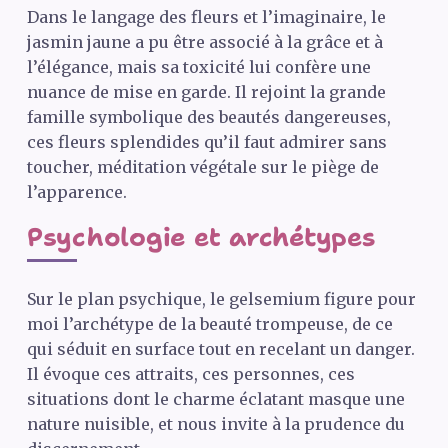
Dans le langage des fleurs et l’imaginaire, le
jasmin jaune a pu être associé à la grâce et à
l’élégance, mais sa toxicité lui confère une
nuance de mise en garde. Il rejoint la grande
famille symbolique des beautés dangereuses,
ces fleurs splendides qu’il faut admirer sans
toucher, méditation végétale sur le piège de
l’apparence.
Psychologie et archétypes
Sur le plan psychique, le gelsemium figure pour
moi l’archétype de la beauté trompeuse, de ce
qui séduit en surface tout en recelant un danger.
Il évoque ces attraits, ces personnes, ces
situations dont le charme éclatant masque une
nature nuisible, et nous invite à la prudence du