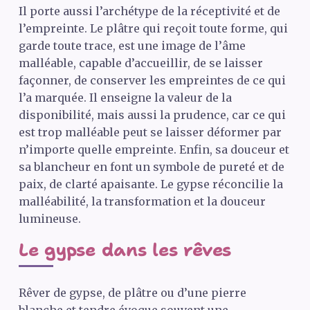
Il porte aussi l’archétype de la réceptivité et de
l’empreinte. Le plâtre qui reçoit toute forme, qui
garde toute trace, est une image de l’âme
malléable, capable d’accueillir, de se laisser
façonner, de conserver les empreintes de ce qui
l’a marquée. Il enseigne la valeur de la
disponibilité, mais aussi la prudence, car ce qui
est trop malléable peut se laisser déformer par
n’importe quelle empreinte. Enfin, sa douceur et
sa blancheur en font un symbole de pureté et de
paix, de clarté apaisante. Le gypse réconcilie la
malléabilité, la transformation et la douceur
lumineuse.
Le gypse dans les rêves
Rêver de gypse, de plâtre ou d’une pierre