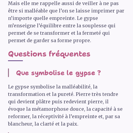
Mais elle me rappelle aussi de veiller à ne pas
être si malléable que l’on se laisse imprimer par
n’importe quelle empreinte. Le gypse
m’enseigne l’équilibre entre la souplesse qui
permet de se transformer et la fermeté qui
permet de garder sa forme propre.
Questions fréquentes
Que symbolise le gypse ?
Le gypse symbolise la malléabilité, la
transformation et la pureté. Pierre très tendre
qui devient plâtre puis redevient pierre, il
évoque la métamorphose douce, la capacité à se
reformer, la réceptivité à l’empreinte et, par sa
blancheur, la clarté et la paix.