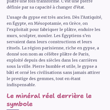
plâtre une fois transformé. C’est une pierre
définie par sa capacité à changer d’état.
L’usage du gypse est très ancien. Dès l’Antiquité,
en Égypte, en Mésopotamie, en Grèce, on
l’exploitait pour fabriquer le plâtre, enduire les
murs, sculpter, mouler. Les Égyptiens s’en
servaient dans leurs constructions et leurs
rituels. La région parisienne, riche en gypse, a
donné son nom au célèbre plâtre de Paris,
exploité depuis des siècles dans les carrières
sous la ville. Pierre humble et utile, le gypse a
bâti et orné les civilisations sans jamais attirer
le prestige des gemmes, tout en étant
indispensable.
Le minéral réel derrière le
symbole