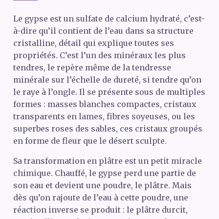
Le gypse est un sulfate de calcium hydraté, c’est-
à-dire qu’il contient de l’eau dans sa structure
cristalline, détail qui explique toutes ses
propriétés. C’est l’un des minéraux les plus
tendres, le repère même de la tendresse
minérale sur l’échelle de dureté, si tendre qu’on
le raye à l’ongle. Il se présente sous de multiples
formes : masses blanches compactes, cristaux
transparents en lames, fibres soyeuses, ou les
superbes roses des sables, ces cristaux groupés
en forme de fleur que le désert sculpte.
Sa transformation en plâtre est un petit miracle
chimique. Chauffé, le gypse perd une partie de
son eau et devient une poudre, le plâtre. Mais
dès qu’on rajoute de l’eau à cette poudre, une
réaction inverse se produit : le plâtre durcit,