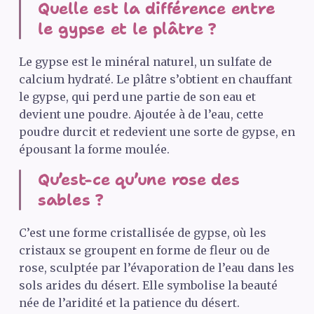
Quelle est la différence entre
le gypse et le plâtre ?
Le gypse est le minéral naturel, un sulfate de
calcium hydraté. Le plâtre s’obtient en chauffant
le gypse, qui perd une partie de son eau et
devient une poudre. Ajoutée à de l’eau, cette
poudre durcit et redevient une sorte de gypse, en
épousant la forme moulée.
Qu’est-ce qu’une rose des
sables ?
C’est une forme cristallisée de gypse, où les
cristaux se groupent en forme de fleur ou de
rose, sculptée par l’évaporation de l’eau dans les
sols arides du désert. Elle symbolise la beauté
née de l’aridité et la patience du désert.