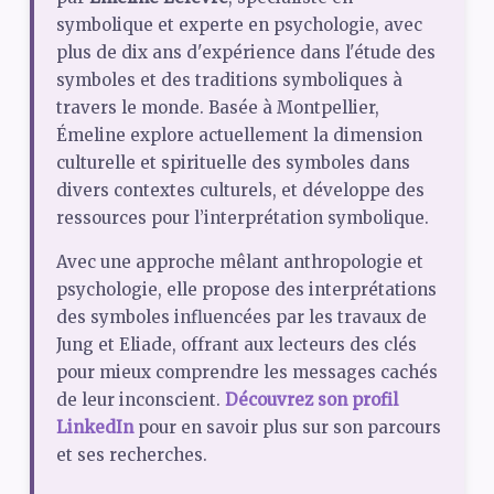
symbolique et experte en psychologie, avec
plus de dix ans d'expérience dans l'étude des
symboles et des traditions symboliques à
travers le monde. Basée à Montpellier,
Émeline explore actuellement la dimension
culturelle et spirituelle des symboles dans
divers contextes culturels, et développe des
ressources pour l’interprétation symbolique.
Avec une approche mêlant anthropologie et
psychologie, elle propose des interprétations
des symboles influencées par les travaux de
Jung et Eliade, offrant aux lecteurs des clés
pour mieux comprendre les messages cachés
de leur inconscient.
Découvrez son profil
LinkedIn
pour en savoir plus sur son parcours
et ses recherches.