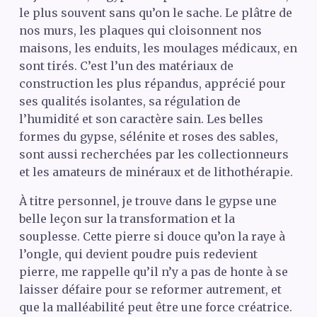
le plus souvent sans qu’on le sache. Le plâtre de
nos murs, les plaques qui cloisonnent nos
maisons, les enduits, les moulages médicaux, en
sont tirés. C’est l’un des matériaux de
construction les plus répandus, apprécié pour
ses qualités isolantes, sa régulation de
l’humidité et son caractère sain. Les belles
formes du gypse, sélénite et roses des sables,
sont aussi recherchées par les collectionneurs
et les amateurs de minéraux et de lithothérapie.
À titre personnel, je trouve dans le gypse une
belle leçon sur la transformation et la
souplesse. Cette pierre si douce qu’on la raye à
l’ongle, qui devient poudre puis redevient
pierre, me rappelle qu’il n’y a pas de honte à se
laisser défaire pour se reformer autrement, et
que la malléabilité peut être une force créatrice.