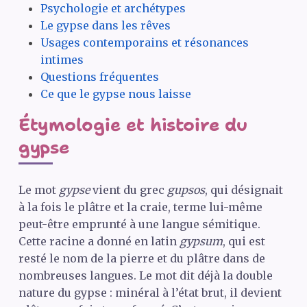
Psychologie et archétypes
Le gypse dans les rêves
Usages contemporains et résonances
intimes
Questions fréquentes
Ce que le gypse nous laisse
Étymologie et histoire du
gypse
Le mot
gypse
vient du grec
gupsos
, qui désignait
à la fois le plâtre et la craie, terme lui-même
peut-être emprunté à une langue sémitique.
Cette racine a donné en latin
gypsum
, qui est
resté le nom de la pierre et du plâtre dans de
nombreuses langues. Le mot dit déjà la double
nature du gypse : minéral à l’état brut, il devient