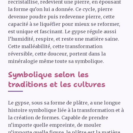
recristallise, redevient une pierre, en épousant
la forme qu’on lui a donnée. Ce cycle, pierre
devenue poudre puis redevenue pierre, cette
capacité à se liquéfier pour mieux se reformer,
est unique et fascinant. Le gypse régule aussi
l’humidité, respire, et reste une matière saine.
Cette malléabilité, cette transformation
réversible, cette douceur, portent dans la
minéralogie même toute sa symbolique.
Symbolique selon les
traditions et les cultures
Le gypse, sous sa forme de plâtre, a une longue
histoire symbolique liée à la transformation et à
la création de formes. Capable de prendre
n’importe quelle empreinte, de mouler
n’importe quelle figure, le plâtre est la matière