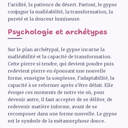
l’aridité, la patience du désert. Partout, le gypse
conjugue la malléabilité, la transformation, la
pureté et la douceur lumineuse.
Psychologie et archétypes
Sur le plan archétypal, le gypse incarne la
malléabilité et la capacité de transformation.
Cette pierre si tendre, qui devient poudre puis
redevient pierre en épousant une nouvelle
forme, enseigne la souplesse, l’adaptabilité, la
capacité à se reformer après s’être défait. Elle
évoque ces moments de notre vie où, pour
devenir autre, il faut accepter de se déliter, de
redevenir matière informe, avant de se
recomposer dans une forme nouvelle. Le gypse
est le symbole de la métamorphose douce.