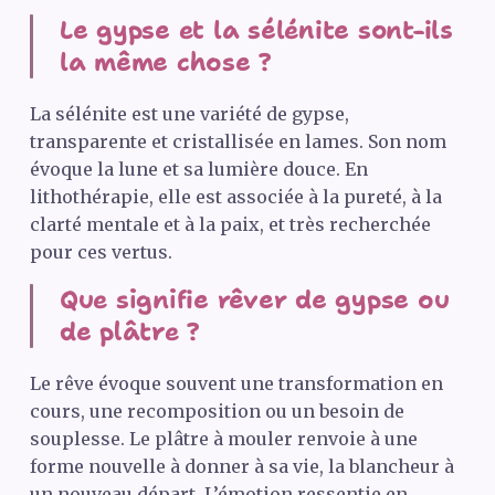
Le gypse et la sélénite sont-ils
la même chose ?
La sélénite est une variété de gypse,
transparente et cristallisée en lames. Son nom
évoque la lune et sa lumière douce. En
lithothérapie, elle est associée à la pureté, à la
clarté mentale et à la paix, et très recherchée
pour ces vertus.
Que signifie rêver de gypse ou
de plâtre ?
Le rêve évoque souvent une transformation en
cours, une recomposition ou un besoin de
souplesse. Le plâtre à mouler renvoie à une
forme nouvelle à donner à sa vie, la blancheur à
un nouveau départ. L’émotion ressentie en