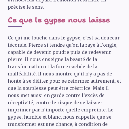
précise le sens.
Ce que le gypse nous laisse
Ce qui me touche dans le gypse, c’est sa douceur
féconde. Pierre si tendre qu’on la raye à l’ongle,
capable de devenir poudre puis de redevenir
pierre, il nous enseigne la beauté de la
transformation et la force cachée de la
malléabilité. Il nous montre qu’il n’y a pas de
honte à se déliter pour se reformer autrement, et
que la souplesse peut être créatrice. Mais il
nous met aussi en garde contre l’excès de
réceptivité, contre le risque de se laisser
imprimer par n’importe quelle empreinte. Le
gypse, humble et blanc, nous rappelle que se
transformer est une chance, à condition de