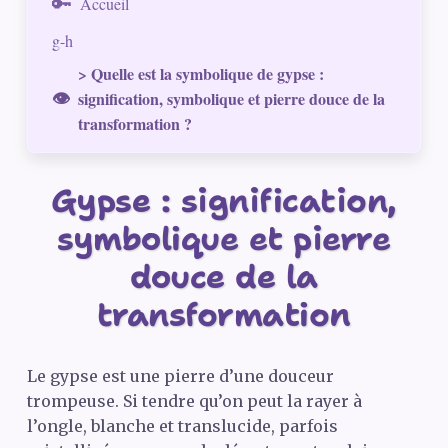
Accueil
g-h
> Quelle est la symbolique de gypse :
signification, symbolique et pierre douce de la
transformation ?
Gypse : signification,
symbolique et pierre
douce de la
transformation
Le gypse est une pierre d’une douceur
trompeuse. Si tendre qu’on peut la rayer à
l’ongle, blanche et translucide, parfois