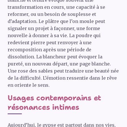
blanche et tendre évoque souvent une
transformation en cours, une capacité à se
reformer, ou un besoin de souplesse et
d’adaptation. Le plâtre que l’on moule peut
signaler un projet à façonner, une forme
nouvelle à donner à sa vie. La poudre qui
redevient pierre peut renvoyer à une
recomposition après une période de
dissolution. La blancheur peut évoquer la
pureté, un nouveau départ, une page blanche.
Une rose des sables peut traduire une beauté née
de la difficulté. L’émotion ressentie dans le rêve
en oriente le sens.
Usages contemporains et
résonances intimes
Aujourd’hui, le gypse est partout dans nos vies,