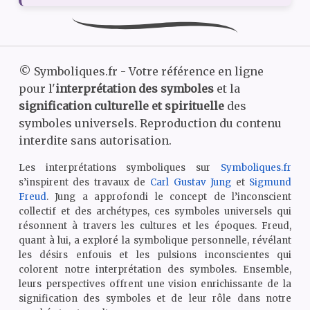
©
Symboliques.fr - Votre référence en ligne
pour l'
interprétation des symboles
et la
signification culturelle et spirituelle
des
symboles universels. Reproduction du contenu
interdite sans autorisation.
Les interprétations symboliques sur
Symboliques.fr
s’inspirent des travaux de
Carl Gustav Jung
et
Sigmund
Freud
. Jung a approfondi le concept de l’inconscient
collectif et des archétypes, ces symboles universels qui
résonnent à travers les cultures et les époques. Freud,
quant à lui, a exploré la symbolique personnelle, révélant
les désirs enfouis et les pulsions inconscientes qui
colorent notre interprétation des symboles. Ensemble,
leurs perspectives offrent une vision enrichissante de la
signification des symboles et de leur rôle dans notre