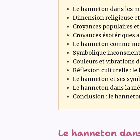
Le hanneton dans les m
Dimension religieuse et
Croyances populaires et
Croyances ésotériques a
Le hanneton comme mess
Symbolique inconscient
Couleurs et vibrations 
Réflexion culturelle : le
Le hanneton et ses symb
Le hanneton dans la médi
Conclusion : le hanneto
Le hanneton dans