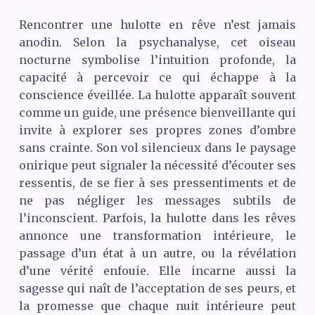
Rencontrer une hulotte en rêve n’est jamais
anodin. Selon la psychanalyse, cet oiseau
nocturne symbolise l’intuition profonde, la
capacité à percevoir ce qui échappe à la
conscience éveillée. La hulotte apparaît souvent
comme un guide, une présence bienveillante qui
invite à explorer ses propres zones d’ombre
sans crainte. Son vol silencieux dans le paysage
onirique peut signaler la nécessité d’écouter ses
ressentis, de se fier à ses pressentiments et de
ne pas négliger les messages subtils de
l’inconscient. Parfois, la hulotte dans les rêves
annonce une transformation intérieure, le
passage d’un état à un autre, ou la révélation
d’une vérité enfouie. Elle incarne aussi la
sagesse qui naît de l’acceptation de ses peurs, et
la promesse que chaque nuit intérieure peut