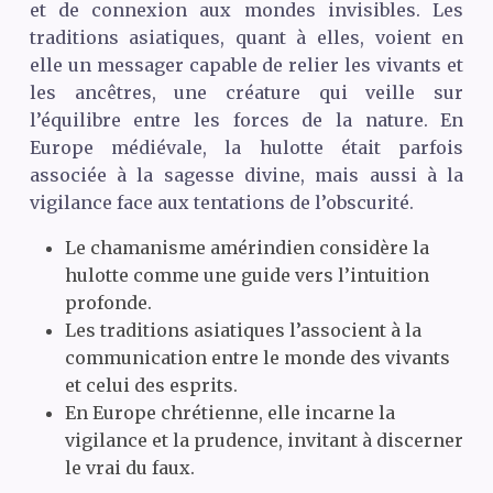
et de connexion aux mondes invisibles. Les
traditions asiatiques, quant à elles, voient en
elle un messager capable de relier les vivants et
les ancêtres, une créature qui veille sur
l’équilibre entre les forces de la nature. En
Europe médiévale, la hulotte était parfois
associée à la sagesse divine, mais aussi à la
vigilance face aux tentations de l’obscurité.
Le chamanisme amérindien considère la
hulotte comme une guide vers l’intuition
profonde.
Les traditions asiatiques l’associent à la
communication entre le monde des vivants
et celui des esprits.
En Europe chrétienne, elle incarne la
vigilance et la prudence, invitant à discerner
le vrai du faux.