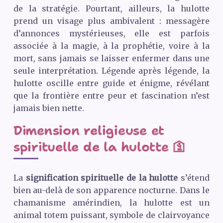
de la stratégie. Pourtant, ailleurs, la hulotte
prend un visage plus ambivalent : messagère
d’annonces mystérieuses, elle est parfois
associée à la magie, à la prophétie, voire à la
mort, sans jamais se laisser enfermer dans une
seule interprétation. Légende après légende, la
hulotte oscille entre guide et énigme, révélant
que la frontière entre peur et fascination n’est
jamais bien nette.
Dimension religieuse et
spirituelle de la hulotte 🛐
La
signification spirituelle de la hulotte
s’étend
bien au-delà de son apparence nocturne. Dans le
chamanisme amérindien, la hulotte est un
animal totem puissant, symbole de clairvoyance