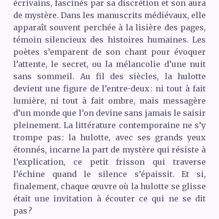
écrivains, fascinés par sa discrétion et son aura
de mystère. Dans les manuscrits médiévaux, elle
apparaît souvent perchée à la lisière des pages,
témoin silencieux des histoires humaines. Les
poètes s’emparent de son chant pour évoquer
l’attente, le secret, ou la mélancolie d’une nuit
sans sommeil. Au fil des siècles, la hulotte
devient une figure de l’entre-deux : ni tout à fait
lumière, ni tout à fait ombre, mais messagère
d’un monde que l’on devine sans jamais le saisir
pleinement. La littérature contemporaine ne s’y
trompe pas : la hulotte, avec ses grands yeux
étonnés, incarne la part de mystère qui résiste à
l’explication, ce petit frisson qui traverse
l’échine quand le silence s’épaissit. Et si,
finalement, chaque œuvre où la hulotte se glisse
était une invitation à écouter ce qui ne se dit
pas ?