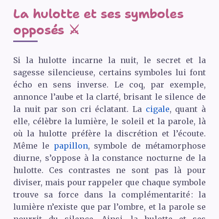
La hulotte et ses symboles
opposés ⚔️
Si la hulotte incarne la nuit, le secret et la
sagesse silencieuse, certains symboles lui font
écho en sens inverse. Le coq, par exemple,
annonce l’aube et la clarté, brisant le silence de
la nuit par son cri éclatant. La
cigale
, quant à
elle, célèbre la lumière, le soleil et la parole, là
où la hulotte préfère la discrétion et l’écoute.
Même le
papillon
, symbole de métamorphose
diurne, s’oppose à la constance nocturne de la
hulotte. Ces contrastes ne sont pas là pour
diviser, mais pour rappeler que chaque symbole
trouve sa force dans la complémentarité : la
lumière n’existe que par l’ombre, et la parole se