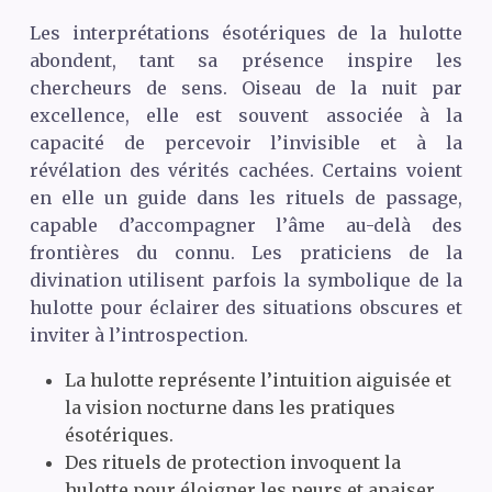
Les interprétations ésotériques de la hulotte
abondent, tant sa présence inspire les
chercheurs de sens. Oiseau de la nuit par
excellence, elle est souvent associée à la
capacité de percevoir l’invisible et à la
révélation des vérités cachées. Certains voient
en elle un guide dans les rituels de passage,
capable d’accompagner l’âme au-delà des
frontières du connu. Les praticiens de la
divination utilisent parfois la symbolique de la
hulotte pour éclairer des situations obscures et
inviter à l’introspection.
La hulotte représente l’intuition aiguisée et
la vision nocturne dans les pratiques
ésotériques.
Des rituels de protection invoquent la
hulotte pour éloigner les peurs et apaiser