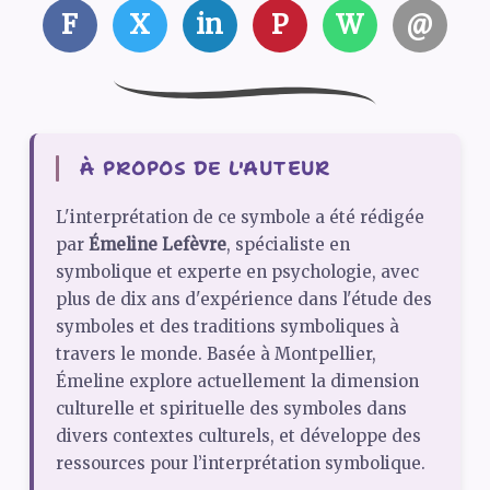
F
X
in
P
W
@
À PROPOS DE L'AUTEUR
L'interprétation de ce symbole a été rédigée
par
Émeline Lefèvre
, spécialiste en
symbolique et experte en psychologie, avec
plus de dix ans d'expérience dans l'étude des
symboles et des traditions symboliques à
travers le monde. Basée à Montpellier,
Émeline explore actuellement la dimension
culturelle et spirituelle des symboles dans
divers contextes culturels, et développe des
ressources pour l’interprétation symbolique.