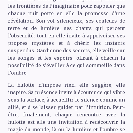
les frontières de l’imaginaire pour rappeler que
chaque nuit porte en elle la promesse d’une
révélation. Son vol silencieux, ses couleurs de
terre et de lumière, ses chants qui percent
l’obscurité : tout en elle invite à apprivoiser ses
propres mystères et à chérir les instants
suspendus. Gardienne des secrets, elle veille sur
les songes et les espoirs, offrant à chacun la
possibilité de s’éveiller à ce qui sommeille dans
l’ombre.
La hulotte n’impose rien, elle suggère, elle
inspire. Sa présence invite à écouter ce qui vibre
sous la surface, à accueillir le silence comme un
allié, et à se laisser guider par l’intuition. Peut-
être, finalement, chaque rencontre avec la
hulotte est-elle une invitation à redécouvrir la
magie du monde, là où la lumière et l’ombre se