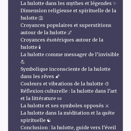
La hulotte dans les mythes et légendes ✨
Dimension religieuse et spirituelle de la
hulotte 🛐
Croyances populaires et superstitions
autour de la hulotte 🌌
Croyances ésotériques autour de la
hulotte 🕯️
La hulotte comme messager de l’invisible
💪
Symbolique inconsciente de la hulotte
dans les rêves 🌠
Couleurs et vibrations de la hulotte 🎨
Réflexion culturelle : la hulotte dans l’art
et la littérature 📜
La hulotte et ses symboles opposés ⚔️
La hulotte dans la méditation et la quête
spirituelle ☯️
Conclusion : la hulotte, guide vers l’éveil