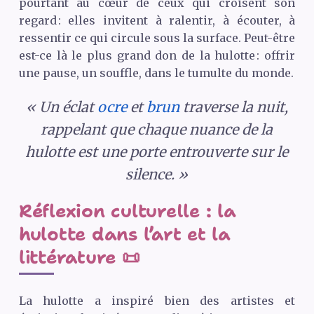
pourtant au cœur de ceux qui croisent son
regard : elles invitent à ralentir, à écouter, à
ressentir ce qui circule sous la surface. Peut-être
est-ce là le plus grand don de la hulotte : offrir
une pause, un souffle, dans le tumulte du monde.
« Un éclat
ocre
et
brun
traverse la nuit,
rappelant que chaque nuance de la
hulotte est une porte entrouverte sur le
silence. »
Réflexion culturelle : la
hulotte dans l’art et la
littérature 📜
La hulotte a inspiré bien des artistes et