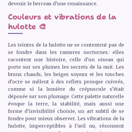
devenir le berceau d’une renaissance.
Couleurs et vibrations de la
hulotte 🎨
Les teintes de la hulotte ne se contentent pas de
se fondre dans les ramures nocturnes : elles
racontent une histoire, celle d’un oiseau qui
porte sur ses plumes les secrets de la nuit. Les
bruns chauds, les beiges soyeux et les touches
d’ocre se mêlent à des reflets presque cuivrés,
comme si la lumière du crépuscule s’était
déposée sur son plumage. Cette palette naturelle
évoque la terre, la stabilité, mais aussi une
forme d’invisibilité choisie, un art subtil de se
fondre pour mieux observer. Les vibrations de la
hulotte, imperceptibles à l’œil nu, résonnent