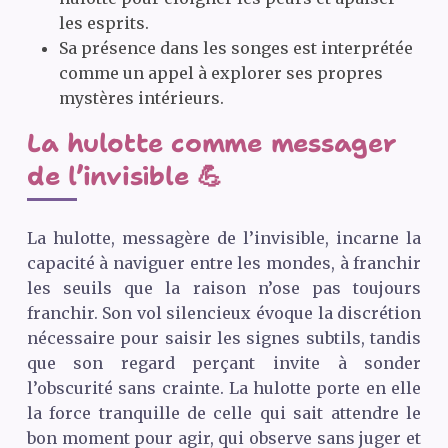
les esprits.
Sa présence dans les songes est interprétée
comme un appel à explorer ses propres
mystères intérieurs.
La hulotte comme messager
de l’invisible 💪
La hulotte, messagère de l’invisible, incarne la
capacité à naviguer entre les mondes, à franchir
les seuils que la raison n’ose pas toujours
franchir. Son vol silencieux évoque la discrétion
nécessaire pour saisir les signes subtils, tandis
que son regard perçant invite à sonder
l’obscurité sans crainte. La hulotte porte en elle
la force tranquille de celle qui sait attendre le
bon moment pour agir, qui observe sans juger et