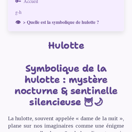
Accueil
g-h
> Quelle est la symbolique de hulotte ?
Hulotte
Symbolique de la
hulotte : mystère
nocturne & sentinelle
silencieuse 🦉🌙
La hulotte, souvent appelée « dame de la nuit »,
plane sur nos imaginaires comme une énigme