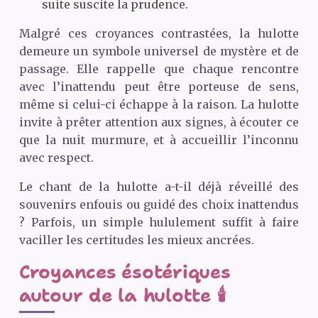
suite suscite la prudence.
Malgré ces croyances contrastées, la hulotte
demeure un symbole universel de mystère et de
passage. Elle rappelle que chaque rencontre
avec l’inattendu peut être porteuse de sens,
même si celui-ci échappe à la raison. La hulotte
invite à prêter attention aux signes, à écouter ce
que la nuit murmure, et à accueillir l’inconnu
avec respect.
Le chant de la hulotte a-t-il déjà réveillé des
souvenirs enfouis ou guidé des choix inattendus
? Parfois, un simple hululement suffit à faire
vaciller les certitudes les mieux ancrées.
Croyances ésotériques
autour de la hulotte 🕯️