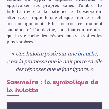
apprivoiser ses propres zones d’ombre. La
hulotte invite à la patience, à l’observation
attentive, et rappelle que chaque silence recèle
un enseignement. Elle incarne ce moment
suspendu où l’on devine, sans tout comprendre,
que la vie cache des trésors sous ses voiles les
plus sombres.
« Une hulotte posée sur une
branche
,
c’est la promesse que la nuit porte en elle
des réponses que le jour ignore. »
Sommaire : la symbolique de
la hulotte