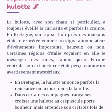
hulotte 🌌
La hulotte, avec son chant si particulier, a
toujours éveillé la curiosité et parfois la crainte.
En Bretagne, son apparition près des maisons
était interprétée comme un signe annonciateur
d’événements importants, heureux ou non.
Certaines régions d’Italie voyaient en elle le
messager des âmes, tandis qu’en Europe
centrale, son cri nocturne était perçu comme un
avertissement mystérieux.
En Bretagne, la hulotte annonce parfois la
naissance ou la mort dans la famille.
Dans certaines campagnes françaises,
croiser une hulotte au crépuscule porte
bonheur, mais entendre son cri trois fois de