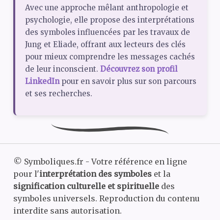
Avec une approche mêlant anthropologie et
psychologie, elle propose des interprétations
des symboles influencées par les travaux de
Jung et Eliade, offrant aux lecteurs des clés
pour mieux comprendre les messages cachés
de leur inconscient.
Découvrez son profil
LinkedIn
pour en savoir plus sur son parcours
et ses recherches.
©
Symboliques.fr - Votre référence en ligne
pour l'
interprétation des symboles
et la
signification culturelle et spirituelle
des
symboles universels. Reproduction du contenu
interdite sans autorisation.