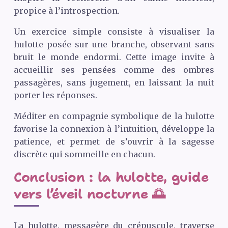
propice à l’introspection.
Un exercice simple consiste à visualiser la
hulotte posée sur une branche, observant sans
bruit le monde endormi. Cette image invite à
accueillir ses pensées comme des ombres
passagères, sans jugement, en laissant la nuit
porter les réponses.
Méditer en compagnie symbolique de la hulotte
favorise la connexion à l’intuition, développe la
patience, et permet de s’ouvrir à la sagesse
discrète qui sommeille en chacun.
Conclusion : la hulotte, guide
vers l’éveil nocturne 🌅
La hulotte, messagère du crépuscule, traverse