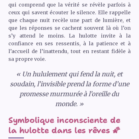
qui comprend que la vérité se révèle parfois à
ceux qui savent écouter le silence. Elle rappelle
que chaque nuit recèle une part de lumière, et
que les réponses se cachent souvent là où l’on
s’y attend le moins. La hulotte invite à la
confiance en ses ressentis, à la patience et à
l’accueil de l’inattendu, tout en restant fidèle à
sa propre voie.
« Un hululement qui fend la nuit, et
soudain, l’invisible prend la forme d’une
promesse murmurée à l’oreille du
monde. »
Symbolique inconsciente de
la hulotte dans les rêves 🌠