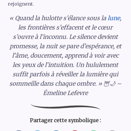
rejoignent.
« Quand la hulotte s’élance sous la
lune
,
les frontières s’effacent et le cœur
s’ouvre à l’inconnu. Le silence devient
promesse, la nuit se pare d’espérance, et
l’âme, doucement, apprend à voir avec
les yeux de l’intuition. Un hululement
suffit parfois à réveiller la lumière qui
sommeille dans chaque ombre. » 🦉🌙 –
Émeline Lefevre
Partager cette symbolique :