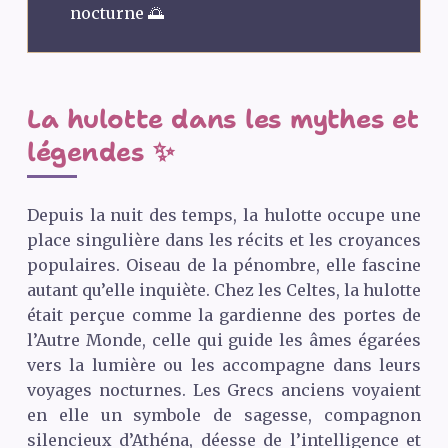
nocturne 🌅
La hulotte dans les mythes et
légendes ✨
Depuis la nuit des temps, la hulotte occupe une
place singulière dans les récits et les croyances
populaires. Oiseau de la pénombre, elle fascine
autant qu’elle inquiète. Chez les Celtes, la hulotte
était perçue comme la gardienne des portes de
l’Autre Monde, celle qui guide les âmes égarées
vers la lumière ou les accompagne dans leurs
voyages nocturnes. Les Grecs anciens voyaient
en elle un symbole de sagesse, compagnon
silencieux d’Athéna, déesse de l’intelligence et