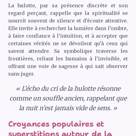
La hulotte, par sa présence discrète et son
regard perçant, rappelle que la spiritualité se
nourrit souvent de silence et d’écoute attentive.
Elle invite à rechercher la lumière dans l’ombre,
à faire confiance à l’intuition, et à accepter que
certaines vérités ne se dévoilent qu’à ceux qui
savent attendre. Sa symbolique traverse les
frontières, reliant les humains à l’invisible, et
offrant une voie de sagesse à qui sait observer
sans juger.
« L’écho du cri de la hulotte résonne
comme un souffle ancien, rappelant que
la nuit n’est jamais vide de sens. »
Croyances populaires et
superstitions autour de la