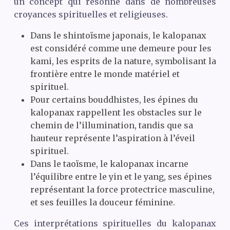
un concept qui résonne dans de nombreuses
croyances spirituelles et religieuses.
Dans le shintoïsme japonais, le kalopanax
est considéré comme une demeure pour les
kami, les esprits de la nature, symbolisant la
frontière entre le monde matériel et
spirituel.
Pour certains bouddhistes, les épines du
kalopanax rappellent les obstacles sur le
chemin de l’illumination, tandis que sa
hauteur représente l’aspiration à l’éveil
spirituel.
Dans le taoïsme, le kalopanax incarne
l’équilibre entre le yin et le yang, ses épines
représentant la force protectrice masculine,
et ses feuilles la douceur féminine.
Ces interprétations spirituelles du kalopanax