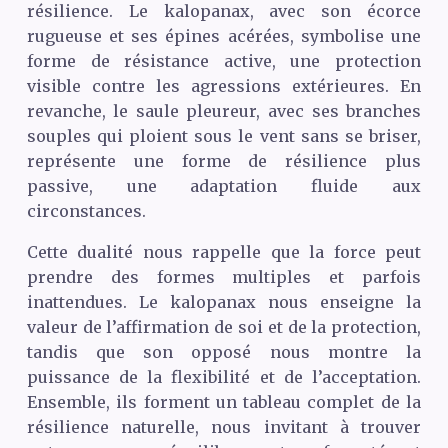
résilience. Le kalopanax, avec son écorce
rugueuse et ses épines acérées, symbolise une
forme de résistance active, une protection
visible contre les agressions extérieures. En
revanche, le saule pleureur, avec ses branches
souples qui ploient sous le vent sans se briser,
représente une forme de résilience plus
passive, une adaptation fluide aux
circonstances.
Cette dualité nous rappelle que la force peut
prendre des formes multiples et parfois
inattendues. Le kalopanax nous enseigne la
valeur de l’affirmation de soi et de la protection,
tandis que son opposé nous montre la
puissance de la flexibilité et de l’acceptation.
Ensemble, ils forment un tableau complet de la
résilience naturelle, nous invitant à trouver