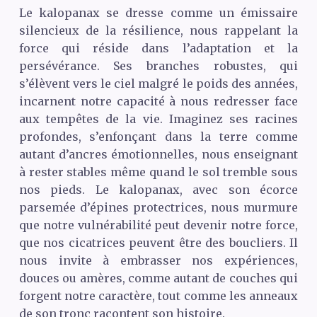
Le kalopanax se dresse comme un émissaire
silencieux de la résilience, nous rappelant la
force qui réside dans l’adaptation et la
persévérance. Ses branches robustes, qui
s’élèvent vers le ciel malgré le poids des années,
incarnent notre capacité à nous redresser face
aux tempêtes de la vie. Imaginez ses racines
profondes, s’enfonçant dans la terre comme
autant d’ancres émotionnelles, nous enseignant
à rester stables même quand le sol tremble sous
nos pieds. Le kalopanax, avec son écorce
parsemée d’épines protectrices, nous murmure
que notre vulnérabilité peut devenir notre force,
que nos cicatrices peuvent être des boucliers. Il
nous invite à embrasser nos expériences,
douces ou amères, comme autant de couches qui
forgent notre caractère, tout comme les anneaux
de son tronc racontent son histoire.