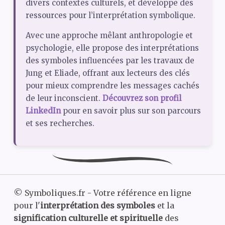
divers contextes culturels, et développe des
ressources pour l’interprétation symbolique.
Avec une approche mêlant anthropologie et
psychologie, elle propose des interprétations
des symboles influencées par les travaux de
Jung et Eliade, offrant aux lecteurs des clés
pour mieux comprendre les messages cachés
de leur inconscient.
Découvrez son profil
LinkedIn
pour en savoir plus sur son parcours
et ses recherches.
©
Symboliques.fr - Votre référence en ligne
pour l'
interprétation des symboles
et la
signification culturelle et spirituelle
des