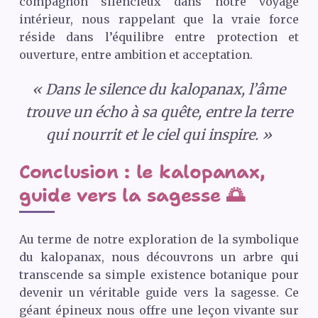
compagnon silencieux dans notre voyage
intérieur, nous rappelant que la vraie force
réside dans l’équilibre entre protection et
ouverture, entre ambition et acceptation.
« Dans le silence du kalopanax, l’âme
trouve un écho à sa quête, entre la terre
qui nourrit et le ciel qui inspire. »
Conclusion : le kalopanax,
guide vers la sagesse 🌅
Au terme de notre exploration de la symbolique
du kalopanax, nous découvrons un arbre qui
transcende sa simple existence botanique pour
devenir un véritable guide vers la sagesse. Ce
géant épineux nous offre une leçon vivante sur