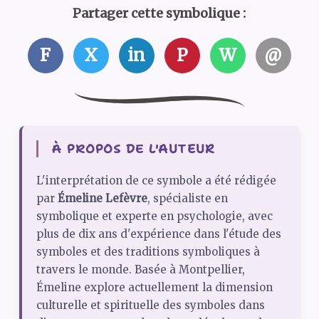
Partager cette symbolique :
F
X
in
P
W
@
À PROPOS DE L'AUTEUR
L'interprétation de ce symbole a été rédigée
par
Émeline Lefèvre
, spécialiste en
symbolique et experte en psychologie, avec
plus de dix ans d'expérience dans l'étude des
symboles et des traditions symboliques à
travers le monde. Basée à Montpellier,
Émeline explore actuellement la dimension
culturelle et spirituelle des symboles dans