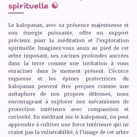
spirituelle ☯️
Le kalopanax, avec sa présence majestueuse et
son énergie puissante, offre un support
précieux pour la méditation et l’exploration
spirituelle. Imaginez-vous assis au pied de cet
arbre imposant, ses racines profondes ancrées
dans la terre comme une invitation à vous
enraciner dans le moment présent. L’écorce
rugueuse et les épines protectrices du
kalopanax peuvent être perçues comme une
métaphore de nos propres défenses, nous
encourageant à explorer nos mécanismes de
protection intérieurs avec compassion et
curiosité. En méditant sur le kalopanax, on peut
apprendre à cultiver une force intérieure qui ne
craint pas la vulnérabilité, à l’image de cet arbre