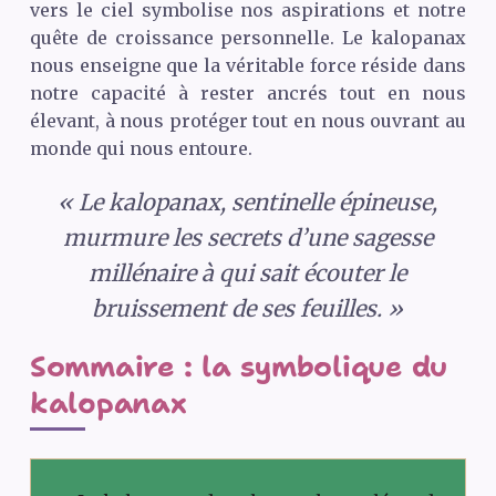
vers le ciel symbolise nos aspirations et notre
quête de croissance personnelle. Le kalopanax
nous enseigne que la véritable force réside dans
notre capacité à rester ancrés tout en nous
élevant, à nous protéger tout en nous ouvrant au
monde qui nous entoure.
« Le kalopanax, sentinelle épineuse,
murmure les secrets d’une sagesse
millénaire à qui sait écouter le
bruissement de ses feuilles. »
Sommaire : la symbolique du
kalopanax