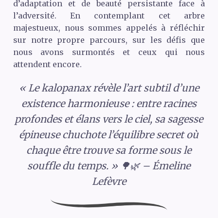
d’adaptation et de beauté persistante face à
l’adversité. En contemplant cet arbre
majestueux, nous sommes appelés à réfléchir
sur notre propre parcours, sur les défis que
nous avons surmontés et ceux qui nous
attendent encore.
« Le kalopanax révèle l’art subtil d’une
existence harmonieuse : entre racines
profondes et élans vers le ciel, sa sagesse
épineuse chuchote l’équilibre secret où
chaque être trouve sa forme sous le
souffle du temps. » 🌳🌿 – Émeline
Lefèvre