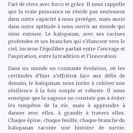
l’art de vivre avec force et grâce. Il nous rappelle
que la vraie puissance ne réside pas seulement
dans notre capacité à nous protéger, mais aussi
dans notre aptitude à nous ouvrir au monde qui
nous entoure. Le kalopanax, avec ses racines
profondes et ses branches qui s’élancent vers le
ciel, incarne l’équilibre parfait entre l’ancrage et
l’aspiration, entre la tradition et l’innovation.
Dans un monde en constante évolution, où les
certitudes d’hier s’effritent face aux défis de
demain, le kalopanax nous invite à cultiver une
résilience à la fois souple et robuste. Il nous
enseigne que la sagesse ne consiste pas à éviter
les tempêtes de la vie, mais à apprendre à
danser avec elles, à grandir à travers elles.
Chaque épine, chaque feuille, chaque branche du
kalopanax raconte une histoire de survie,