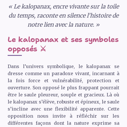
« Le kalopanax, encre vivante sur la toile
du temps, raconte en silence l’histoire de
notre lien avec la nature. »
Le kalopanax et ses symboles
opposés ⚔️
Dans l’univers symbolique, le kalopanax se
dresse comme un paradoxe vivant, incarnant à
la fois force et vulnérabilité, protection et
ouverture. Son opposé le plus frappant pourrait
être le saule pleureur, souple et gracieux. Là où
le kalopanax s’élève, robuste et épineux, le saule
s’incline avec une flexibilité apparente. Cette
opposition nous invite à réfléchir sur les
différentes façons dont la nature exprime sa