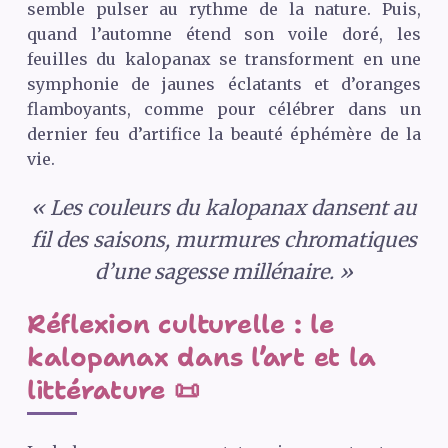
semble pulser au rythme de la nature. Puis,
quand l’automne étend son voile doré, les
feuilles du kalopanax se transforment en une
symphonie de jaunes éclatants et d’oranges
flamboyants, comme pour célébrer dans un
dernier feu d’artifice la beauté éphémère de la
vie.
« Les couleurs du kalopanax dansent au
fil des saisons, murmures chromatiques
d’une sagesse millénaire. »
Réflexion culturelle : le
kalopanax dans l’art et la
littérature 📜