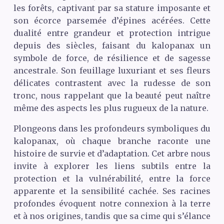
les forêts, captivant par sa stature imposante et
son écorce parsemée d’épines acérées. Cette
dualité entre grandeur et protection intrigue
depuis des siècles, faisant du kalopanax un
symbole de force, de résilience et de sagesse
ancestrale. Son feuillage luxuriant et ses fleurs
délicates contrastent avec la rudesse de son
tronc, nous rappelant que la beauté peut naître
même des aspects les plus rugueux de la nature.
Plongeons dans les profondeurs symboliques du
kalopanax, où chaque branche raconte une
histoire de survie et d’adaptation. Cet arbre nous
invite à explorer les liens subtils entre la
protection et la vulnérabilité, entre la force
apparente et la sensibilité cachée. Ses racines
profondes évoquent notre connexion à la terre
et à nos origines, tandis que sa cime qui s’élance