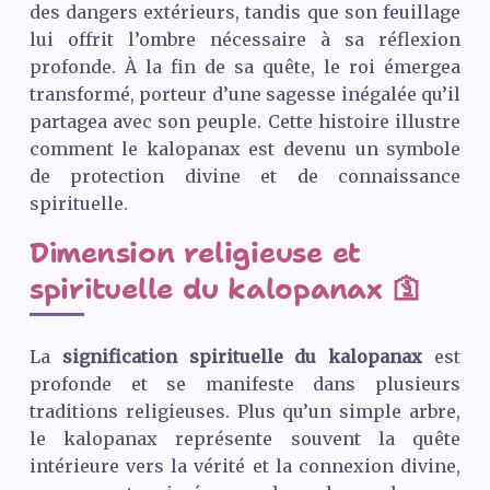
des dangers extérieurs, tandis que son feuillage
lui offrit l’ombre nécessaire à sa réflexion
profonde. À la fin de sa quête, le roi émergea
transformé, porteur d’une sagesse inégalée qu’il
partagea avec son peuple. Cette histoire illustre
comment le kalopanax est devenu un symbole
de protection divine et de connaissance
spirituelle.
Dimension religieuse et
spirituelle du kalopanax 🛐
La
signification spirituelle du kalopanax
est
profonde et se manifeste dans plusieurs
traditions religieuses. Plus qu’un simple arbre,
le kalopanax représente souvent la quête
intérieure vers la vérité et la connexion divine,