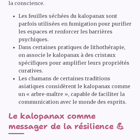
la conscience.
Les feuilles séchées du kalopanax sont
parfois utilisées en fumigation pour purifier
les espaces et renforcer les barrières
psychiques.
Dans certaines pratiques de lithothérapie,
on associe le kalopanax à des cristaux
spécifiques pour amplifier leurs propriétés
curatives.
Les chamans de certaines traditions
asiatiques considèrent le kalopanax comme
un « arbre-maître », capable de faciliter la
communication avec le monde des esprits.
Le kalopanax comme
messager de la résilience 💪