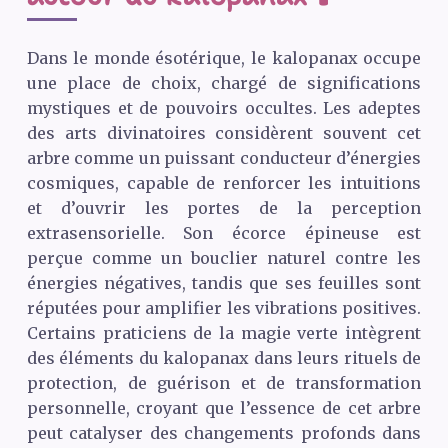
Dans le monde ésotérique, le kalopanax occupe
une place de choix, chargé de significations
mystiques et de pouvoirs occultes. Les adeptes
des arts divinatoires considèrent souvent cet
arbre comme un puissant conducteur d’énergies
cosmiques, capable de renforcer les intuitions
et d’ouvrir les portes de la perception
extrasensorielle. Son écorce épineuse est
perçue comme un bouclier naturel contre les
énergies négatives, tandis que ses feuilles sont
réputées pour amplifier les vibrations positives.
Certains praticiens de la magie verte intègrent
des éléments du kalopanax dans leurs rituels de
protection, de guérison et de transformation
personnelle, croyant que l’essence de cet arbre
peut catalyser des changements profonds dans