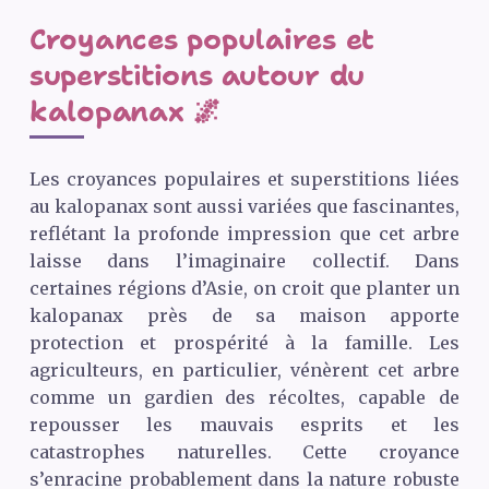
Croyances populaires et
superstitions autour du
kalopanax 🌌
Les croyances populaires et superstitions liées
au kalopanax sont aussi variées que fascinantes,
reflétant la profonde impression que cet arbre
laisse dans l’imaginaire collectif. Dans
certaines régions d’Asie, on croit que planter un
kalopanax près de sa maison apporte
protection et prospérité à la famille. Les
agriculteurs, en particulier, vénèrent cet arbre
comme un gardien des récoltes, capable de
repousser les mauvais esprits et les
catastrophes naturelles. Cette croyance
s’enracine probablement dans la nature robuste