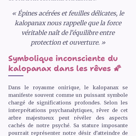
« Épines acérées et feuilles délicates, le
kalopanax nous rappelle que la force
véritable naît de l’équilibre entre
protection et ouverture. »
Symbolique inconsciente du
kalopanax dans les rêves 🌠
Dans le royaume onirique, le kalopanax se
manifeste souvent comme un puissant symbole
chargé de significations profondes. Selon les
interprétations psychanalytiques, rêver de cet
arbre majestueux peut révéler des aspects
cachés de notre psyché. Sa stature imposante
pourrait représenter notre désir d’atteindre de