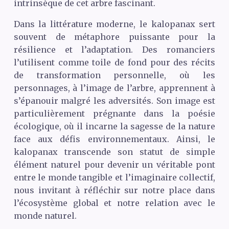
intrinsèque de cet arbre fascinant.
Dans la littérature moderne, le kalopanax sert
souvent de métaphore puissante pour la
résilience et l’adaptation. Des romanciers
l’utilisent comme toile de fond pour des récits
de transformation personnelle, où les
personnages, à l’image de l’arbre, apprennent à
s’épanouir malgré les adversités. Son image est
particulièrement prégnante dans la poésie
écologique, où il incarne la sagesse de la nature
face aux défis environnementaux. Ainsi, le
kalopanax transcende son statut de simple
élément naturel pour devenir un véritable pont
entre le monde tangible et l’imaginaire collectif,
nous invitant à réfléchir sur notre place dans
l’écosystème global et notre relation avec le
monde naturel.