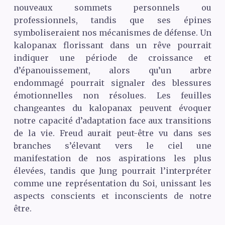
nouveaux sommets personnels ou
professionnels, tandis que ses épines
symboliseraient nos mécanismes de défense. Un
kalopanax florissant dans un rêve pourrait
indiquer une période de croissance et
d’épanouissement, alors qu’un arbre
endommagé pourrait signaler des blessures
émotionnelles non résolues. Les feuilles
changeantes du kalopanax peuvent évoquer
notre capacité d’adaptation face aux transitions
de la vie. Freud aurait peut-être vu dans ses
branches s’élevant vers le ciel une
manifestation de nos aspirations les plus
élevées, tandis que Jung pourrait l’interpréter
comme une représentation du Soi, unissant les
aspects conscients et inconscients de notre
être.