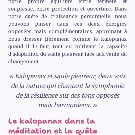
notre propre équilibre entre fermeté et
souplesse, entre protection et ouverture. Dans
notre quête de croissance personnelle, nous
pouvons puiser dans ces deux énergies
opposées mais complémentaires, apprenant à
nous dresser fièrement comme le kalopanax
quand il le faut, tout en cultivant la capacité
d’adaptation du saule pleureur face aux vents du
changement.
« Kalopanax et saule pleureur, deux voix
de la nature qui chantent la symphonie
de la résilience sur des tons opposés
mais harmonieux. »
Le kalopanax dans la
méditation et la quête