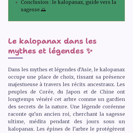
Conclusion : le kalopanax, guide vers la
sagesse 🌅
Le kalopanax dans les
mythes et légendes ✨
Dans les mythes et légendes d’Asie, le kalopanax
occupe une place de choix, tissant sa présence
majestueuse à travers les récits ancestraux. Les
peuples de Corée, du Japon et de Chine ont
longtemps vénéré cet arbre comme un gardien
des secrets de la nature. Une légende coréenne
raconte qu’un ancien roi, cherchant la sagesse
ultime, médita pendant des jours sous un
kalopanax. Les épines de l’arbre le protégèrent