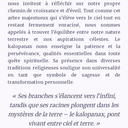
nous invitent à réfléchir sur notre propre
chemin de croissance et d’éveil. Tout comme cet
arbre majestueux qui s’élève vers le ciel tout en
restant fermement enraciné, nous sommes
appelés à trouver l’équilibre entre notre nature
terrestre et nos aspirations célestes. Le
kalopanax nous enseigne la patience et la
persévérance, qualités essentielles dans toute
quête spirituelle. Sa présence dans diverses
traditions religieuses souligne son universalité
en tant que symbole de sagesse et de
transformation personnelle.
« Ses branches s’élancent vers l’infini,
tandis que ses racines plongent dans les
mystères de la terre – le kalopanax, pont
vivant entre ciel et terre. »