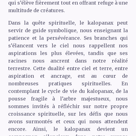
qui s’élève fièrement tout en offrant refuge à une
multitude de créatures.
Dans la quête spirituelle, le kalopanax peut
servir de guide symbolique, nous enseignant la
patience et la persévérance. Ses branches qui
s’élancent vers le ciel nous rappellent nos
aspirations les plus élevées, tandis que ses
racines nous ancrent dans notre réalité
terrestre. Cette dualité entre ciel et terre, entre
aspiration et ancrage, est au cœur de
nombreuses pratiques spirituelles. En
contemplant le cycle de vie du kalopanax, de la
pousse fragile à l’arbre majestueux, nous
sommes invités à réfléchir sur notre propre
croissance spirituelle, sur les défis que nous
avons surmontés et ceux qui nous attendent
encore. Ainsi, le kalopanax devient un