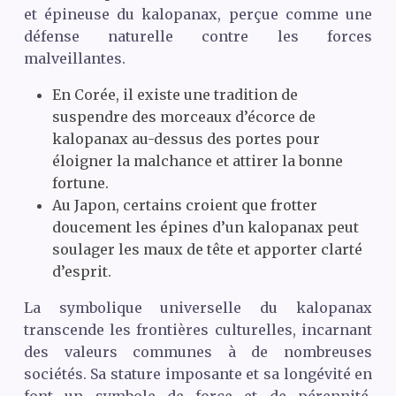
et épineuse du kalopanax, perçue comme une
défense naturelle contre les forces
malveillantes.
En Corée, il existe une tradition de
suspendre des morceaux d’écorce de
kalopanax au-dessus des portes pour
éloigner la malchance et attirer la bonne
fortune.
Au Japon, certains croient que frotter
doucement les épines d’un kalopanax peut
soulager les maux de tête et apporter clarté
d’esprit.
La symbolique universelle du kalopanax
transcende les frontières culturelles, incarnant
des valeurs communes à de nombreuses
sociétés. Sa stature imposante et sa longévité en