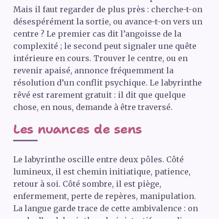
Mais il faut regarder de plus près : cherche-t-on
désespérément la sortie, ou avance-t-on vers un
centre ? Le premier cas dit l’angoisse de la
complexité ; le second peut signaler une quête
intérieure en cours. Trouver le centre, ou en
revenir apaisé, annonce fréquemment la
résolution d’un conflit psychique. Le labyrinthe
rêvé est rarement gratuit : il dit que quelque
chose, en nous, demande à être traversé.
Les nuances de sens
Le labyrinthe oscille entre deux pôles. Côté
lumineux, il est chemin initiatique, patience,
retour à soi. Côté sombre, il est piège,
enfermement, perte de repères, manipulation.
La langue garde trace de cette ambivalence : on