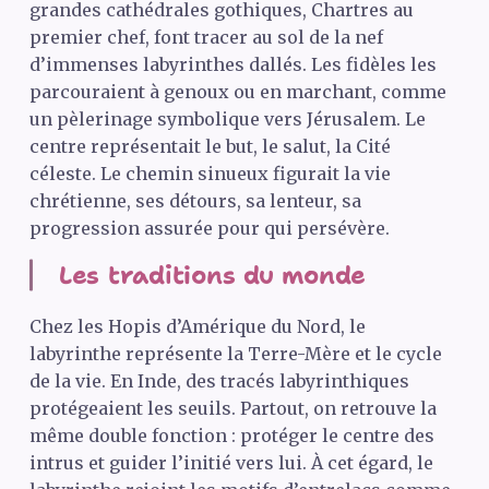
grandes cathédrales gothiques, Chartres au
premier chef, font tracer au sol de la nef
d’immenses labyrinthes dallés. Les fidèles les
parcouraient à genoux ou en marchant, comme
un pèlerinage symbolique vers Jérusalem. Le
centre représentait le but, le salut, la Cité
céleste. Le chemin sinueux figurait la vie
chrétienne, ses détours, sa lenteur, sa
progression assurée pour qui persévère.
Les traditions du monde
Chez les Hopis d’Amérique du Nord, le
labyrinthe représente la Terre-Mère et le cycle
de la vie. En Inde, des tracés labyrinthiques
protégeaient les seuils. Partout, on retrouve la
même double fonction : protéger le centre des
intrus et guider l’initié vers lui. À cet égard, le