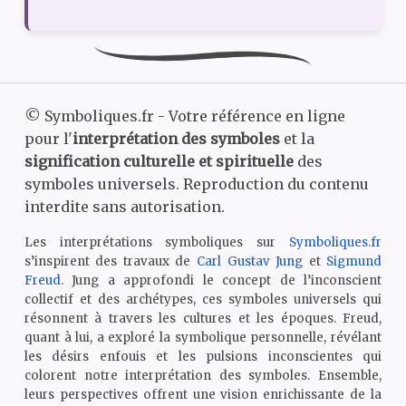
©
Symboliques.fr - Votre référence en ligne
pour l'
interprétation des symboles
et la
signification culturelle et spirituelle
des
symboles universels. Reproduction du contenu
interdite sans autorisation.
Les interprétations symboliques sur
Symboliques.fr
s’inspirent des travaux de
Carl Gustav Jung
et
Sigmund
Freud
. Jung a approfondi le concept de l’inconscient
collectif et des archétypes, ces symboles universels qui
résonnent à travers les cultures et les époques. Freud,
quant à lui, a exploré la symbolique personnelle, révélant
les désirs enfouis et les pulsions inconscientes qui
colorent notre interprétation des symboles. Ensemble,
leurs perspectives offrent une vision enrichissante de la