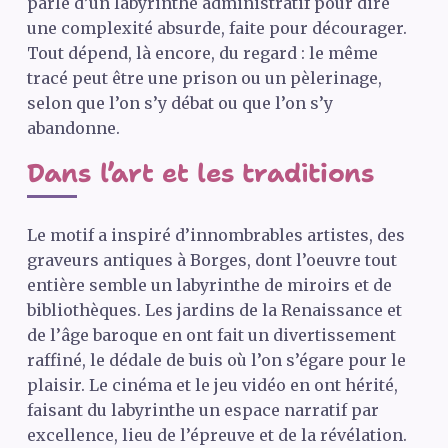
parle d’un labyrinthe administratif pour dire
une complexité absurde, faite pour décourager.
Tout dépend, là encore, du regard : le même
tracé peut être une prison ou un pèlerinage,
selon que l’on s’y débat ou que l’on s’y
abandonne.
Dans l’art et les traditions
Le motif a inspiré d’innombrables artistes, des
graveurs antiques à Borges, dont l’oeuvre tout
entière semble un labyrinthe de miroirs et de
bibliothèques. Les jardins de la Renaissance et
de l’âge baroque en ont fait un divertissement
raffiné, le dédale de buis où l’on s’égare pour le
plaisir. Le cinéma et le jeu vidéo en ont hérité,
faisant du labyrinthe un espace narratif par
excellence, lieu de l’épreuve et de la révélation.