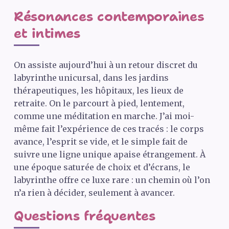
Résonances contemporaines
et intimes
On assiste aujourd’hui à un retour discret du
labyrinthe unicursal, dans les jardins
thérapeutiques, les hôpitaux, les lieux de
retraite. On le parcourt à pied, lentement,
comme une méditation en marche. J’ai moi-
même fait l’expérience de ces tracés : le corps
avance, l’esprit se vide, et le simple fait de
suivre une ligne unique apaise étrangement. À
une époque saturée de choix et d’écrans, le
labyrinthe offre ce luxe rare : un chemin où l’on
n’a rien à décider, seulement à avancer.
Questions fréquentes