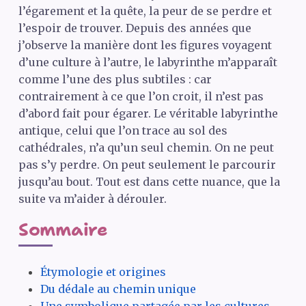
l’égarement et la quête, la peur de se perdre et
l’espoir de trouver. Depuis des années que
j’observe la manière dont les figures voyagent
d’une culture à l’autre, le labyrinthe m’apparaît
comme l’une des plus subtiles : car
contrairement à ce que l’on croit, il n’est pas
d’abord fait pour égarer. Le véritable labyrinthe
antique, celui que l’on trace au sol des
cathédrales, n’a qu’un seul chemin. On ne peut
pas s’y perdre. On peut seulement le parcourir
jusqu’au bout. Tout est dans cette nuance, que la
suite va m’aider à dérouler.
Sommaire
Étymologie et origines
Du dédale au chemin unique