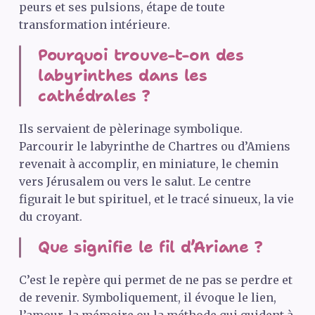
peurs et ses pulsions, étape de toute
transformation intérieure.
Pourquoi trouve-t-on des
labyrinthes dans les
cathédrales ?
Ils servaient de pèlerinage symbolique.
Parcourir le labyrinthe de Chartres ou d’Amiens
revenait à accomplir, en miniature, le chemin
vers Jérusalem ou vers le salut. Le centre
figurait le but spirituel, et le tracé sinueux, la vie
du croyant.
Que signifie le fil d’Ariane ?
C’est le repère qui permet de ne pas se perdre et
de revenir. Symboliquement, il évoque le lien,