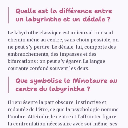
Quelle est la différence entre
un labyrinthe et un dédale ?
Le labyrinthe classique est unicursal : un seul
chemin mène au centre, sans choix possible, on
ne peut s’y perdre. Le dédale, lui, comporte des
embranchements, des impasses et des
bifurcations : on peut s’y égarer. La langue
courante confond souvent les deux.
Que symbolise le Minotaure au
centre du labyrinthe ?
Il représente la part obscure, instinctive et
redoutée de l’être, ce que la psychologie nomme
l’ombre. Atteindre le centre et l’affronter figure
la confrontation nécessaire avec soi-même, ses