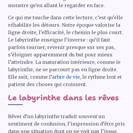
monstre qu’en allant le regarder en face.
Ce qui me touche dans cette lecture, c’est qu’elle
réhabilite les détours. Notre époque valorise la
ligne droite, l’efficacité, le chemin le plus court.
Le labyrinthe enseigne l’inverse : qu’il faut
parfois tourner, revenir presque sur ses pas,
s’éloigner apparemment du but pour mieux
l’atteindre. La maturation intérieure, comme le
labyrinthe, ne se parcourt pas en ligne droite.
Elle suit, comme l’
arbre de vie
, le rythme lent et
patient des choses qui croissent.
Le labyrinthe dans les rêves
Rêver d’un labyrinthe traduit souvent un
sentiment de confusion, l’impression d’être pris
dans une situation dont on ne voit pas l’issue.