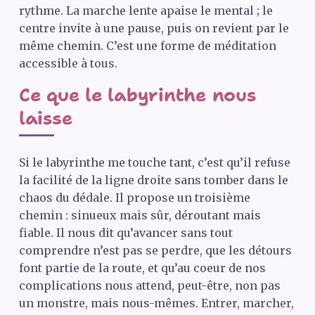
rythme. La marche lente apaise le mental ; le
centre invite à une pause, puis on revient par le
même chemin. C’est une forme de méditation
accessible à tous.
Ce que le labyrinthe nous
laisse
Si le labyrinthe me touche tant, c’est qu’il refuse
la facilité de la ligne droite sans tomber dans le
chaos du dédale. Il propose un troisième
chemin : sinueux mais sûr, déroutant mais
fiable. Il nous dit qu’avancer sans tout
comprendre n’est pas se perdre, que les détours
font partie de la route, et qu’au coeur de nos
complications nous attend, peut-être, non pas
un monstre, mais nous-mêmes. Entrer, marcher,