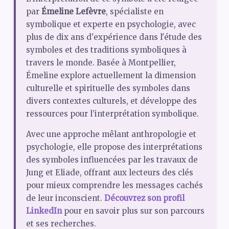
par
Émeline Lefèvre
, spécialiste en
symbolique et experte en psychologie, avec
plus de dix ans d'expérience dans l'étude des
symboles et des traditions symboliques à
travers le monde. Basée à Montpellier,
Émeline explore actuellement la dimension
culturelle et spirituelle des symboles dans
divers contextes culturels, et développe des
ressources pour l’interprétation symbolique.
Avec une approche mêlant anthropologie et
psychologie, elle propose des interprétations
des symboles influencées par les travaux de
Jung et Eliade, offrant aux lecteurs des clés
pour mieux comprendre les messages cachés
de leur inconscient.
Découvrez son profil
LinkedIn
pour en savoir plus sur son parcours
et ses recherches.