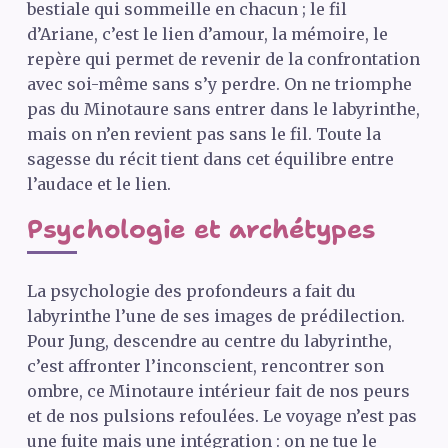
bestiale qui sommeille en chacun ; le fil
d’Ariane, c’est le lien d’amour, la mémoire, le
repère qui permet de revenir de la confrontation
avec soi-même sans s’y perdre. On ne triomphe
pas du Minotaure sans entrer dans le labyrinthe,
mais on n’en revient pas sans le fil. Toute la
sagesse du récit tient dans cet équilibre entre
l’audace et le lien.
Psychologie et archétypes
La psychologie des profondeurs a fait du
labyrinthe l’une de ses images de prédilection.
Pour Jung, descendre au centre du labyrinthe,
c’est affronter l’inconscient, rencontrer son
ombre, ce Minotaure intérieur fait de nos peurs
et de nos pulsions refoulées. Le voyage n’est pas
une fuite mais une intégration : on ne tue le