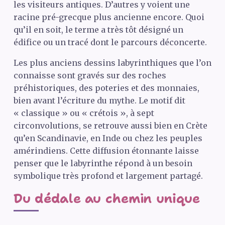
les visiteurs antiques. D’autres y voient une
racine pré-grecque plus ancienne encore. Quoi
qu’il en soit, le terme a très tôt désigné un
édifice ou un tracé dont le parcours déconcerte.
Les plus anciens dessins labyrinthiques que l’on
connaisse sont gravés sur des roches
préhistoriques, des poteries et des monnaies,
bien avant l’écriture du mythe. Le motif dit
« classique » ou « crétois », à sept
circonvolutions, se retrouve aussi bien en Crète
qu’en Scandinavie, en Inde ou chez les peuples
amérindiens. Cette diffusion étonnante laisse
penser que le labyrinthe répond à un besoin
symbolique très profond et largement partagé.
Du dédale au chemin unique