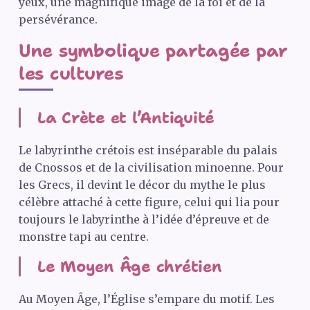
yeux, une magnifique image de la foi et de la
persévérance.
Une symbolique partagée par
les cultures
La Crète et l’Antiquité
Le labyrinthe crétois est inséparable du palais
de Cnossos et de la civilisation minoenne. Pour
les Grecs, il devint le décor du mythe le plus
célèbre attaché à cette figure, celui qui lia pour
toujours le labyrinthe à l’idée d’épreuve et de
monstre tapi au centre.
Le Moyen Âge chrétien
Au Moyen Âge, l’Église s’empare du motif. Les