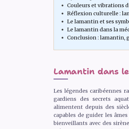
Couleurs et vibrations 
Réflexion culturelle : la
Le lamantin et ses symb
Le lamantin dans la médi
Conclusion : lamantin, g
Lamantin dans le
Les légendes caribéennes ra
gardiens des secrets aquat
alimentent depuis des siècl
capables de guider les âmes 
bienveillants avec des sirèn