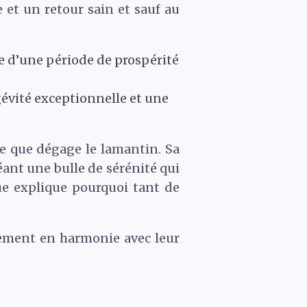
et un retour sain et sauf au
e d’une période de prospérité
vité exceptionnelle et une
te que dégage le lamantin. Sa
ant une bulle de sérénité qui
ue explique pourquoi tant de
lement en harmonie avec leur