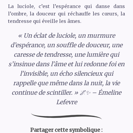
La luciole, c’est l’espérance qui danse dans
l’ombre, la douceur qui réchauffe les cœurs, la
tendresse qui éveille les âmes.
« Un éclat de luciole, un murmure
d’espérance, un souffle de douceur, une
caresse de tendresse, une lumière qui
s’insinue dans l’âme et lui redonne foi en
l’invisible, un écho silencieux qui
rappelle que même dans la nuit, la vie
continue de scintiller. » 🌌✨ – Émeline
Lefevre
Partager cette symbolique :