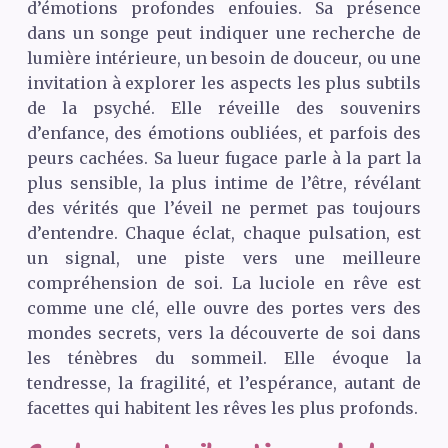
d’émotions profondes enfouies. Sa présence
dans un songe peut indiquer une recherche de
lumière intérieure, un besoin de douceur, ou une
invitation à explorer les aspects les plus subtils
de la psyché. Elle réveille des souvenirs
d’enfance, des émotions oubliées, et parfois des
peurs cachées. Sa lueur fugace parle à la part la
plus sensible, la plus intime de l’être, révélant
des vérités que l’éveil ne permet pas toujours
d’entendre. Chaque éclat, chaque pulsation, est
un signal, une piste vers une meilleure
compréhension de soi. La luciole en rêve est
comme une clé, elle ouvre des portes vers des
mondes secrets, vers la découverte de soi dans
les ténèbres du sommeil. Elle évoque la
tendresse, la fragilité, et l’espérance, autant de
facettes qui habitent les rêves les plus profonds.