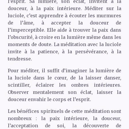
l’esprit. Sa lumière, son éclat, invitent à la
douceur, à la paix intérieure. Méditer sur la
luciole, c’est apprendre à écouter les murmures
de l’âme, à accepter la douceur de
l’imperceptible. Elle aide à trouver la paix dans
l’obscurité, à croire en la lumière même dans les
moments de doute. La méditation avec la luciole
invite à la patience, à la persévérance, à la
tendresse.
Pour méditer, il suffit d’imaginer la lumière de
la luciole dans le cœur, de la laisser danser,
scintiller, éclairer les ombres intérieures.
Observer mentalement son éclat, laisser la
douceur envahir le corps et l’esprit.
Les bénéfices spirituels de cette méditation sont
nombreux : la paix intérieure, la douceur,
l’acceptation de soi, la découverte de