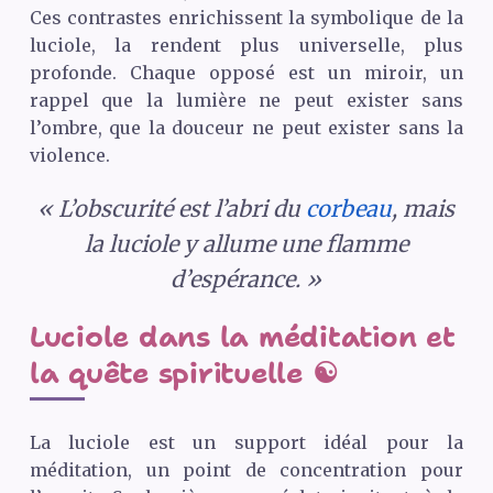
Ces contrastes enrichissent la symbolique de la
luciole, la rendent plus universelle, plus
profonde. Chaque opposé est un miroir, un
rappel que la lumière ne peut exister sans
l’ombre, que la douceur ne peut exister sans la
violence.
« L’obscurité est l’abri du
corbeau
, mais
la luciole y allume une flamme
d’espérance. »
Luciole dans la méditation et
la quête spirituelle ☯️
La luciole est un support idéal pour la
méditation, un point de concentration pour