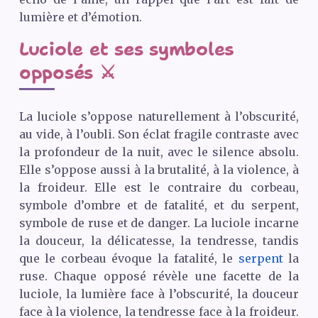
lumière et d’émotion.
Luciole et ses symboles
opposés ⚔️
La luciole s’oppose naturellement à l’obscurité,
au vide, à l’oubli. Son éclat fragile contraste avec
la profondeur de la nuit, avec le silence absolu.
Elle s’oppose aussi à la brutalité, à la violence, à
la froideur. Elle est le contraire du corbeau,
symbole d’ombre et de fatalité, et du serpent,
symbole de ruse et de danger. La luciole incarne
la douceur, la délicatesse, la tendresse, tandis
que le corbeau évoque la fatalité, le
serpent
la
ruse. Chaque opposé révèle une facette de la
luciole, la lumière face à l’obscurité, la douceur
face à la violence, la tendresse face à la froideur.