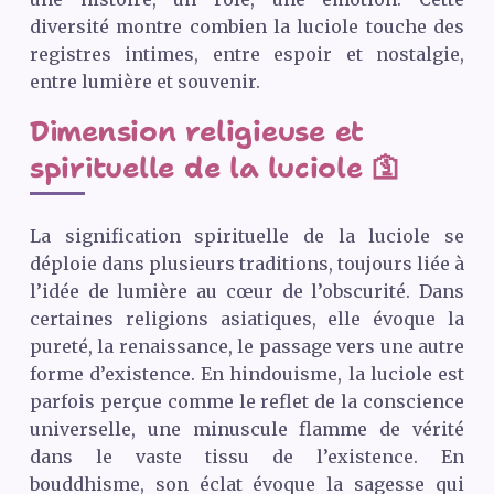
diversité montre combien la luciole touche des
registres intimes, entre espoir et nostalgie,
entre lumière et souvenir.
Dimension religieuse et
spirituelle de la luciole 🛐
La signification spirituelle de la luciole se
déploie dans plusieurs traditions, toujours liée à
l’idée de lumière au cœur de l’obscurité. Dans
certaines religions asiatiques, elle évoque la
pureté, la renaissance, le passage vers une autre
forme d’existence. En hindouisme, la luciole est
parfois perçue comme le reflet de la conscience
universelle, une minuscule flamme de vérité
dans le vaste tissu de l’existence. En
bouddhisme, son éclat évoque la sagesse qui