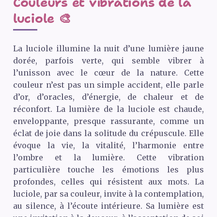
Couleurs et vibrations de la
luciole 🎨
La luciole illumine la nuit d’une lumière jaune
dorée, parfois verte, qui semble vibrer à
l’unisson avec le cœur de la nature. Cette
couleur n’est pas un simple accident, elle parle
d’or, d’oracles, d’énergie, de chaleur et de
réconfort. La lumière de la luciole est chaude,
enveloppante, presque rassurante, comme un
éclat de joie dans la solitude du crépuscule. Elle
évoque la vie, la vitalité, l’harmonie entre
l’ombre et la lumière. Cette vibration
particulière touche les émotions les plus
profondes, celles qui résistent aux mots. La
luciole, par sa couleur, invite à la contemplation,
au silence, à l’écoute intérieure. Sa lumière est