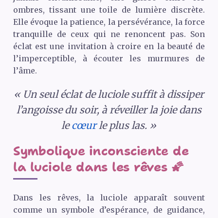
ombres, tissant une toile de lumière discrète.
Elle évoque la patience, la persévérance, la force
tranquille de ceux qui ne renoncent pas. Son
éclat est une invitation à croire en la beauté de
l’imperceptible, à écouter les murmures de
l’âme.
« Un seul éclat de luciole suffit à dissiper
l’angoisse du soir, à réveiller la joie dans
le
cœur
le plus las. »
Symbolique inconsciente de
la luciole dans les rêves 🌠
Dans les rêves, la luciole apparaît souvent
comme un symbole d’espérance, de guidance,