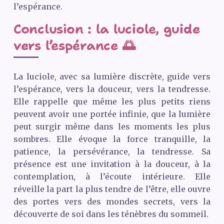
l’espérance.
Conclusion : la luciole, guide
vers l’espérance 🌅
La luciole, avec sa lumière discrète, guide vers
l’espérance, vers la douceur, vers la tendresse.
Elle rappelle que même les plus petits riens
peuvent avoir une portée infinie, que la lumière
peut surgir même dans les moments les plus
sombres. Elle évoque la force tranquille, la
patience, la persévérance, la tendresse. Sa
présence est une invitation à la douceur, à la
contemplation, à l’écoute intérieure. Elle
réveille la part la plus tendre de l’être, elle ouvre
des portes vers des mondes secrets, vers la
découverte de soi dans les ténèbres du sommeil.