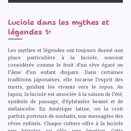
Luciole dans les mythes et
légendes ✨
Les mythes et légendes ont toujours donné une
place particulière à la luciole, souvent
considérée comme le fruit d’un rêve égaré ou
l’âme d’un enfant disparu. Dans certaines
traditions japonaises, elle incarne l’esprit des
morts, guidant les vivants vers le repos. Au
Japon, la luciole est associée à la saison de l’été,
symbole de passage, d’éphémère beauté et de
mélancolie. En Amérique latine, on la croit
parfois porteuse de souhaits, une messagère des
rêves enfouis. Chaque culture offre à la luciole
une histoire, un rôle, une émotion. Cette