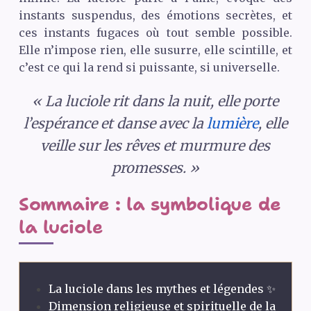
instants suspendus, des émotions secrètes, et
ces instants fugaces où tout semble possible.
Elle n’impose rien, elle susurre, elle scintille, et
c’est ce qui la rend si puissante, si universelle.
« La luciole rit dans la nuit, elle porte
l’espérance et danse avec la
lumière
, elle
veille sur les rêves et murmure des
promesses. »
Sommaire : la symbolique de
la luciole
La luciole dans les mythes et légendes ✨
Dimension religieuse et spirituelle de la