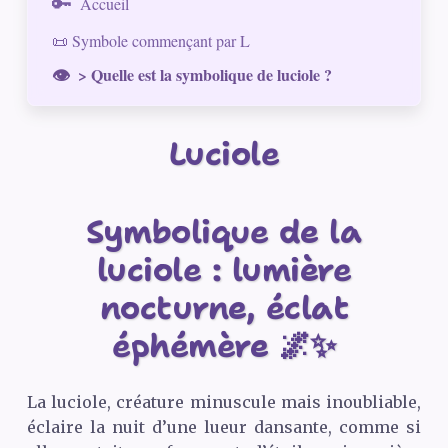
Accueil
📜 Symbole commençant par L
> Quelle est la symbolique de luciole ?
Luciole
Symbolique de la
luciole : lumière
nocturne, éclat
éphémère 🌌✨
La luciole, créature minuscule mais inoubliable,
éclaire la nuit d’une lueur dansante, comme si