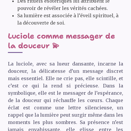
Des rituels ésotériques lui attribuent le
pouvoir de révéler les vérités cachées.
Sa lumière est associée à l’éveil spirituel, à
la découverte de soi.
Luciole comme messager de
la douceur 💫
La luciole, avec sa lueur dansante, incarne la
douceur, la délicatesse d’un message discret
mais essentiel. Elle ne crie pas, elle scintille, et
c’est ce qui la rend si précieuse. Dans la
symbolique, elle est le messager de l’espérance,
de la douceur qui réchauffe les cœurs. Chaque
éclat est comme une lettre silencieuse, un
rappel que la lumière peut surgir même dans les
moments les plus sombres. Sa présence n’est
jamais envahissante, elle glisse entre les