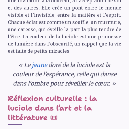
une invitation à la douceur, à l’acceptation de soi
et des autres. Elle crée un pont entre le monde
visible et l’invisible, entre la matière et l’esprit.
Chaque éclat est comme un souffle, un murmure,
une caresse, qui éveille la part la plus tendre de
l’être. La couleur de la luciole est une promesse
de lumière dans l’obscurité, un rappel que la vie
est faite de petits miracles.
« Le
jaune
doré de la luciole est la
couleur de l’espérance, celle qui danse
dans l’ombre pour réveiller le cœur. »
Réflexion culturelle : la
luciole dans l’art et la
littérature 📜