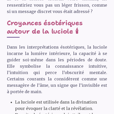
ressentiriez vous pas un léger frisson, comme
si un message discret vous était adressé ?
Croyances ésotériques
autour de la luciole 🕯️
Dans les interprétations ésotériques, la luciole
incarne la lumière intérieure, la capacité à se
guider soi-même dans les périodes de doute.
Elle symbolise la connaissance intuitive,
l’intuition qui perce l’obscurité mentale.
Certains courants la considèrent comme une
messagère de l’âme, un signe que l’invisible est
à portée de main.
La luciole est utilisée dans la divination
pour évoquer la clarté et la révélation.