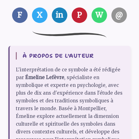
F
X
in
P
W
@
À PROPOS DE L'AUTEUR
L'interprétation de ce symbole a été rédigée
par
Émeline Lefèvre
, spécialiste en
symbolique et experte en psychologie, avec
plus de dix ans d'expérience dans l'étude des
symboles et des traditions symboliques à
travers le monde. Basée à Montpellier,
Émeline explore actuellement la dimension
culturelle et spirituelle des symboles dans
divers contextes culturels, et développe des