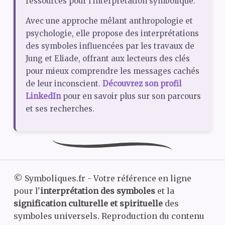
ressources pour l’interprétation symbolique.
Avec une approche mêlant anthropologie et
psychologie, elle propose des interprétations
des symboles influencées par les travaux de
Jung et Eliade, offrant aux lecteurs des clés
pour mieux comprendre les messages cachés
de leur inconscient.
Découvrez son profil
LinkedIn
pour en savoir plus sur son parcours
et ses recherches.
©
Symboliques.fr - Votre référence en ligne
pour l'
interprétation des symboles
et la
signification culturelle et spirituelle
des
symboles universels. Reproduction du contenu