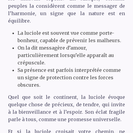
peuples la considèrent comme le messager de
l’harmonie, un signe que la nature est en
équilibre.
La luciole est souvent vue comme porte-
bonheur, capable de prévenir les malheurs.
On la dit messagère d’amour,
particulièrement lorsqu’elle apparaît au
crépuscule.
Sa présence est parfois interprétée comme
un signe de protection contre les forces
obscures.
Quel que soit le continent, la luciole évoque
quelque chose de précieux, de tendre, qui invite
à la bienveillance et à l’espoir. Son éclat fragile
parle à tous, comme une promesse universelle.
Et si la luciole croisait votre chemin, ne