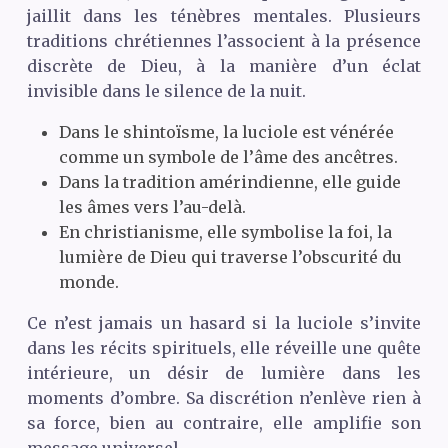
jaillit dans les ténèbres mentales. Plusieurs
traditions chrétiennes l’associent à la présence
discrète de Dieu, à la manière d’un éclat
invisible dans le silence de la nuit.
Dans le shintoïsme, la luciole est vénérée
comme un symbole de l’âme des ancêtres.
Dans la tradition amérindienne, elle guide
les âmes vers l’au-delà.
En christianisme, elle symbolise la foi, la
lumière de Dieu qui traverse l’obscurité du
monde.
Ce n’est jamais un hasard si la luciole s’invite
dans les récits spirituels, elle réveille une quête
intérieure, un désir de lumière dans les
moments d’ombre. Sa discrétion n’enlève rien à
sa force, bien au contraire, elle amplifie son
message universel.