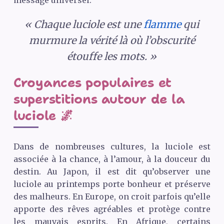
« Chaque luciole est une
flamme
qui
murmure la vérité là où l’obscurité
étouffe les mots. »
Croyances populaires et
superstitions autour de la
luciole 🌌
Dans de nombreuses cultures, la luciole est
associée à la chance, à l’amour, à la douceur du
destin. Au Japon, il est dit qu’observer une
luciole au printemps porte bonheur et préserve
des malheurs. En Europe, on croit parfois qu’elle
apporte des rêves agréables et protège contre
les mauvais esprits. En Afrique, certains