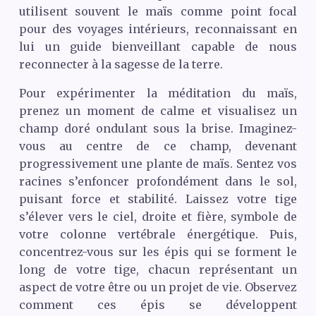
utilisent souvent le maïs comme point focal
pour des voyages intérieurs, reconnaissant en
lui un guide bienveillant capable de nous
reconnecter à la sagesse de la terre.
Pour expérimenter la méditation du maïs,
prenez un moment de calme et visualisez un
champ doré ondulant sous la brise. Imaginez-
vous au centre de ce champ, devenant
progressivement une plante de maïs. Sentez vos
racines s’enfoncer profondément dans le sol,
puisant force et stabilité. Laissez votre tige
s’élever vers le ciel, droite et fière, symbole de
votre colonne vertébrale énergétique. Puis,
concentrez-vous sur les épis qui se forment le
long de votre tige, chacun représentant un
aspect de votre être ou un projet de vie. Observez
comment ces épis se développent