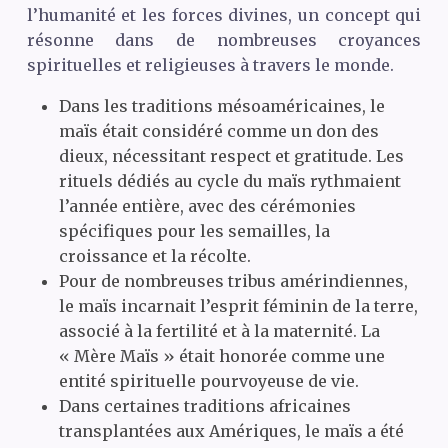
l’humanité et les forces divines, un concept qui
résonne dans de nombreuses croyances
spirituelles et religieuses à travers le monde.
Dans les traditions mésoaméricaines, le
maïs était considéré comme un don des
dieux, nécessitant respect et gratitude. Les
rituels dédiés au cycle du maïs rythmaient
l’année entière, avec des cérémonies
spécifiques pour les semailles, la
croissance et la récolte.
Pour de nombreuses tribus amérindiennes,
le maïs incarnait l’esprit féminin de la terre,
associé à la fertilité et à la maternité. La
« Mère Maïs » était honorée comme une
entité spirituelle pourvoyeuse de vie.
Dans certaines traditions africaines
transplantées aux Amériques, le maïs a été