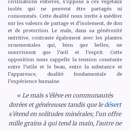
civilisations entières, s’oppose à ces végétaux
isolés qui ne peuvent être partagés ni
consommés. Cette dualité nous invite à méditer
sur les valeurs de partage et d’isolement, de don
et de protection. Le maïs, dans sa générosité
nutritive, contraste également avec les plantes
ornementales qui, bien que belles, ne
nourrissent que l’œil et l’esprit. Cette
opposition nous rappelle la tension constante
entre l’utile et le beau, entre la substance et
l’apparence, dualité fondamentale de
l’expérience humaine.
« Le maïs s’élève en communautés
dorées et généreuses tandis que le
désert
s’étend en solitudes minérales; l’un offre
mille grains à qui tend la main, l’autre ne