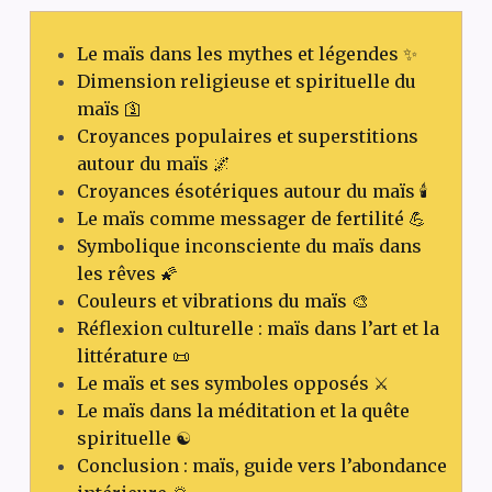
Le maïs dans les mythes et légendes ✨
Dimension religieuse et spirituelle du
maïs 🛐
Croyances populaires et superstitions
autour du maïs 🌌
Croyances ésotériques autour du maïs 🕯️
Le maïs comme messager de fertilité 💪
Symbolique inconsciente du maïs dans
les rêves 🌠
Couleurs et vibrations du maïs 🎨
Réflexion culturelle : maïs dans l’art et la
littérature 📜
Le maïs et ses symboles opposés ⚔️
Le maïs dans la méditation et la quête
spirituelle ☯️
Conclusion : maïs, guide vers l’abondance