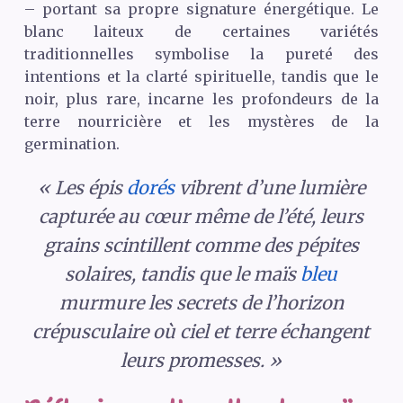
– portant sa propre signature énergétique. Le
blanc laiteux de certaines variétés
traditionnelles symbolise la pureté des
intentions et la clarté spirituelle, tandis que le
noir, plus rare, incarne les profondeurs de la
terre nourricière et les mystères de la
germination.
« Les épis
dorés
vibrent d’une lumière
capturée au cœur même de l’été, leurs
grains scintillent comme des pépites
solaires, tandis que le maïs
bleu
murmure les secrets de l’horizon
crépusculaire où ciel et terre échangent
leurs promesses. »