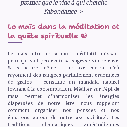
promet que le vide à qui cherche
l’abondance. »
Le maïs dans la méditation et
la quête spirituelle ☯️
Le maïs offre un support méditatif puissant
pour qui sait percevoir sa sagesse silencieuse.
Sa structure même – un axe central d’où
rayonnent des rangées parfaitement ordonnées
de grains – constitue un mandala naturel
invitant à la contemplation. Méditer sur l’épi de
maïs permet d’harmoniser les énergies
dispersées de notre être, nous rappelant
comment organiser nos pensées et nos
émotions autour de notre axe spirituel. Les
traditions chamaniques amérindiennes