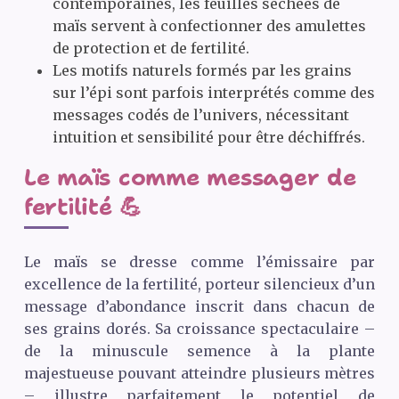
contemporaines, les feuilles séchées de
maïs servent à confectionner des amulettes
de protection et de fertilité.
Les motifs naturels formés par les grains
sur l’épi sont parfois interprétés comme des
messages codés de l’univers, nécessitant
intuition et sensibilité pour être déchiffrés.
Le maïs comme messager de
fertilité 💪
Le maïs se dresse comme l’émissaire par
excellence de la fertilité, porteur silencieux d’un
message d’abondance inscrit dans chacun de
ses grains dorés. Sa croissance spectaculaire –
de la minuscule semence à la plante
majestueuse pouvant atteindre plusieurs mètres
– illustre parfaitement le potentiel de