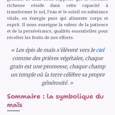
richesse réside dans cette capacité à
transformer le sol, l’eau et le soleil en substance
vitale, en énergie pure qui alimente corps et
esprit. Il nous enseigne la valeur de la patience
et de la persévérance, qualités essentielles pour
récolter les fruits de nos efforts.
« Les épis de maïs s’élèvent vers le
ciel
comme des prières végétales, chaque
grain est une promesse, chaque champ
un temple où la terre célèbre sa propre
générosité. »
Sommaire : la symbolique du
maïs