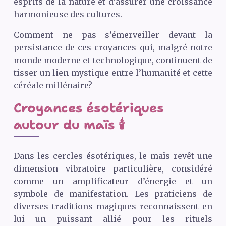
esprits de la nature et d’assurer une croissance
harmonieuse des cultures.
Comment ne pas s’émerveiller devant la
persistance de ces croyances qui, malgré notre
monde moderne et technologique, continuent de
tisser un lien mystique entre l’humanité et cette
céréale millénaire?
Croyances ésotériques
autour du maïs 🕯️
Dans les cercles ésotériques, le maïs revêt une
dimension vibratoire particulière, considéré
comme un amplificateur d’énergie et un
symbole de manifestation. Les praticiens de
diverses traditions magiques reconnaissent en
lui un puissant allié pour les rituels