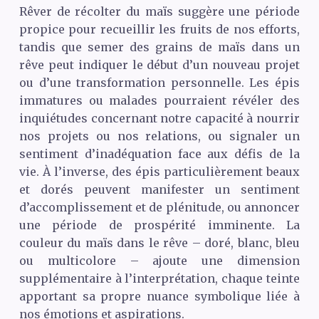
Rêver de récolter du maïs suggère une période
propice pour recueillir les fruits de nos efforts,
tandis que semer des grains de maïs dans un
rêve peut indiquer le début d’un nouveau projet
ou d’une transformation personnelle. Les épis
immatures ou malades pourraient révéler des
inquiétudes concernant notre capacité à nourrir
nos projets ou nos relations, ou signaler un
sentiment d’inadéquation face aux défis de la
vie. À l’inverse, des épis particulièrement beaux
et dorés peuvent manifester un sentiment
d’accomplissement et de plénitude, ou annoncer
une période de prospérité imminente. La
couleur du maïs dans le rêve – doré, blanc, bleu
ou multicolore – ajoute une dimension
supplémentaire à l’interprétation, chaque teinte
apportant sa propre nuance symbolique liée à
nos émotions et aspirations.