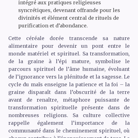
intégré aux pratiques religieuses
syncrétiques, devenant offrande pour les
divinités et élément central de rituels de
purification et d’abondance.
Cette céréale dorée transcende sa nature
alimentaire pour devenir un pont entre le
monde matériel et spirituel. Sa transformation,
de la graine à l’épi mature, symbolise le
parcours spirituel de l’âme humaine, évoluant
de l’ignorance vers la plénitude et la sagesse. Le
cycle du maïs enseigne la patience et la foi – la
graine disparaît dans l’obscurité de la terre
avant de renaître, métaphore puissante de
transformation spirituelle présente dans de
nombreuses religions. Sa culture collective
rappelle également l’importance de la
communauté dans le cheminement spirituel, où