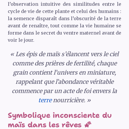
l’observation intuitive des similitudes entre le
cycle de vie de cette plante et celui des humains :
la semence disparaît dans l’obscurité de la terre
avant de renaître, tout comme la vie humaine se
forme dans le secret du ventre maternel avant de
voir le jour.
« Les épis de maïs s’élancent vers le ciel
comme des prières de fertilité, chaque
grain contient l’univers en miniature,
rappelant que l’abondance véritable
commence par un acte de foi envers la
terre
nourricière. »
Symbolique inconsciente du
maïs dans les rêves 🌠