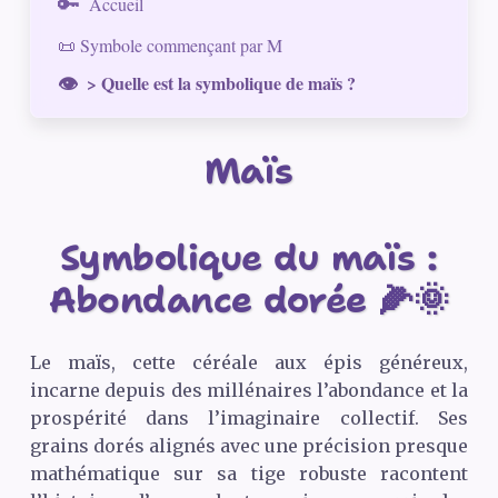
Accueil
📜 Symbole commençant par M
> Quelle est la symbolique de maïs ?
Maïs
Symbolique du maïs :
Abondance dorée 🌽🌞
Le maïs, cette céréale aux épis généreux,
incarne depuis des millénaires l’abondance et la
prospérité dans l’imaginaire collectif. Ses
grains dorés alignés avec une précision presque
mathématique sur sa tige robuste racontent