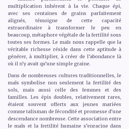
multiplication inhérent à la vie. Chaque épi,
avec ses centaines de grains parfaitement
alignés, témoigne de cette capacité
extraordinaire à transformer le peu en
beaucoup, métaphore végétale de la fertilité sous
toutes ses formes. Le maïs nous rappelle que la
véritable richesse réside dans cette aptitude à
générer, à multiplier, à créer de l’abondance là
où il n’y avait qu’une simple graine.
Dans de nombreuses cultures traditionnelles, le
maïs symbolise non seulement la fertilité des
sols, mais aussi celle des femmes et des
familles. Les épis doubles, relativement rares,
étaient souvent offerts aux jeunes mariées
comme talisman de fécondité et promesse d’une
descendance nombreuse. Cette association entre
le maïs et la fertilité humaine s’enracine dans