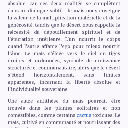
absolue, car ces deux réalités se complètent
dans un dialogue subtil : le maïs nous enseigne
la valeur de la multiplication matérielle et de la
générosité, tandis que le désert nous rappelle la
nécessité du dépouillement spirituel et de
l’épuration intérieure. L’un nourrit le corps
quand l’autre affame l’ego pour mieux nourrir
l’âme. Le maïs s’élève vers le ciel en tiges
droites et ordonnées, symbole de croissance
structurée et communautaire, alors que le désert
s’étend horizontalement, sans limites
apparentes, incarnant la liberté absolue et
l’individualité souveraine.
Une autre antithèse du maïs pourrait être
trouvée dans les plantes solitaires et non
comestibles, comme certains
cactus
toxiques. Le
maïs, cultivé en communauté et nourrissant des