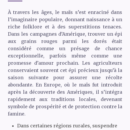
À travers les âges, le maïs s’est enraciné dans
l’imaginaire populaire, donnant naissance à un
riche folklore et à des superstitions tenaces.
Dans les campagnes d’Amérique, trouver un épi
aux grains rouges parmi les dorés était
considéré comme un présage de chance
exceptionnelle, parfois même comme une
promesse d’amour prochain. Les agriculteurs
conservaient souvent cet épi précieux jusqu’à la
saison suivante pour assurer une récolte
abondante. En Europe, où le maïs fut introduit
après la découverte des Amériques, il s’intégra
rapidement aux traditions locales, devenant
symbole de prospérité et de protection contre la
famine.
Dans certaines régions rurales, suspendre