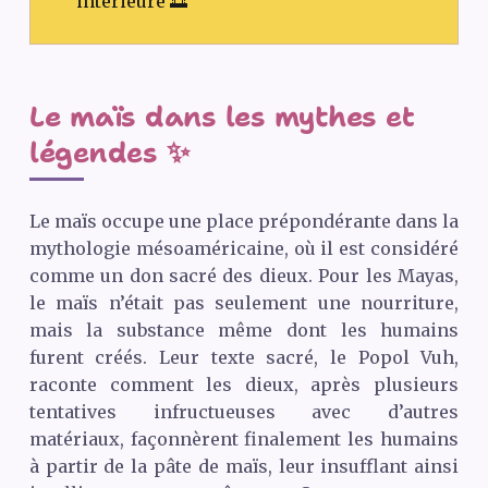
intérieure 🌅
Le maïs dans les mythes et
légendes ✨
Le maïs occupe une place prépondérante dans la
mythologie mésoaméricaine, où il est considéré
comme un don sacré des dieux. Pour les Mayas,
le maïs n’était pas seulement une nourriture,
mais la substance même dont les humains
furent créés. Leur texte sacré, le Popol Vuh,
raconte comment les dieux, après plusieurs
tentatives infructueuses avec d’autres
matériaux, façonnèrent finalement les humains
à partir de la pâte de maïs, leur insufflant ainsi