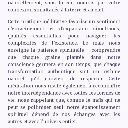
naturellement, sans forcer, nourris par votre
connexion simultanée à la terre et au ciel.
Cette pratique méditative favorise un sentiment
d’enracinement et d’expansion simultanés,
qualités essentielles pour naviguer les
complexités de l’existence. Le maïs nous
enseigne la patience spirituelle – comprendre
que chaque graine plantée dans notre
conscience germera en son temps, que chaque
transformation authentique suit un rythme
naturel qu’il convient de respecter. Cette
méditation nous invite également à reconnaître
notre interdépendance avec toutes les formes de
vie, nous rappelant que, comme le maïs qui ne
peut se polliniser seul, notre épanouissement
spirituel dépend de nos échanges avec les
autres et avec l’univers entier.