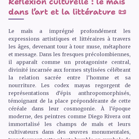
Réflexion culturelle : le maïs
dans l’art et la littérature 📜
Le maïs a imprégné profondément les
expressions artistiques et littéraires à travers
les âges, devenant tour à tour muse, métaphore
et message. Dans les fresques précolombiennes,
il apparaît comme un protagoniste central,
divinité incarnée aux formes stylisées célébrant
la relation sacrée entre l’homme et sa
nourriture. Les codex mayas regorgent de
représentations d’épis anthropomorphisés,
témoignant de la place prépondérante de cette
céréale dans leur cosmogonie. À l’époque
moderne, des peintres comme Diego Rivera ont
immortalisé les champs de maïs et leurs
cultivateurs dans des œuvres monumentales,