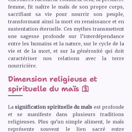
femme, fit naître le maïs de son propre corps,
sacrifiant sa vie pour nourrir son peuple,
transformant ainsi la mort en renaissance et en
sustentation éternelle. Ces mythes transmettent
une sagesse profonde sur l’interdépendance
entre les humains et la nature, sur le cycle de la
vie et de la mort, et sur la générosité qui doit
caractériser nos relations avec la terre
nourricière.
Dimension religieuse et
spirituelle du maïs 🛐
La
signification spirituelle du maïs
est profonde
et se manifeste dans plusieurs traditions
religieuses. Plus qu’un simple aliment, le maïs
représente souvent le lien sacré entre