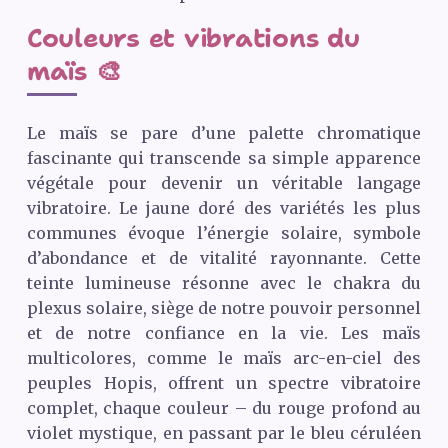
Couleurs et vibrations du
maïs 🎨
Le maïs se pare d’une palette chromatique
fascinante qui transcende sa simple apparence
végétale pour devenir un véritable langage
vibratoire. Le jaune doré des variétés les plus
communes évoque l’énergie solaire, symbole
d’abondance et de vitalité rayonnante. Cette
teinte lumineuse résonne avec le chakra du
plexus solaire, siège de notre pouvoir personnel
et de notre confiance en la vie. Les maïs
multicolores, comme le maïs arc-en-ciel des
peuples Hopis, offrent un spectre vibratoire
complet, chaque couleur – du rouge profond au
violet mystique, en passant par le bleu céruléen