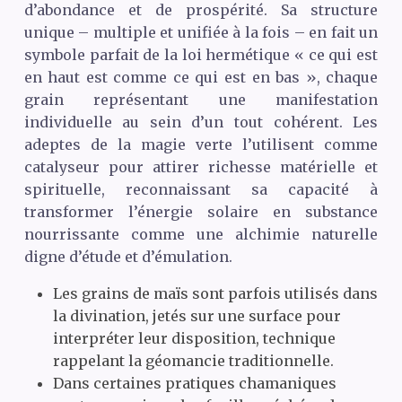
d’abondance et de prospérité. Sa structure
unique – multiple et unifiée à la fois – en fait un
symbole parfait de la loi hermétique « ce qui est
en haut est comme ce qui est en bas », chaque
grain représentant une manifestation
individuelle au sein d’un tout cohérent. Les
adeptes de la magie verte l’utilisent comme
catalyseur pour attirer richesse matérielle et
spirituelle, reconnaissant sa capacité à
transformer l’énergie solaire en substance
nourrissante comme une alchimie naturelle
digne d’étude et d’émulation.
Les grains de maïs sont parfois utilisés dans
la divination, jetés sur une surface pour
interpréter leur disposition, technique
rappelant la géomancie traditionnelle.
Dans certaines pratiques chamaniques