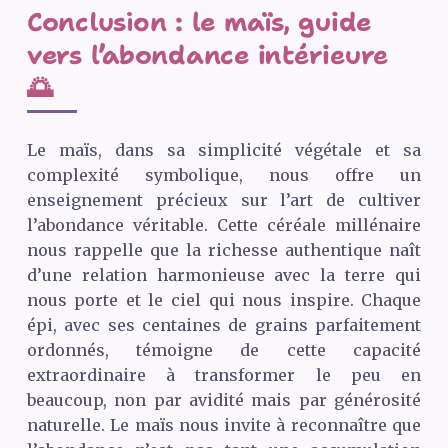
Conclusion : le maïs, guide
vers l’abondance intérieure
🌅
Le maïs, dans sa simplicité végétale et sa
complexité symbolique, nous offre un
enseignement précieux sur l’art de cultiver
l’abondance véritable. Cette céréale millénaire
nous rappelle que la richesse authentique naît
d’une relation harmonieuse avec la terre qui
nous porte et le ciel qui nous inspire. Chaque
épi, avec ses centaines de grains parfaitement
ordonnés, témoigne de cette capacité
extraordinaire à transformer le peu en
beaucoup, non par avidité mais par générosité
naturelle. Le maïs nous invite à reconnaître que