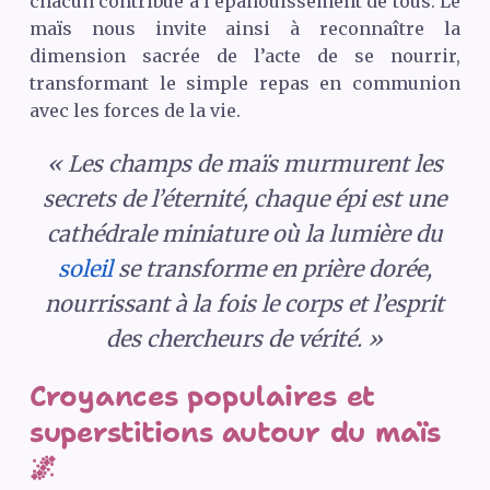
chacun contribue à l’épanouissement de tous. Le
maïs nous invite ainsi à reconnaître la
dimension sacrée de l’acte de se nourrir,
transformant le simple repas en communion
avec les forces de la vie.
« Les champs de maïs murmurent les
secrets de l’éternité, chaque épi est une
cathédrale miniature où la lumière du
soleil
se transforme en prière dorée,
nourrissant à la fois le corps et l’esprit
des chercheurs de vérité. »
Croyances populaires et
superstitions autour du maïs
🌌