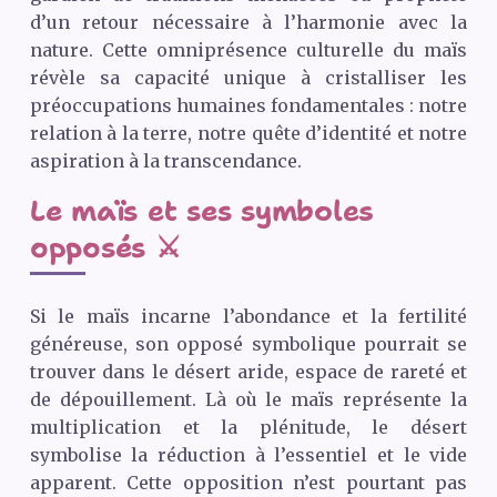
d’un retour nécessaire à l’harmonie avec la
nature. Cette omniprésence culturelle du maïs
révèle sa capacité unique à cristalliser les
préoccupations humaines fondamentales : notre
relation à la terre, notre quête d’identité et notre
aspiration à la transcendance.
Le maïs et ses symboles
opposés ⚔️
Si le maïs incarne l’abondance et la fertilité
généreuse, son opposé symbolique pourrait se
trouver dans le désert aride, espace de rareté et
de dépouillement. Là où le maïs représente la
multiplication et la plénitude, le désert
symbolise la réduction à l’essentiel et le vide
apparent. Cette opposition n’est pourtant pas