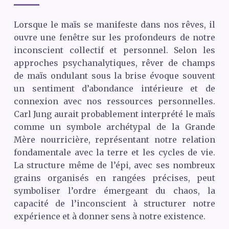
Lorsque le maïs se manifeste dans nos rêves, il
ouvre une fenêtre sur les profondeurs de notre
inconscient collectif et personnel. Selon les
approches psychanalytiques, rêver de champs
de maïs ondulant sous la brise évoque souvent
un sentiment d’abondance intérieure et de
connexion avec nos ressources personnelles.
Carl Jung aurait probablement interprété le maïs
comme un symbole archétypal de la Grande
Mère nourricière, représentant notre relation
fondamentale avec la terre et les cycles de vie.
La structure même de l’épi, avec ses nombreux
grains organisés en rangées précises, peut
symboliser l’ordre émergeant du chaos, la
capacité de l’inconscient à structurer notre
expérience et à donner sens à notre existence.