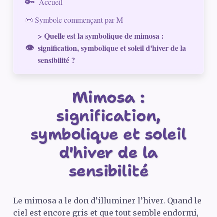
Accueil
📜 Symbole commençant par M
> Quelle est la symbolique de mimosa :
signification, symbolique et soleil d'hiver de la
sensibilité ?
Mimosa :
signification,
symbolique et soleil
d'hiver de la
sensibilité
Le mimosa a le don d’illuminer l’hiver. Quand le
ciel est encore gris et que tout semble endormi,