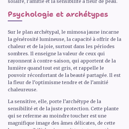
solaire, l’amitié et la sensibilité à fleur de peau.
Psychologie et archétypes
Sur le plan archétypal, le mimosa jaune incarne
la générosité lumineuse, la capacité à offrir de la
chaleur et de la joie, surtout dans les périodes
sombres. Il enseigne la valeur de ceux qui
rayonnent à contre-saison, qui apportent de la
lumière quand tout est gris, et rappelle le
pouvoir réconfortant de la beauté partagée. Il est
la fleur de l’optimisme tendre et de l’amitié
chaleureuse.
La sensitive, elle, porte l’archétype de la
sensibilité et de la juste protection. Cette plante
qui se referme au moindre toucher est une
magnifique image des âmes délicates, de cette