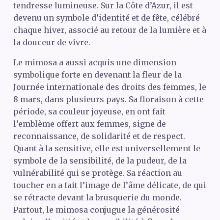
tendresse lumineuse. Sur la Côte d’Azur, il est
devenu un symbole d’identité et de fête, célébré
chaque hiver, associé au retour de la lumière et à
la douceur de vivre.
Le mimosa a aussi acquis une dimension
symbolique forte en devenant la fleur de la
Journée internationale des droits des femmes, le
8 mars, dans plusieurs pays. Sa floraison à cette
période, sa couleur joyeuse, en ont fait
l’emblème offert aux femmes, signe de
reconnaissance, de solidarité et de respect.
Quant à la sensitive, elle est universellement le
symbole de la sensibilité, de la pudeur, de la
vulnérabilité qui se protège. Sa réaction au
toucher en a fait l’image de l’âme délicate, de qui
se rétracte devant la brusquerie du monde.
Partout, le mimosa conjugue la générosité