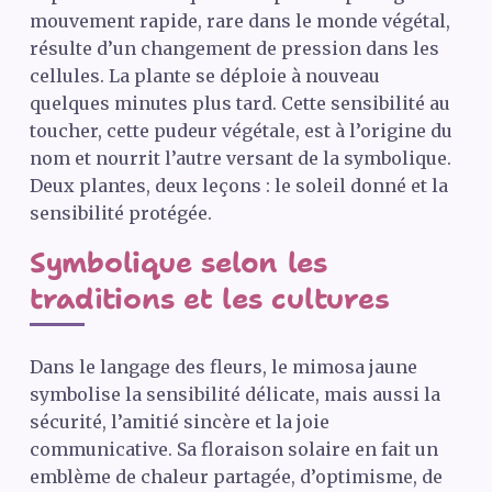
mouvement rapide, rare dans le monde végétal,
résulte d’un changement de pression dans les
cellules. La plante se déploie à nouveau
quelques minutes plus tard. Cette sensibilité au
toucher, cette pudeur végétale, est à l’origine du
nom et nourrit l’autre versant de la symbolique.
Deux plantes, deux leçons : le soleil donné et la
sensibilité protégée.
Symbolique selon les
traditions et les cultures
Dans le langage des fleurs, le mimosa jaune
symbolise la sensibilité délicate, mais aussi la
sécurité, l’amitié sincère et la joie
communicative. Sa floraison solaire en fait un
emblème de chaleur partagée, d’optimisme, de