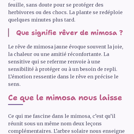
feuille, sans doute pour se protéger des
herbivores ou des chocs. La plante se redéploie
quelques minutes plus tard.
Que signifie rêver de mimosa ?
Le rêve de mimosa jaune évoque souvent la joie,
la chaleur ou une amitié réconfortante. La
sensitive qui se referme renvoie à une
sensibilité à protéger ou à un besoin de repli.
L’émotion ressentie dans le rêve en précise le
sens.
Ce que le mimosa nous laisse
Ce qui me fascine dans le mimosa, c’est qu’il
réunit sous un même nom deux leçons
complémentaires. L’arbre solaire nous enseigne