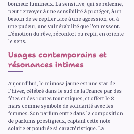
bonheur lumineux. La sensitive, qui se referme,
peut renvoyer à une sensibilité à protéger, à un
besoin de se replier face à une agression, ou à
une pudeur, une vulnérabilité que l’on ressent.
L’émotion du rêve, réconfort ou repli, en oriente
le sens.
Usages contemporains et
résonances intimes
Aujourd’hui, le mimosa jaune est une star de
l’hiver, célébré dans le sud de la France par des
fêtes et des routes touristiques, et offert le 8
mars comme symbole de solidarité avec les
femmes. Son parfum entre dans la composition
de parfums prestigieux, captant cette note
solaire et poudrée si caractéristique. La