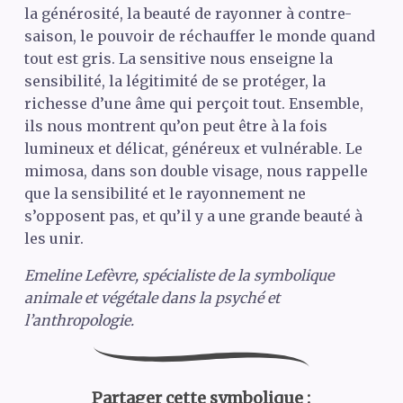
la générosité, la beauté de rayonner à contre-
saison, le pouvoir de réchauffer le monde quand
tout est gris. La sensitive nous enseigne la
sensibilité, la légitimité de se protéger, la
richesse d’une âme qui perçoit tout. Ensemble,
ils nous montrent qu’on peut être à la fois
lumineux et délicat, généreux et vulnérable. Le
mimosa, dans son double visage, nous rappelle
que la sensibilité et le rayonnement ne
s’opposent pas, et qu’il y a une grande beauté à
les unir.
Emeline Lefèvre, spécialiste de la symbolique
animale et végétale dans la psyché et
l’anthropologie.
Partager cette symbolique :