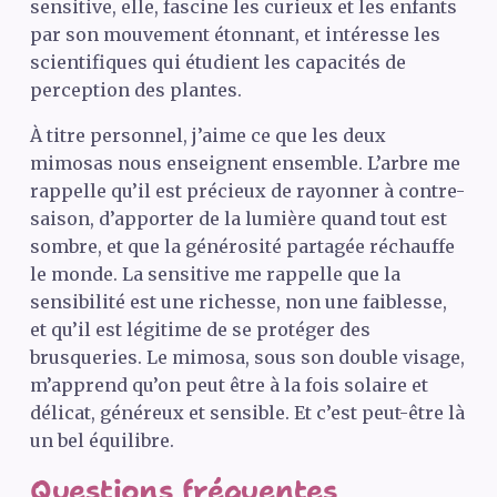
sensitive, elle, fascine les curieux et les enfants
par son mouvement étonnant, et intéresse les
scientifiques qui étudient les capacités de
perception des plantes.
À titre personnel, j’aime ce que les deux
mimosas nous enseignent ensemble. L’arbre me
rappelle qu’il est précieux de rayonner à contre-
saison, d’apporter de la lumière quand tout est
sombre, et que la générosité partagée réchauffe
le monde. La sensitive me rappelle que la
sensibilité est une richesse, non une faiblesse,
et qu’il est légitime de se protéger des
brusqueries. Le mimosa, sous son double visage,
m’apprend qu’on peut être à la fois solaire et
délicat, généreux et sensible. Et c’est peut-être là
un bel équilibre.
Questions fréquentes