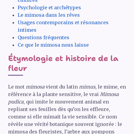
cultures
Psychologie et archétypes
Le mimosa dans les rêves
Usages contemporains et résonances
intimes
Questions fréquentes
Ce que le mimosa nous laisse
Étymologie et histoire de la
fleur
Le mot
mimosa
vient du latin
mimus
, le mime, en
référence à la plante sensitive, le vrai
Mimosa
pudica
, qui imite le mouvement animal en
repliant ses feuilles dès qu’on les effleure,
comme si elle mimait la vie sensible. Ce nom
révèle une vérité botanique souvent ignorée : le
mimosa des fleuristes, l’arbre aux pompons