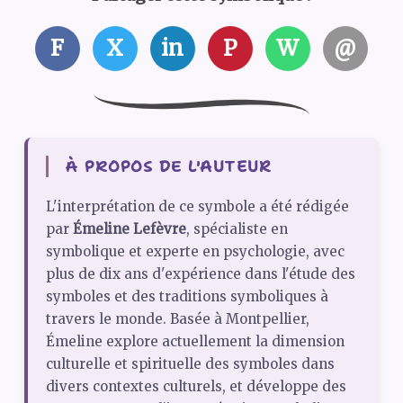
F
X
in
P
W
@
À PROPOS DE L'AUTEUR
L'interprétation de ce symbole a été rédigée
par
Émeline Lefèvre
, spécialiste en
symbolique et experte en psychologie, avec
plus de dix ans d'expérience dans l'étude des
symboles et des traditions symboliques à
travers le monde. Basée à Montpellier,
Émeline explore actuellement la dimension
culturelle et spirituelle des symboles dans
divers contextes culturels, et développe des