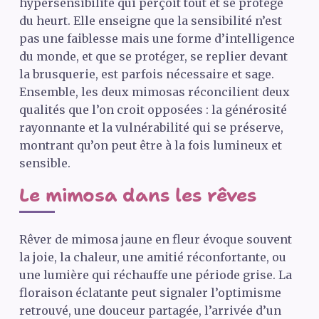
hypersensibilité qui perçoit tout et se protège
du heurt. Elle enseigne que la sensibilité n’est
pas une faiblesse mais une forme d’intelligence
du monde, et que se protéger, se replier devant
la brusquerie, est parfois nécessaire et sage.
Ensemble, les deux mimosas réconcilient deux
qualités que l’on croit opposées : la générosité
rayonnante et la vulnérabilité qui se préserve,
montrant qu’on peut être à la fois lumineux et
sensible.
Le mimosa dans les rêves
Rêver de mimosa jaune en fleur évoque souvent
la joie, la chaleur, une amitié réconfortante, ou
une lumière qui réchauffe une période grise. La
floraison éclatante peut signaler l’optimisme
retrouvé, une douceur partagée, l’arrivée d’un