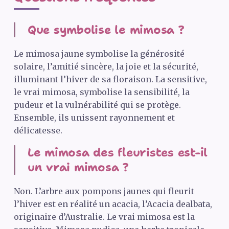
Que symbolise le mimosa ?
Le mimosa jaune symbolise la générosité
solaire, l’amitié sincère, la joie et la sécurité,
illuminant l’hiver de sa floraison. La sensitive,
le vrai mimosa, symbolise la sensibilité, la
pudeur et la vulnérabilité qui se protège.
Ensemble, ils unissent rayonnement et
délicatesse.
Le mimosa des fleuristes est-il
un vrai mimosa ?
Non. L’arbre aux pompons jaunes qui fleurit
l’hiver est en réalité un acacia, l’Acacia dealbata,
originaire d’Australie. Le vrai mimosa est la