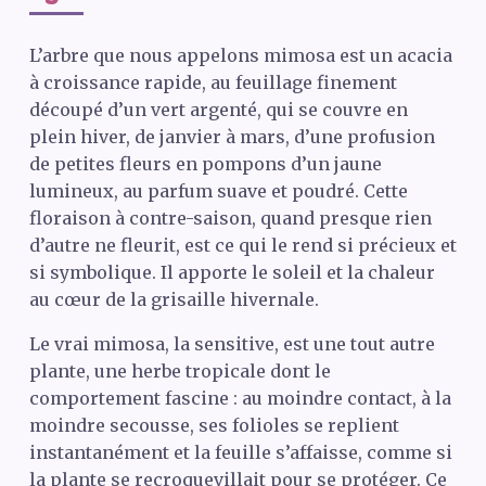
L’arbre que nous appelons mimosa est un acacia
à croissance rapide, au feuillage finement
découpé d’un vert argenté, qui se couvre en
plein hiver, de janvier à mars, d’une profusion
de petites fleurs en pompons d’un jaune
lumineux, au parfum suave et poudré. Cette
floraison à contre-saison, quand presque rien
d’autre ne fleurit, est ce qui le rend si précieux et
si symbolique. Il apporte le soleil et la chaleur
au cœur de la grisaille hivernale.
Le vrai mimosa, la sensitive, est une tout autre
plante, une herbe tropicale dont le
comportement fascine : au moindre contact, à la
moindre secousse, ses folioles se replient
instantanément et la feuille s’affaisse, comme si
la plante se recroquevillait pour se protéger. Ce