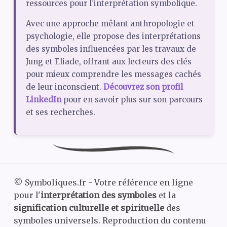
ressources pour l’interprétation symbolique.
Avec une approche mêlant anthropologie et
psychologie, elle propose des interprétations
des symboles influencées par les travaux de
Jung et Eliade, offrant aux lecteurs des clés
pour mieux comprendre les messages cachés
de leur inconscient.
Découvrez son profil
LinkedIn
pour en savoir plus sur son parcours
et ses recherches.
©
Symboliques.fr - Votre référence en ligne
pour l'
interprétation des symboles
et la
signification culturelle et spirituelle
des
symboles universels. Reproduction du contenu