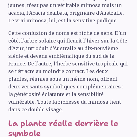
jaunes, n’est pas un véritable mimosa mais un
acacia, l’Acacia dealbata, originaire d’Australie.
Le vrai mimosa, lui, est la sensitive pudique.
Cette confusion de noms est riche de sens. D’un
côté, l’arbre solaire qui fleurit l’hiver sur la Côte
d’Azur, introduit d’Australie au dix-neuvième
siècle et devenu emblématique du sud de la
France. De l’autre, l’herbe sensitive tropicale qui
se rétracte au moindre contact. Les deux
plantes, réunies sous un même nom, offrent
deux versants symboliques complémentaires :
la générosité éclatante et la sensibilité
vulnérable. Toute la richesse du mimosa tient
dans ce double visage.
La plante réelle derrière le
symbole