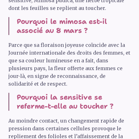
sensitive, Mimosa pudica, une herbe tropicale
dont les feuilles se replient au toucher.
Pourquoi le mimosa est-il
associé au 8 mars ?
Parce que sa floraison joyeuse coïncide avec la
Journée internationale des droits des femmes, et
que sa couleur lumineuse en a fait, dans
plusieurs pays, la fleur offerte aux femmes ce
jour-là, en signe de reconnaissance, de
solidarité et de respect.
Pourquoi la sensitive se
referme-t-elle au toucher ?
Au moindre contact, un changement rapide de
pression dans certaines cellules provoque le
repliement des folioles et l’affaissement de la