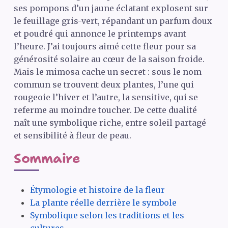
ses pompons d’un jaune éclatant explosent sur
le feuillage gris-vert, répandant un parfum doux
et poudré qui annonce le printemps avant
l’heure. J’ai toujours aimé cette fleur pour sa
générosité solaire au cœur de la saison froide.
Mais le mimosa cache un secret : sous le nom
commun se trouvent deux plantes, l’une qui
rougeoie l’hiver et l’autre, la sensitive, qui se
referme au moindre toucher. De cette dualité
naît une symbolique riche, entre soleil partagé
et sensibilité à fleur de peau.
Sommaire
Étymologie et histoire de la fleur
La plante réelle derrière le symbole
Symbolique selon les traditions et les