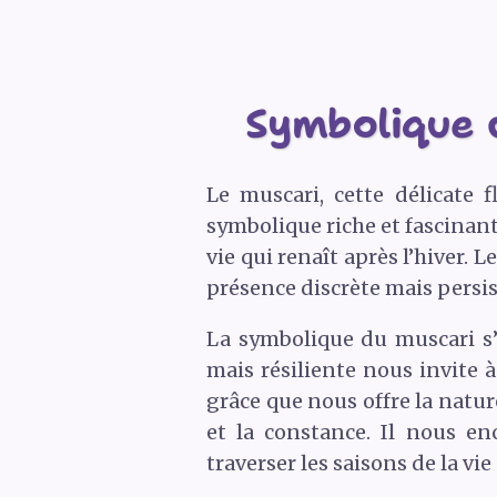
Symbolique d
Le muscari, cette délicate
symbolique riche et fascinant
vie qui renaît après l’hiver.
présence discrète mais persist
La symbolique du muscari s’
mais résiliente nous invite 
grâce que nous offre la natur
et la constance. Il nous enc
traverser les saisons de la vie