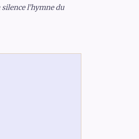
n silence l’hymne du