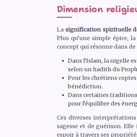
Dimension religieu
La
signification spirituelle d
Plus qu’une simple épice, la
concept qui résonne dans de 
Dans l’Islam, la nigelle 
selon un hadith du Pro
Pour les chrétiens coptes 
bénédiction.
Dans certaines traditions 
pour l’équilibre des énerg
Ces diverses interprétations
sagesse et de guérison. Elle
espoir à travers ses propriét