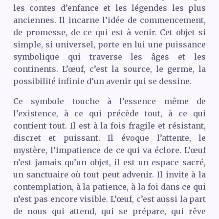
les contes d’enfance et les légendes les plus
anciennes. Il incarne l’idée de commencement,
de promesse, de ce qui est à venir. Cet objet si
simple, si universel, porte en lui une puissance
symbolique qui traverse les âges et les
continents. L’œuf, c’est la source, le germe, la
possibilité infinie d’un avenir qui se dessine.
Ce symbole touche à l’essence même de
l’existence, à ce qui précède tout, à ce qui
contient tout. Il est à la fois fragile et résistant,
discret et puissant. Il évoque l’attente, le
mystère, l’impatience de ce qui va éclore. L’œuf
n’est jamais qu’un objet, il est un espace sacré,
un sanctuaire où tout peut advenir. Il invite à la
contemplation, à la patience, à la foi dans ce qui
n’est pas encore visible. L’œuf, c’est aussi la part
de nous qui attend, qui se prépare, qui rêve