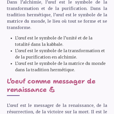
Dans l’alchimie, l’œuf est le symbole de la
transformation et de la purification. Dans la
tradition hermétique, l’œuf est le symbole de la
matrice du monde, le lieu où tout se forme et se
transforme.
L’œuf est le symbole de l’unité et de la
totalité dans la kabbale.
L’œuf est le symbole de la transformation et
de la purification en alchimie.
L’œuf est le symbole de la matrice du monde
dans la tradition hermétique.
L’oeuf comme messager de
renaissance 💪
L’œuf est le messager de la renaissance, de la
résurrection, de la victoire sur la mort. Il est le