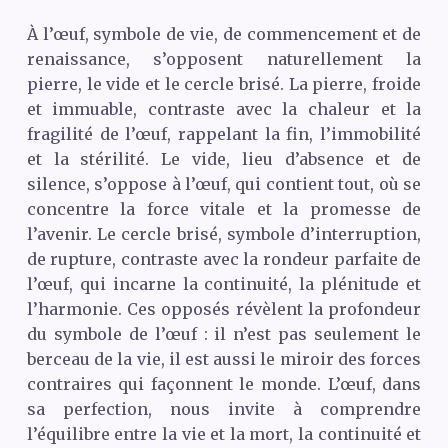
À l’œuf, symbole de vie, de commencement et de
renaissance, s’opposent naturellement la
pierre, le vide et le cercle brisé. La pierre, froide
et immuable, contraste avec la chaleur et la
fragilité de l’œuf, rappelant la fin, l’immobilité
et la stérilité. Le vide, lieu d’absence et de
silence, s’oppose à l’œuf, qui contient tout, où se
concentre la force vitale et la promesse de
l’avenir. Le cercle brisé, symbole d’interruption,
de rupture, contraste avec la rondeur parfaite de
l’œuf, qui incarne la continuité, la plénitude et
l’harmonie. Ces opposés révèlent la profondeur
du symbole de l’œuf : il n’est pas seulement le
berceau de la vie, il est aussi le miroir des forces
contraires qui façonnent le monde. L’œuf, dans
sa perfection, nous invite à comprendre
l’équilibre entre la vie et la mort, la continuité et