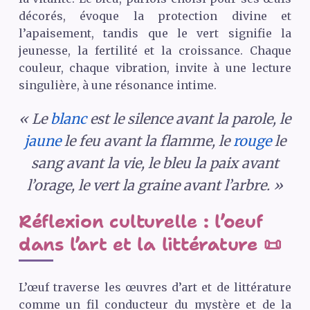
décorés, évoque la protection divine et
l’apaisement, tandis que le vert signifie la
jeunesse, la fertilité et la croissance. Chaque
couleur, chaque vibration, invite à une lecture
singulière, à une résonance intime.
« Le
blanc
est le silence avant la parole, le
jaune
le feu avant la flamme, le
rouge
le
sang avant la vie, le bleu la paix avant
l’orage, le vert la graine avant l’arbre. »
Réflexion culturelle : l’oeuf
dans l’art et la littérature 📜
L’œuf traverse les œuvres d’art et de littérature
comme un fil conducteur du mystère et de la