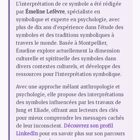
L'interprétation de ce symbole a été rédigée
par
Émeline Lefèvre
, spécialiste en
symbolique et experte en psychologie, avec
plus de dix ans d'expérience dans l'étude des
symboles et des traditions symboliques à
travers le monde. Basée à Montpellier,
Émeline explore actuellement la dimension
culturelle et spirituelle des symboles dans
divers contextes culturels, et développe des
ressources pour l’interprétation symbolique.
Avec une approche mêlant anthropologie et
psychologie, elle propose des interprétations
des symboles influencées par les travaux de
Jung et Eliade, offrant aux lecteurs des clés
pour mieux comprendre les messages cachés
de leur inconscient.
Découvrez son profil
LinkedIn
pour en savoir plus sur son parcours