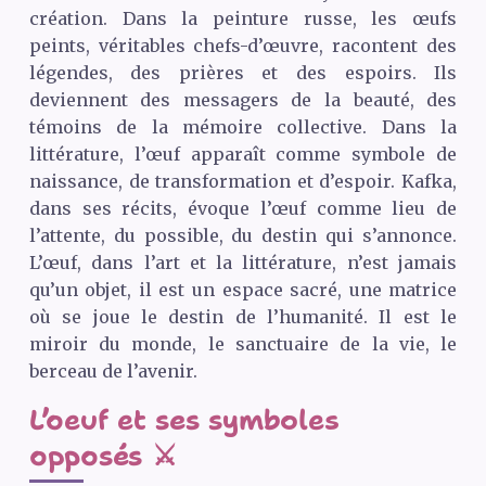
création. Dans la peinture russe, les œufs
peints, véritables chefs-d’œuvre, racontent des
légendes, des prières et des espoirs. Ils
deviennent des messagers de la beauté, des
témoins de la mémoire collective. Dans la
littérature, l’œuf apparaît comme symbole de
naissance, de transformation et d’espoir. Kafka,
dans ses récits, évoque l’œuf comme lieu de
l’attente, du possible, du destin qui s’annonce.
L’œuf, dans l’art et la littérature, n’est jamais
qu’un objet, il est un espace sacré, une matrice
où se joue le destin de l’humanité. Il est le
miroir du monde, le sanctuaire de la vie, le
berceau de l’avenir.
L’oeuf et ses symboles
opposés ⚔️