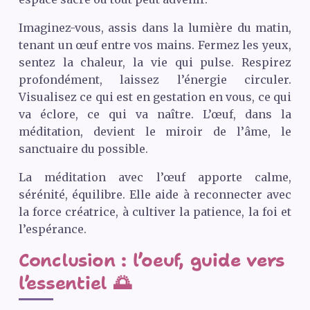
Imaginez-vous, assis dans la lumière du matin,
tenant un œuf entre vos mains. Fermez les yeux,
sentez la chaleur, la vie qui pulse. Respirez
profondément, laissez l’énergie circuler.
Visualisez ce qui est en gestation en vous, ce qui
va éclore, ce qui va naître. L’œuf, dans la
méditation, devient le miroir de l’âme, le
sanctuaire du possible.
La méditation avec l’œuf apporte calme,
sérénité, équilibre. Elle aide à reconnecter avec
la force créatrice, à cultiver la patience, la foi et
l’espérance.
Conclusion : l’oeuf, guide vers
l’essentiel 🌅