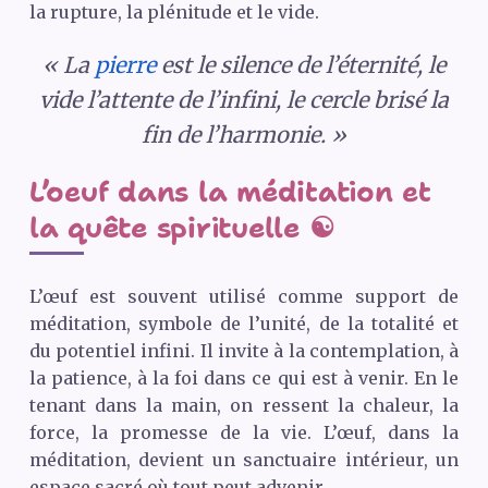
la rupture, la plénitude et le vide.
« La
pierre
est le silence de l’éternité, le
vide l’attente de l’infini, le cercle brisé la
fin de l’harmonie. »
L’oeuf dans la méditation et
la quête spirituelle ☯️
L’œuf est souvent utilisé comme support de
méditation, symbole de l’unité, de la totalité et
du potentiel infini. Il invite à la contemplation, à
la patience, à la foi dans ce qui est à venir. En le
tenant dans la main, on ressent la chaleur, la
force, la promesse de la vie. L’œuf, dans la
méditation, devient un sanctuaire intérieur, un
espace sacré où tout peut advenir.