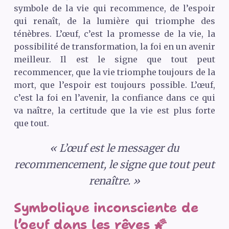
symbole de la vie qui recommence, de l’espoir
qui renaît, de la lumière qui triomphe des
ténèbres. L’œuf, c’est la promesse de la vie, la
possibilité de transformation, la foi en un avenir
meilleur. Il est le signe que tout peut
recommencer, que la vie triomphe toujours de la
mort, que l’espoir est toujours possible. L’œuf,
c’est la foi en l’avenir, la confiance dans ce qui
va naître, la certitude que la vie est plus forte
que tout.
« L’œuf est le messager du
recommencement, le signe que tout peut
renaître. »
Symbolique inconsciente de
l’oeuf dans les rêves 🌠