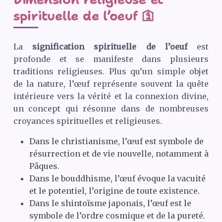
spirituelle de l’oeuf 🛐
La
signification spirituelle de l’oeuf
est
profonde et se manifeste dans plusieurs
traditions religieuses. Plus qu’un simple objet
de la nature, l’œuf représente souvent la quête
intérieure vers la vérité et la connexion divine,
un concept qui résonne dans de nombreuses
croyances spirituelles et religieuses.
Dans le christianisme, l’œuf est symbole de
résurrection et de vie nouvelle, notamment à
Pâques.
Dans le bouddhisme, l’œuf évoque la vacuité
et le potentiel, l’origine de toute existence.
Dans le shintoïsme japonais, l’œuf est le
symbole de l’ordre cosmique et de la pureté.