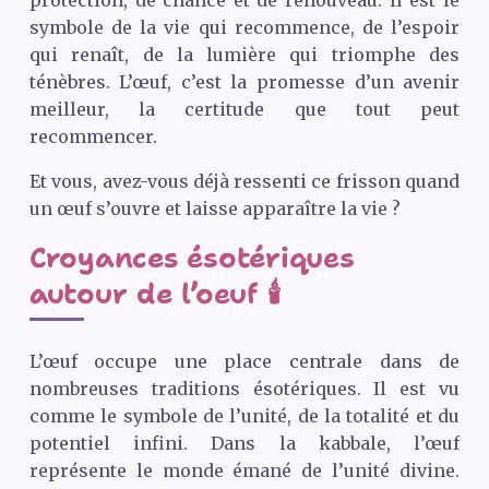
protection, de chance et de renouveau. Il est le
symbole de la vie qui recommence, de l’espoir
qui renaît, de la lumière qui triomphe des
ténèbres. L’œuf, c’est la promesse d’un avenir
meilleur, la certitude que tout peut
recommencer.
Et vous, avez-vous déjà ressenti ce frisson quand
un œuf s’ouvre et laisse apparaître la vie ?
Croyances ésotériques
autour de l’oeuf 🕯️
L’œuf occupe une place centrale dans de
nombreuses traditions ésotériques. Il est vu
comme le symbole de l’unité, de la totalité et du
potentiel infini. Dans la kabbale, l’œuf
représente le monde émané de l’unité divine.