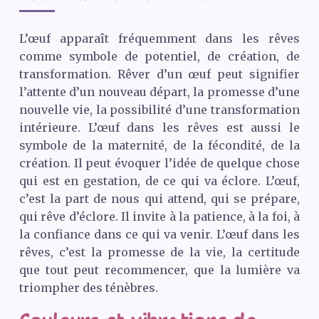
L’œuf apparaît fréquemment dans les rêves
comme symbole de potentiel, de création, de
transformation. Rêver d’un œuf peut signifier
l’attente d’un nouveau départ, la promesse d’une
nouvelle vie, la possibilité d’une transformation
intérieure. L’œuf dans les rêves est aussi le
symbole de la maternité, de la fécondité, de la
création. Il peut évoquer l’idée de quelque chose
qui est en gestation, de ce qui va éclore. L’œuf,
c’est la part de nous qui attend, qui se prépare,
qui rêve d’éclore. Il invite à la patience, à la foi, à
la confiance dans ce qui va venir. L’œuf dans les
rêves, c’est la promesse de la vie, la certitude
que tout peut recommencer, que la lumière va
triompher des ténèbres.