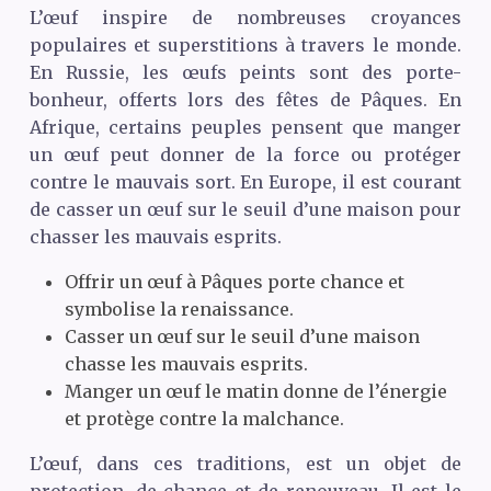
L’œuf inspire de nombreuses croyances
populaires et superstitions à travers le monde.
En Russie, les œufs peints sont des porte-
bonheur, offerts lors des fêtes de Pâques. En
Afrique, certains peuples pensent que manger
un œuf peut donner de la force ou protéger
contre le mauvais sort. En Europe, il est courant
de casser un œuf sur le seuil d’une maison pour
chasser les mauvais esprits.
Offrir un œuf à Pâques porte chance et
symbolise la renaissance.
Casser un œuf sur le seuil d’une maison
chasse les mauvais esprits.
Manger un œuf le matin donne de l’énergie
et protège contre la malchance.
L’œuf, dans ces traditions, est un objet de