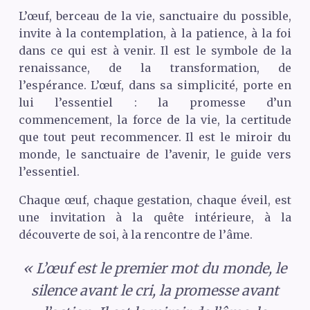
L’œuf, berceau de la vie, sanctuaire du possible,
invite à la contemplation, à la patience, à la foi
dans ce qui est à venir. Il est le symbole de la
renaissance, de la transformation, de
l’espérance. L’œuf, dans sa simplicité, porte en
lui l’essentiel : la promesse d’un
commencement, la force de la vie, la certitude
que tout peut recommencer. Il est le miroir du
monde, le sanctuaire de l’avenir, le guide vers
l’essentiel.
Chaque œuf, chaque gestation, chaque éveil, est
une invitation à la quête intérieure, à la
découverte de soi, à la rencontre de l’âme.
« L’œuf est le premier mot du monde, le
silence avant le cri, la promesse avant