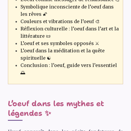
Symbolique inconsciente de l’oeuf dans
les rêves 🌠
Couleurs et vibrations de l’oeuf 🎨
Réflexion culturelle : l’oeuf dans l’art et la
littérature 📜
L’oeuf et ses symboles opposés ⚔️
L’oeuf dans la méditation et la quête
spirituelle ☯️
Conclusion : l’oeuf, guide vers l’essentiel
🌅
L’oeuf dans les mythes et
légendes ✨