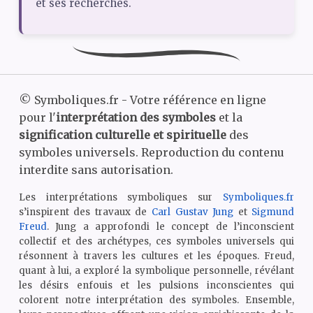
et ses recherches.
©
Symboliques.fr - Votre référence en ligne
pour l'
interprétation des symboles
et la
signification culturelle et spirituelle
des
symboles universels. Reproduction du contenu
interdite sans autorisation.
Les interprétations symboliques sur
Symboliques.fr
s’inspirent des travaux de
Carl Gustav Jung
et
Sigmund
Freud
. Jung a approfondi le concept de l’inconscient
collectif et des archétypes, ces symboles universels qui
résonnent à travers les cultures et les époques. Freud,
quant à lui, a exploré la symbolique personnelle, révélant
les désirs enfouis et les pulsions inconscientes qui
colorent notre interprétation des symboles. Ensemble,