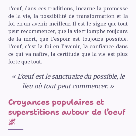
L’œuf, dans ces traditions, incarne la promesse
de la vie, la possibilité de transformation et la
foi en un avenir meilleur. Il est le signe que tout
peut recommencer, que la vie triomphe toujours
de la mort, que l’espoir est toujours possible.
L’œuf, c’est la foi en l’avenir, la confiance dans
ce qui va naître, la certitude que la vie est plus
forte que tout.
« L’œuf est le sanctuaire du possible, le
lieu où tout peut commencer. »
Croyances populaires et
superstitions autour de l’oeuf
🌌