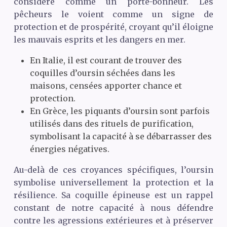
considéré comme un porte-bonheur. Les
pêcheurs le voient comme un signe de
protection et de prospérité, croyant qu’il éloigne
les mauvais esprits et les dangers en mer.
En Italie, il est courant de trouver des
coquilles d’oursin séchées dans les
maisons, censées apporter chance et
protection.
En Grèce, les piquants d’oursin sont parfois
utilisés dans des rituels de purification,
symbolisant la capacité à se débarrasser des
énergies négatives.
Au-delà de ces croyances spécifiques, l’oursin
symbolise universellement la protection et la
résilience. Sa coquille épineuse est un rappel
constant de notre capacité à nous défendre
contre les agressions extérieures et à préserver