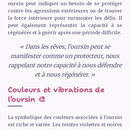
oursin peut indiquer un besoin de se protéger
contre les agressions extérieures ou de trouver
la force intérieure pour surmonter les défis. Il
peut également représenter la capacité à se
régénérer et à guérir après une période difficile.
« Dans les rêves, l’oursin peut se
manifester comme un protecteur, nous
rappelant notre capacité à nous défendre
et à nous régénérer. »
Couleurs et vibrations de
l’oursin 🎨
La symbolique des couleurs associées à l’oursin
est riche et variée. Les teintes violettes et noires