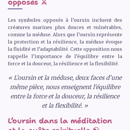
opposés ⚔️
Les symboles opposés à l’oursin incluent des
créatures marines plus douces et vulnérables,
comme la méduse. Alors que l’oursin représente
la protection et la résilience, la méduse évoque
la fluidité et l’adaptabilité. Cette opposition nous
rappelle l’importance de l’équilibre entre la
force et la douceur, la résilience et la flexibilité.
« L’oursin et la méduse, deux faces d’une
même pièce, nous enseignent l’équilibre
entre la force et la douceur, la résilience
et la flexibilité. »
L’oursin dans la méditation