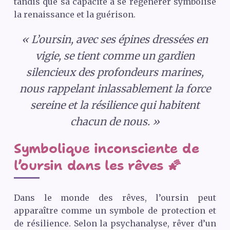
tandis que sa capacité à se régénérer symbolise
la renaissance et la guérison.
« L’oursin, avec ses épines dressées en
vigie, se tient comme un gardien
silencieux des profondeurs marines,
nous rappelant inlassablement la force
sereine et la résilience qui habitent
chacun de nous. »
Symbolique inconsciente de
l’oursin dans les rêves 🌠
Dans le monde des rêves, l’oursin peut
apparaître comme un symbole de protection et
de résilience. Selon la psychanalyse, rêver d’un