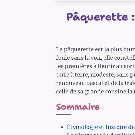
Pâquerette :
La pâquerette est la plus humb
foule sans la voir, elle const
les premières à fleurir au sort
terre à terre, modeste, sans 
renouveau pascal et de la fra
celle de sa grande cousine la
Sommaire
Étymologie et histoire de 