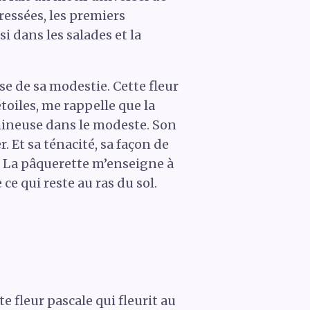
ressées, les premiers
i dans les salades et la
se de sa modestie. Cette fleur
étoiles, me rappelle que la
umineuse dans le modeste. Son
. Et sa ténacité, sa façon de
e. La pâquerette m’enseigne à
ce qui reste au ras du sol.
 fleur pascale qui fleurit au