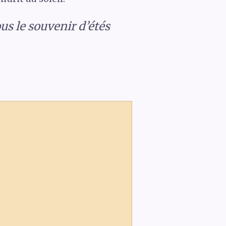
ous le souvenir d’étés