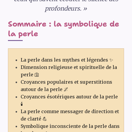
profondeurs. »
Sommaire : la symbolique de
la perle
La perle dans les mythes et légendes ✨
Dimension religieuse et spirituelle de la
perle 🛐
Croyances populaires et superstitions
autour de la perle 🌌
Croyances ésotériques autour de la perle
🕯️
La perle comme messager de direction et
de clarté 💪
Symbolique inconsciente de la perle dans