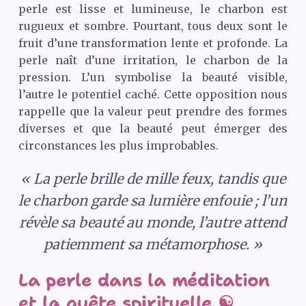
perle est lisse et lumineuse, le charbon est
rugueux et sombre. Pourtant, tous deux sont le
fruit d’une transformation lente et profonde. La
perle naît d’une irritation, le charbon de la
pression. L’un symbolise la beauté visible,
l’autre le potentiel caché. Cette opposition nous
rappelle que la valeur peut prendre des formes
diverses et que la beauté peut émerger des
circonstances les plus improbables.
« La perle brille de mille feux, tandis que
le charbon garde sa lumière enfouie ; l’un
révèle sa beauté au monde, l’autre attend
patiemment sa métamorphose. »
La perle dans la méditation
et la quête spirituelle ☯️