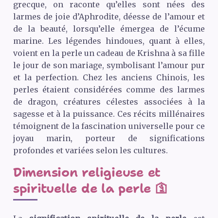
grecque, on raconte qu’elles sont nées des
larmes de joie d’Aphrodite, déesse de l’amour et
de la beauté, lorsqu’elle émergea de l’écume
marine. Les légendes hindoues, quant à elles,
voient en la perle un cadeau de Krishna à sa fille
le jour de son mariage, symbolisant l’amour pur
et la perfection. Chez les anciens Chinois, les
perles étaient considérées comme des larmes
de dragon, créatures célestes associées à la
sagesse et à la puissance. Ces récits millénaires
témoignent de la fascination universelle pour ce
joyau marin, porteur de significations
profondes et variées selon les cultures.
Dimension religieuse et
spirituelle de la perle 🛐