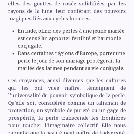
elles des gouttes de rosée solidifiées par les
rayons de la lune, leur conférant des pouvoirs
magiques liés aux cycles lunaires.
En Inde, offrir des perles à une jeune mariée
est censé lui apporter fertilité et harmonie
conjugale.
Dans certaines régions d’Europe, porter une
perle le jour de son mariage protégerait la
mariée des larmes pendant sa vie conjugale.
Ces croyances, aussi diverses que les cultures
qui les ont vues naître, témoignent de
l’universalité du pouvoir symbolique de la perle.
Qu’elle soit considérée comme un talisman de
protection, un symbole de pureté ou un gage de
prospérité, la perle transcende les frontières
pour toucher l’imaginaire collectif. Elle nous
rappelle que la beauté peut naître de l’adversité,