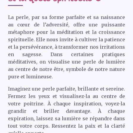
La perle, par sa forme parfaite et sa naissance
au cœur de l’adversité, offre une puissante
métaphore pour la méditation et la croissance
spirituelle. Elle nous invite à cultiver la patience
et la persévérance, à transformer nos irritations
en sagesse. Dans certaines pratiques
méditatives, on visualise une perle de lumière
au centre de notre être, symbole de notre nature
pure et lumineuse.
Imaginez une perle parfaite, brillante et sereine.
Fermez les yeux et visualisez-la au centre de
votre poitrine. À chaque inspiration, voyez-la
grandir et briller davantage. À chaque
expiration, laissez sa lumière se répandre dans
tout votre corps. Ressentez la paix et la clarté