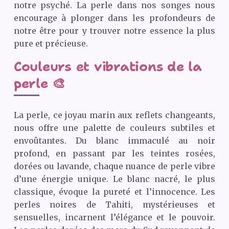
notre psyché. La perle dans nos songes nous
encourage à plonger dans les profondeurs de
notre être pour y trouver notre essence la plus
pure et précieuse.
Couleurs et vibrations de la
perle 🎨
La perle, ce joyau marin aux reflets changeants,
nous offre une palette de couleurs subtiles et
envoûtantes. Du blanc immaculé au noir
profond, en passant par les teintes rosées,
dorées ou lavande, chaque nuance de perle vibre
d’une énergie unique. Le blanc nacré, le plus
classique, évoque la pureté et l’innocence. Les
perles noires de Tahiti, mystérieuses et
sensuelles, incarnent l’élégance et le pouvoir.