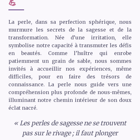
💪
La perle, dans sa perfection sphérique, nous
murmure les secrets de la sagesse et de la
transformation. Née d’une irritation, elle
symbolise notre capacité à transmuter les défis
en beautés. Comme l’huître qui enrobe
patiemment un grain de sable, nous sommes
invités à accueillir nos expériences, même
difficiles, pour en faire des trésors de
connaissance. La perle nous guide vers une
compréhension plus profonde de nous-mêmes,
illuminant notre chemin intérieur de son doux
éclat nacré.
« Les perles de sagesse ne se trouvent
pas sur le rivage ; il faut plonger