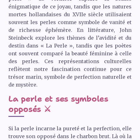
énigmatique de ce joyau, tandis que les natures
mortes hollandaises du
XVII
e siècle utilisaient
souvent les perles comme symbole de vanité et
de richesse éphémère. En littérature, John
Steinbeck explore les thèmes de l’avidité et du
destin dans « La Perle », tandis que les poètes
ont souvent comparé la beauté féminine à celle
des perles. Ces représentations culturelles
reflètent notre fascination continue pour ce
trésor marin, symbole de perfection naturelle et
de mystère.
La perle et ses symboles
opposés ⚔️
Si la perle incarne la pureté et la perfection, elle
trouve son opposé dans le charbon brut. Là où la