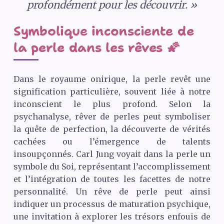
profondément pour les découvrir. »
Symbolique inconsciente de
la perle dans les rêves 🌠
Dans le royaume onirique, la perle revêt une
signification particulière, souvent liée à notre
inconscient le plus profond. Selon la
psychanalyse, rêver de perles peut symboliser
la quête de perfection, la découverte de vérités
cachées ou l’émergence de talents
insoupçonnés. Carl Jung voyait dans la perle un
symbole du Soi, représentant l’accomplissement
et l’intégration de toutes les facettes de notre
personnalité. Un rêve de perle peut ainsi
indiquer un processus de maturation psychique,
une invitation à explorer les trésors enfouis de