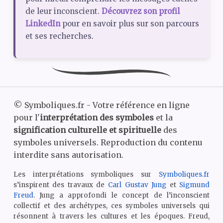
de leur inconscient.
Découvrez son profil
LinkedIn
pour en savoir plus sur son parcours
et ses recherches.
©
Symboliques.fr - Votre référence en ligne
pour l'
interprétation des symboles
et la
signification culturelle et spirituelle
des
symboles universels. Reproduction du contenu
interdite sans autorisation.
Les interprétations symboliques sur
Symboliques.fr
s’inspirent des travaux de
Carl Gustav Jung
et
Sigmund
Freud
. Jung a approfondi le concept de l’inconscient
collectif et des archétypes, ces symboles universels qui
résonnent à travers les cultures et les époques. Freud,