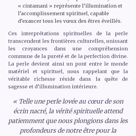
« cintamani » représente l’illumination et
l’accomplissement spirituel, capable
d’exaucer tous les vœux des êtres éveillés.
Ces interprétations spirituelles de la perle
transcendent les frontières culturelles, unissant
les croyances dans une compréhension
commune de la pureté et de la perfection divine.
La perle devient ainsi un pont entre le monde
matériel et spirituel, nous rappelant que la
véritable richesse réside dans la quête de
sagesse et d’illumination intérieure.
« Telle une perle lovée au cœur de son
écrin nacré, la vérité spirituelle attend
patiemment que nous plongions dans les
profondeurs de notre être pour la