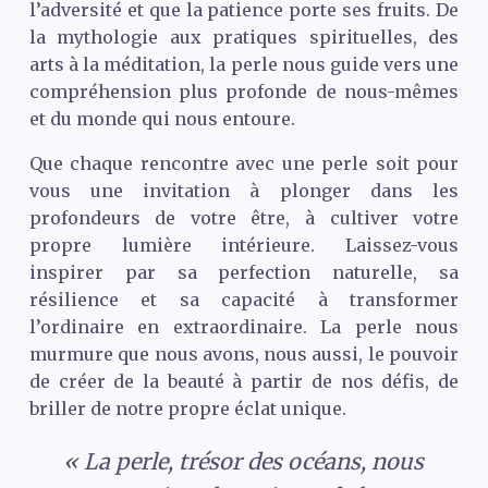
l’adversité et que la patience porte ses fruits. De
la mythologie aux pratiques spirituelles, des
arts à la méditation, la perle nous guide vers une
compréhension plus profonde de nous-mêmes
et du monde qui nous entoure.
Que chaque rencontre avec une perle soit pour
vous une invitation à plonger dans les
profondeurs de votre être, à cultiver votre
propre lumière intérieure. Laissez-vous
inspirer par sa perfection naturelle, sa
résilience et sa capacité à transformer
l’ordinaire en extraordinaire. La perle nous
murmure que nous avons, nous aussi, le pouvoir
de créer de la beauté à partir de nos défis, de
briller de notre propre éclat unique.
« La perle, trésor des océans, nous