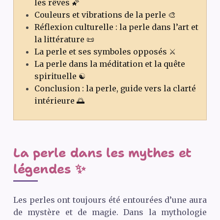
les rêves 🌠
Couleurs et vibrations de la perle 🎨
Réflexion culturelle : la perle dans l’art et
la littérature 📜
La perle et ses symboles opposés ⚔️
La perle dans la méditation et la quête
spirituelle ☯️
Conclusion : la perle, guide vers la clarté
intérieure 🌅
La perle dans les mythes et
légendes ✨
Les perles ont toujours été entourées d’une aura
de mystère et de magie. Dans la mythologie