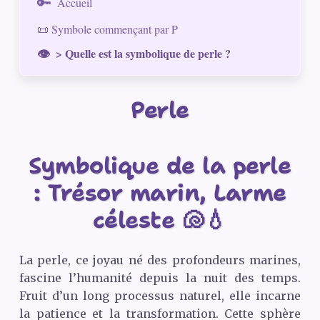
Accueil
📜 Symbole commençant par P
> Quelle est la symbolique de perle ?
Perle
Symbolique de la perle
: Trésor marin, Larme
céleste 🐚💧
La perle, ce joyau né des profondeurs marines,
fascine l’humanité depuis la nuit des temps.
Fruit d’un long processus naturel, elle incarne
la patience et la transformation. Cette sphère