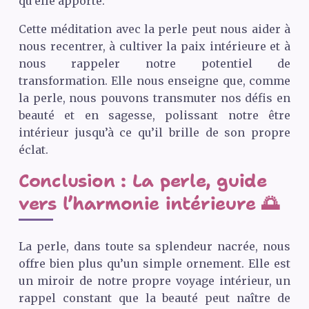
qu’elle apporte.
Cette méditation avec la perle peut nous aider à
nous recentrer, à cultiver la paix intérieure et à
nous rappeler notre potentiel de
transformation. Elle nous enseigne que, comme
la perle, nous pouvons transmuter nos défis en
beauté et en sagesse, polissant notre être
intérieur jusqu’à ce qu’il brille de son propre
éclat.
Conclusion : La perle, guide
vers l’harmonie intérieure 🌅
La perle, dans toute sa splendeur nacrée, nous
offre bien plus qu’un simple ornement. Elle est
un miroir de notre propre voyage intérieur, un
rappel constant que la beauté peut naître de