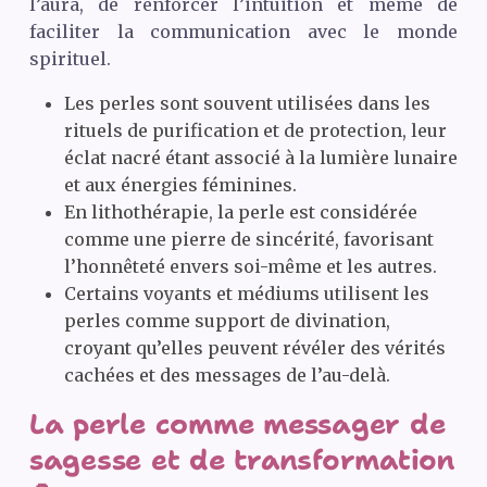
l’aura, de renforcer l’intuition et même de
faciliter la communication avec le monde
spirituel.
Les perles sont souvent utilisées dans les
rituels de purification et de protection, leur
éclat nacré étant associé à la lumière lunaire
et aux énergies féminines.
En lithothérapie, la perle est considérée
comme une pierre de sincérité, favorisant
l’honnêteté envers soi-même et les autres.
Certains voyants et médiums utilisent les
perles comme support de divination,
croyant qu’elles peuvent révéler des vérités
cachées et des messages de l’au-delà.
La perle comme messager de
sagesse et de transformation