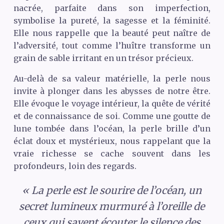
nacrée, parfaite dans son imperfection,
symbolise la pureté, la sagesse et la féminité.
Elle nous rappelle que la beauté peut naître de
l’adversité, tout comme l’huître transforme un
grain de sable irritant en un trésor précieux.
Au-delà de sa valeur matérielle, la perle nous
invite à plonger dans les abysses de notre être.
Elle évoque le voyage intérieur, la quête de vérité
et de connaissance de soi. Comme une goutte de
lune tombée dans l’océan, la perle brille d’un
éclat doux et mystérieux, nous rappelant que la
vraie richesse se cache souvent dans les
profondeurs, loin des regards.
« La perle est le sourire de l’océan, un
secret lumineux murmuré à l’oreille de
ceux qui savent écouter le silence des