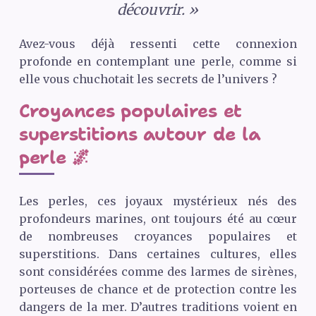
découvrir. »
Avez-vous déjà ressenti cette connexion
profonde en contemplant une perle, comme si
elle vous chuchotait les secrets de l’univers ?
Croyances populaires et
superstitions autour de la
perle 🌌
Les perles, ces joyaux mystérieux nés des
profondeurs marines, ont toujours été au cœur
de nombreuses croyances populaires et
superstitions. Dans certaines cultures, elles
sont considérées comme des larmes de sirènes,
porteuses de chance et de protection contre les
dangers de la mer. D’autres traditions voient en