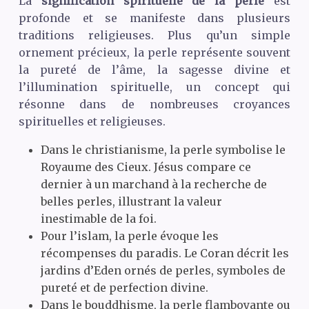
La
signification spirituelle de la perle
est
profonde et se manifeste dans plusieurs
traditions religieuses. Plus qu’un simple
ornement précieux, la perle représente souvent
la pureté de l’âme, la sagesse divine et
l’illumination spirituelle, un concept qui
résonne dans de nombreuses croyances
spirituelles et religieuses.
Dans le christianisme, la perle symbolise le
Royaume des Cieux. Jésus compare ce
dernier à un marchand à la recherche de
belles perles, illustrant la valeur
inestimable de la foi.
Pour l’islam, la perle évoque les
récompenses du paradis. Le Coran décrit les
jardins d’Eden ornés de perles, symboles de
pureté et de perfection divine.
Dans le bouddhisme, la perle flamboyante ou