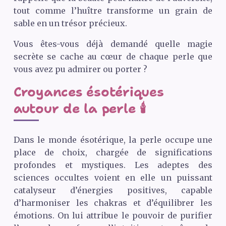
tout comme l’huître transforme un grain de
sable en un trésor précieux.
Vous êtes-vous déjà demandé quelle magie
secrète se cache au cœur de chaque perle que
vous avez pu admirer ou porter ?
Croyances ésotériques
autour de la perle 🕯️
Dans le monde ésotérique, la perle occupe une
place de choix, chargée de significations
profondes et mystiques. Les adeptes des
sciences occultes voient en elle un puissant
catalyseur d’énergies positives, capable
d’harmoniser les chakras et d’équilibrer les
émotions. On lui attribue le pouvoir de purifier