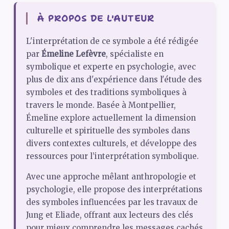
À PROPOS DE L'AUTEUR
L'interprétation de ce symbole a été rédigée
par
Émeline Lefèvre
, spécialiste en
symbolique et experte en psychologie, avec
plus de dix ans d'expérience dans l'étude des
symboles et des traditions symboliques à
travers le monde. Basée à Montpellier,
Émeline explore actuellement la dimension
culturelle et spirituelle des symboles dans
divers contextes culturels, et développe des
ressources pour l’interprétation symbolique.
Avec une approche mêlant anthropologie et
psychologie, elle propose des interprétations
des symboles influencées par les travaux de
Jung et Eliade, offrant aux lecteurs des clés
pour mieux comprendre les messages cachés