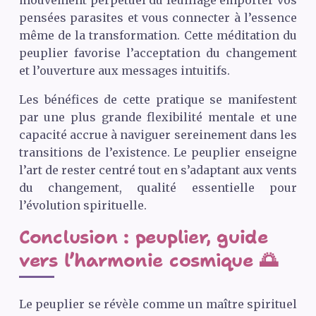
pensées parasites et vous connecter à l’essence
même de la transformation. Cette méditation du
peuplier favorise l’acceptation du changement
et l’ouverture aux messages intuitifs.
Les bénéfices de cette pratique se manifestent
par une plus grande flexibilité mentale et une
capacité accrue à naviguer sereinement dans les
transitions de l’existence. Le peuplier enseigne
l’art de rester centré tout en s’adaptant aux vents
du changement, qualité essentielle pour
l’évolution spirituelle.
Conclusion : peuplier, guide
vers l’harmonie cosmique 🌅
Le peuplier se révèle comme un maître spirituel