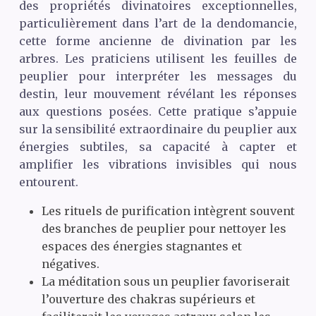
des propriétés divinatoires exceptionnelles,
particulièrement dans l’art de la dendomancie,
cette forme ancienne de divination par les
arbres. Les praticiens utilisent les feuilles de
peuplier pour interpréter les messages du
destin, leur mouvement révélant les réponses
aux questions posées. Cette pratique s’appuie
sur la sensibilité extraordinaire du peuplier aux
énergies subtiles, sa capacité à capter et
amplifier les vibrations invisibles qui nous
entourent.
Les rituels de purification intègrent souvent
des branches de peuplier pour nettoyer les
espaces des énergies stagnantes et
négatives.
La méditation sous un peuplier favoriserait
l’ouverture des chakras supérieurs et