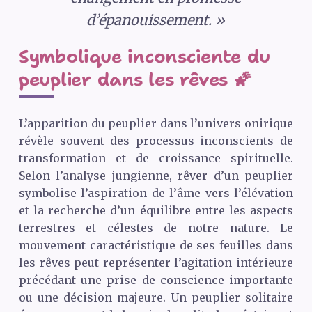
d’épanouissement. »
Symbolique inconsciente du
peuplier dans les rêves 🌠
L’apparition du peuplier dans l’univers onirique
révèle souvent des processus inconscients de
transformation et de croissance spirituelle.
Selon l’analyse jungienne, rêver d’un peuplier
symbolise l’aspiration de l’âme vers l’élévation
et la recherche d’un équilibre entre les aspects
terrestres et célestes de notre nature. Le
mouvement caractéristique de ses feuilles dans
les rêves peut représenter l’agitation intérieure
précédant une prise de conscience importante
ou une décision majeure. Un peuplier solitaire