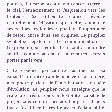
plaines, il incarne la connexion entre la terre et
le ciel, l’enracinement et l’aspiration vers les
hauteurs. Sa silhouette élancée évoque
naturellement l’élévation spirituelle, tandis que
ses racines profondes rappellent l’importance
de rester ancré dans ses origines. Le peuplier
symbolise également la communication et
l’expression, ses feuilles bruissant au moindre
souffle comme autant de murmures secrets
portés par le vent.
Cette essence particulière fascine par sa
capacité à croître rapidement vers la lumière,
métaphore parfaite de l’âme humaine en quête
d’évolution. Le peuplier nous enseigne que la
vraie force réside dans la flexibilité : capable de
ployer sans rompre face aux tempêtes, il nous
invite à cultiver la résilience et l’adaptabilité.