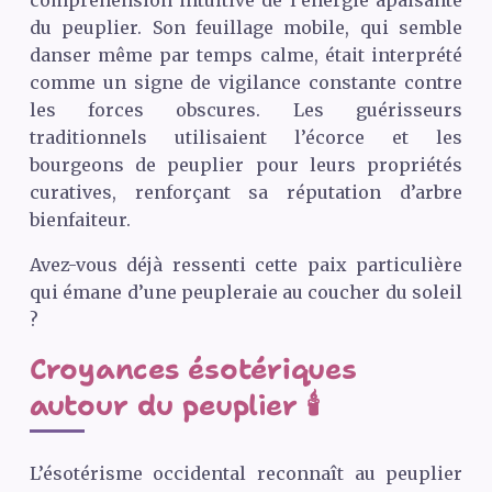
compréhension intuitive de l’énergie apaisante
du peuplier. Son feuillage mobile, qui semble
danser même par temps calme, était interprété
comme un signe de vigilance constante contre
les forces obscures. Les guérisseurs
traditionnels utilisaient l’écorce et les
bourgeons de peuplier pour leurs propriétés
curatives, renforçant sa réputation d’arbre
bienfaiteur.
Avez-vous déjà ressenti cette paix particulière
qui émane d’une peupleraie au coucher du soleil
?
Croyances ésotériques
autour du peuplier 🕯️
L’ésotérisme occidental reconnaît au peuplier