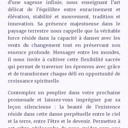
d’une sagesse infinie, nous enseignant l’art
délicat de l’équilibre entre enracinement et
élévation, stabilité et mouvement, tradition et
innovation. Sa présence majestueuse dans le
paysage terrestre nous rappelle que la véritable
force réside dans la capacité à danser avec les
vents du changement tout en préservant son
essence profonde. Messager entre les mondes,
il nous invite à cultiver cette flexibilité sacrée
qui permet de traverser les épreuves avec grâce
et de transformer chaque défi en opportunité de
croissance spirituelle.
Contemplez un peuplier dans votre prochaine
promenade et laissez-vous imprégner par sa
leçon silencieuse : la beauté de l’existence
réside dans cette danse perpétuelle entre le ciel
et la terre, entre l’être et le devenir. Permettez à