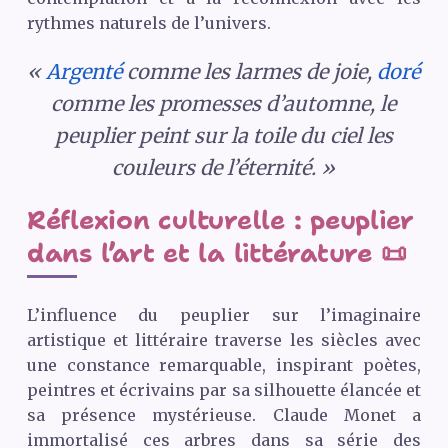
rythmes naturels de l’univers.
«
Argenté
comme les larmes de joie,
doré
comme les promesses d’automne, le
peuplier peint sur la toile du ciel les
couleurs de l’éternité. »
Réflexion culturelle : peuplier
dans l’art et la littérature 📜
L’influence du peuplier sur l’imaginaire
artistique et littéraire traverse les siècles avec
une constance remarquable, inspirant poètes,
peintres et écrivains par sa silhouette élancée et
sa présence mystérieuse. Claude Monet a
immortalisé ces arbres dans sa série des