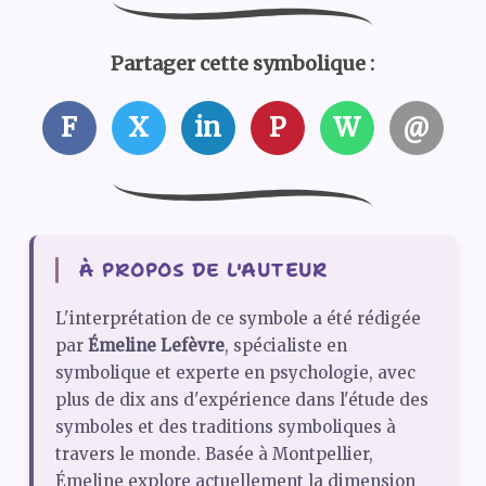
Partager cette symbolique :
F
X
in
P
W
@
À PROPOS DE L'AUTEUR
L'interprétation de ce symbole a été rédigée
par
Émeline Lefèvre
, spécialiste en
symbolique et experte en psychologie, avec
plus de dix ans d'expérience dans l'étude des
symboles et des traditions symboliques à
travers le monde. Basée à Montpellier,
Émeline explore actuellement la dimension