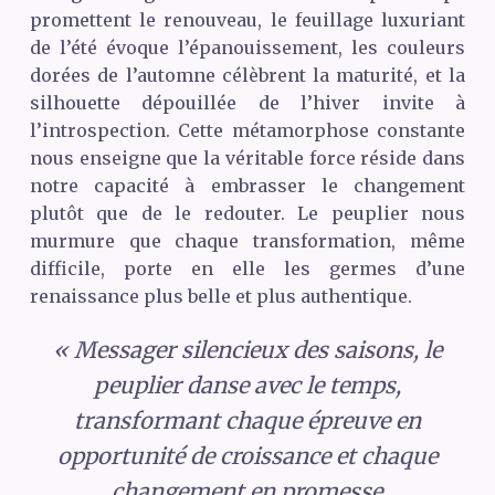
promettent le renouveau, le feuillage luxuriant
de l’été évoque l’épanouissement, les couleurs
dorées de l’automne célèbrent la maturité, et la
silhouette dépouillée de l’hiver invite à
l’introspection. Cette métamorphose constante
nous enseigne que la véritable force réside dans
notre capacité à embrasser le changement
plutôt que de le redouter. Le peuplier nous
murmure que chaque transformation, même
difficile, porte en elle les germes d’une
renaissance plus belle et plus authentique.
« Messager silencieux des saisons, le
peuplier danse avec le temps,
transformant chaque épreuve en
opportunité de croissance et chaque
changement en promesse