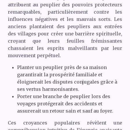
attribuent au peuplier des pouvoirs protecteurs
remarquables, particulièrement contre les
influences négatives et les mauvais sorts. Les
anciens plantaient des peupliers aux entrées
des villages pour créer une barrière spirituelle,
croyant que leurs feuilles frémissantes
chassaient les esprits malveillants par leur
mouvement perpétuel.
Planter un peuplier près de sa maison
garantirait la prospérité familiale et
éloignerait les disputes conjugales grâce à
ses vertus harmonisantes.
Porter une branche de peuplier lors des
voyages protégerait des accidents et
assurerait un retour sain et sauf au foyer.
Ces croyances populaires révèlent une