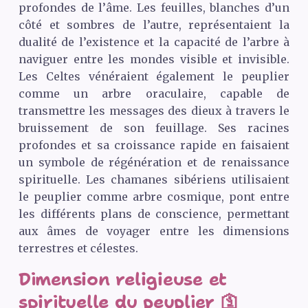
profondes de l’âme. Les feuilles, blanches d’un
côté et sombres de l’autre, représentaient la
dualité de l’existence et la capacité de l’arbre à
naviguer entre les mondes visible et invisible.
Les Celtes vénéraient également le peuplier
comme un arbre oraculaire, capable de
transmettre les messages des dieux à travers le
bruissement de son feuillage. Ses racines
profondes et sa croissance rapide en faisaient
un symbole de régénération et de renaissance
spirituelle. Les chamanes sibériens utilisaient
le peuplier comme arbre cosmique, pont entre
les différents plans de conscience, permettant
aux âmes de voyager entre les dimensions
terrestres et célestes.
Dimension religieuse et
spirituelle du peuplier 🛐