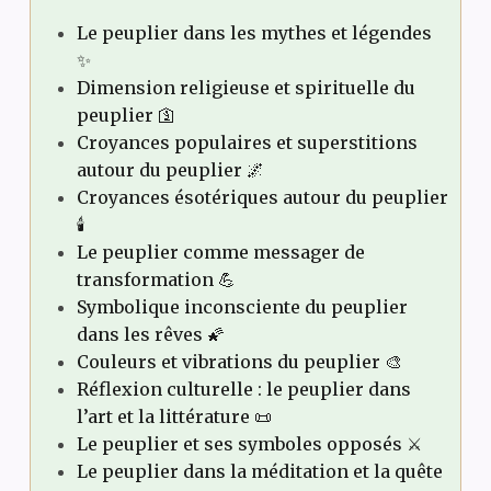
Le peuplier dans les mythes et légendes
✨
Dimension religieuse et spirituelle du
peuplier 🛐
Croyances populaires et superstitions
autour du peuplier 🌌
Croyances ésotériques autour du peuplier
🕯️
Le peuplier comme messager de
transformation 💪
Symbolique inconsciente du peuplier
dans les rêves 🌠
Couleurs et vibrations du peuplier 🎨
Réflexion culturelle : le peuplier dans
l’art et la littérature 📜
Le peuplier et ses symboles opposés ⚔️
Le peuplier dans la méditation et la quête