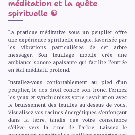
méditation et la quête
spirituelle ☯️
La pratique méditative sous un peuplier offre
une expérience spirituelle unique, favorisée par
les vibrations particulières de cet arbre
messager. Son feuillage mobile crée une
ambiance sonore apaisante qui facilite l’entrée
en état méditatif profond.
Installez-vous confortablement au pied d’un
peuplier, le dos droit contre son tronc. Fermez
les yeux et synchronisez votre respiration avec
le bruissement des feuilles au-dessus de vous.
Visualisez vos racines énergétiques s’enfonçant
dans la terre, tandis que votre conscience
s’élève vers la cime de l’arbre. Laissez le
mouvement perpétuel du feuillage emporter vos