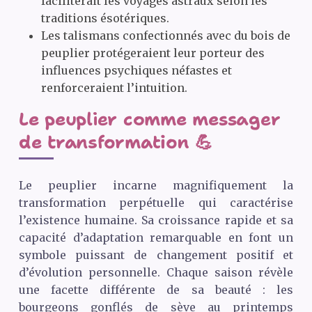
faciliterait les voyages astraux selon les
traditions ésotériques.
Les talismans confectionnés avec du bois de
peuplier protégeraient leur porteur des
influences psychiques néfastes et
renforceraient l’intuition.
Le peuplier comme messager
de transformation 💪
Le peuplier incarne magnifiquement la
transformation perpétuelle qui caractérise
l’existence humaine. Sa croissance rapide et sa
capacité d’adaptation remarquable en font un
symbole puissant de changement positif et
d’évolution personnelle. Chaque saison révèle
une facette différente de sa beauté : les
bourgeons gonflés de sève au printemps