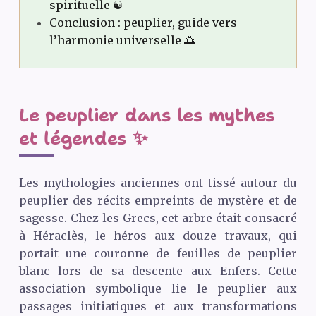
spirituelle ☯️
Conclusion : peuplier, guide vers
l’harmonie universelle 🌅
Le peuplier dans les mythes
et légendes ✨
Les mythologies anciennes ont tissé autour du
peuplier des récits empreints de mystère et de
sagesse. Chez les Grecs, cet arbre était consacré
à Héraclès, le héros aux douze travaux, qui
portait une couronne de feuilles de peuplier
blanc lors de sa descente aux Enfers. Cette
association symbolique lie le peuplier aux
passages initiatiques et aux transformations