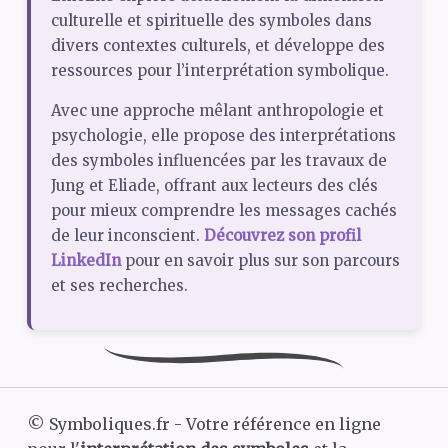
culturelle et spirituelle des symboles dans
divers contextes culturels, et développe des
ressources pour l’interprétation symbolique.
Avec une approche mêlant anthropologie et
psychologie, elle propose des interprétations
des symboles influencées par les travaux de
Jung et Eliade, offrant aux lecteurs des clés
pour mieux comprendre les messages cachés
de leur inconscient.
Découvrez son profil
LinkedIn
pour en savoir plus sur son parcours
et ses recherches.
©
Symboliques.fr - Votre référence en ligne