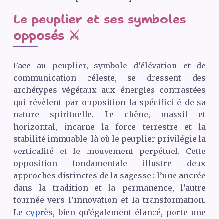
Le peuplier et ses symboles
opposés ⚔️
Face au peuplier, symbole d’élévation et de
communication céleste, se dressent des
archétypes végétaux aux énergies contrastées
qui révèlent par opposition la spécificité de sa
nature spirituelle. Le chêne, massif et
horizontal, incarne la force terrestre et la
stabilité immuable, là où le peuplier privilégie la
verticalité et le mouvement perpétuel. Cette
opposition fondamentale illustre deux
approches distinctes de la sagesse : l’une ancrée
dans la tradition et la permanence, l’autre
tournée vers l’innovation et la transformation.
Le
cyprès
, bien qu’également élancé, porte une