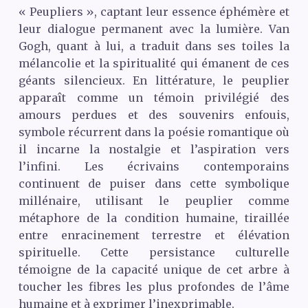
« Peupliers », captant leur essence éphémère et
leur dialogue permanent avec la lumière. Van
Gogh, quant à lui, a traduit dans ses toiles la
mélancolie et la spiritualité qui émanent de ces
géants silencieux. En littérature, le peuplier
apparaît comme un témoin privilégié des
amours perdues et des souvenirs enfouis,
symbole récurrent dans la poésie romantique où
il incarne la nostalgie et l’aspiration vers
l’infini. Les écrivains contemporains
continuent de puiser dans cette symbolique
millénaire, utilisant le peuplier comme
métaphore de la condition humaine, tiraillée
entre enracinement terrestre et élévation
spirituelle. Cette persistance culturelle
témoigne de la capacité unique de cet arbre à
toucher les fibres les plus profondes de l’âme
humaine et à exprimer l’inexprimable.