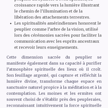
croissance rapide vers la lumière illustrant
le chemin de l’illumination et de la
libération des attachements terrestres.
Les spiritualités amérindiennes honorent le
peuplier comme l’arbre de la vision, utilisé
lors des cérémonies sacrées pour faciliter la
communication avec les esprits ancestraux
et recevoir leurs enseignements.
Cette dimension sacrée du peuplier se
manifeste également dans sa capacité à purifier
l’atmosphère spirituelle des lieux où il croît.
Son feuillage argenté, qui capture et réfléchit la
lumière divine, transforme chaque espace en
sanctuaire naturel propice à la méditation et à la
contemplation. Les moines et les ermites ont
souvent choisi de s’établir près des peupleraies,
reconnaissant intuitivement la force spirituelle