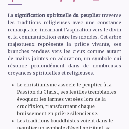
La
signification spirituelle du peuplier
traverse
les traditions religieuses avec une constance
remarquable, incarnant l’aspiration vers le divin
et la communication entre les mondes. Cet arbre
majestueux représente la prière vivante, ses
branches tendues vers les cieux comme autant
de mains jointes en adoration, un symbole qui
résonne profondément dans de nombreuses
croyances spirituelles et religieuses.
Le christianisme associe le peuplier à la
Passion du Christ, ses feuilles tremblantes
évoquant les larmes versées lors de la
crucifixion, transformant chaque
bruissement en prière silencieuse.
Les traditions bouddhistes voient dans le
peuplier un symbole d’éveil spirituel, sa