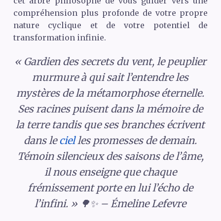
cet arbre philosophe de vous guider vers une
compréhension plus profonde de votre propre
nature cyclique et de votre potentiel de
transformation infinie.
« Gardien des secrets du vent, le peuplier
murmure à qui sait l’entendre les
mystères de la métamorphose éternelle.
Ses racines puisent dans la mémoire de
la terre tandis que ses branches écrivent
dans le
ciel
les promesses de demain.
Témoin silencieux des saisons de l’âme,
il nous enseigne que chaque
frémissement porte en lui l’écho de
l’infini. » 🌳✨ – Émeline Lefevre