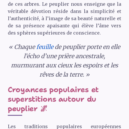
de ces arbres. Le peuplier nous enseigne que la
véritable dévotion réside dans la simplicité et
l’authenticité, à l’image de sa beauté naturelle et
de sa présence apaisante qui élève l’âme vers
des sphères supérieures de conscience.
« Chaque
feuille
de peuplier porte en elle
l’écho d’une prière ancestrale,
murmurant aux cieux les espoirs et les
rêves de la terre. »
Croyances populaires et
superstitions autour du
peuplier 🌌
Les traditions populaires européennes