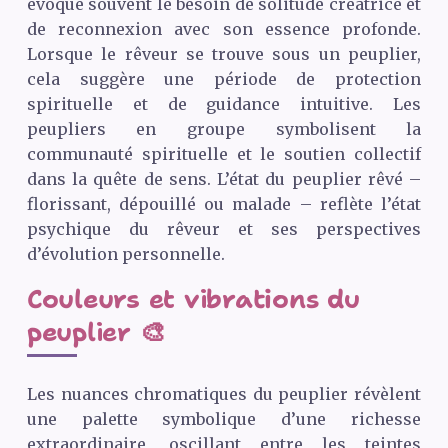
évoque souvent le besoin de solitude créatrice et
de reconnexion avec son essence profonde.
Lorsque le rêveur se trouve sous un peuplier,
cela suggère une période de protection
spirituelle et de guidance intuitive. Les
peupliers en groupe symbolisent la
communauté spirituelle et le soutien collectif
dans la quête de sens. L’état du peuplier rêvé –
florissant, dépouillé ou malade – reflète l’état
psychique du rêveur et ses perspectives
d’évolution personnelle.
Couleurs et vibrations du
peuplier 🎨
Les nuances chromatiques du peuplier révèlent
une palette symbolique d’une richesse
extraordinaire, oscillant entre les teintes