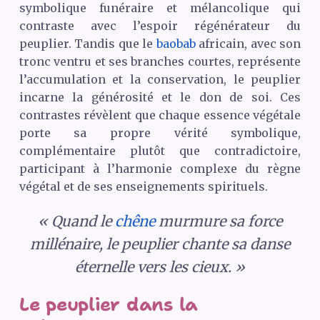
symbolique funéraire et mélancolique qui
contraste avec l’espoir régénérateur du
peuplier. Tandis que le
baobab
africain, avec son
tronc ventru et ses branches courtes, représente
l’accumulation et la conservation, le peuplier
incarne la générosité et le don de soi. Ces
contrastes révèlent que chaque essence végétale
porte sa propre vérité symbolique,
complémentaire plutôt que contradictoire,
participant à l’harmonie complexe du règne
végétal et de ses enseignements spirituels.
« Quand le
chêne
murmure sa force
millénaire, le peuplier chante sa danse
éternelle vers les cieux. »
Le peuplier dans la