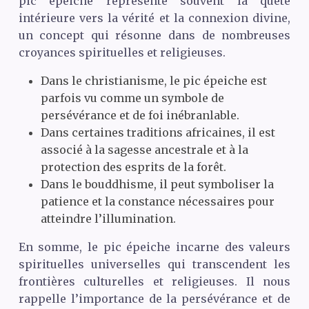
pic épeiche représente souvent la quête
intérieure vers la vérité et la connexion divine,
un concept qui résonne dans de nombreuses
croyances spirituelles et religieuses.
Dans le christianisme, le pic épeiche est
parfois vu comme un symbole de
persévérance et de foi inébranlable.
Dans certaines traditions africaines, il est
associé à la sagesse ancestrale et à la
protection des esprits de la forêt.
Dans le bouddhisme, il peut symboliser la
patience et la constance nécessaires pour
atteindre l’illumination.
En somme, le pic épeiche incarne des valeurs
spirituelles universelles qui transcendent les
frontières culturelles et religieuses. Il nous
rappelle l’importance de la persévérance et de