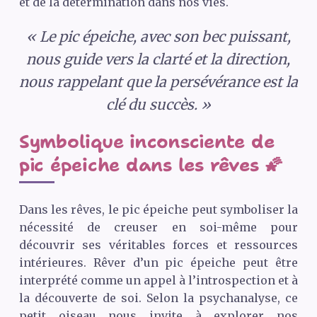
et de la détermination dans nos vies.
« Le pic épeiche, avec son bec puissant,
nous guide vers la clarté et la direction,
nous rappelant que la persévérance est la
clé du succès. »
Symbolique inconsciente de
pic épeiche dans les rêves 🌠
Dans les rêves, le pic épeiche peut symboliser la
nécessité de creuser en soi-même pour
découvrir ses véritables forces et ressources
intérieures. Rêver d’un pic épeiche peut être
interprété comme un appel à l’introspection et à
la découverte de soi. Selon la psychanalyse, ce
petit oiseau nous invite à explorer nos