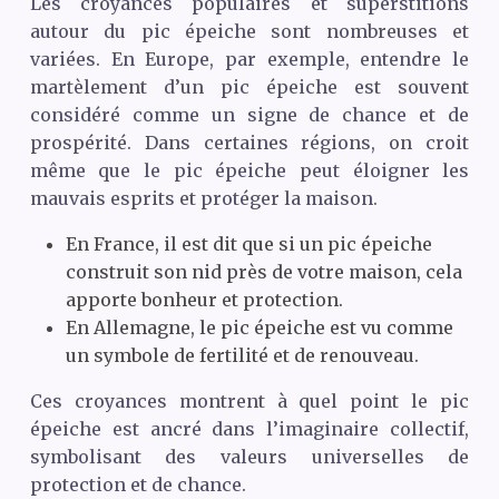
Les croyances populaires et superstitions
autour du pic épeiche sont nombreuses et
variées. En Europe, par exemple, entendre le
martèlement d’un pic épeiche est souvent
considéré comme un signe de chance et de
prospérité. Dans certaines régions, on croit
même que le pic épeiche peut éloigner les
mauvais esprits et protéger la maison.
En France, il est dit que si un pic épeiche
construit son nid près de votre maison, cela
apporte bonheur et protection.
En Allemagne, le pic épeiche est vu comme
un symbole de fertilité et de renouveau.
Ces croyances montrent à quel point le pic
épeiche est ancré dans l’imaginaire collectif,
symbolisant des valeurs universelles de
protection et de chance.