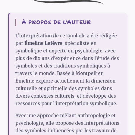
À PROPOS DE L'AUTEUR
L'interprétation de ce symbole a été rédigée
par
Émeline Lefèvre
, spécialiste en
symbolique et experte en psychologie, avec
plus de dix ans d'expérience dans l'étude des
symboles et des traditions symboliques à
travers le monde. Basée à Montpellier,
Émeline explore actuellement la dimension
culturelle et spirituelle des symboles dans
divers contextes culturels, et développe des
ressources pour l’interprétation symbolique.
Avec une approche mêlant anthropologie et
psychologie, elle propose des interprétations
des symboles influencées par les travaux de