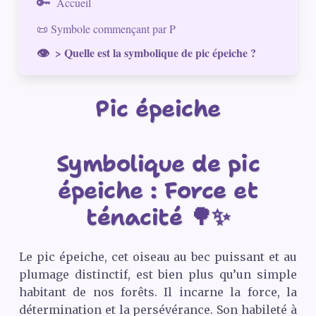
Accueil
📜 Symbole commençant par P
> Quelle est la symbolique de pic épeiche ?
Pic épeiche
Symbolique de pic
épeiche : Force et
ténacité 🌳✨
Le pic épeiche, cet oiseau au bec puissant et au
plumage distinctif, est bien plus qu’un simple
habitant de nos forêts. Il incarne la force, la
détermination et la persévérance. Son habileté à