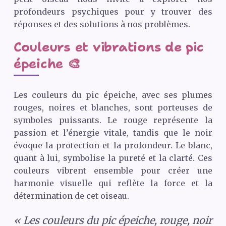
profondeurs psychiques pour y trouver des
réponses et des solutions à nos problèmes.
Couleurs et vibrations de pic
épeiche 🎨
Les couleurs du pic épeiche, avec ses plumes
rouges, noires et blanches, sont porteuses de
symboles puissants. Le rouge représente la
passion et l’énergie vitale, tandis que le noir
évoque la protection et la profondeur. Le blanc,
quant à lui, symbolise la pureté et la clarté. Ces
couleurs vibrent ensemble pour créer une
harmonie visuelle qui reflète la force et la
détermination de cet oiseau.
« Les couleurs du pic épeiche, rouge, noir