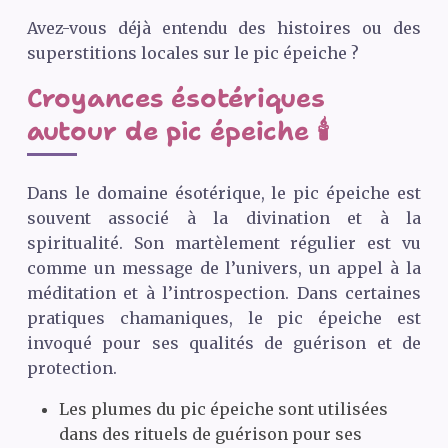
Avez-vous déjà entendu des histoires ou des
superstitions locales sur le pic épeiche ?
Croyances ésotériques
autour de pic épeiche 🕯️
Dans le domaine ésotérique, le pic épeiche est
souvent associé à la divination et à la
spiritualité. Son martèlement régulier est vu
comme un message de l’univers, un appel à la
méditation et à l’introspection. Dans certaines
pratiques chamaniques, le pic épeiche est
invoqué pour ses qualités de guérison et de
protection.
Les plumes du pic épeiche sont utilisées
dans des rituels de guérison pour ses