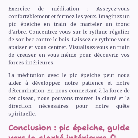
Exercice de méditation : Asseyez-vous
confortablement et fermez les yeux. Imaginez un
pic épeiche en train de marteler un tronc
d’arbre. Concentrez-vous sur le rythme régulier
de son bec contre le bois. Laissez ce rythme vous
apaiser et vous centrer. Visualisez-vous en train
de creuser en vous-même pour découvrir vos
forces intérieures.
La méditation avec le pic épeiche peut nous
aider à développer notre patience et notre
détermination. En nous connectant à la force de
cet oiseau, nous pouvons trouver la clarté et la
direction nécessaires pour notre quête
spirituelle.
Conclusion : pic épeiche, guide
vers la clarté intérieure 🌅