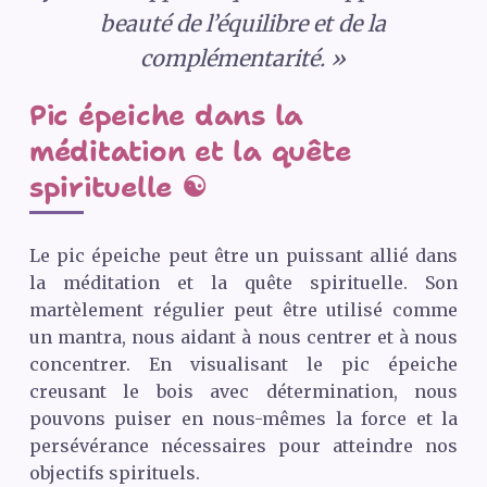
beauté de l’équilibre et de la
complémentarité. »
Pic épeiche dans la
méditation et la quête
spirituelle ☯️
Le pic épeiche peut être un puissant allié dans
la méditation et la quête spirituelle. Son
martèlement régulier peut être utilisé comme
un mantra, nous aidant à nous centrer et à nous
concentrer. En visualisant le pic épeiche
creusant le bois avec détermination, nous
pouvons puiser en nous-mêmes la force et la
persévérance nécessaires pour atteindre nos
objectifs spirituels.