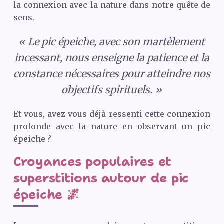
la connexion avec la nature dans notre quête de
sens.
« Le pic épeiche, avec son martèlement
incessant, nous enseigne la patience et la
constance nécessaires pour atteindre nos
objectifs spirituels. »
Et vous, avez-vous déjà ressenti cette connexion
profonde avec la nature en observant un pic
épeiche ?
Croyances populaires et
superstitions autour de pic
épeiche 🌌