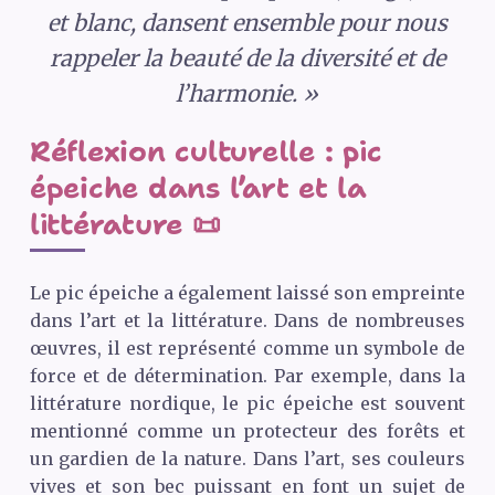
et blanc, dansent ensemble pour nous
rappeler la beauté de la diversité et de
l’harmonie. »
Réflexion culturelle : pic
épeiche dans l’art et la
littérature 📜
Le pic épeiche a également laissé son empreinte
dans l’art et la littérature. Dans de nombreuses
œuvres, il est représenté comme un symbole de
force et de détermination. Par exemple, dans la
littérature nordique, le pic épeiche est souvent
mentionné comme un protecteur des forêts et
un gardien de la nature. Dans l’art, ses couleurs
vives et son bec puissant en font un sujet de