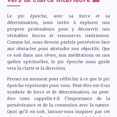
Le pic épeiche, avec sa force et sa
détermination, nous invite à explorer nos
propres profondeurs pour y découvrir nos
véritables forces et ressources intérieures.
Comme lui, nous devons parfois persévérer face
aux obstacles pour atteindre nos objectifs. Que
ce soit dans nos rêves, nos méditations ou nos
quêtes spirituelles, le pic épeiche nous guide
vers la clarté et la direction.
Prenez un moment pour réfléchir à ce que le pic
épeiche représente pour vous. Peut-être est-il un
symbole de force et de détermination, ou peut-
être vous rappelle-t-il l’importance de la
persévérance et de la connexion avec la nature.
Quoi qu’il en soit, laissez-vous inspirer par cet