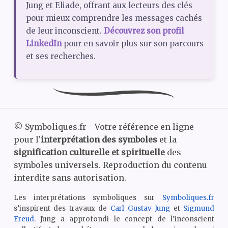
Jung et Eliade, offrant aux lecteurs des clés
pour mieux comprendre les messages cachés
de leur inconscient.
Découvrez son profil
LinkedIn
pour en savoir plus sur son parcours
et ses recherches.
©
Symboliques.fr - Votre référence en ligne
pour l'
interprétation des symboles
et la
signification culturelle et spirituelle
des
symboles universels. Reproduction du contenu
interdite sans autorisation.
Les interprétations symboliques sur
Symboliques.fr
s’inspirent des travaux de
Carl Gustav Jung
et
Sigmund
Freud
. Jung a approfondi le concept de l’inconscient