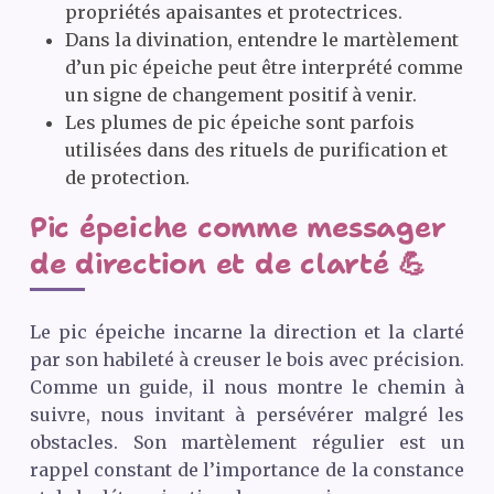
propriétés apaisantes et protectrices.
Dans la divination, entendre le martèlement
d’un pic épeiche peut être interprété comme
un signe de changement positif à venir.
Les plumes de pic épeiche sont parfois
utilisées dans des rituels de purification et
de protection.
Pic épeiche comme messager
de direction et de clarté 💪
Le pic épeiche incarne la direction et la clarté
par son habileté à creuser le bois avec précision.
Comme un guide, il nous montre le chemin à
suivre, nous invitant à persévérer malgré les
obstacles. Son martèlement régulier est un
rappel constant de l’importance de la constance