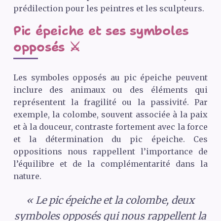
prédilection pour les peintres et les sculpteurs.
Pic épeiche et ses symboles
opposés ⚔️
Les symboles opposés au pic épeiche peuvent
inclure des animaux ou des éléments qui
représentent la fragilité ou la passivité. Par
exemple, la colombe, souvent associée à la paix
et à la douceur, contraste fortement avec la force
et la détermination du pic épeiche. Ces
oppositions nous rappellent l’importance de
l’équilibre et de la complémentarité dans la
nature.
« Le pic épeiche et la colombe, deux
symboles opposés qui nous rappellent la