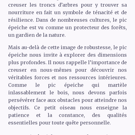
creuser les troncs d’arbres pour y trouver sa
nourriture en fait un symbole de ténacité et de
résilience. Dans de nombreuses cultures, le pic
épeiche est vu comme un protecteur des forêts,
un gardien de la nature.
Mais au-delà de cette image de robustesse, le pic
épeiche nous invite à explorer des dimensions
plus profondes. Il nous rappelle l’importance de
creuser en nous-mêmes pour découvrir nos
véritables forces et nos ressources intérieures.
Comme le pic épeiche qui martèle
inlassablement le bois, nous devons parfois
persévérer face aux obstacles pour atteindre nos
objectifs. Ce petit oiseau nous enseigne la
patience et la constance, des qualités
essentielles pour toute quête personnelle.