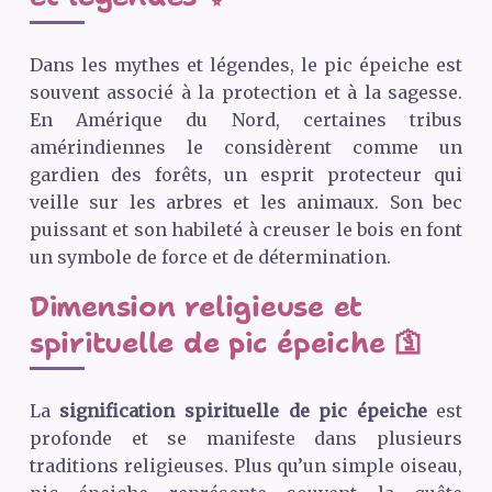
Dans les mythes et légendes, le pic épeiche est
souvent associé à la protection et à la sagesse.
En Amérique du Nord, certaines tribus
amérindiennes le considèrent comme un
gardien des forêts, un esprit protecteur qui
veille sur les arbres et les animaux. Son bec
puissant et son habileté à creuser le bois en font
un symbole de force et de détermination.
Dimension religieuse et
spirituelle de pic épeiche 🛐
La
signification spirituelle de pic épeiche
est
profonde et se manifeste dans plusieurs
traditions religieuses. Plus qu’un simple oiseau,