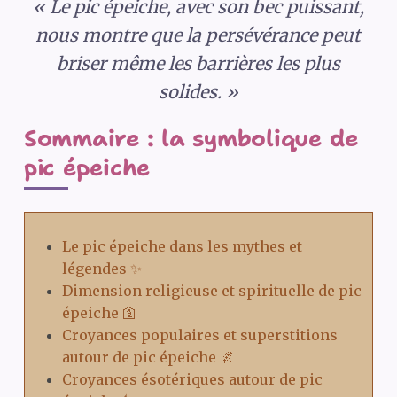
« Le pic épeiche, avec son bec puissant,
nous montre que la persévérance peut
briser même les barrières les plus
solides. »
Sommaire : la symbolique de
pic épeiche
Le pic épeiche dans les mythes et
légendes ✨
Dimension religieuse et spirituelle de pic
épeiche 🛐
Croyances populaires et superstitions
autour de pic épeiche 🌌
Croyances ésotériques autour de pic