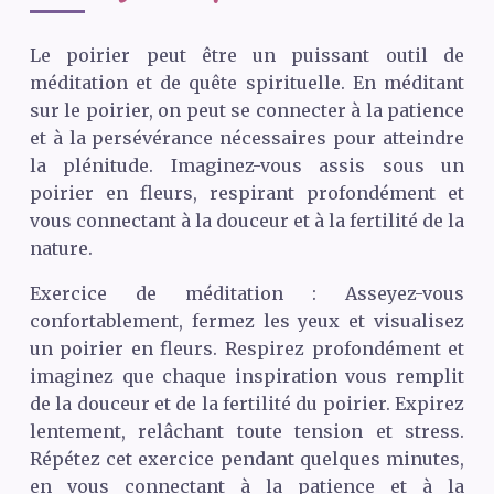
Le poirier peut être un puissant outil de
méditation et de quête spirituelle. En méditant
sur le poirier, on peut se connecter à la patience
et à la persévérance nécessaires pour atteindre
la plénitude. Imaginez-vous assis sous un
poirier en fleurs, respirant profondément et
vous connectant à la douceur et à la fertilité de la
nature.
Exercice de méditation : Asseyez-vous
confortablement, fermez les yeux et visualisez
un poirier en fleurs. Respirez profondément et
imaginez que chaque inspiration vous remplit
de la douceur et de la fertilité du poirier. Expirez
lentement, relâchant toute tension et stress.
Répétez cet exercice pendant quelques minutes,
en vous connectant à la patience et à la