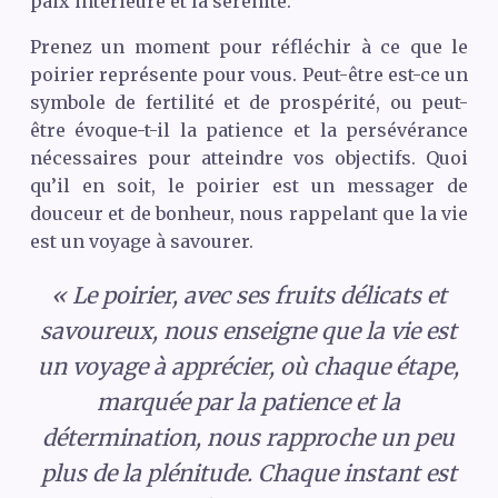
paix intérieure et la sérénité.
Prenez un moment pour réfléchir à ce que le
poirier représente pour vous. Peut-être est-ce un
symbole de fertilité et de prospérité, ou peut-
être évoque-t-il la patience et la persévérance
nécessaires pour atteindre vos objectifs. Quoi
qu’il en soit, le poirier est un messager de
douceur et de bonheur, nous rappelant que la vie
est un voyage à savourer.
« Le poirier, avec ses fruits délicats et
savoureux, nous enseigne que la vie est
un voyage à apprécier, où chaque étape,
marquée par la patience et la
détermination, nous rapproche un peu
plus de la plénitude. Chaque instant est