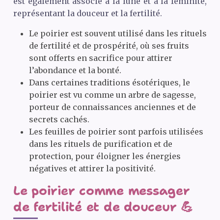
est également associé à la lune et à la féminité,
représentant la douceur et la fertilité.
Le poirier est souvent utilisé dans les rituels
de fertilité et de prospérité, où ses fruits
sont offerts en sacrifice pour attirer
l’abondance et la bonté.
Dans certaines traditions ésotériques, le
poirier est vu comme un arbre de sagesse,
porteur de connaissances anciennes et de
secrets cachés.
Les feuilles de poirier sont parfois utilisées
dans les rituels de purification et de
protection, pour éloigner les énergies
négatives et attirer la positivité.
Le poirier comme messager
de fertilité et de douceur 💪