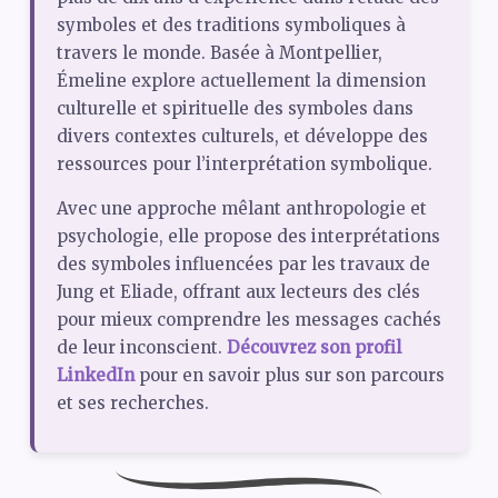
symboles et des traditions symboliques à
travers le monde. Basée à Montpellier,
Émeline explore actuellement la dimension
culturelle et spirituelle des symboles dans
divers contextes culturels, et développe des
ressources pour l’interprétation symbolique.
Avec une approche mêlant anthropologie et
psychologie, elle propose des interprétations
des symboles influencées par les travaux de
Jung et Eliade, offrant aux lecteurs des clés
pour mieux comprendre les messages cachés
de leur inconscient.
Découvrez son profil
LinkedIn
pour en savoir plus sur son parcours
et ses recherches.