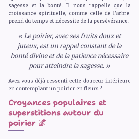
sagesse et la bonté. Il nous rappelle que la
croissance spirituelle, comme celle de l’arbre,
prend du temps et nécessite de la persévérance.
« Le poirier, avec ses fruits doux et
juteux, est un rappel constant de la
bonté divine et de la patience nécessaire
pour atteindre la sagesse. »
Avez-vous déjà ressenti cette douceur intérieure
en contemplant un poirier en fleurs ?
Croyances populaires et
superstitions autour du
poirier 🌌