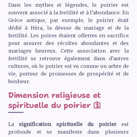
Dans les mythes et légendes, le poirier est
souvent associé à la fertilité et à l’abondance. En
Grèce antique, par exemple, le poirier était
dédié à Héra, la déesse du mariage et de la
fertilité. Les poires étaient offertes en sacrifice
pour assurer des récoltes abondantes et des
mariages heureux. Cette association avec la
fertilité se retrouve également dans d’autres
cultures, où le poirier est vu comme un arbre de
vie, porteur de promesses de prospérité et de
bonheur.
Dimension religieuse et
spirituelle du poirier 🛐
La
signification spirituelle du poirier
est
profonde et se manifeste dans plusieurs