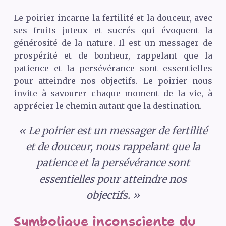
Le poirier incarne la fertilité et la douceur, avec
ses fruits juteux et sucrés qui évoquent la
générosité de la nature. Il est un messager de
prospérité et de bonheur, rappelant que la
patience et la persévérance sont essentielles
pour atteindre nos objectifs. Le poirier nous
invite à savourer chaque moment de la vie, à
apprécier le chemin autant que la destination.
« Le poirier est un messager de fertilité
et de douceur, nous rappelant que la
patience et la persévérance sont
essentielles pour atteindre nos
objectifs. »
Symbolique inconsciente du