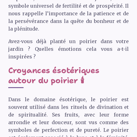
symbole universel de fertilité et de prospérité. Il
nous rappelle l’importance de la patience et de
la persévérance dans la quête du bonheur et de
la plénitude.
Avez-vous déjà planté un poirier dans votre
jardin ? Quelles émotions cela vous a-t-il
inspirées ?
Croyances ésotériques
autour du poirier 🕯️
Dans le domaine ésotérique, le poirier est
souvent utilisé dans les rituels de divination et
de spiritualité. Ses fruits, avec leur forme
arrondie et leur douceur, sont vus comme des
symboles de perfection et de pureté. Le poirier