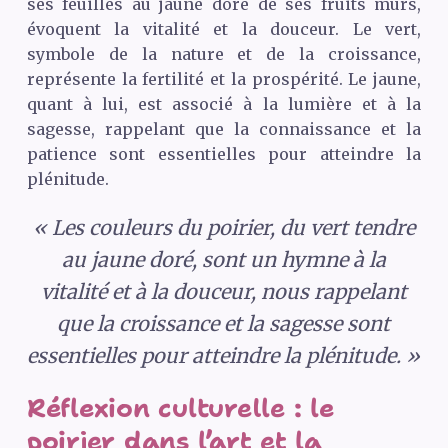
ses feuilles au jaune doré de ses fruits mûrs,
évoquent la vitalité et la douceur. Le vert,
symbole de la nature et de la croissance,
représente la fertilité et la prospérité. Le jaune,
quant à lui, est associé à la lumière et à la
sagesse, rappelant que la connaissance et la
patience sont essentielles pour atteindre la
plénitude.
« Les couleurs du poirier, du vert tendre
au jaune doré, sont un hymne à la
vitalité et à la douceur, nous rappelant
que la croissance et la sagesse sont
essentielles pour atteindre la plénitude. »
Réflexion culturelle : le
poirier dans l’art et la