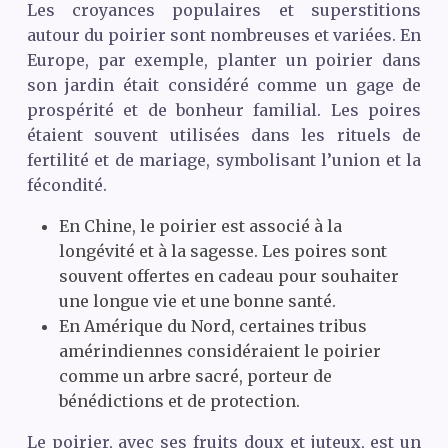
Les croyances populaires et superstitions
autour du poirier sont nombreuses et variées. En
Europe, par exemple, planter un poirier dans
son jardin était considéré comme un gage de
prospérité et de bonheur familial. Les poires
étaient souvent utilisées dans les rituels de
fertilité et de mariage, symbolisant l’union et la
fécondité.
En Chine, le poirier est associé à la
longévité et à la sagesse. Les poires sont
souvent offertes en cadeau pour souhaiter
une longue vie et une bonne santé.
En Amérique du Nord, certaines tribus
amérindiennes considéraient le poirier
comme un arbre sacré, porteur de
bénédictions et de protection.
Le poirier, avec ses fruits doux et juteux, est un