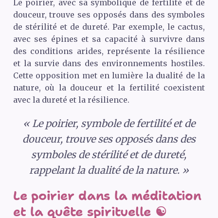
Le poirier, avec sa symbolique de fertilité et de
douceur, trouve ses opposés dans des symboles
de stérilité et de dureté. Par exemple, le cactus,
avec ses épines et sa capacité à survivre dans
des conditions arides, représente la résilience
et la survie dans des environnements hostiles.
Cette opposition met en lumière la dualité de la
nature, où la douceur et la fertilité coexistent
avec la dureté et la résilience.
« Le poirier, symbole de fertilité et de
douceur, trouve ses opposés dans des
symboles de stérilité et de dureté,
rappelant la dualité de la nature. »
Le poirier dans la méditation
et la quête spirituelle ☯️