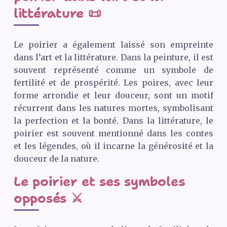
littérature 📜
Le poirier a également laissé son empreinte
dans l’art et la littérature. Dans la peinture, il est
souvent représenté comme un symbole de
fertilité et de prospérité. Les poires, avec leur
forme arrondie et leur douceur, sont un motif
récurrent dans les natures mortes, symbolisant
la perfection et la bonté. Dans la littérature, le
poirier est souvent mentionné dans les contes
et les légendes, où il incarne la générosité et la
douceur de la nature.
Le poirier et ses symboles
opposés ⚔️