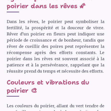
poirier dans les rêves 🌠
Dans les rêves, le poirier peut symboliser la
fertilité, la prospérité et la douceur de vivre.
Rêver d’un poirier en fleurs peut indiquer une
période de croissance et de bonheur, tandis que
rêver de cueillir des poires peut représenter la
récompense après des efforts constants. Le
poirier dans les rêves est souvent associé à la
patience et à la persévérance, rappelant que la
réussite prend du temps et nécessite des efforts.
Couleurs et vibrations du
poirier 🎨
Les couleurs du poirier, allant du vert tendre de