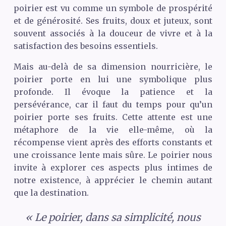
poirier est vu comme un symbole de prospérité
et de générosité. Ses fruits, doux et juteux, sont
souvent associés à la douceur de vivre et à la
satisfaction des besoins essentiels.
Mais au-delà de sa dimension nourricière, le
poirier porte en lui une symbolique plus
profonde. Il évoque la patience et la
persévérance, car il faut du temps pour qu’un
poirier porte ses fruits. Cette attente est une
métaphore de la vie elle-même, où la
récompense vient après des efforts constants et
une croissance lente mais sûre. Le poirier nous
invite à explorer ces aspects plus intimes de
notre existence, à apprécier le chemin autant
que la destination.
« Le poirier, dans sa simplicité, nous