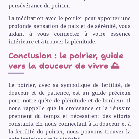
persévérance du poirier.
La méditation avec le poirier peut apporter une
profonde sensation de paix et de sérénité, vous
aidant à vous connecter à votre essence
intérieure et à trouver la plénitude.
Conclusion : le poirier, guide
vers la douceur de vivre 🌅
Le poirier, avec sa symbolique de fertilité, de
douceur et de patience, est un guide précieux
pour notre quête de plénitude et de bonheur. Il
nous rappelle que la croissance et la réussite
prennent du temps et nécessitent des efforts
constants. En nous connectant à la douceur et à
la fertilité du poirier, nous pouvons trouver la