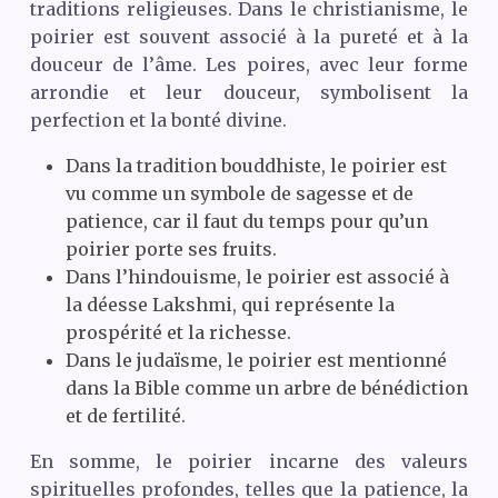
traditions religieuses. Dans le christianisme, le
poirier est souvent associé à la pureté et à la
douceur de l’âme. Les poires, avec leur forme
arrondie et leur douceur, symbolisent la
perfection et la bonté divine.
Dans la tradition bouddhiste, le poirier est
vu comme un symbole de sagesse et de
patience, car il faut du temps pour qu’un
poirier porte ses fruits.
Dans l’hindouisme, le poirier est associé à
la déesse Lakshmi, qui représente la
prospérité et la richesse.
Dans le judaïsme, le poirier est mentionné
dans la Bible comme un arbre de bénédiction
et de fertilité.
En somme, le poirier incarne des valeurs
spirituelles profondes, telles que la patience, la