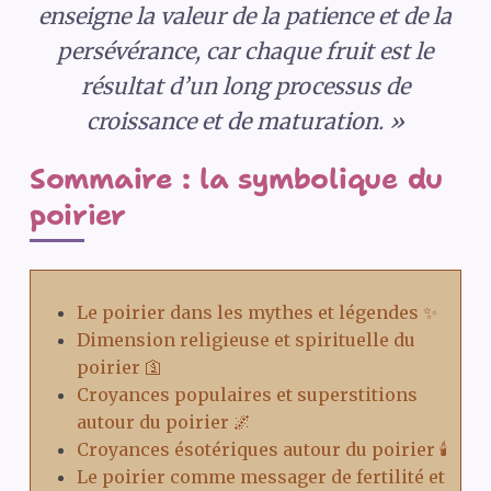
enseigne la valeur de la patience et de la
persévérance, car chaque fruit est le
résultat d’un long processus de
croissance et de maturation. »
Sommaire : la symbolique du
poirier
Le poirier dans les mythes et légendes ✨
Dimension religieuse et spirituelle du
poirier 🛐
Croyances populaires et superstitions
autour du poirier 🌌
Croyances ésotériques autour du poirier 🕯️
Le poirier comme messager de fertilité et