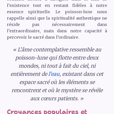
l’existence tout en restant fidèles à notre
essence spirituelle. Le poisson-lune nous
rappelle ainsi que la spiritualité authentique ne
réside pas nécessairement dans
l’extraordinaire, mais dans notre capacité à
percevoir le sacré dans l’ordinaire.
« L’âme contemplative ressemble au
poisson-lune qui flotte entre deux
mondes, ni tout à fait du ciel, ni
entièrement de
l’eau
, existant dans cet
espace sacré où les éléments se
rencontrent et où le mystère se révèle
aux cœurs patients. »
Croyances populaires et