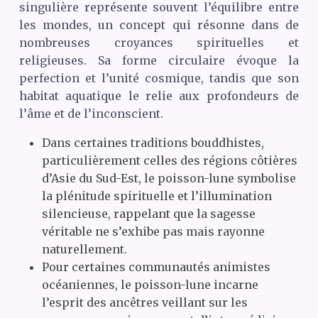
singulière représente souvent l’équilibre entre
les mondes, un concept qui résonne dans de
nombreuses croyances spirituelles et
religieuses. Sa forme circulaire évoque la
perfection et l’unité cosmique, tandis que son
habitat aquatique le relie aux profondeurs de
l’âme et de l’inconscient.
Dans certaines traditions bouddhistes,
particulièrement celles des régions côtières
d’Asie du Sud-Est, le poisson-lune symbolise
la plénitude spirituelle et l’illumination
silencieuse, rappelant que la sagesse
véritable ne s’exhibe pas mais rayonne
naturellement.
Pour certaines communautés animistes
océaniennes, le poisson-lune incarne
l’esprit des ancêtres veillant sur les