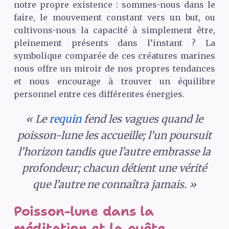
notre propre existence : sommes-nous dans le
faire, le mouvement constant vers un but, ou
cultivons-nous la capacité à simplement être,
pleinement présents dans l’instant ? La
symbolique comparée de ces créatures marines
nous offre un miroir de nos propres tendances
et nous encourage à trouver un équilibre
personnel entre ces différentes énergies.
« Le
requin
fend les vagues quand le
poisson-lune les accueille; l’un poursuit
l’horizon tandis que l’autre embrasse la
profondeur; chacun détient une vérité
que l’autre ne connaîtra jamais. »
Poisson-lune dans la
méditation et la quête