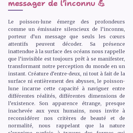
messager de l’inconnu 💪
Le poisson-lune émerge des profondeurs
comme un émissaire silencieux de l’inconnu,
porteur d’un message que seuls les cœurs
attentifs peuvent décoder. Sa présence
inattendue à la surface des océans nous rappelle
que l’invisible est toujours prêt à se manifester,
transformant notre perception du monde en un
instant. Créature d’entre-deux, ni tout à fait de la
surface ni entièrement des abysses, le poisson-
lune incarne cette capacité à naviguer entre
différentes réalités, différentes dimensions de
l’existence. Son apparence étrange, presque
inachevée aux yeux humains, nous invite à
reconsidérer nos critères de beauté et de
normalité, nous rappelant que la nature