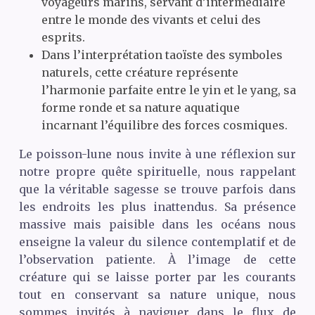
voyageurs marins, servant d’intermédiaire
entre le monde des vivants et celui des
esprits.
Dans l’interprétation taoïste des symboles
naturels, cette créature représente
l’harmonie parfaite entre le yin et le yang, sa
forme ronde et sa nature aquatique
incarnant l’équilibre des forces cosmiques.
Le poisson-lune nous invite à une réflexion sur
notre propre quête spirituelle, nous rappelant
que la véritable sagesse se trouve parfois dans
les endroits les plus inattendus. Sa présence
massive mais paisible dans les océans nous
enseigne la valeur du silence contemplatif et de
l’observation patiente. À l’image de cette
créature qui se laisse porter par les courants
tout en conservant sa nature unique, nous
sommes invités à naviguer dans le flux de