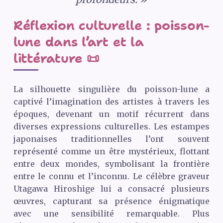
Réflexion culturelle : poisson-
lune dans l’art et la
littérature 📜
La silhouette singulière du poisson-lune a
captivé l’imagination des artistes à travers les
époques, devenant un motif récurrent dans
diverses expressions culturelles. Les estampes
japonaises traditionnelles l’ont souvent
représenté comme un être mystérieux, flottant
entre deux mondes, symbolisant la frontière
entre le connu et l’inconnu. Le célèbre graveur
Utagawa Hiroshige lui a consacré plusieurs
œuvres, capturant sa présence énigmatique
avec une sensibilité remarquable. Plus