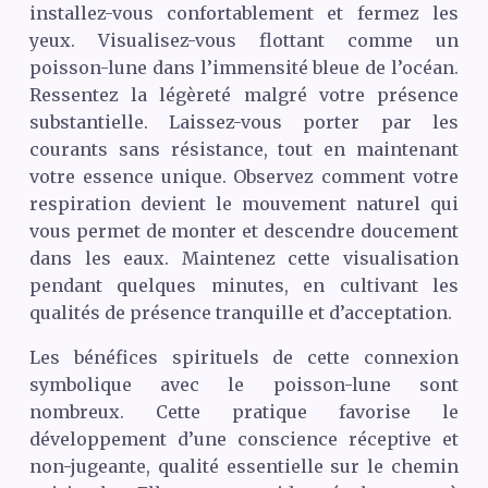
installez-vous confortablement et fermez les
yeux. Visualisez-vous flottant comme un
poisson-lune dans l’immensité bleue de l’océan.
Ressentez la légèreté malgré votre présence
substantielle. Laissez-vous porter par les
courants sans résistance, tout en maintenant
votre essence unique. Observez comment votre
respiration devient le mouvement naturel qui
vous permet de monter et descendre doucement
dans les eaux. Maintenez cette visualisation
pendant quelques minutes, en cultivant les
qualités de présence tranquille et d’acceptation.
Les bénéfices spirituels de cette connexion
symbolique avec le poisson-lune sont
nombreux. Cette pratique favorise le
développement d’une conscience réceptive et
non-jugeante, qualité essentielle sur le chemin