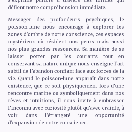
s’exprime parfois à travers des formes qui
défient notre compréhension immédiate.
Messager des profondeurs psychiques, le
poisson-lune nous encourage à explorer les
zones d’ombre de notre conscience, ces espaces
mystérieux où résident nos peurs mais aussi
nos plus grandes ressources. Sa manière de se
laisser porter par les courants tout en
conservant sa nature unique nous enseigne l’art
subtil de l’abandon confiant face aux forces de la
vie. Quand le poisson-lune apparaît dans notre
existence, que ce soit physiquement lors d’une
rencontre marine ou symboliquement dans nos
rêves et intuitions, il nous invite à embrasser
l’inconnu avec curiosité plutôt qu’avec crainte, à
voir dans l’étrangeté une opportunité
d’expansion de notre conscience.