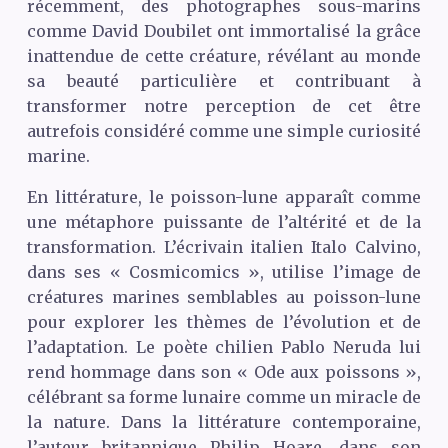
récemment, des photographes sous-marins
comme David Doubilet ont immortalisé la grâce
inattendue de cette créature, révélant au monde
sa beauté particulière et contribuant à
transformer notre perception de cet être
autrefois considéré comme une simple curiosité
marine.
En littérature, le poisson-lune apparaît comme
une métaphore puissante de l’altérité et de la
transformation. L’écrivain italien Italo Calvino,
dans ses « Cosmicomics », utilise l’image de
créatures marines semblables au poisson-lune
pour explorer les thèmes de l’évolution et de
l’adaptation. Le poète chilien Pablo Neruda lui
rend hommage dans son « Ode aux poissons »,
célébrant sa forme lunaire comme un miracle de
la nature. Dans la littérature contemporaine,
l’auteur britannique Philip Hoare, dans son