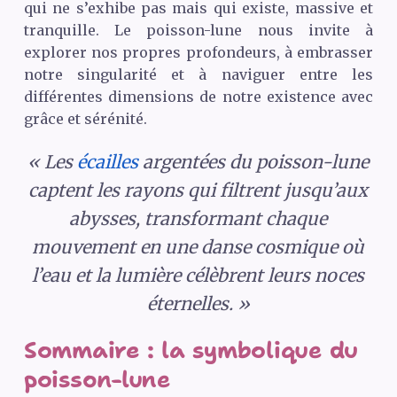
qui ne s’exhibe pas mais qui existe, massive et
tranquille. Le poisson-lune nous invite à
explorer nos propres profondeurs, à embrasser
notre singularité et à naviguer entre les
différentes dimensions de notre existence avec
grâce et sérénité.
« Les
écailles
argentées du poisson-lune
captent les rayons qui filtrent jusqu’aux
abysses, transformant chaque
mouvement en une danse cosmique où
l’eau et la lumière célèbrent leurs noces
éternelles. »
Sommaire : la symbolique du
poisson-lune