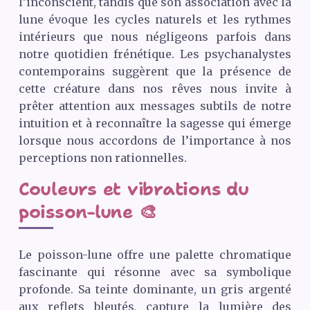
l’inconscient, tandis que son association avec la
lune évoque les cycles naturels et les rythmes
intérieurs que nous négligeons parfois dans
notre quotidien frénétique. Les psychanalystes
contemporains suggèrent que la présence de
cette créature dans nos rêves nous invite à
prêter attention aux messages subtils de notre
intuition et à reconnaître la sagesse qui émerge
lorsque nous accordons de l’importance à nos
perceptions non rationnelles.
Couleurs et vibrations du
poisson-lune 🎨
Le poisson-lune offre une palette chromatique
fascinante qui résonne avec sa symbolique
profonde. Sa teinte dominante, un gris argenté
aux reflets bleutés, capture la lumière des