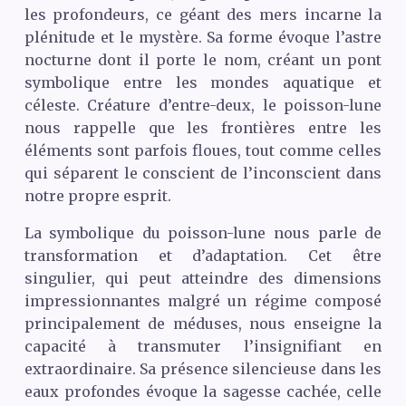
les profondeurs, ce géant des mers incarne la
plénitude et le mystère. Sa forme évoque l’astre
nocturne dont il porte le nom, créant un pont
symbolique entre les mondes aquatique et
céleste. Créature d’entre-deux, le poisson-lune
nous rappelle que les frontières entre les
éléments sont parfois floues, tout comme celles
qui séparent le conscient de l’inconscient dans
notre propre esprit.
La symbolique du poisson-lune nous parle de
transformation et d’adaptation. Cet être
singulier, qui peut atteindre des dimensions
impressionnantes malgré un régime composé
principalement de méduses, nous enseigne la
capacité à transmuter l’insignifiant en
extraordinaire. Sa présence silencieuse dans les
eaux profondes évoque la sagesse cachée, celle