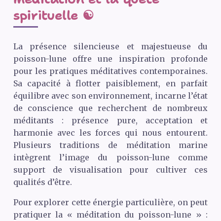
spirituelle ☯️
La présence silencieuse et majestueuse du
poisson-lune offre une inspiration profonde
pour les pratiques méditatives contemporaines.
Sa capacité à flotter paisiblement, en parfait
équilibre avec son environnement, incarne l’état
de conscience que recherchent de nombreux
méditants : présence pure, acceptation et
harmonie avec les forces qui nous entourent.
Plusieurs traditions de méditation marine
intègrent l’image du poisson-lune comme
support de visualisation pour cultiver ces
qualités d’être.
Pour explorer cette énergie particulière, on peut
pratiquer la « méditation du poisson-lune » :