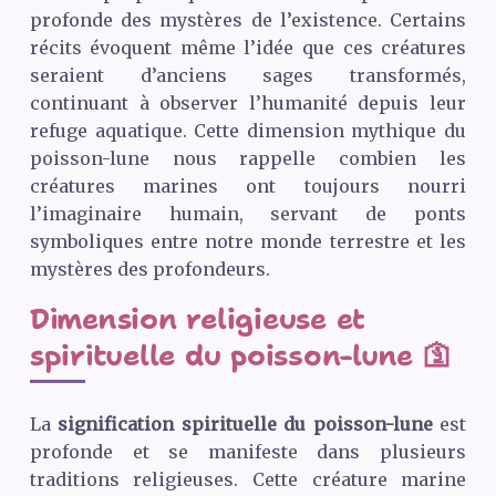
profonde des mystères de l’existence. Certains
récits évoquent même l’idée que ces créatures
seraient d’anciens sages transformés,
continuant à observer l’humanité depuis leur
refuge aquatique. Cette dimension mythique du
poisson-lune nous rappelle combien les
créatures marines ont toujours nourri
l’imaginaire humain, servant de ponts
symboliques entre notre monde terrestre et les
mystères des profondeurs.
Dimension religieuse et
spirituelle du poisson-lune 🛐
La
signification spirituelle du poisson-lune
est
profonde et se manifeste dans plusieurs
traditions religieuses. Cette créature marine