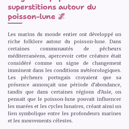
superstitions autour du
poisson-lune 🌌
Les marins du monde entier ont développé un
riche folklore autour du poisson-lune. Dans
certaines communautés de pêcheurs
méditerranéens, apercevoir cette créature était
considéré comme un signe de changement
imminent dans les conditions météorologiques.
Les pêcheurs portugais croyaient que sa
présence annonçait une période d’abondance,
tandis que dans certaines régions d’Asie, on
pensait que le poisson-lune pouvait influencer
les marées et les cycles lunaires, créant ainsi un
lien symbolique entre les profondeurs marines
et les mouvements célestes.