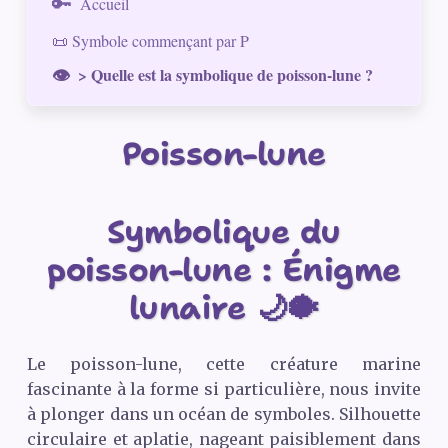
Accueil
📜 Symbole commençant par P
> Quelle est la symbolique de poisson-lune ?
Poisson-lune
Symbolique du
poisson-lune : Énigme
lunaire 🌙🐡
Le poisson-lune, cette créature marine
fascinante à la forme si particulière, nous invite
à plonger dans un océan de symboles. Silhouette
circulaire et aplatie, nageant paisiblement dans