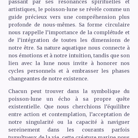
passant par ses résonances spirituelles et
artistiques, le poisson-lune se révèle comme un
guide précieux vers une compréhension plus
profonde de nous-mêmes. Sa forme circulaire
nous rappelle l’importance de la complétude et
de l’intégration de toutes les dimensions de
notre être. Sa nature aquatique nous connecte à
nos émotions et à notre intuition, tandis que son
lien avec la lune nous invite à honorer nos
cycles personnels et à embrasser les phases
changeantes de notre existence.
Chacun peut trouver dans la symbolique du
poisson-lune un écho à sa propre quête
existentielle. Que nous cherchions l’équilibre
entre action et contemplation, l’acceptation de
notre singularité ou la capacité à naviguer
sereinement dans les courants parfois
tumultueux de la vie, cette créature marine nous