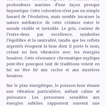
profondeurs marines d’une façon presque
hypnotique. Cette coloration n’est pas un simple
hasard de l’évolution, mais semble incarner la
nature médiatrice de cette créature entre le
monde visible et invisible. Le gris, couleur de
l’entre-deux par excellence, symbolise
l’équilibre et la neutralité, tandis que les reflets
argentés évoquent la lune dont il porte le nom,
créant un lien vibratoire avec les énergies
lunaires. Cette résonance chromatique explique
peut-être pourquoi tant de traditions voient en
lui un être lié aux cycles et aux mystères
lunaires.
Sur le plan énergétique, le poisson-lune émane
une vibration particulière, mêlant calme et
puissance. Les personnes sensibles aux
énergies subtiles rapportent souvent une