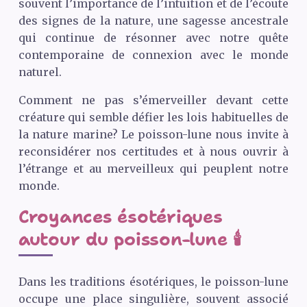
souvent l’importance de l’intuition et de l’écoute
des signes de la nature, une sagesse ancestrale
qui continue de résonner avec notre quête
contemporaine de connexion avec le monde
naturel.
Comment ne pas s’émerveiller devant cette
créature qui semble défier les lois habituelles de
la nature marine? Le poisson-lune nous invite à
reconsidérer nos certitudes et à nous ouvrir à
l’étrange et au merveilleux qui peuplent notre
monde.
Croyances ésotériques
autour du poisson-lune 🕯️
Dans les traditions ésotériques, le poisson-lune
occupe une place singulière, souvent associé