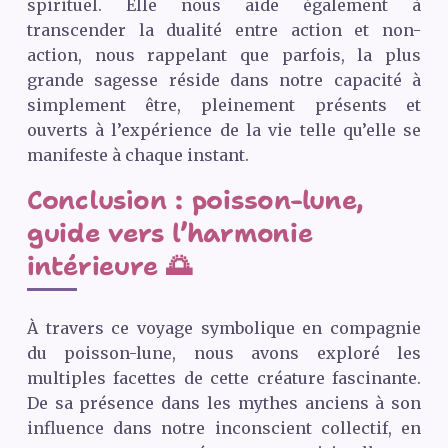
spirituel. Elle nous aide également à
transcender la dualité entre action et non-
action, nous rappelant que parfois, la plus
grande sagesse réside dans notre capacité à
simplement être, pleinement présents et
ouverts à l’expérience de la vie telle qu’elle se
manifeste à chaque instant.
Conclusion : poisson-lune,
guide vers l’harmonie
intérieure 🌅
À travers ce voyage symbolique en compagnie
du poisson-lune, nous avons exploré les
multiples facettes de cette créature fascinante.
De sa présence dans les mythes anciens à son
influence dans notre inconscient collectif, en