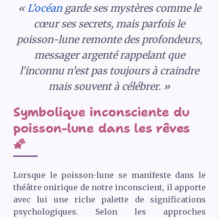
«
L’océan
garde ses mystères comme le
cœur ses secrets, mais parfois le
poisson-lune remonte des profondeurs,
messager argenté rappelant que
l’inconnu n’est pas toujours à craindre
mais souvent à célébrer. »
Symbolique inconsciente du
poisson-lune dans les rêves
🌠
Lorsque le poisson-lune se manifeste dans le
théâtre onirique de notre inconscient, il apporte
avec lui une riche palette de significations
psychologiques. Selon les approches