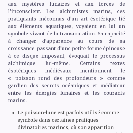
aux mystères lunaires et aux forces de
l’inconscient. Les alchimistes marins, ces
pratiquants méconnus d’un art ésotérique lié
aux éléments aquatiques, voyaient en lui un
symbole vivant de la transmutation. Sa capacité
à changer d’apparence au cours de sa
croissance, passant d’une petite forme épineuse
à ce disque imposant, évoquait le processus
alchimique lui-même. Certains textes
ésotériques médiévaux mentionnent le
« poisson rond des profondeurs » comme
gardien des secrets océaniques et médiateur
entre les énergies lunaires et les courants
marins.
Le poisson-lune est parfois utilisé comme
symbole dans certaines pratiques
divinatoires marines, où son apparition