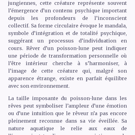
jungiennes, cette créature représente souvent
l’émergence d’un contenu psychique important
depuis les profondeurs de l’inconscient
collectif. Sa forme circulaire évoque le mandala,
symbole d’intégration et de totalité psychique,
suggérant un processus d’individuation en
cours. Rêver d’un poisson-lune peut indiquer
une période de transformation personnelle où
l’être intérieur cherche à s’harmoniser, à
l’image de cette créature qui, malgré son
apparence étrange, existe en parfait équilibre
avec son environnement.
La taille imposante du poisson-lune dans les
rêves peut symboliser l’ampleur d’une émotion
ou d’une intuition que le rêveur n’a pas encore
pleinement reconnue dans sa vie éveillée. Sa
nature aquatique le relie aux eaux de