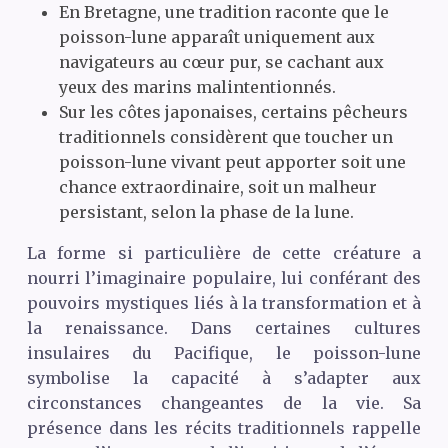
En Bretagne, une tradition raconte que le
poisson-lune apparaît uniquement aux
navigateurs au cœur pur, se cachant aux
yeux des marins malintentionnés.
Sur les côtes japonaises, certains pêcheurs
traditionnels considèrent que toucher un
poisson-lune vivant peut apporter soit une
chance extraordinaire, soit un malheur
persistant, selon la phase de la lune.
La forme si particulière de cette créature a
nourri l’imaginaire populaire, lui conférant des
pouvoirs mystiques liés à la transformation et à
la renaissance. Dans certaines cultures
insulaires du Pacifique, le poisson-lune
symbolise la capacité à s’adapter aux
circonstances changeantes de la vie. Sa
présence dans les récits traditionnels rappelle