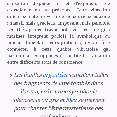
sensation d’apaisement et d’expansion de
conscience en sa présence. Cette vibration
unique semble provenir de sa nature paradoxale
: massif mais gracieux, imposant mais paisible.
Les thérapeutes travaillant avec les énergies
marines intègrent parfois la symbolique du
poisson-lune dans leurs pratiques, invitant à se
connecter à cette qualité vibratoire qui
harmonise les opposés et facilite la transition
entre différents états de conscience.
« Les écailles
argentées
scintillent telles
des fragments de lune tombés dans
l’océan, créant une symphonie
silencieuse où gris et
bleu
se marient
pour chanter l’âme mystérieuse des
profondeurs. »