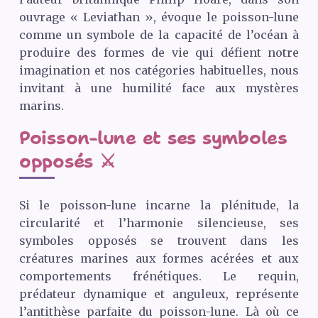
ouvrage « Leviathan », évoque le poisson-lune
comme un symbole de la capacité de l’océan à
produire des formes de vie qui défient notre
imagination et nos catégories habituelles, nous
invitant à une humilité face aux mystères
marins.
Poisson-lune et ses symboles
opposés ⚔️
Si le poisson-lune incarne la plénitude, la
circularité et l’harmonie silencieuse, ses
symboles opposés se trouvent dans les
créatures marines aux formes acérées et aux
comportements frénétiques. Le requin,
prédateur dynamique et anguleux, représente
l’antithèse parfaite du poisson-lune. Là où ce