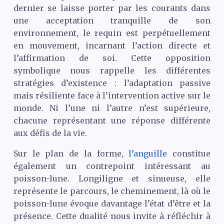
dernier se laisse porter par les courants dans
une acceptation tranquille de son
environnement, le requin est perpétuellement
en mouvement, incarnant l’action directe et
l’affirmation de soi. Cette opposition
symbolique nous rappelle les différentes
stratégies d’existence : l’adaptation passive
mais résiliente face à l’intervention active sur le
monde. Ni l’une ni l’autre n’est supérieure,
chacune représentant une réponse différente
aux défis de la vie.
Sur le plan de la forme,
l’anguille
constitue
également un contrepoint intéressant au
poisson-lune. Longiligne et sinueuse, elle
représente le parcours, le cheminement, là où le
poisson-lune évoque davantage l’état d’être et la
présence. Cette dualité nous invite à réfléchir à