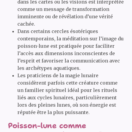
dans les cartes ou les visions est interprétée
comme un message de transformation
imminente ou de révélation d’une vérité
cachée.
Dans certains cercles ésotériques
contemporains, la méditation sur l’image du
poisson-lune est pratiquée pour faciliter
l’accès aux dimensions inconscientes de
l’esprit et favoriser la communication avec
les archétypes aquatiques.
Les praticiens de la magie lunaire
considèrent parfois cette créature comme
un familier spirituel idéal pour les rituels
liés aux cycles lunaires, particulièrement
lors des pleines lunes, où son énergie est
réputée être la plus puissante.
Poisson-lune comme