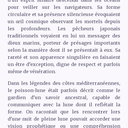
pour veiller sur les navigateurs. Sa forme
circulaire et sa présence silencieuse évoquaient
un œil cosmique observant les mortels depuis
les profondeurs. Les pêcheurs japonais
traditionnels voyaient en lui un messager des
dieux marins, porteur de présages importants
selon la manière dont il se présentait à eux. Sa
rareté et son apparence singulière en faisaient
un être d’exception, digne de respect et parfois
même de vénération.
Dans les légendes des côtes méditerranéennes,
le poisson-lune était parfois décrit comme le
gardien d’un savoir ancestral, capable de
communiquer avec la lune dont il reflétait la
forme. On racontait que les rencontrer lors
d’une nuit de pleine lune pouvait accorder une
vision prophétique ou une compréhension