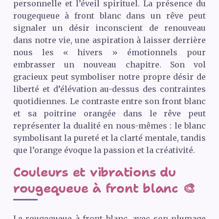
personnelle et l’éveil spirituel. La présence du
rougequeue à front blanc dans un rêve peut
signaler un désir inconscient de renouveau
dans notre vie, une aspiration à laisser derrière
nous les « hivers » émotionnels pour
embrasser un nouveau chapitre. Son vol
gracieux peut symboliser notre propre désir de
liberté et d’élévation au-dessus des contraintes
quotidiennes. Le contraste entre son front blanc
et sa poitrine orangée dans le rêve peut
représenter la dualité en nous-mêmes : le blanc
symbolisant la pureté et la clarté mentale, tandis
que l’orange évoque la passion et la créativité.
Couleurs et vibrations du
rougequeue à front blanc 🎨
Le rougequeue à front blanc, avec son plumage