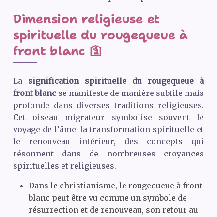
Dimension religieuse et
spirituelle du rougequeue à
front blanc 🛐
La
signification spirituelle du rougequeue à
front blanc
se manifeste de manière subtile mais
profonde dans diverses traditions religieuses.
Cet oiseau migrateur symbolise souvent le
voyage de l’âme, la transformation spirituelle et
le renouveau intérieur, des concepts qui
résonnent dans de nombreuses croyances
spirituelles et religieuses.
Dans le christianisme, le rougequeue à front
blanc peut être vu comme un symbole de
résurrection et de renouveau, son retour au