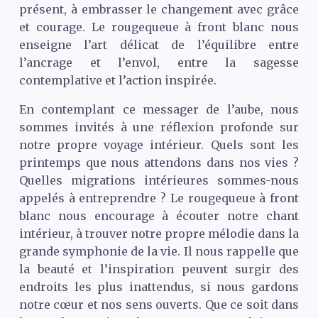
présent, à embrasser le changement avec grâce
et courage. Le rougequeue à front blanc nous
enseigne l’art délicat de l’équilibre entre
l’ancrage et l’envol, entre la sagesse
contemplative et l’action inspirée.
En contemplant ce messager de l’aube, nous
sommes invités à une réflexion profonde sur
notre propre voyage intérieur. Quels sont les
printemps que nous attendons dans nos vies ?
Quelles migrations intérieures sommes-nous
appelés à entreprendre ? Le rougequeue à front
blanc nous encourage à écouter notre chant
intérieur, à trouver notre propre mélodie dans la
grande symphonie de la vie. Il nous rappelle que
la beauté et l’inspiration peuvent surgir des
endroits les plus inattendus, si nous gardons
notre cœur et nos sens ouverts. Que ce soit dans