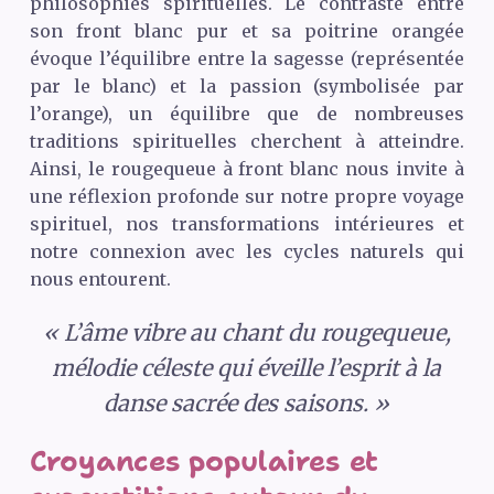
philosophies spirituelles. Le contraste entre
son front blanc pur et sa poitrine orangée
évoque l’équilibre entre la sagesse (représentée
par le blanc) et la passion (symbolisée par
l’orange), un équilibre que de nombreuses
traditions spirituelles cherchent à atteindre.
Ainsi, le rougequeue à front blanc nous invite à
une réflexion profonde sur notre propre voyage
spirituel, nos transformations intérieures et
notre connexion avec les cycles naturels qui
nous entourent.
« L’âme vibre au chant du rougequeue,
mélodie céleste qui éveille l’esprit à la
danse sacrée des saisons. »
Croyances populaires et