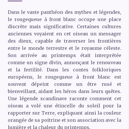
Dans le vaste panthéon des mythes et légendes,
le rougequeue à front blanc occupe une place
discrète mais significative. Certaines cultures
anciennes voyaient en cet oiseau un messager
des dieux, capable de traverser les frontières
entre le monde terrestre et le royaume céleste.
Son arrivée au printemps était interprétée
comme un signe divin, annonçant le renouveau
et la fertilité. Dans les contes folkloriques
européens, le rougequeue à front blanc est
souvent dépeint comme un être rusé et
bienveillant, aidant les héros dans leurs quêtes.
Une légende scandinave raconte comment cet
oiseau a volé une étincelle du soleil pour la
rapporter sur Terre, expliquant ainsi la couleur
orangée de sa poitrine et son association avec la
lumière et la chaleur du printemps.