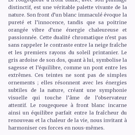
distinctif, est une véritable palette vivante de la
nature. Son front d’un blanc immaculé évoque la
pureté et l’innocence, tandis que sa poitrine
orangée vibre d’une énergie chaleureuse et
passionnée. Cette dualité chromatique n’est pas
sans rappeler le contraste entre la neige fraîche
et les premiers rayons du soleil printanier. Le
gris ardoise de son dos, quant à lui, symbolise la
sagesse et l’équilibre, comme un pont entre les
extrêmes. Ces teintes ne sont pas de simples
ornements ; elles résonnent avec les énergies
subtiles de la nature, créant une symphonie
visuelle qui touche l’âme de l’observateur
attentif. Le rougequeue à front blanc incarne
ainsi un équilibre parfait entre la fraîcheur du
renouveau et la chaleur de la vie, nous invitant à
harmoniser ces forces en nous-mêmes.