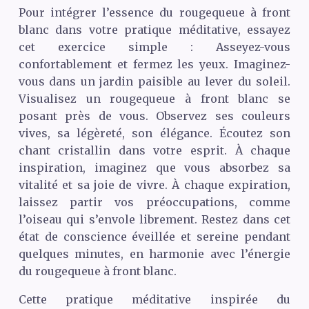
Pour intégrer l’essence du rougequeue à front
blanc dans votre pratique méditative, essayez
cet exercice simple : Asseyez-vous
confortablement et fermez les yeux. Imaginez-
vous dans un jardin paisible au lever du soleil.
Visualisez un rougequeue à front blanc se
posant près de vous. Observez ses couleurs
vives, sa légèreté, son élégance. Écoutez son
chant cristallin dans votre esprit. À chaque
inspiration, imaginez que vous absorbez sa
vitalité et sa joie de vivre. À chaque expiration,
laissez partir vos préoccupations, comme
l’oiseau qui s’envole librement. Restez dans cet
état de conscience éveillée et sereine pendant
quelques minutes, en harmonie avec l’énergie
du rougequeue à front blanc.
Cette pratique méditative inspirée du