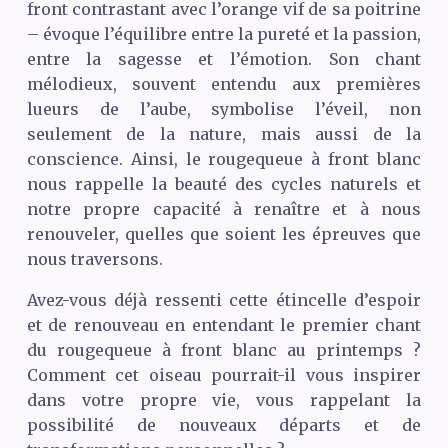
front contrastant avec l’orange vif de sa poitrine
– évoque l’équilibre entre la pureté et la passion,
entre la sagesse et l’émotion. Son chant
mélodieux, souvent entendu aux premières
lueurs de l’aube, symbolise l’éveil, non
seulement de la nature, mais aussi de la
conscience. Ainsi, le rougequeue à front blanc
nous rappelle la beauté des cycles naturels et
notre propre capacité à renaître et à nous
renouveler, quelles que soient les épreuves que
nous traversons.
Avez-vous déjà ressenti cette étincelle d’espoir
et de renouveau en entendant le premier chant
du rougequeue à front blanc au printemps ?
Comment cet oiseau pourrait-il vous inspirer
dans votre propre vie, vous rappelant la
possibilité de nouveaux départs et de