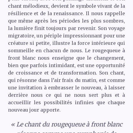
chant mélodieux, devient le symbole vivant de la
résilience et de la renaissance. Il nous rappelle
que même après les périodes les plus sombres,
la lumière finit toujours par revenir. Son voyage
migratoire, un périple impressionnant pour une
créature si petite, illustre la force intérieure qui
sommeille en chacun de nous. Le rougequeue à
front blanc nous enseigne que le changement,
bien que parfois intimidant, est une opportunité
de croissance et de transformation. Son chant,
qui résonne dans l’air frais du matin, est comme
une invitation à embrasser le nouveau, à laisser
derrière nous ce qui ne nous sert plus et à
accueillir les possibilités infinies que chaque
nouveau jour apporte.
« Le chant du rougequeue à front blanc