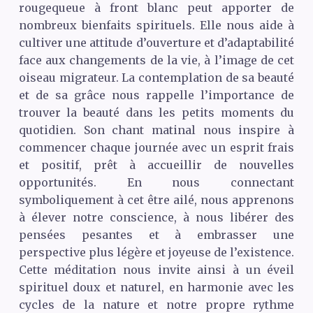
rougequeue à front blanc peut apporter de
nombreux bienfaits spirituels. Elle nous aide à
cultiver une attitude d’ouverture et d’adaptabilité
face aux changements de la vie, à l’image de cet
oiseau migrateur. La contemplation de sa beauté
et de sa grâce nous rappelle l’importance de
trouver la beauté dans les petits moments du
quotidien. Son chant matinal nous inspire à
commencer chaque journée avec un esprit frais
et positif, prêt à accueillir de nouvelles
opportunités. En nous connectant
symboliquement à cet être ailé, nous apprenons
à élever notre conscience, à nous libérer des
pensées pesantes et à embrasser une
perspective plus légère et joyeuse de l’existence.
Cette méditation nous invite ainsi à un éveil
spirituel doux et naturel, en harmonie avec les
cycles de la nature et notre propre rythme