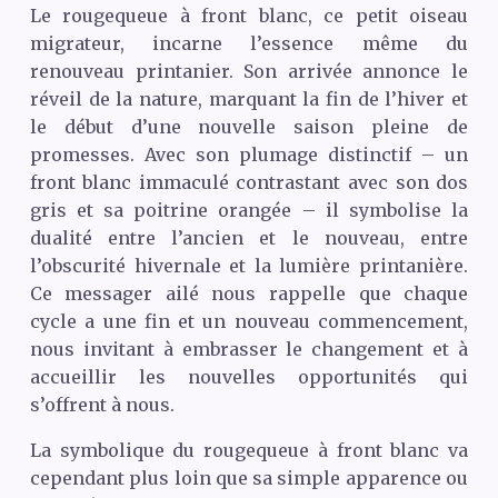
Le rougequeue à front blanc, ce petit oiseau
migrateur, incarne l’essence même du
renouveau printanier. Son arrivée annonce le
réveil de la nature, marquant la fin de l’hiver et
le début d’une nouvelle saison pleine de
promesses. Avec son plumage distinctif – un
front blanc immaculé contrastant avec son dos
gris et sa poitrine orangée – il symbolise la
dualité entre l’ancien et le nouveau, entre
l’obscurité hivernale et la lumière printanière.
Ce messager ailé nous rappelle que chaque
cycle a une fin et un nouveau commencement,
nous invitant à embrasser le changement et à
accueillir les nouvelles opportunités qui
s’offrent à nous.
La symbolique du rougequeue à front blanc va
cependant plus loin que sa simple apparence ou