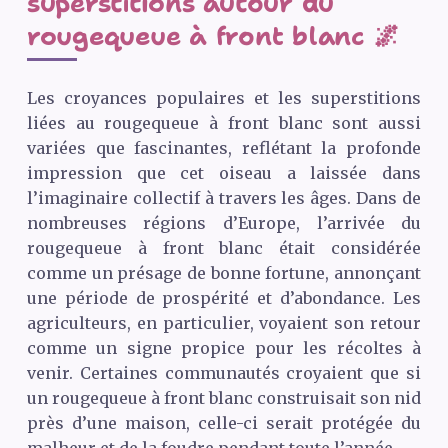
superstitions autour du
rougequeue à front blanc 🌌
Les croyances populaires et les superstitions
liées au rougequeue à front blanc sont aussi
variées que fascinantes, reflétant la profonde
impression que cet oiseau a laissée dans
l’imaginaire collectif à travers les âges. Dans de
nombreuses régions d’Europe, l’arrivée du
rougequeue à front blanc était considérée
comme un présage de bonne fortune, annonçant
une période de prospérité et d’abondance. Les
agriculteurs, en particulier, voyaient son retour
comme un signe propice pour les récoltes à
venir. Certaines communautés croyaient que si
un rougequeue à front blanc construisait son nid
près d’une maison, celle-ci serait protégée du