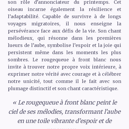
son rôle d’annonciateur du printemps. Cet
oiseau incarne également la résilience et
l’adaptabilité. Capable de survivre à de longs
voyages migratoires, il nous enseigne la
persévérance face aux défis de la vie. Son chant
mélodieux, qui résonne dans les premières
lueurs de l’aube, symbolise l’espoir et la joie qui
persistent même dans les moments les plus
sombres. Le rougequeue à front blanc nous
invite à trouver notre propre voix intérieure, à
exprimer notre vérité avec courage et à célébrer
notre unicité, tout comme il le fait avec son
plumage distinctif et son chant caractéristique.
« Le rougequeue à front blanc peint le
ciel de ses mélodies, transformant l’aube
en une toile vibrante d’espoir et de