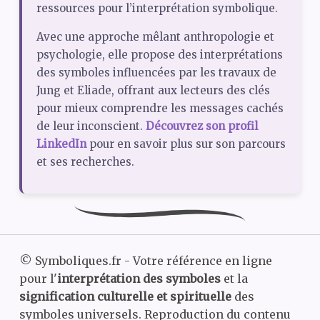
ressources pour l’interprétation symbolique.
Avec une approche mêlant anthropologie et
psychologie, elle propose des interprétations
des symboles influencées par les travaux de
Jung et Eliade, offrant aux lecteurs des clés
pour mieux comprendre les messages cachés
de leur inconscient.
Découvrez son profil
LinkedIn
pour en savoir plus sur son parcours
et ses recherches.
©
Symboliques.fr - Votre référence en ligne
pour l'
interprétation des symboles
et la
signification culturelle et spirituelle
des
symboles universels. Reproduction du contenu