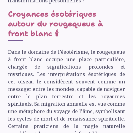
transformations personnelles ?
Croyances ésotériques
autour du rougequeue à
front blanc 🕯️
Dans le domaine de l’ésotérisme, le rougequeue
à front blanc occupe une place particulière,
chargée de significations profondes et
mystiques. Les interprétations ésotériques de
cet oiseau le considèrent souvent comme un
messager entre les mondes, capable de naviguer
entre le plan terrestre et les royaumes
spirituels. Sa migration annuelle est vue comme
une métaphore du voyage de l’âme, symbolisant
les cycles de mort et de renaissance spirituelle.
Certains praticiens de la magie naturelle