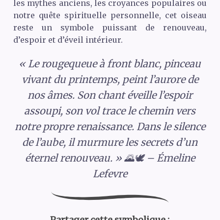
les mythes anciens, les croyances populaires ou
notre quête spirituelle personnelle, cet oiseau
reste un symbole puissant de renouveau,
d’espoir et d’éveil intérieur.
« Le rougequeue à front blanc, pinceau
vivant du printemps, peint l’aurore de
nos âmes. Son chant éveille l’espoir
assoupi, son vol trace le chemin vers
notre propre renaissance. Dans le silence
de l’aube, il murmure les secrets d’un
éternel renouveau. » 🌄🕊️ – Émeline
Lefevre
Partager cette symbolique :