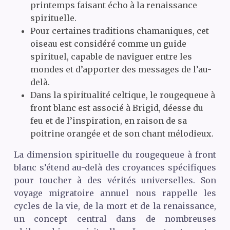
printemps faisant écho à la renaissance
spirituelle.
Pour certaines traditions chamaniques, cet
oiseau est considéré comme un guide
spirituel, capable de naviguer entre les
mondes et d’apporter des messages de l’au-
delà.
Dans la spiritualité celtique, le rougequeue à
front blanc est associé à Brigid, déesse du
feu et de l’inspiration, en raison de sa
poitrine orangée et de son chant mélodieux.
La dimension spirituelle du rougequeue à front
blanc s’étend au-delà des croyances spécifiques
pour toucher à des vérités universelles. Son
voyage migratoire annuel nous rappelle les
cycles de la vie, de la mort et de la renaissance,
un concept central dans de nombreuses