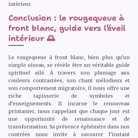
intérieur.
Conclusion : le rougequeue à
front blanc, guide vers l’éveil
intérieur 🌅
Le rougequeue à front blanc, bien plus qu’un
simple oiseau, se révèle être un véritable guide
spirituel ailé. À travers son plumage aux
couleurs contrastées, son chant mélodieux et
son comportement migratoire, il nous offre une
riche tapisserie de symboles et
d’enseignements. Il incarne le renouveau
printanier, nous rappelant que chaque jour est
une opportunité de renaissance et de
transformation. Sa présence éphémère dans nos
contrées nous invite à savourer l’instant