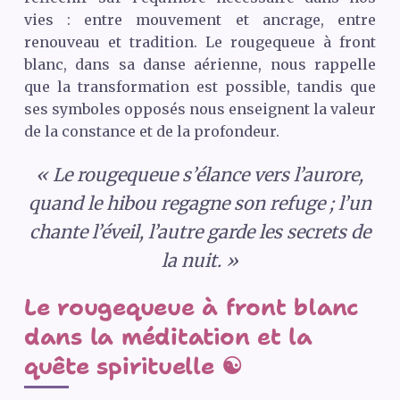
vies : entre mouvement et ancrage, entre
renouveau et tradition. Le rougequeue à front
blanc, dans sa danse aérienne, nous rappelle
que la transformation est possible, tandis que
ses symboles opposés nous enseignent la valeur
de la constance et de la profondeur.
« Le rougequeue s’élance vers l’aurore,
quand le hibou regagne son refuge ; l’un
chante l’éveil, l’autre garde les secrets de
la nuit. »
Le rougequeue à front blanc
dans la méditation et la
quête spirituelle ☯️