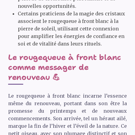
nouvelles opportunités.
Certains praticiens de la magie des cristaux
associent le rougequeue à front blanc à la
pierre de soleil, utilisant cette connexion
pour amplifier les énergies de confiance en
soi et de vitalité dans leurs rituels.
Le rougequeue à front blanc
comme messager de
renouveau 💪
Le rougequeue à front blanc incarne l’essence
même du renouveau, portant dans son être la
promesse du printemps et de nouveaux
commencements. Son arrivée, tel un héraut ailé,
marque la fin de l’hiver et l’éveil de la nature. Ce
petit oiseau, avec son plumage distinctif et son