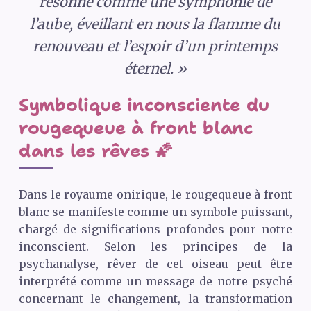
résonne comme une symphonie de
l’aube, éveillant en nous la flamme du
renouveau et l’espoir d’un printemps
éternel. »
Symbolique inconsciente du
rougequeue à front blanc
dans les rêves 🌠
Dans le royaume onirique, le rougequeue à front
blanc se manifeste comme un symbole puissant,
chargé de significations profondes pour notre
inconscient. Selon les principes de la
psychanalyse, rêver de cet oiseau peut être
interprété comme un message de notre psyché
concernant le changement, la transformation