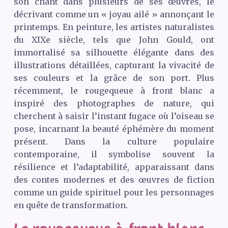
son chant dans plusieurs de ses œuvres, le
décrivant comme un « joyau ailé » annonçant le
printemps. En peinture, les artistes naturalistes
du
XIX
e siècle, tels que John Gould, ont
immortalisé sa silhouette élégante dans des
illustrations détaillées, capturant la vivacité de
ses couleurs et la grâce de son port. Plus
récemment, le rougequeue à front blanc a
inspiré des photographes de nature, qui
cherchent à saisir l’instant fugace où l’oiseau se
pose, incarnant la beauté éphémère du moment
présent. Dans la culture populaire
contemporaine, il symbolise souvent la
résilience et l’adaptabilité, apparaissant dans
des contes modernes et des œuvres de fiction
comme un guide spirituel pour les personnages
en quête de transformation.