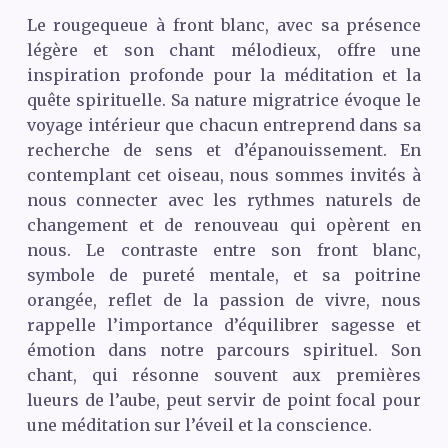
Le rougequeue à front blanc, avec sa présence
légère et son chant mélodieux, offre une
inspiration profonde pour la méditation et la
quête spirituelle. Sa nature migratrice évoque le
voyage intérieur que chacun entreprend dans sa
recherche de sens et d’épanouissement. En
contemplant cet oiseau, nous sommes invités à
nous connecter avec les rythmes naturels de
changement et de renouveau qui opèrent en
nous. Le contraste entre son front blanc,
symbole de pureté mentale, et sa poitrine
orangée, reflet de la passion de vivre, nous
rappelle l’importance d’équilibrer sagesse et
émotion dans notre parcours spirituel. Son
chant, qui résonne souvent aux premières
lueurs de l’aube, peut servir de point focal pour
une méditation sur l’éveil et la conscience.