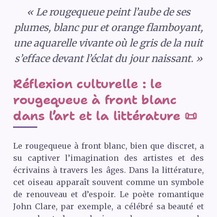
« Le rougequeue peint l’aube de ses
plumes, blanc pur et orange flamboyant,
une aquarelle vivante où le gris de la nuit
s’efface devant l’éclat du jour naissant. »
Réflexion culturelle : le
rougequeue à front blanc
dans l’art et la littérature 📜
Le rougequeue à front blanc, bien que discret, a
su captiver l’imagination des artistes et des
écrivains à travers les âges. Dans la littérature,
cet oiseau apparaît souvent comme un symbole
de renouveau et d’espoir. Le poète romantique
John Clare, par exemple, a célébré sa beauté et