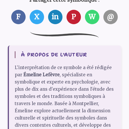
F
X
in
P
W
@
À PROPOS DE L'AUTEUR
L'interprétation de ce symbole a été rédigée
par
Émeline Lefèvre
, spécialiste en
symbolique et experte en psychologie, avec
plus de dix ans d'expérience dans l'étude des
symboles et des traditions symboliques à
travers le monde. Basée à Montpellier,
Émeline explore actuellement la dimension
culturelle et spirituelle des symboles dans
divers contextes culturels, et développe des