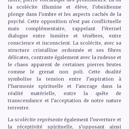
la scolécite illumine et élève, l’obsidienne
plonge dans l’ombre et les aspects cachés de la
psyché. Cette opposition n’est pas conflictuelle
mais complémentaire, rappelant l’éternel
dialogue entre lumière et ténèbres, entre
conscience et inconscient. La scolécite, avec sa
structure cristalline ordonnée et ses fibres
délicates, contraste également avec la rudesse et
le chaos apparent de certaines pierres brutes
comme le grenat non poli. Cette dualité
symbolise la tension entre l’aspiration à
l’harmonie spirituelle et l’ancrage dans la
réalité matérielle, entre la quête de
transcendance et l’acceptation de notre nature
terrestre.
La scolécite représente également l’ouverture et
la réceptivité spirituelle, s’opposant ainsi