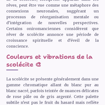
rêves, peut être vue comme une métaphore des
connexions neuronales, suggérant un
processus de réorganisation mentale ou
d’intégration de nouvelles perspectives.
Certains oniromanciennes considèrent que
rêver de scolécite annonce une période de
croissance spirituelle et d’éveil de la
conscience.
Couleurs et vibrations de la
scolécite 🎨
La scolécite se présente généralement dans une
gamme chromatique allant du blanc pur au
blanc nacré, parfois teintée de nuances délicates
de rose pâle ou de gris argenté. Cette palette
subtile n’est pas le fruit du hasard mais reflète