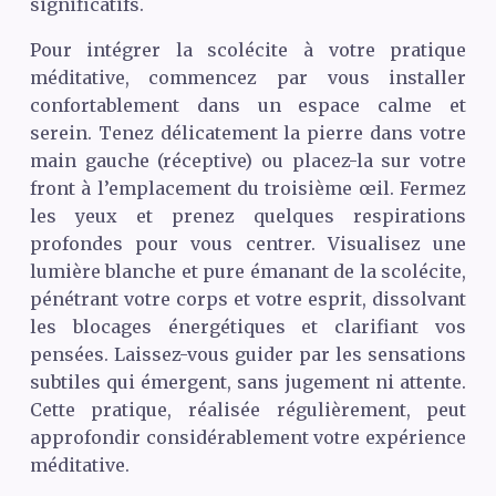
significatifs.
Pour intégrer la scolécite à votre pratique
méditative, commencez par vous installer
confortablement dans un espace calme et
serein. Tenez délicatement la pierre dans votre
main gauche (réceptive) ou placez-la sur votre
front à l’emplacement du troisième œil. Fermez
les yeux et prenez quelques respirations
profondes pour vous centrer. Visualisez une
lumière blanche et pure émanant de la scolécite,
pénétrant votre corps et votre esprit, dissolvant
les blocages énergétiques et clarifiant vos
pensées. Laissez-vous guider par les sensations
subtiles qui émergent, sans jugement ni attente.
Cette pratique, réalisée régulièrement, peut
approfondir considérablement votre expérience
méditative.