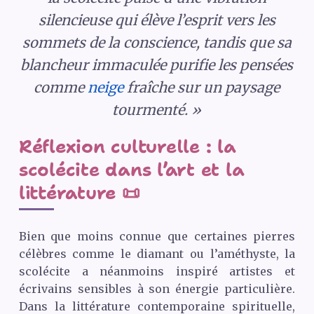
silencieuse qui élève l’esprit vers les
sommets de la conscience, tandis que sa
blancheur immaculée purifie les pensées
comme
neige
fraîche sur un paysage
tourmenté. »
Réflexion culturelle : la
scolécite dans l’art et la
littérature 📜
Bien que moins connue que certaines pierres
célèbres comme le diamant ou l’améthyste, la
scolécite a néanmoins inspiré artistes et
écrivains sensibles à son énergie particulière.
Dans la littérature contemporaine spirituelle,