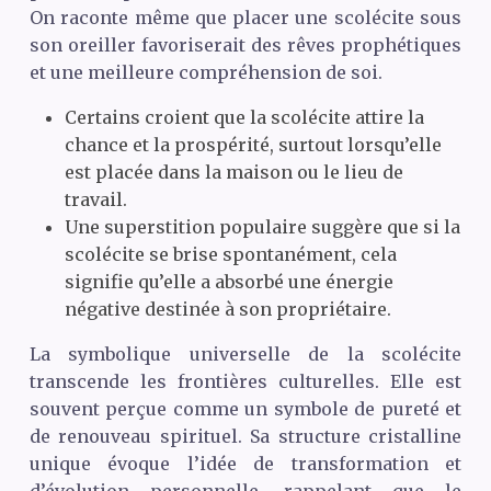
On raconte même que placer une scolécite sous
son oreiller favoriserait des rêves prophétiques
et une meilleure compréhension de soi.
Certains croient que la scolécite attire la
chance et la prospérité, surtout lorsqu’elle
est placée dans la maison ou le lieu de
travail.
Une superstition populaire suggère que si la
scolécite se brise spontanément, cela
signifie qu’elle a absorbé une énergie
négative destinée à son propriétaire.
La symbolique universelle de la scolécite
transcende les frontières culturelles. Elle est
souvent perçue comme un symbole de pureté et
de renouveau spirituel. Sa structure cristalline
unique évoque l’idée de transformation et