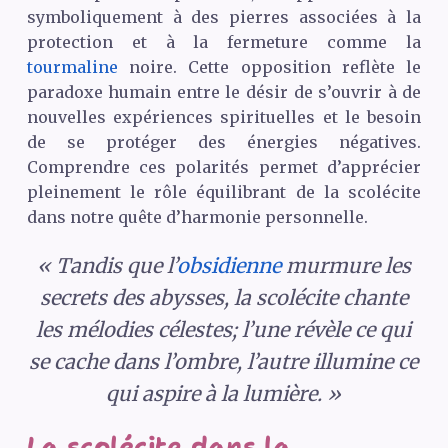
symboliquement à des pierres associées à la
protection et à la fermeture comme la
tourmaline
noire. Cette opposition reflète le
paradoxe humain entre le désir de s’ouvrir à de
nouvelles expériences spirituelles et le besoin
de se protéger des énergies négatives.
Comprendre ces polarités permet d’apprécier
pleinement le rôle équilibrant de la scolécite
dans notre quête d’harmonie personnelle.
« Tandis que l’
obsidienne
murmure les
secrets des abysses, la scolécite chante
les mélodies célestes; l’une révèle ce qui
se cache dans l’ombre, l’autre illumine ce
qui aspire à la lumière. »
La scolécite dans la