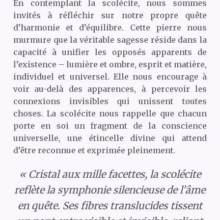
En contemplant la scolécite, nous sommes
invités à réfléchir sur notre propre quête
d’harmonie et d’équilibre. Cette pierre nous
murmure que la véritable sagesse réside dans la
capacité à unifier les opposés apparents de
l’existence – lumière et ombre, esprit et matière,
individuel et universel. Elle nous encourage à
voir au-delà des apparences, à percevoir les
connexions invisibles qui unissent toutes
choses. La scolécite nous rappelle que chacun
porte en soi un fragment de la conscience
universelle, une étincelle divine qui attend
d’être reconnue et exprimée pleinement.
« Cristal aux mille facettes, la scolécite
reflète la symphonie silencieuse de l’âme
en quête. Ses fibres translucides tissent