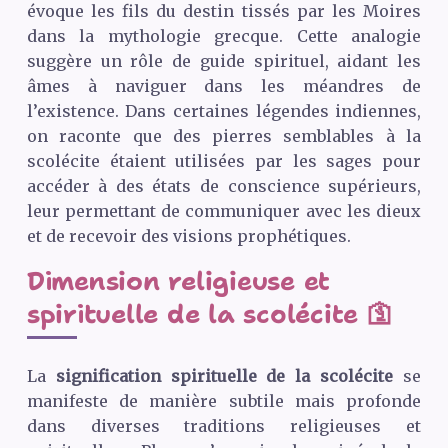
évoque les fils du destin tissés par les Moires
dans la mythologie grecque. Cette analogie
suggère un rôle de guide spirituel, aidant les
âmes à naviguer dans les méandres de
l’existence. Dans certaines légendes indiennes,
on raconte que des pierres semblables à la
scolécite étaient utilisées par les sages pour
accéder à des états de conscience supérieurs,
leur permettant de communiquer avec les dieux
et de recevoir des visions prophétiques.
Dimension religieuse et
spirituelle de la scolécite 🛐
La
signification spirituelle de la scolécite
se
manifeste de manière subtile mais profonde
dans diverses traditions religieuses et