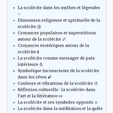
La scolécite dans les mythes et légendes
✨
Dimension religieuse et spirituelle de la
scolécite 🛐
Croyances populaires et superstitions
autour de la scolécite 🌌
Croyances ésotériques autour de la
scolécite 🕯️
La scolécite comme messager de paix
intérieure 💪
Symbolique inconsciente de la scolécite
dans les rêves 🌠
Couleurs et vibrations de la scolécite 🎨
Réflexion culturelle : la scolécite dans
l’art et la littérature 📜
La scolécite et ses symboles opposés ⚔️
La scolécite dans la méditation et la quête