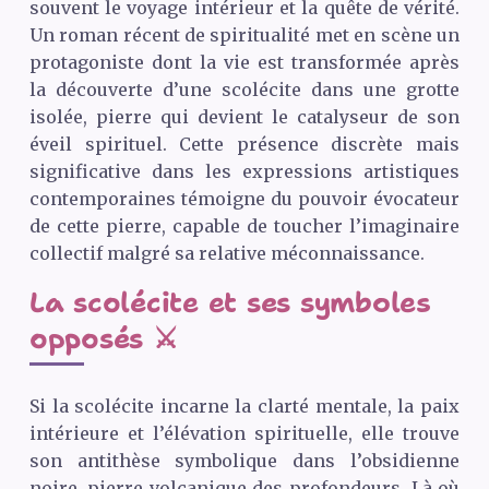
souvent le voyage intérieur et la quête de vérité.
Un roman récent de spiritualité met en scène un
protagoniste dont la vie est transformée après
la découverte d’une scolécite dans une grotte
isolée, pierre qui devient le catalyseur de son
éveil spirituel. Cette présence discrète mais
significative dans les expressions artistiques
contemporaines témoigne du pouvoir évocateur
de cette pierre, capable de toucher l’imaginaire
collectif malgré sa relative méconnaissance.
La scolécite et ses symboles
opposés ⚔️
Si la scolécite incarne la clarté mentale, la paix
intérieure et l’élévation spirituelle, elle trouve
son antithèse symbolique dans l’obsidienne
noire, pierre volcanique des profondeurs. Là où