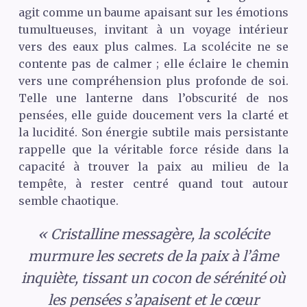
agit comme un baume apaisant sur les émotions
tumultueuses, invitant à un voyage intérieur
vers des eaux plus calmes. La scolécite ne se
contente pas de calmer ; elle éclaire le chemin
vers une compréhension plus profonde de soi.
Telle une lanterne dans l’obscurité de nos
pensées, elle guide doucement vers la clarté et
la lucidité. Son énergie subtile mais persistante
rappelle que la véritable force réside dans la
capacité à trouver la paix au milieu de la
tempête, à rester centré quand tout autour
semble chaotique.
« Cristalline messagère, la scolécite
murmure les secrets de la paix à l’âme
inquiète, tissant un cocon de sérénité où
les pensées s’apaisent et le cœur