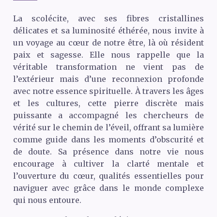
La scolécite, avec ses fibres cristallines
délicates et sa luminosité éthérée, nous invite à
un voyage au cœur de notre être, là où résident
paix et sagesse. Elle nous rappelle que la
véritable transformation ne vient pas de
l’extérieur mais d’une reconnexion profonde
avec notre essence spirituelle. À travers les âges
et les cultures, cette pierre discrète mais
puissante a accompagné les chercheurs de
vérité sur le chemin de l’éveil, offrant sa lumière
comme guide dans les moments d’obscurité et
de doute. Sa présence dans notre vie nous
encourage à cultiver la clarté mentale et
l’ouverture du cœur, qualités essentielles pour
naviguer avec grâce dans le monde complexe
qui nous entoure.