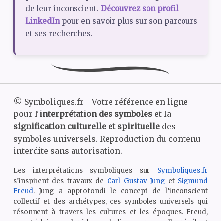
de leur inconscient.
Découvrez son profil
LinkedIn
pour en savoir plus sur son parcours
et ses recherches.
©
Symboliques.fr - Votre référence en ligne
pour l'
interprétation des symboles
et la
signification culturelle et spirituelle
des
symboles universels. Reproduction du contenu
interdite sans autorisation.
Les interprétations symboliques sur
Symboliques.fr
s’inspirent des travaux de
Carl Gustav Jung
et
Sigmund
Freud
. Jung a approfondi le concept de l’inconscient
collectif et des archétypes, ces symboles universels qui
résonnent à travers les cultures et les époques. Freud,