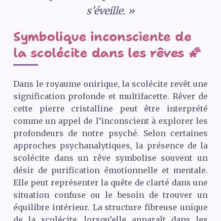
s’éveille. »
Symbolique inconsciente de
la scolécite dans les rêves 🌠
Dans le royaume onirique, la scolécite revêt une
signification profonde et multifacette. Rêver de
cette pierre cristalline peut être interprété
comme un appel de l’inconscient à explorer les
profondeurs de notre psyché. Selon certaines
approches psychanalytiques, la présence de la
scolécite dans un rêve symbolise souvent un
désir de purification émotionnelle et mentale.
Elle peut représenter la quête de clarté dans une
situation confuse ou le besoin de trouver un
équilibre intérieur. La structure fibreuse unique
de la scolécite, lorsqu’elle apparaît dans les