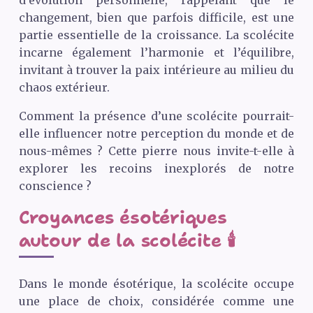
d’évolution personnelle, rappelant que le
changement, bien que parfois difficile, est une
partie essentielle de la croissance. La scolécite
incarne également l’harmonie et l’équilibre,
invitant à trouver la paix intérieure au milieu du
chaos extérieur.
Comment la présence d’une scolécite pourrait-
elle influencer notre perception du monde et de
nous-mêmes ? Cette pierre nous invite-t-elle à
explorer les recoins inexplorés de notre
conscience ?
Croyances ésotériques
autour de la scolécite 🕯️
Dans le monde ésotérique, la scolécite occupe
une place de choix, considérée comme une