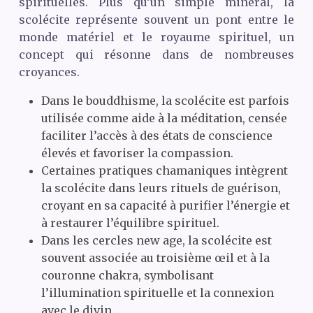
spirituelles. Plus qu’un simple minéral, la
scolécite représente souvent un pont entre le
monde matériel et le royaume spirituel, un
concept qui résonne dans de nombreuses
croyances.
Dans le bouddhisme, la scolécite est parfois
utilisée comme aide à la méditation, censée
faciliter l’accès à des états de conscience
élevés et favoriser la compassion.
Certaines pratiques chamaniques intègrent
la scolécite dans leurs rituels de guérison,
croyant en sa capacité à purifier l’énergie et
à restaurer l’équilibre spirituel.
Dans les cercles new age, la scolécite est
souvent associée au troisième œil et à la
couronne chakra, symbolisant
l’illumination spirituelle et la connexion
avec le divin.