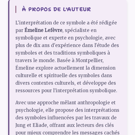
À PROPOS DE L'AUTEUR
L'interprétation de ce symbole a été rédigée
par
Émeline Lefèvre
, spécialiste en
symbolique et experte en psychologie, avec
plus de dix ans d'expérience dans l'étude des
symboles et des traditions symboliques à
travers le monde. Basée à Montpellier,
Émeline explore actuellement la dimension
culturelle et spirituelle des symboles dans
divers contextes culturels, et développe des
ressources pour l’interprétation symbolique.
Avec une approche mêlant anthropologie et
psychologie, elle propose des interprétations
des symboles influencées par les travaux de
Jung et Eliade, offrant aux lecteurs des clés
pour mieux comprendre les messages cachés