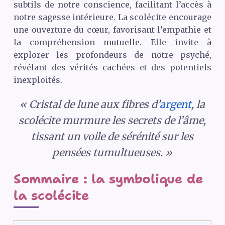
subtils de notre conscience, facilitant l’accès à
notre sagesse intérieure. La scolécite encourage
une ouverture du cœur, favorisant l’empathie et
la compréhension mutuelle. Elle invite à
explorer les profondeurs de notre psyché,
révélant des vérités cachées et des potentiels
inexploités.
« Cristal de lune aux fibres d’
argent
, la
scolécite murmure les secrets de l’âme,
tissant un voile de sérénité sur les
pensées tumultueuses. »
Sommaire : la symbolique de
la scolécite