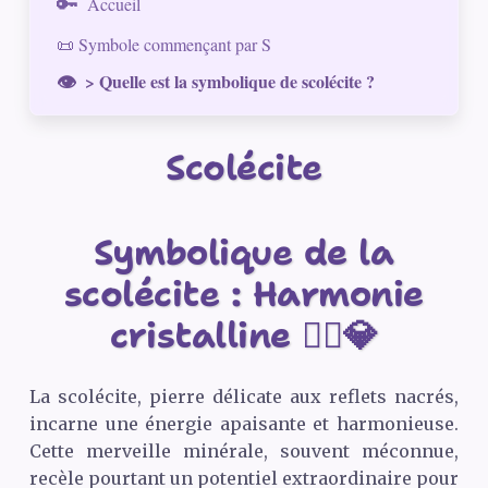
Accueil
📜 Symbole commençant par S
> Quelle est la symbolique de scolécite ?
Scolécite
Symbolique de la
scolécite : Harmonie
cristalline 🧘‍♀️💎
La scolécite, pierre délicate aux reflets nacrés,
incarne une énergie apaisante et harmonieuse.
Cette merveille minérale, souvent méconnue,
recèle pourtant un potentiel extraordinaire pour