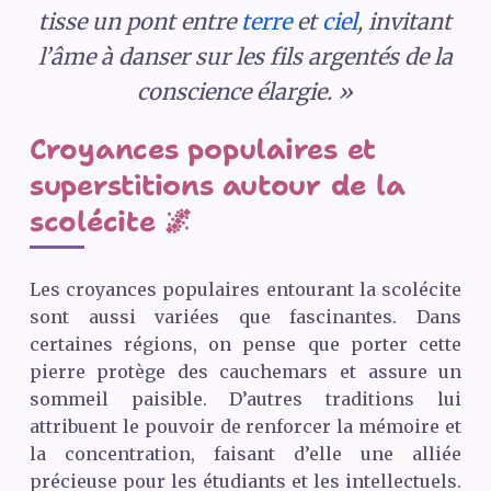
tisse un pont entre
terre
et
ciel
, invitant
l’âme à danser sur les fils argentés de la
conscience élargie. »
Croyances populaires et
superstitions autour de la
scolécite 🌌
Les croyances populaires entourant la scolécite
sont aussi variées que fascinantes. Dans
certaines régions, on pense que porter cette
pierre protège des cauchemars et assure un
sommeil paisible. D’autres traditions lui
attribuent le pouvoir de renforcer la mémoire et
la concentration, faisant d’elle une alliée
précieuse pour les étudiants et les intellectuels.