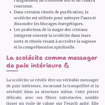
l’alignement du troisième œil et du chakra
couronne.
Dans certains rituels de purification, la
scolécite est utilisée pour nettoyer l’aura et
dissoudre les blocages énergétiques.
Les praticiens de la magie des cristaux
intègrent souvent la scolécite dans leurs
sorts et rituels visant à accroître la sagesse
et la compréhension spirituelle.
La scolécite comme messager
de paix intérieure 💪
La scolécite se révèle être un véritable messager
de paix intérieure, incarnant la tranquillité et la
sérénité dans sa structure même. Cette pierre
délicate, avec ses fibres entrelacées, semble
tisser un voile de calme sur l’esprit agité. Elle