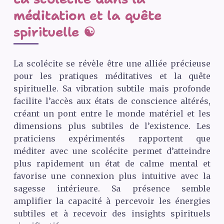
méditation et la quête
spirituelle ☯️
La scolécite se révèle être une alliée précieuse
pour les pratiques méditatives et la quête
spirituelle. Sa vibration subtile mais profonde
facilite l’accès aux états de conscience altérés,
créant un pont entre le monde matériel et les
dimensions plus subtiles de l’existence. Les
praticiens expérimentés rapportent que
méditer avec une scolécite permet d’atteindre
plus rapidement un état de calme mental et
favorise une connexion plus intuitive avec la
sagesse intérieure. Sa présence semble
amplifier la capacité à percevoir les énergies
subtiles et à recevoir des insights spirituels