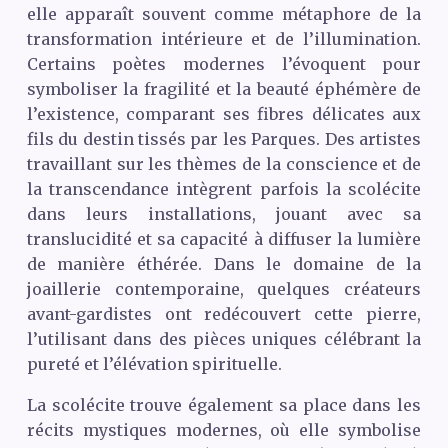
elle apparaît souvent comme métaphore de la
transformation intérieure et de l’illumination.
Certains poètes modernes l’évoquent pour
symboliser la fragilité et la beauté éphémère de
l’existence, comparant ses fibres délicates aux
fils du destin tissés par les Parques. Des artistes
travaillant sur les thèmes de la conscience et de
la transcendance intègrent parfois la scolécite
dans leurs installations, jouant avec sa
translucidité et sa capacité à diffuser la lumière
de manière éthérée. Dans le domaine de la
joaillerie contemporaine, quelques créateurs
avant-gardistes ont redécouvert cette pierre,
l’utilisant dans des pièces uniques célébrant la
pureté et l’élévation spirituelle.
La scolécite trouve également sa place dans les
récits mystiques modernes, où elle symbolise