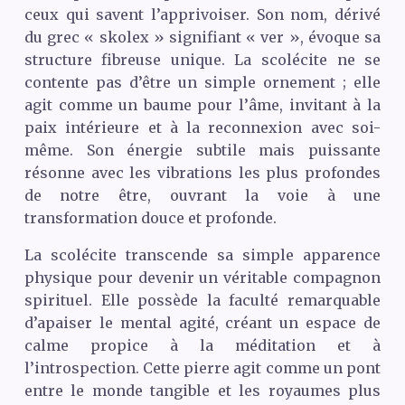
ceux qui savent l’apprivoiser. Son nom, dérivé
du grec « skolex » signifiant « ver », évoque sa
structure fibreuse unique. La scolécite ne se
contente pas d’être un simple ornement ; elle
agit comme un baume pour l’âme, invitant à la
paix intérieure et à la reconnexion avec soi-
même. Son énergie subtile mais puissante
résonne avec les vibrations les plus profondes
de notre être, ouvrant la voie à une
transformation douce et profonde.
La scolécite transcende sa simple apparence
physique pour devenir un véritable compagnon
spirituel. Elle possède la faculté remarquable
d’apaiser le mental agité, créant un espace de
calme propice à la méditation et à
l’introspection. Cette pierre agit comme un pont
entre le monde tangible et les royaumes plus