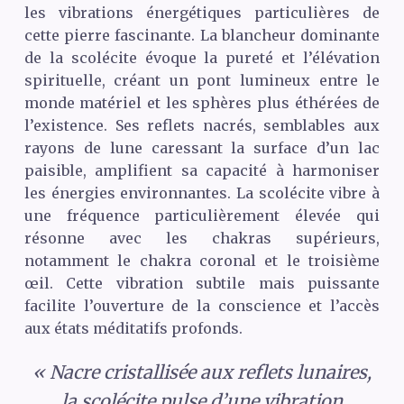
les vibrations énergétiques particulières de
cette pierre fascinante. La blancheur dominante
de la scolécite évoque la pureté et l’élévation
spirituelle, créant un pont lumineux entre le
monde matériel et les sphères plus éthérées de
l’existence. Ses reflets nacrés, semblables aux
rayons de lune caressant la surface d’un lac
paisible, amplifient sa capacité à harmoniser
les énergies environnantes. La scolécite vibre à
une fréquence particulièrement élevée qui
résonne avec les chakras supérieurs,
notamment le chakra coronal et le troisième
œil. Cette vibration subtile mais puissante
facilite l’ouverture de la conscience et l’accès
aux états méditatifs profonds.
« Nacre cristallisée aux reflets lunaires,
la scolécite pulse d’une vibration