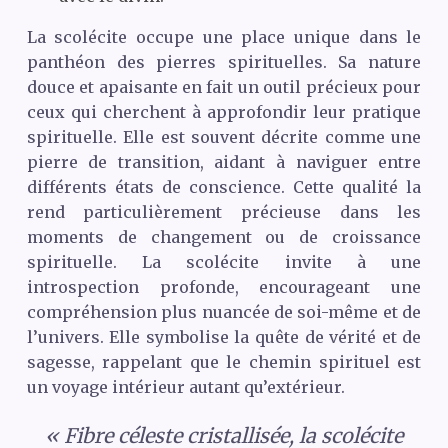
La scolécite occupe une place unique dans le
panthéon des pierres spirituelles. Sa nature
douce et apaisante en fait un outil précieux pour
ceux qui cherchent à approfondir leur pratique
spirituelle. Elle est souvent décrite comme une
pierre de transition, aidant à naviguer entre
différents états de conscience. Cette qualité la
rend particulièrement précieuse dans les
moments de changement ou de croissance
spirituelle. La scolécite invite à une
introspection profonde, encourageant une
compréhension plus nuancée de soi-même et de
l’univers. Elle symbolise la quête de vérité et de
sagesse, rappelant que le chemin spirituel est
un voyage intérieur autant qu’extérieur.
« Fibre céleste cristallisée, la scolécite