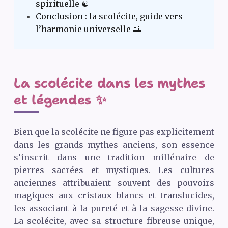
spirituelle ☯️
Conclusion : la scolécite, guide vers
l’harmonie universelle 🌅
La scolécite dans les mythes
et légendes ✨
Bien que la scolécite ne figure pas explicitement
dans les grands mythes anciens, son essence
s’inscrit dans une tradition millénaire de
pierres sacrées et mystiques. Les cultures
anciennes attribuaient souvent des pouvoirs
magiques aux cristaux blancs et translucides,
les associant à la pureté et à la sagesse divine.
La scolécite, avec sa structure fibreuse unique,