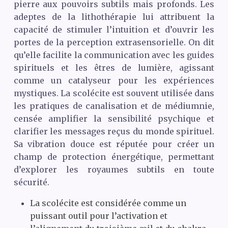
pierre aux pouvoirs subtils mais profonds. Les
adeptes de la lithothérapie lui attribuent la
capacité de stimuler l’intuition et d’ouvrir les
portes de la perception extrasensorielle. On dit
qu’elle facilite la communication avec les guides
spirituels et les êtres de lumière, agissant
comme un catalyseur pour les expériences
mystiques. La scolécite est souvent utilisée dans
les pratiques de canalisation et de médiumnie,
censée amplifier la sensibilité psychique et
clarifier les messages reçus du monde spirituel.
Sa vibration douce est réputée pour créer un
champ de protection énergétique, permettant
d’explorer les royaumes subtils en toute
sécurité.
La scolécite est considérée comme un
puissant outil pour l’activation et