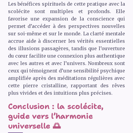
Les bénéfices spirituels de cette pratique avec la
scolécite sont multiples et profonds. Elle
favorise une expansion de la conscience qui
permet d’accéder à des perspectives nouvelles
sur soi-même et sur le monde. La clarté mentale
accrue aide à discerner les vérités essentielles
des illusions passagères, tandis que l’ouverture
du cœur facilite une connexion plus authentique
avec les autres et avec l’univers. Nombreux sont
ceux qui témoignent d’une sensibilité psychique
amplifiée après des méditations régulières avec
cette pierre cristalline, rapportant des rêves
plus vivides et des intuitions plus précises.
Conclusion : la scolécite,
guide vers l’harmonie
universelle 🌅