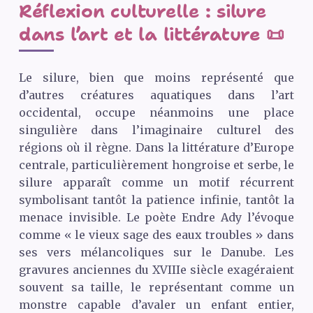
Réflexion culturelle : silure
dans l’art et la littérature 📜
Le silure, bien que moins représenté que
d’autres créatures aquatiques dans l’art
occidental, occupe néanmoins une place
singulière dans l’imaginaire culturel des
régions où il règne. Dans la littérature d’Europe
centrale, particulièrement hongroise et serbe, le
silure apparaît comme un motif récurrent
symbolisant tantôt la patience infinie, tantôt la
menace invisible. Le poète Endre Ady l’évoque
comme « le vieux sage des eaux troubles » dans
ses vers mélancoliques sur le Danube. Les
gravures anciennes du
XVIII
e siècle exagéraient
souvent sa taille, le représentant comme un
monstre capable d’avaler un enfant entier,