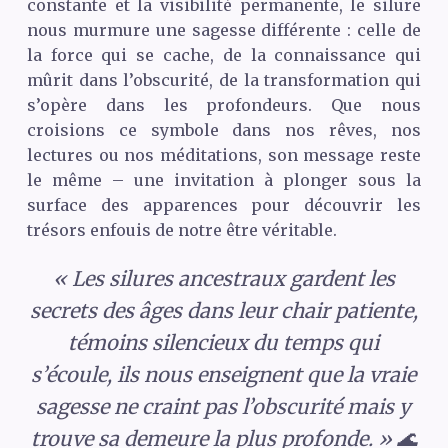
constante et la visibilité permanente, le silure
nous murmure une sagesse différente : celle de
la force qui se cache, de la connaissance qui
mûrit dans l’obscurité, de la transformation qui
s’opère dans les profondeurs. Que nous
croisions ce symbole dans nos rêves, nos
lectures ou nos méditations, son message reste
le même – une invitation à plonger sous la
surface des apparences pour découvrir les
trésors enfouis de notre être véritable.
« Les silures ancestraux gardent les
secrets des âges dans leur chair patiente,
témoins silencieux du temps qui
s’écoule, ils nous enseignent que la vraie
sagesse ne craint pas l’obscurité mais y
trouve sa demeure la plus profonde. » 🌊