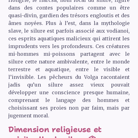
dans des contes populaires comme un être
quasi-divin, gardien des trésors engloutis et des
âmes noyées. Plus à l’est, dans la mythologie
slave, le silure est parfois associé aux vodianoi,
ces esprits aquatiques malicieux qui attirent les
imprudents vers les profondeurs. Ces créatures
mi-hommes mi-poissons partagent avec le
silure cette nature ambivalente, entre le monde
terrestre et aquatique, entre le visible et
l’invisible. Les pêcheurs du Volga racontaient
jadis qu’un silure assez vieux pouvait
développer une conscience presque humaine,
comprenant le langage des hommes et
choisissant ses proies non par faim, mais par
jugement moral.
Dimension religieuse et