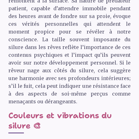
remontent à la surface. Sa nature de prédateur
patient, capable d’attendre immobile pendant
des heures avant de fondre sur sa proie, évoque
ces vérités personnelles qui attendent le
moment propice pour se révéler à notre
conscience. La taille souvent imposante du
silure dans les rêves reflète l’importance de ces
contenus psychiques et l’impact qu’ils peuvent
avoir sur notre développement personnel. Si le
rêveur nage aux côtés du silure, cela suggère
une harmonie avec ses profondeurs intérieures;
s’il le fuit, cela peut indiquer une résistance face
à des aspects de soi-même perçus comme
menaçants ou dérangeants.
Couleurs et vibrations du
silure 🎨