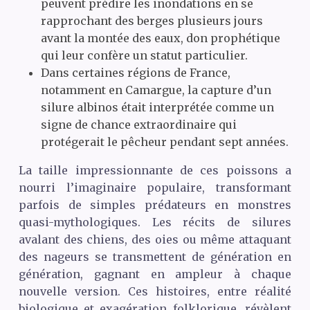
peuvent prédire les inondations en se
rapprochant des berges plusieurs jours
avant la montée des eaux, don prophétique
qui leur confère un statut particulier.
Dans certaines régions de France,
notamment en Camargue, la capture d’un
silure albinos était interprétée comme un
signe de chance extraordinaire qui
protégerait le pêcheur pendant sept années.
La taille impressionnante de ces poissons a
nourri l’imaginaire populaire, transformant
parfois de simples prédateurs en monstres
quasi-mythologiques. Les récits de silures
avalant des chiens, des oies ou même attaquant
des nageurs se transmettent de génération en
génération, gagnant en ampleur à chaque
nouvelle version. Ces histoires, entre réalité
biologique et exagération folklorique, révèlent