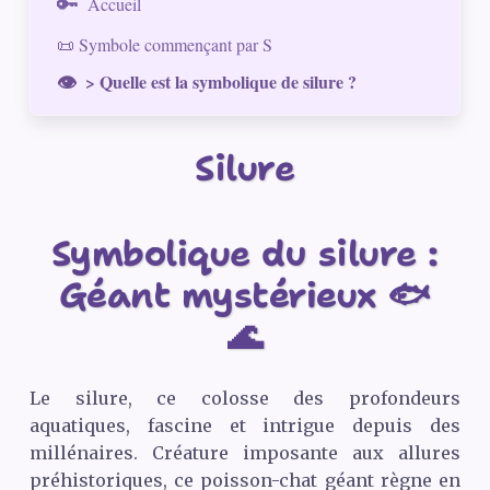
Accueil
📜 Symbole commençant par S
> Quelle est la symbolique de silure ?
Silure
Symbolique du silure :
Géant mystérieux 🐟
🌊
Le silure, ce colosse des profondeurs
aquatiques, fascine et intrigue depuis des
millénaires. Créature imposante aux allures
préhistoriques, ce poisson-chat géant règne en