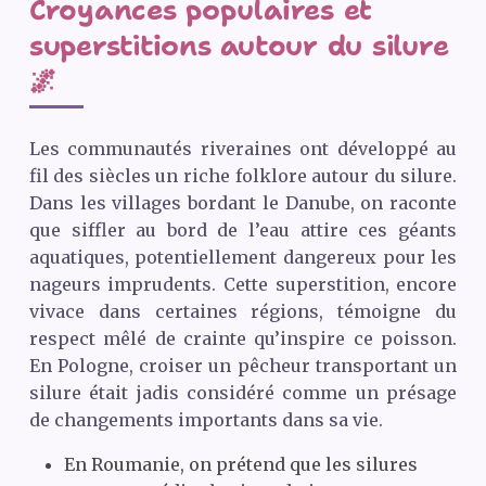
Croyances populaires et
superstitions autour du silure
🌌
Les communautés riveraines ont développé au
fil des siècles un riche folklore autour du silure.
Dans les villages bordant le Danube, on raconte
que siffler au bord de l’eau attire ces géants
aquatiques, potentiellement dangereux pour les
nageurs imprudents. Cette superstition, encore
vivace dans certaines régions, témoigne du
respect mêlé de crainte qu’inspire ce poisson.
En Pologne, croiser un pêcheur transportant un
silure était jadis considéré comme un présage
de changements importants dans sa vie.
En Roumanie, on prétend que les silures