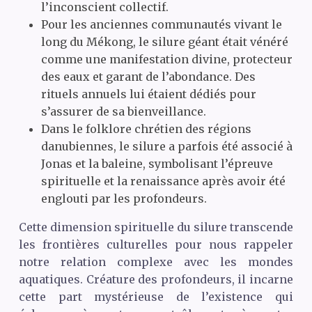
l’inconscient collectif.
Pour les anciennes communautés vivant le
long du Mékong, le silure géant était vénéré
comme une manifestation divine, protecteur
des eaux et garant de l’abondance. Des
rituels annuels lui étaient dédiés pour
s’assurer de sa bienveillance.
Dans le folklore chrétien des régions
danubiennes, le silure a parfois été associé à
Jonas et la baleine, symbolisant l’épreuve
spirituelle et la renaissance après avoir été
englouti par les profondeurs.
Cette dimension spirituelle du silure transcende
les frontières culturelles pour nous rappeler
notre relation complexe avec les mondes
aquatiques. Créature des profondeurs, il incarne
cette part mystérieuse de l’existence qui