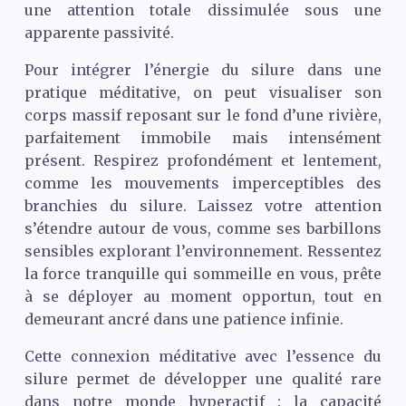
une attention totale dissimulée sous une
apparente passivité.
Pour intégrer l’énergie du silure dans une
pratique méditative, on peut visualiser son
corps massif reposant sur le fond d’une rivière,
parfaitement immobile mais intensément
présent. Respirez profondément et lentement,
comme les mouvements imperceptibles des
branchies du silure. Laissez votre attention
s’étendre autour de vous, comme ses barbillons
sensibles explorant l’environnement. Ressentez
la force tranquille qui sommeille en vous, prête
à se déployer au moment opportun, tout en
demeurant ancré dans une patience infinie.
Cette connexion méditative avec l’essence du
silure permet de développer une qualité rare
dans notre monde hyperactif : la capacité