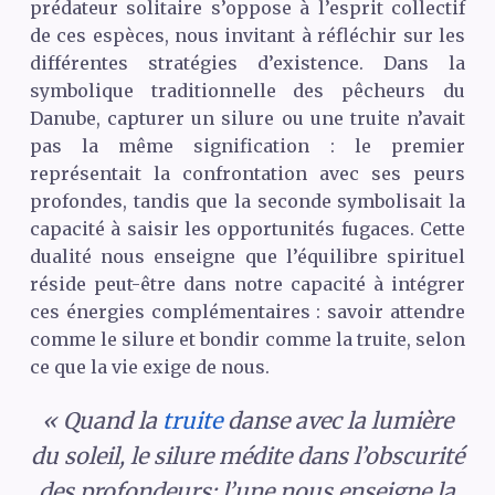
prédateur solitaire s’oppose à l’esprit collectif
de ces espèces, nous invitant à réfléchir sur les
différentes stratégies d’existence. Dans la
symbolique traditionnelle des pêcheurs du
Danube, capturer un silure ou une truite n’avait
pas la même signification : le premier
représentait la confrontation avec ses peurs
profondes, tandis que la seconde symbolisait la
capacité à saisir les opportunités fugaces. Cette
dualité nous enseigne que l’équilibre spirituel
réside peut-être dans notre capacité à intégrer
ces énergies complémentaires : savoir attendre
comme le silure et bondir comme la truite, selon
ce que la vie exige de nous.
« Quand la
truite
danse avec la lumière
du soleil, le silure médite dans l’obscurité
des profondeurs; l’une nous enseigne la