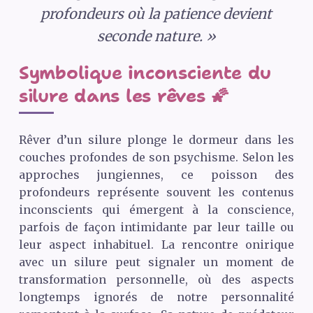
profondeurs où la patience devient
seconde nature. »
Symbolique inconsciente du
silure dans les rêves 🌠
Rêver d’un silure plonge le dormeur dans les
couches profondes de son psychisme. Selon les
approches jungiennes, ce poisson des
profondeurs représente souvent les contenus
inconscients qui émergent à la conscience,
parfois de façon intimidante par leur taille ou
leur aspect inhabituel. La rencontre onirique
avec un silure peut signaler un moment de
transformation personnelle, où des aspects
longtemps ignorés de notre personnalité