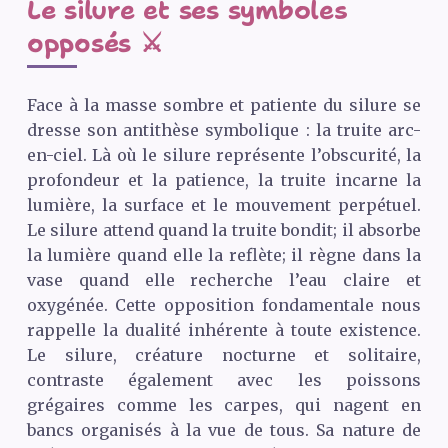
Le silure et ses symboles
opposés ⚔️
Face à la masse sombre et patiente du silure se
dresse son antithèse symbolique : la truite arc-
en-ciel. Là où le silure représente l’obscurité, la
profondeur et la patience, la truite incarne la
lumière, la surface et le mouvement perpétuel.
Le silure attend quand la truite bondit; il absorbe
la lumière quand elle la reflète; il règne dans la
vase quand elle recherche l’eau claire et
oxygénée. Cette opposition fondamentale nous
rappelle la dualité inhérente à toute existence.
Le silure, créature nocturne et solitaire,
contraste également avec les poissons
grégaires comme les carpes, qui nagent en
bancs organisés à la vue de tous. Sa nature de