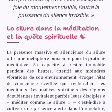
joie du mouvement visible, l’autre la
puissance du silence invisible. »
Le silure dans la méditation
et la quête spirituelle ☯️
La présence massive et silencieuse du silure
offre une métaphore puissante pour la pratique
méditative. Sa capacité à rester immobile
pendant des heures, attentif aux moindres
vibrations de son environnement, évoque l’état
de conscience éveillée que recherchent les
méditants. Les maîtres spirituels des régions
danubiennes invitaient parfois leurs disciples à
« méditer comme le silure » – c’est-à-dire à
cultiver une présence alerte dans l’immobilité,