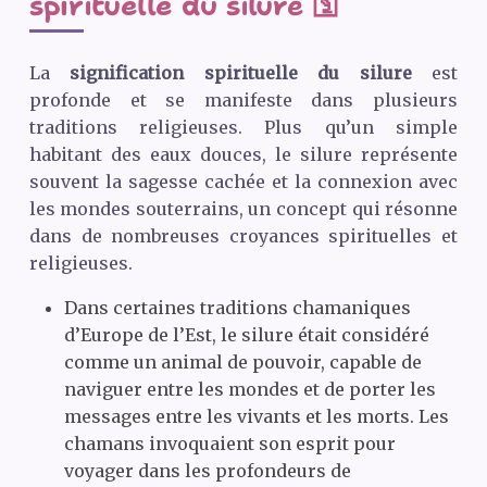
spirituelle du silure 🛐
La
signification spirituelle du silure
est
profonde et se manifeste dans plusieurs
traditions religieuses. Plus qu’un simple
habitant des eaux douces, le silure représente
souvent la sagesse cachée et la connexion avec
les mondes souterrains, un concept qui résonne
dans de nombreuses croyances spirituelles et
religieuses.
Dans certaines traditions chamaniques
d’Europe de l’Est, le silure était considéré
comme un animal de pouvoir, capable de
naviguer entre les mondes et de porter les
messages entre les vivants et les morts. Les
chamans invoquaient son esprit pour
voyager dans les profondeurs de