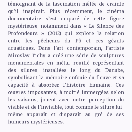
témoignant de la fascination mêlée de crainte
qu’il inspirait. Plus récemment, le cinéma
documentaire s’est emparé de cette figure
mystérieuse, notamment dans « Le Silence des
Profondeurs » (2012) qui explore la relation
entre les pêcheurs du Pô et ces géants
aquatiques. Dans l’art contemporain, l’artiste
Miroslav Tichy a créé une série de sculptures
monumentales en métal rouillé représentant
des silures, installées le long du Danube,
symbolisant la mémoire enfouie du fleuve et sa
capacité à absorber l’histoire humaine. Ces
œuvres imposantes, à moitié immergées selon
les saisons, jouent avec notre perception du
visible et de l’invisible, tout comme le silure lui-
même apparaît et disparaît au gré de ses
humeurs mystérieuses.