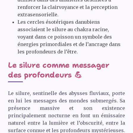
renforcer la clairvoyance et la perception
extrasensorielle.
Les cercles ésotériques danubiens
associaient le silure au chakra racine,
voyant dans ce poisson un symbole des
énergies primordiales et de l’ancrage dans
les profondeurs de l’être.
Le silure comme messager
des profondeurs 💪
Le silure, sentinelle des abysses fluviaux, porte
en lui les messages des mondes submergés. Sa
présence massive et son existence
principalement nocturne en font un émissaire
naturel entre la lumière et l’obscurité, entre la
surface connue et les profondeurs mystérieuses.