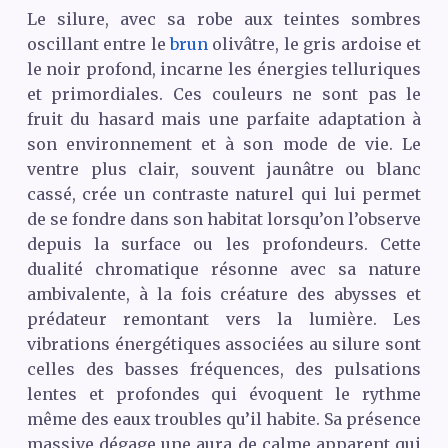
Le silure, avec sa robe aux teintes sombres
oscillant entre le
brun
olivâtre, le gris ardoise et
le noir profond, incarne les énergies telluriques
et primordiales. Ces couleurs ne sont pas le
fruit du hasard mais une parfaite adaptation à
son environnement et à son mode de vie. Le
ventre plus clair, souvent jaunâtre ou blanc
cassé, crée un contraste naturel qui lui permet
de se fondre dans son habitat lorsqu’on l’observe
depuis la surface ou les profondeurs. Cette
dualité chromatique résonne avec sa nature
ambivalente, à la fois créature des abysses et
prédateur remontant vers la lumière. Les
vibrations énergétiques associées au silure sont
celles des basses fréquences, des pulsations
lentes et profondes qui évoquent le rythme
même des eaux troubles qu’il habite. Sa présence
massive dégage une aura de calme apparent qui