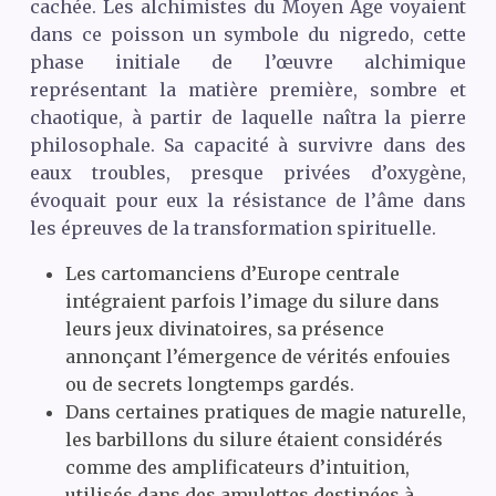
cachée. Les alchimistes du Moyen Âge voyaient
dans ce poisson un symbole du nigredo, cette
phase initiale de l’œuvre alchimique
représentant la matière première, sombre et
chaotique, à partir de laquelle naîtra la pierre
philosophale. Sa capacité à survivre dans des
eaux troubles, presque privées d’oxygène,
évoquait pour eux la résistance de l’âme dans
les épreuves de la transformation spirituelle.
Les cartomanciens d’Europe centrale
intégraient parfois l’image du silure dans
leurs jeux divinatoires, sa présence
annonçant l’émergence de vérités enfouies
ou de secrets longtemps gardés.
Dans certaines pratiques de magie naturelle,
les barbillons du silure étaient considérés
comme des amplificateurs d’intuition,
utilisés dans des amulettes destinées à