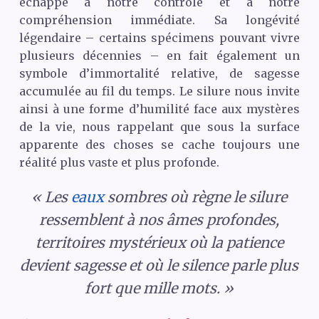
échappe à notre contrôle et à notre
compréhension immédiate. Sa longévité
légendaire – certains spécimens pouvant vivre
plusieurs décennies – en fait également un
symbole d’immortalité relative, de sagesse
accumulée au fil du temps. Le silure nous invite
ainsi à une forme d’humilité face aux mystères
de la vie, nous rappelant que sous la surface
apparente des choses se cache toujours une
réalité plus vaste et plus profonde.
« Les
eaux
sombres où règne le silure
ressemblent à nos âmes profondes,
territoires mystérieux où la patience
devient sagesse et où le silence parle plus
fort que mille mots. »