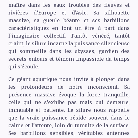
maître dans les eaux troubles des fleuves et
rivières d’Europe et d’Asie. Sa silhouette
massive, sa gueule béante et ses barbillons
caractéristiques en font un être à part dans
l’imaginaire collectif. Tantôt vénéré, tantôt
craint, le silure incarne la puissance silencieuse
qui sommeille dans les abysses, gardien des
secrets enfouis et témoin impassible du temps
qui s’écoule.
Ce géant aquatique nous invite à plonger dans
les profondeurs de notre inconscient. Sa
présence massive évoque la force tranquille,
celle qui ne s’exhibe pas mais qui demeure,
immuable et patiente. Le silure nous rappelle
que la vraie puissance réside souvent dans le
calme et l’attente, loin du tumulte de la surface.
Ses barbillons sensibles, véritables antennes