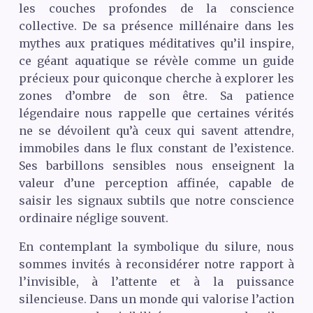
les couches profondes de la conscience
collective. De sa présence millénaire dans les
mythes aux pratiques méditatives qu’il inspire,
ce géant aquatique se révèle comme un guide
précieux pour quiconque cherche à explorer les
zones d’ombre de son être. Sa patience
légendaire nous rappelle que certaines vérités
ne se dévoilent qu’à ceux qui savent attendre,
immobiles dans le flux constant de l’existence.
Ses barbillons sensibles nous enseignent la
valeur d’une perception affinée, capable de
saisir les signaux subtils que notre conscience
ordinaire néglige souvent.
En contemplant la symbolique du silure, nous
sommes invités à reconsidérer notre rapport à
l’invisible, à l’attente et à la puissance
silencieuse. Dans un monde qui valorise l’action