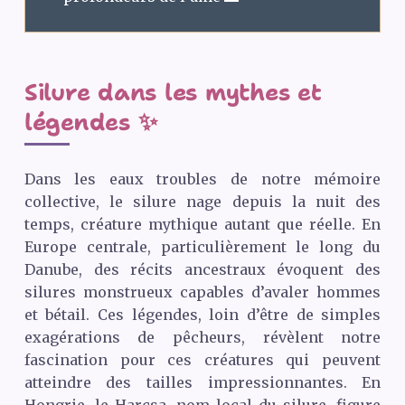
Silure dans les mythes et
légendes ✨
Dans les eaux troubles de notre mémoire
collective, le silure nage depuis la nuit des
temps, créature mythique autant que réelle. En
Europe centrale, particulièrement le long du
Danube, des récits ancestraux évoquent des
silures monstrueux capables d’avaler hommes
et bétail. Ces légendes, loin d’être de simples
exagérations de pêcheurs, révèlent notre
fascination pour ces créatures qui peuvent
atteindre des tailles impressionnantes. En
Hongrie, le Harcsa, nom local du silure, figure