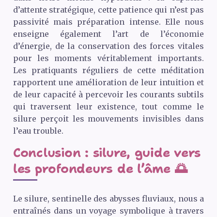
d’attente stratégique, cette patience qui n’est pas
passivité mais préparation intense. Elle nous
enseigne également l’art de l’économie
d’énergie, de la conservation des forces vitales
pour les moments véritablement importants.
Les pratiquants réguliers de cette méditation
rapportent une amélioration de leur intuition et
de leur capacité à percevoir les courants subtils
qui traversent leur existence, tout comme le
silure perçoit les mouvements invisibles dans
l’eau trouble.
Conclusion : silure, guide vers
les profondeurs de l’âme 🌅
Le silure, sentinelle des abysses fluviaux, nous a
entraînés dans un voyage symbolique à travers