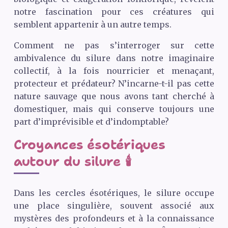
notre fascination pour ces créatures qui
semblent appartenir à un autre temps.
Comment ne pas s’interroger sur cette
ambivalence du silure dans notre imaginaire
collectif, à la fois nourricier et menaçant,
protecteur et prédateur? N’incarne-t-il pas cette
nature sauvage que nous avons tant cherché à
domestiquer, mais qui conserve toujours une
part d’imprévisible et d’indomptable?
Croyances ésotériques
autour du silure 🕯️
Dans les cercles ésotériques, le silure occupe
une place singulière, souvent associé aux
mystères des profondeurs et à la connaissance