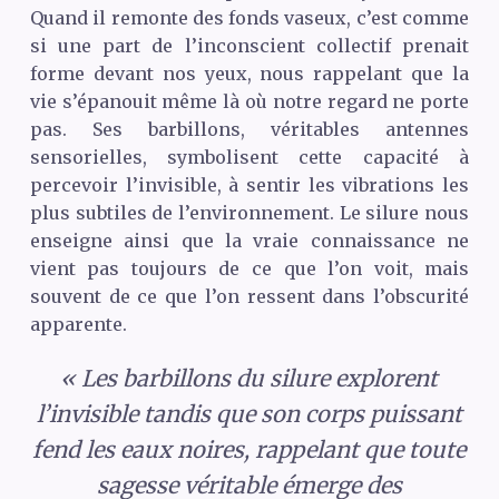
Quand il remonte des fonds vaseux, c’est comme
si une part de l’inconscient collectif prenait
forme devant nos yeux, nous rappelant que la
vie s’épanouit même là où notre regard ne porte
pas. Ses barbillons, véritables antennes
sensorielles, symbolisent cette capacité à
percevoir l’invisible, à sentir les vibrations les
plus subtiles de l’environnement. Le silure nous
enseigne ainsi que la vraie connaissance ne
vient pas toujours de ce que l’on voit, mais
souvent de ce que l’on ressent dans l’obscurité
apparente.
« Les barbillons du silure explorent
l’invisible tandis que son corps puissant
fend les eaux noires, rappelant que toute
sagesse véritable émerge des