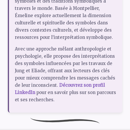
symboles et des traditions symboliques à
travers le monde. Basée à Montpellier,
Émeline explore actuellement la dimension
culturelle et spirituelle des symboles dans
divers contextes culturels, et développe des
ressources pour l’interprétation symbolique.
Avec une approche mêlant anthropologie et
psychologie, elle propose des interprétations
des symboles influencées par les travaux de
Jung et Eliade, offrant aux lecteurs des clés
pour mieux comprendre les messages cachés
de leur inconscient.
Découvrez son profil
LinkedIn
pour en savoir plus sur son parcours
et ses recherches.