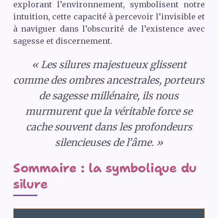
explorant l’environnement, symbolisent notre
intuition, cette capacité à percevoir l’invisible et
à naviguer dans l’obscurité de l’existence avec
sagesse et discernement.
« Les silures majestueux glissent
comme des ombres ancestrales, porteurs
de sagesse millénaire, ils nous
murmurent que la véritable force se
cache souvent dans les profondeurs
silencieuses de l’âme. »
Sommaire : la symbolique du
silure