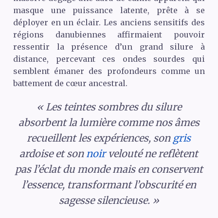
masque une puissance latente, prête à se
déployer en un éclair. Les anciens sensitifs des
régions danubiennes affirmaient pouvoir
ressentir la présence d’un grand silure à
distance, percevant ces ondes sourdes qui
semblent émaner des profondeurs comme un
battement de cœur ancestral.
« Les teintes sombres du silure
absorbent la lumière comme nos âmes
recueillent les expériences, son
gris
ardoise et son
noir
velouté ne reflètent
pas l’éclat du monde mais en conservent
l’essence, transformant l’obscurité en
sagesse silencieuse. »